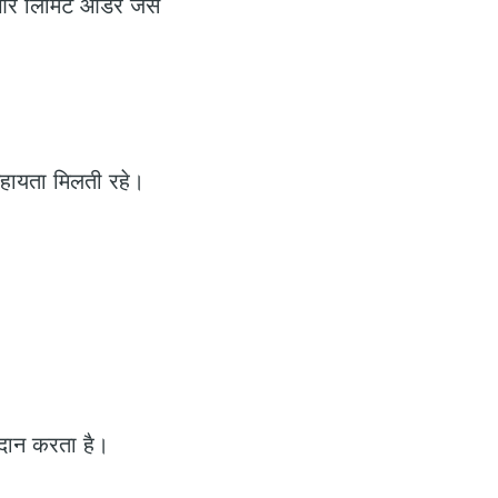
 लिमिट ऑर्डर जैसे
हायता मिलती रहे।
्रदान करता है।