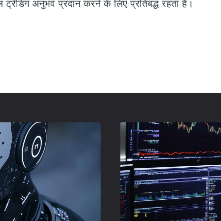
रेडिंग अनुभव प्रदान करने के लिए प्रतिबद्ध रहता है।