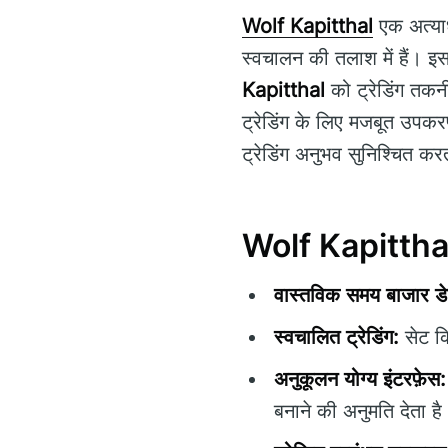
Wolf Kapitthal
एक अत्याध
स्वचालन की तलाश में हैं। इस
Kapitthal
को ट्रेडिंग तकनी
ट्रेडिंग के लिए मजबूत उपकर
ट्रेडिंग अनुभव सुनिश्चित कर
Wolf Kapitthal 
वास्तविक समय बाजार डे
स्वचालित ट्रेडिंग:
सेट कि
अनुकूलन योग्य इंटरफ़ेस:
बनाने की अनुमति देता है