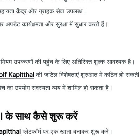
सहायता केंद्र और ग्राहक सेवा उपलब्ध।
र अपडेट कार्यक्षमता और सुरक्षा में सुधार करते हैं।
ीमियम उपकरणों की पहुंच के लिए अतिरिक्त शुल्क आवश्यक है।
lf Kapitthal
की जटिल विशेषताएं शुरुआत में कठिन हो सकती 
मंच का उपयोग सदस्यता व्यय में शामिल हो सकता है।
े साथ कैसे शुरू करें
apitthal
प्लेटफॉर्म पर एक खाता बनाकर शुरू करें।