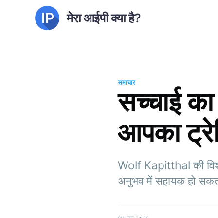
मेरा आईपी क्या है?
समाचार
सच्चाई का
आपका ट्रेड
Wolf Kapitthal की विशेष
अनुभव में सहायक हो सकत
१७ जून २०२६