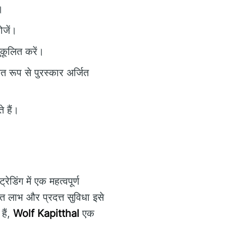
।
ोजें।
ुकूलित करें।
त रूप से पुरस्कार अर्जित
 हैं।
्रेडिंग में एक महत्वपूर्ण
ित लाभ और प्रदत्त सुविधा इसे
हैं,
Wolf Kapitthal
एक