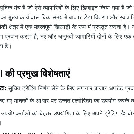
ुनिक मंच है जो ऐसे व्यापारियों के लिए डिज़ाइन किया गया है ज
का मुख्य कार्य वास्तविक समय में बाजार डेटा वितरण और स्वचालि
की क्षेत्र में एक महत्वपूर्ण खिलाड़ी के रूप में प्रस्तुत करत
ण प्रदान करता है, नए और अनुभवी व्यापारियों दोनों के लिए एक 
ता है।
की प्रमुख विशेषताएं
टा:
सूचित ट्रेडिंग निर्णय लेने के लिए लगातार बाजार अपडेट प्र
ए गए मानकों के आधार पर उन्नत एल्गोरिदम का उपयोग करके व्या
उपयोगकर्ताओं को बेहतर उपयोगिता के लिए अपने ट्रेडिंग डैशबोर्
।