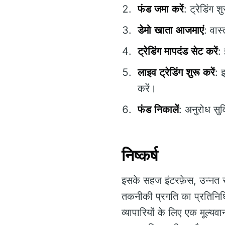
फंड जमा करें
: ट्रेडिंग 
डेमो खाता आजमाएं
: वास
ट्रेडिंग मापदंड सेट करें
:
लाइव ट्रेडिंग शुरू करें
: 
करें।
फंड निकालें
: अनुरोध सु
निष्कर्ष
इसके सहज इंटरफ़ेस, उन्नत 
तकनीकी प्रगति का प्रतिनिधित
व्यापारियों के लिए एक मूल्यव