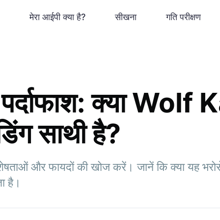
मेरा आईपी क्या है?
सीखना
गति परीक्षण
 पर्दाफाश: क्या Wolf
िंग साथी है?
ताओं और फायदों की खोज करें। जानें कि क्या यह भरोसे
ा है।