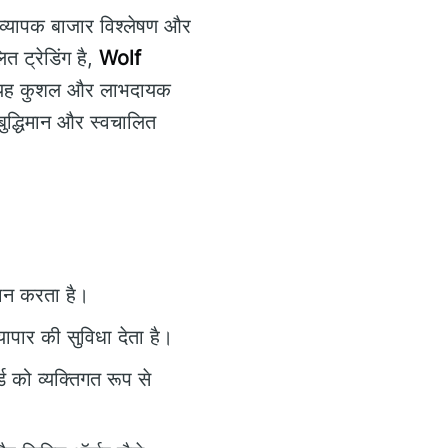
ो व्यापक बाजार विश्लेषण और
त ट्रेडिंग है,
Wolf
ा है। यह कुशल और लाभदायक
बुद्धिमान और स्वचालित
दान करता है।
पार की सुविधा देता है।
ड को व्यक्तिगत रूप से