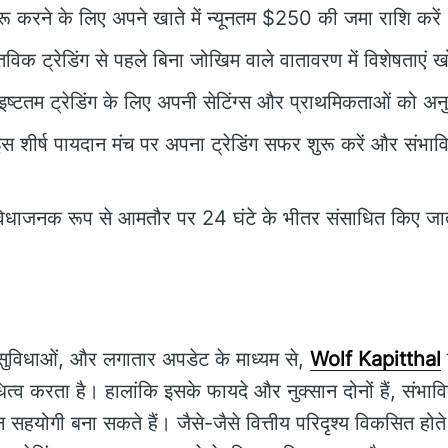
शुरू करने के लिए अपने खाते में न्यूनतम $250 की जमा राशि करें
्तविक ट्रेडिंग से पहले बिना जोखिम वाले वातावरण में विशेषताएं ख
 इष्टतम ट्रेडिंग के लिए अपनी सेटिंग्स और प्राथमिकताओं को अन
इस शीर्ष पायदान मंच पर अपना ट्रेडिंग सफर शुरू करें और संभावि
विधाजनक रूप से आमतौर पर 24 घंटे के भीतर संसाधित किए जाते
सुविधाओं, और लगातार अपडेट के माध्यम से,
Wolf Kapitthal
ट
्व करता है। हालांकि इसके फायदे और नुक्सान दोनों हैं, संभाव
ान सहयोगी बना सकते हैं। जैसे-जैसे वित्तीय परिदृश्य विकसित होते 