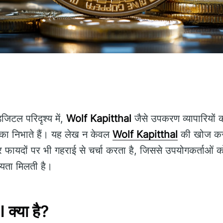
जिटल परिदृश्य में,
Wolf Kapitthal
जैसे उपकरण व्यापारियों
ूमिका निभाते हैं। यह लेख न केवल
Wolf Kapitthal
की खोज करता
 फायदों पर भी गहराई से चर्चा करता है, जिससे उपयोगकर्ताओं 
ायता मिलती है।
क्या है?