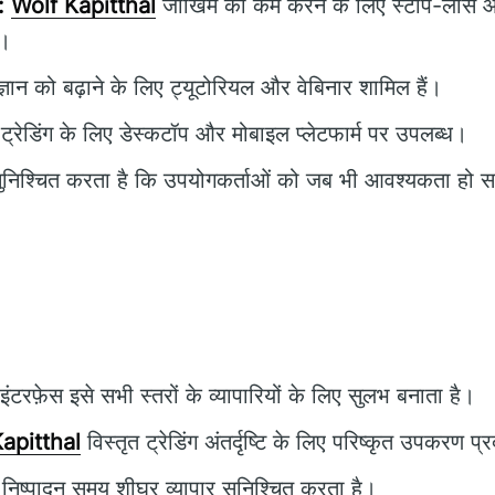
:
Wolf Kapitthal
जोखिम को कम करने के लिए स्टॉप-लॉस और
ै।
 ज्ञान को बढ़ाने के लिए ट्यूटोरियल और वेबिनार शामिल हैं।
 ट्रेडिंग के लिए डेस्कटॉप और मोबाइल प्लेटफार्म पर उपलब्ध।
निश्चित करता है कि उपयोगकर्ताओं को जब भी आवश्यकता हो स
टरफ़ेस इसे सभी स्तरों के व्यापारियों के लिए सुलभ बनाता है।
apitthal
विस्तृत ट्रेडिंग अंतर्दृष्टि के लिए परिष्कृत उपकरण प
 निष्पादन समय शीघ्र व्यापार सुनिश्चित करता है।