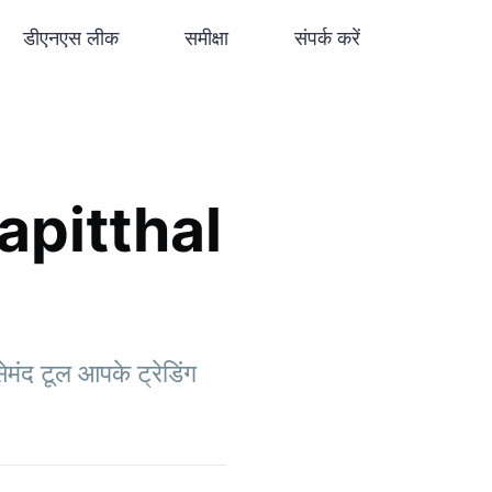
डीएनएस लीक
समीक्षा
संपर्क करें
 Kapitthal
मंद टूल आपके ट्रेडिंग