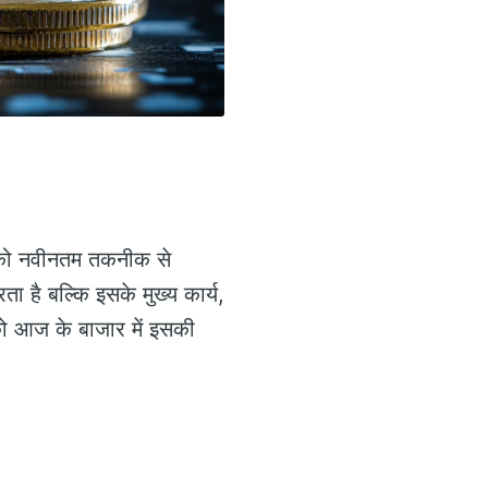
 को नवीनतम तकनीक से
 है बल्कि इसके मुख्य कार्य,
को आज के बाजार में इसकी