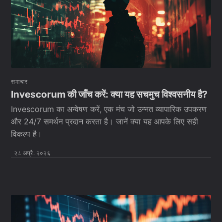
समाचार
Invescorum की जाँच करें: क्या यह सचमुच विश्वसनीय है?
Invescorum का अन्वेषण करें, एक मंच जो उन्नत व्यापारिक उपकरण
और 24/7 समर्थन प्रदान करता है। जानें क्या यह आपके लिए सही
विकल्प है।
२८ अप्रै. २०२६