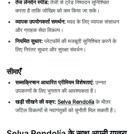
तेज लेनदेन स्पीड:
तेजी से ट्रेड निष्पादन सुनिश्चित
करता है ताकि जोखिम को कम किया जा सके।
व्यापक उपयोगकर्ता समर्थन:
मदद के लिए व्यापक संसाधन
और ग्राहक सेवा विकल्प।
नियमित सुधार:
प्लेटफॉर्म की मजबूती सुनिश्चित करने के
लिए निरंतर सुधार और सुरक्षा संवर्धन।
सीमाएँ
सब्सक्रिप्शन आधारित प्रीमियम विशेषताएं:
उन्नत
उपकरणों के लिए भुगतान की आवश्यकता है।
खड़ी सीखने की वक्र:
Selva Rendolía
के भीतर
जटिल विकल्पों से नवागंतुकों को चुनौती मिल सकती है।
Selva Rendolía के साथ अपनी यात्रा