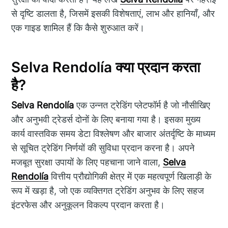
से दृष्टि डालता है, जिसमें इसकी विशेषताएं, लाभ और हानियाँ, और
एक गाइड शामिल हैं कि कैसे शुरुआत करें।
Selva Rendolía क्या प्रदान करता
है?
Selva Rendolía
एक उन्नत ट्रेडिंग प्लेटफॉर्म है जो नौसीखिए
और अनुभवी ट्रेडर्स दोनों के लिए बनाया गया है। इसका मुख्य
कार्य वास्तविक समय डेटा विश्लेषण और बाजार अंतर्दृष्टि के माध्यम
से सूचित ट्रेडिंग निर्णयों की सुविधा प्रदान करना है। अपने
मजबूत सुरक्षा उपायों के लिए पहचाना जाने वाला,
Selva
Rendolía
वित्तीय प्रौद्योगिकी क्षेत्र में एक महत्वपूर्ण खिलाड़ी के
रूप में खड़ा है, जो एक व्यक्तिगत ट्रेडिंग अनुभव के लिए सहज
इंटरफेस और अनुकूलन विकल्प प्रदान करता है।