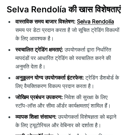
Selva Rendolía की खास विशेषताएं
वास्तविक समय बाजार विश्लेषण:
Selva Rendolía
समय पर डेटा प्रदान करता है जो सूचित ट्रेडिंग विकल्पों
के लिए आवश्यक है।
स्वचालित ट्रेडिंग क्षमताएं:
उपयोगकर्ता द्वारा निर्धारित
मापदंडों पर आधारित ट्रेडिंग को स्वचालित करने की
अनुमति देता है।
अनुकूलन योग्य उपयोगकर्ता इंटरफेस:
ट्रेडिंग डैशबोर्ड के
लिए वैयक्तिकरण विकल्प प्रदान करता है।
जोखिम प्रबंधन उपकरण:
निवेश की सुरक्षा के लिए
स्टॉप-लॉस और सीमा ऑर्डर कार्यक्षमताएं शामिल हैं।
व्यापक शिक्षा संसाधन:
उपयोगकर्ता विशेषज्ञता को बढ़ाने
के लिए ट्यूटोरियल और वेबिनार को दर्शाता है।