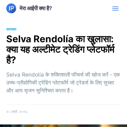
मेरा आईपी क्या है?
समाचार
Selva Rendolía का खुलासा:
क्या यह अल्टीमेट ट्रेडिंग प्लेटफॉर्म
है?
Selva Rendolía के शक्तिशाली फीचर्स की खोज करें - एक
उच्च-प्रौद्योगिकी ट्रेडिंग प्लेटफॉर्म जो ट्रेडर्स के लिए सुरक्षा
और आय सृजन सुनिश्चित करता है।
२८ अप्रै. २०२६