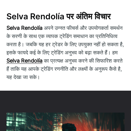
Selva Rendolía पर अंतिम विचार
Selva Rendolía
अपने उन्नत फीचर्स और उपयोगकर्ता समर्थन
के सरणी के साथ एक व्यापक ट्रेडिंग समाधान का प्रतिनिधित्व
करता है। जबकि यह हर ट्रेडर के लिए उपयुक्त नहीं हो सकता है,
इसके फायदे कई के लिए ट्रेडिंग अनुभव को बढ़ा सकते हैं। हम
Selva Rendolía
का प्रत्यक्ष अनुभव करने की सिफारिश करते
हैं ताकि यह आपके ट्रेडिंग रणनीति और लक्ष्यों के अनुरूप कैसे है,
यह देखा जा सके।