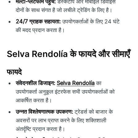
मल्टी-प्लेटफॉर्म पहुंच:
डेस्कटॉप और मोबाइल डिवाइस
दोनों के साथ संगत है जो लचीले ट्रेडिंग के लिए है।
24/7 ग्राहक सहायता:
उपयोगकर्ताओं के लिए 24 घंटे
की मदद प्रदान करता है।
Selva Rendolía के फायदे और सीमाएँ
फायदे
संवेदनशील डिजाइन:
Selva Rendolía
का
उपयोगकर्ता अनुकूल इंटरफेस सभी उपयोगकर्ताओं को
आकर्षित करता है।
उन्नत विश्लेषणात्मक उपकरण:
ट्रेडर्स को बाजार के
अवसरों पर लाभ प्राप्त करने के लिए शक्तिशाली
अंतर्दृष्टि प्रदान करता है।