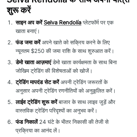
शुरू करें
साइन अप करें
Selva Rendolía
प्लेटफॉर्म पर एक
खाता बनाएं।
फंड जमा करें
अपने खाते को सक्रिय करने के लिए
न्यूनतम $250 की जमा राशि के साथ शुरुआत करें।
डेमो खाता आज़माएं
डेमो खाता कार्यक्षमता के साथ बिना
जोखिम ट्रेडिंग की विशेषताओं को खोजें।
ट्रेडिंग मापदंड सेट करें
अपनी ट्रेडिंग जरूरतों के
अनुसार अपनी ट्रेडिंग रणनीतियों को अनुकूलित करें।
लाईव ट्रेडिंग शुरू करें
बाजार के साथ लाइव जुड़ें और
वास्तविक ट्रेडिंग परिदृश्यों का अनुभव करें।
फंड निकालें
24 घंटे के भीतर निकासी की तेजी से
प्रक्रिया का आनंद लें।