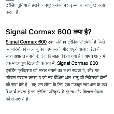
ट्रेडिंग दुनिया में इसके समग्र प्रभाव पर मूल्यवान अंतर्दृष्टि प्रदान
करता है।
Signal Cormax 600 क्या है?
Signal Cormax 600
एक अभिनव ट्रेडिंग प्लेटफ़ॉर्म है जिसे
व्यापारियों को अत्याधुनिक उपकरणों और संपूर्ण बाजार डेटा के
साथ सशक्त बनाने के लिए डिज़ाइन किया गया है। अपने क्षेत्र में
एक महत्वपूर्ण खिलाड़ी के रूप में,
Signal Cormax 600
ट्रेडिंग प्रक्रिया को सरल बनाने का लक्ष्य रखता है, और यह
फीचर्स प्रदान करता है जो नव दीक्षित और अनुभवी निवेशकों दोनों
को सेवा देते हैं। यह उन लोगों के लिए एक मजबूत समाधान के रूप
में कार्य करता है जो ट्रेडिंग परिदृश्य में दक्षता और विश्वसनीयता
की तलाश में हैं।