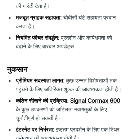
की गारंटी देता है।
मजबूत ग्राहक सहायता:
चौबीसों घंटे सहायता प्रदान
करता है।
नियमित फीचर संवर्द्धन:
प्रदर्शन और कार्यक्षमता को
बढ़ाने के लिए बारंबार अपडेट्स।
नुकसान
प्रीमियम सदस्यता लागत:
कुछ उन्नत विशेषताओं तक
पहुंचने के लिए अतिरिक्त शुल्क की आवश्यकता होती है।
कठिन सीखने की प्रक्रिया:
Signal Cormax 600
के कुछ उपकरणों की जटिलता नवागंतुकों के लिए
चुनौतीपूर्ण हो सकती है।
इंटरनेट पर निर्भरता:
इष्टतम प्रदर्शन के लिए एक स्थिर
कनेक्शन की आवश्यकता होती है।