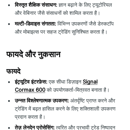
विस्तृत शैक्षिक संसाधन:
ज्ञान बढ़ाने के लिए ट्यूटोरियल
और वेबिनार जैसे संसाधनों को शामिल करता है।
मल्टी-डिवाइस संगतता:
विभिन्न उपकरणों जैसे डेस्कटॉप
और मोबाइल्स पर सहज ट्रेडिंग सुनिश्चित करता है।
फायदे और नुकसान
फायदे
इंट्यूटिव इंटरफ़ेस:
एक सीधा डिज़ाइन
Signal
Cormax 600
को उपयोगकर्ता-मित्रवत बनाता है।
उन्नत विश्लेषणात्मक उपकरण:
अंतर्दृष्टि प्राप्त करने और
ट्रेडिंग में बढ़त हासिल करने के लिए शक्तिशाली उपकरण
प्रदान करता है।
तेज़ लेनदेन प्रोसेसिंग:
त्वरित और प्रभावी ट्रेड निष्पादन