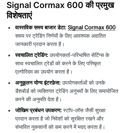
Signal Cormax 600 की प्रमुख
विशेषताएं
वास्तविक समय बाजार डेटा:
Signal Cormax 600
समय पर ट्रेडिंग निर्णयों के लिए आवश्यक अद्यतित
जानकारी प्रदान करता है।
स्वचालित ट्रेडिंग:
उपयोगकर्ता-परिभाषित सेटिंग्स के
साथ स्वचालित ट्रेडों को करने के लिए परिष्कृत
एल्गोरिदम का उपयोग करता है।
अनुकूलन योग्य इंटरफ़ेस:
उपयोगकर्ताओं को उनके
डैशबोर्ड को व्यक्तिगत ट्रेडिंग अनुभवों के लिए समायोजित
करने की अनुमति देता है।
जोखिम प्रबंधन उपकरण:
स्टॉप-लॉस जैसी सुरक्षा
प्रदान करता है जो निवेशों को सुरक्षित रखने और
संभावित नुकसानों को कम करने में मदद करता है।