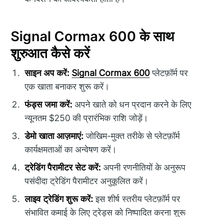
Signal Cormax 600 के साथ
शुरुआत कैसे करें
साइन अप करें:
Signal Cormax 600
प्लेटफ़ॉर्म पर
एक खाता बनाकर शुरू करें।
फंड्स जमा करें:
अपने खाते को धन प्रदान करने के लिए
न्यूनतम $250 की प्रारंभिक राशि जोड़ें।
डेमो खाता आज़माएं:
जोखिम-मुक्त तरीके से प्लेटफ़ॉर्म
कार्यक्षमताओं का अन्वेषण करें।
ट्रेडिंग पैरामीटर सेट करें:
अपनी रणनीतियों के अनुरूप
पसंदीदा ट्रेडिंग पैरामीटर अनुकूलित करें।
लाइव ट्रेडिंग शुरू करें:
इस शीर्ष स्तरीय प्लेटफ़ॉर्म पर
संभावित कमाई के लिए ट्रेड्स को निष्पादित करना शुरू