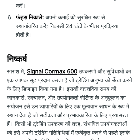
करें।
फंड्स निकालें:
अपनी कमाई को सुरक्षित रूप से
स्थानांतरित करें; निकासी 24 घंटों के भीतर प्रक्रिया
होती है।
निष्कर्ष
सारांश में,
Signal Cormax 600
उपकरणों और सुविधाओं का
एक व्यापक सूट प्रदान करता है जो ट्रेडिंग अनुभव को ऊँचा करने
के लिए डिज़ाइन किया गया है। इसकी वास्तविक समय की
जानकारी, स्वचालन, और उपयोगकर्ता सेटिंग्स के अनुकूलन का
संयोजन इसे उन व्यापारियों के लिए एक मूल्यवान साधन के रूप में
स्थान देता है जो सटीकता और प्रभावकारिता के लिए प्रयासरत
हैं। किसी भी ट्रेडिंग उपकरण की तरह, संभावित उपयोगकर्ताओं
को इसे अपनी ट्रेडिंग गतिविधियों में एकीकृत करने से पहले इसके