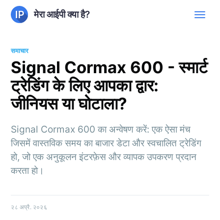
मेरा आईपी क्या है?
समाचार
Signal Cormax 600 - स्मार्ट
ट्रेडिंग के लिए आपका द्वार:
जीनियस या घोटाला?
Signal Cormax 600 का अन्वेषण करें: एक ऐसा मंच
जिसमें वास्तविक समय का बाजार डेटा और स्वचालित ट्रेडिंग
हो, जो एक अनुकूलन इंटरफ़ेस और व्यापक उपकरण प्रदान
करता हो।
२८ अप्रै. २०२६