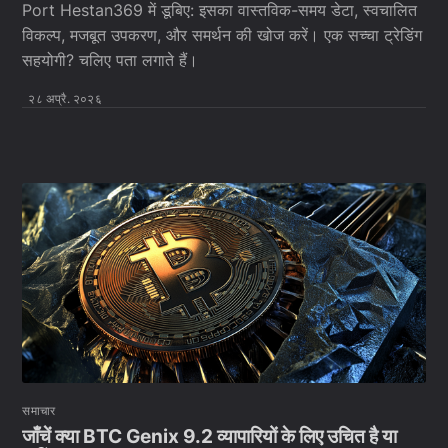
Port Hestan369 में डूबिए: इसका वास्तविक-समय डेटा, स्वचालित
विकल्प, मजबूत उपकरण, और समर्थन की खोज करें। एक सच्चा ट्रेडिंग
सहयोगी? चलिए पता लगाते हैं।
२८ अप्रै. २०२६
समाचार
जाँचें क्या BTC Genix 9.2 व्यापारियों के लिए उचित है या