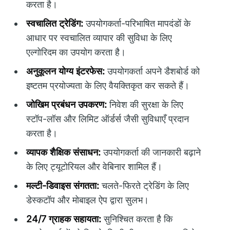
करता है।
स्वचालित ट्रेडिंग:
उपयोगकर्ता-परिभाषित मापदंडों के
आधार पर स्वचालित व्यापार की सुविधा के लिए
एल्गोरिदम का उपयोग करता है।
अनुकूलन योग्य इंटरफेस:
उपयोगकर्ता अपने डैशबोर्ड को
इष्टतम प्रयोज्यता के लिए वैयक्तिकृत कर सकते हैं।
जोखिम प्रबंधन उपकरण:
निवेश की सुरक्षा के लिए
स्टॉप-लॉस और लिमिट ऑर्डर्स जैसी सुविधाएँ प्रदान
करता है।
व्यापक शैक्षिक संसाधन:
उपयोगकर्ता की जानकारी बढ़ाने
के लिए ट्यूटोरियल और वेबिनार शामिल हैं।
मल्टी-डिवाइस संगतता:
चलते-फिरते ट्रेडिंग के लिए
डेस्कटॉप और मोबाइल ऐप द्वारा सुलभ।
24/7 ग्राहक सहायता:
सुनिश्चित करता है कि