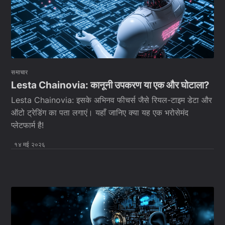
समाचार
Lesta Chainovia: कानूनी उपकरण या एक और घोटाला?
Lesta Chainovia: इसके अभिनव फीचर्स जैसे रियल-टाइम डेटा और
ऑटो ट्रेडिंग का पता लगाएं। यहाँ जानिए क्या यह एक भरोसेमंद
प्लेटफार्म है!
१४ मई २०२६