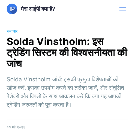
मेरा आईपी क्या है?
समाचार
Solda Vinstholm: इस
ट्रेडिंग सिस्टम की विश्वसनीयता की
जांच
Solda Vinstholm जांचें: इसकी प्रमुख विशेषताओं की
खोज करें, इसका उपयोग करने का तरीका जानें, और संतुलित
पेशेवरों और विपक्षों के साथ आकलन करें कि क्या यह आपकी
ट्रेडिंग जरूरतों को पूरा करता है।
१४ मई २०२६