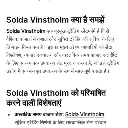
Solda Vinstholm क्या है समझें
Solda Vinstholm
एक प्रमुख ट्रेडिंग प्लेटफॉर्म है जिसे
वैश्विक बाजारों में कुशल और सूचित ट्रेडिंग की सुविधा के लिए
डिज़ाइन किया गया है। इसका मुख्य उद्देश्य व्यापारियों को डेटा
विश्लेषण, व्यापार स्वचालन और वास्तविक समय बाजार अंतर्दृष्टि
के लिए एक व्यापक उपकरण सेट प्रदान करना है, जो इसे ट्रेडिंग
उद्योग में एक मजबूत उपकरण के रूप में महत्वपूर्ण बनाता है।
Solda Vinstholm को परिभाषित
करने वाली विशेषताएं
वास्तविक समय बाजार डेटा:
Solda Vinstholm
सूचित ट्रेडिंग निर्णयों के लिए तात्कालिक डेटा प्रदान