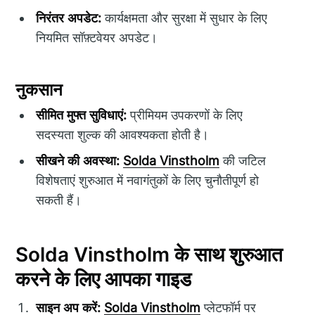
निरंतर अपडेट:
कार्यक्षमता और सुरक्षा में सुधार के लिए
नियमित सॉफ़्टवेयर अपडेट।
नुकसान
सीमित मुफ्त सुविधाएं:
प्रीमियम उपकरणों के लिए
सदस्यता शुल्क की आवश्यकता होती है।
सीखने की अवस्था:
Solda Vinstholm
की जटिल
विशेषताएं शुरुआत में नवागंतुकों के लिए चुनौतीपूर्ण हो
सकती हैं।
Solda Vinstholm के साथ शुरुआत
करने के लिए आपका गाइड
साइन अप करें:
Solda Vinstholm
प्लेटफॉर्म पर