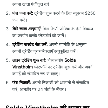
अपना खाता पंजीकृत करें।
फंड जमा करें:
ट्रेडिंग शुरू करने के लिए न्यूनतम $250
जमा करें।
डेमो खाता आज़माएँ:
बिना किसी जोखिम के डेमो विकल्प
का उपयोग करके प्लेटफॉर्म को जानें।
ट्रेडिंग मापदंड सेट करें:
अपनी रणनीति के अनुरूप
अपनी ट्रेडिंग प्राथमिकताएँ अनुकूलित करें।
लाइव ट्रेडिंग शुरू करें:
विश्वसनीय
Solda
Vinstholm
प्लेटफॉर्म पर ट्रेडिंग शुरू करें और अपनी
कमाई को संभावित रूप से बढ़ाएं।
फंड निकालें:
अपनी निकासी को आसानी से संसाधित
करें, आमतौर पर 24 घंटों के भीतर।
Solda Vinstholm की क्षमता का