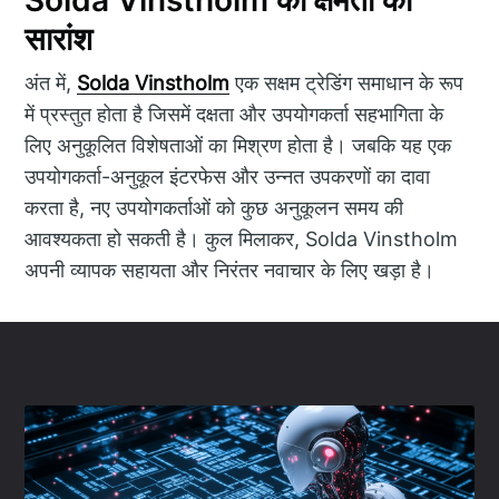
सारांश
अंत में,
Solda Vinstholm
एक सक्षम ट्रेडिंग समाधान के रूप
में प्रस्तुत होता है जिसमें दक्षता और उपयोगकर्ता सहभागिता के
लिए अनुकूलित विशेषताओं का मिश्रण होता है। जबकि यह एक
उपयोगकर्ता-अनुकूल इंटरफेस और उन्नत उपकरणों का दावा
करता है, नए उपयोगकर्ताओं को कुछ अनुकूलन समय की
आवश्यकता हो सकती है। कुल मिलाकर, Solda Vinstholm
अपनी व्यापक सहायता और निरंतर नवाचार के लिए खड़ा है।