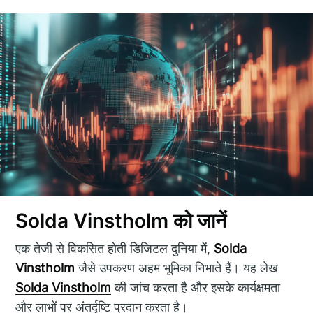
Solda Vinstholm को जानें
एक तेजी से विकसित होती डिजिटल दुनिया में,
Solda
Vinstholm
जैसे उपकरण अहम भूमिका निभाते हैं। यह लेख
Solda Vinstholm
की जांच करता है और इसके कार्यक्षमता
और लाभों पर अंतर्दृष्टि प्रदान करता है।