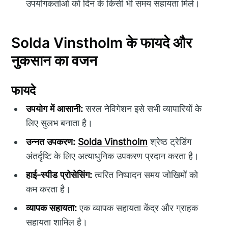
उपयोगकर्ताओं को दिन के किसी भी समय सहायता मिले।
Solda Vinstholm के फायदे और
नुकसान का वजन
फायदे
उपयोग में आसानी:
सरल नेविगेशन इसे सभी व्यापारियों के
लिए सुलभ बनाता है।
उन्नत उपकरण:
Solda Vinstholm
श्रेष्ठ ट्रेडिंग
अंतर्दृष्टि के लिए अत्याधुनिक उपकरण प्रदान करता है।
हाई-स्पीड प्रोसेसिंग:
त्वरित निष्पादन समय जोखिमों को
कम करता है।
व्यापक सहायता:
एक व्यापक सहायता केंद्र और ग्राहक
सहायता शामिल है।