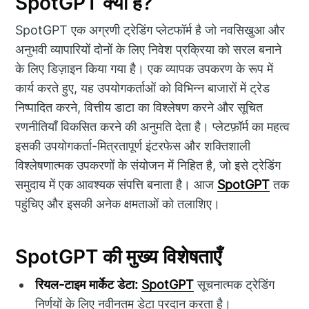
SpotGPT क्या है?
SpotGPT एक अग्रणी ट्रेडिंग प्लेटफॉर्म है जो नवसिखुआ और
अनुभवी व्यापारियों दोनों के लिए निवेश प्रक्रिया को सरल बनाने
के लिए डिज़ाइन किया गया है। एक व्यापक उपकरण के रूप में
कार्य करते हुए, यह उपयोगकर्ताओं को विभिन्न बाजारों में ट्रेड
निष्पादित करने, वित्तीय डाटा का विश्लेषण करने और सूचित
रणनीतियाँ विकसित करने की अनुमति देता है। प्लेटफ़ॉर्म का महत्व
इसकी उपयोगकर्ता-मित्रतापूर्ण इंटरफेस और शक्तिशाली
विश्लेषणात्मक उपकरणों के संयोजन में निहित है, जो इसे ट्रेडिंग
समुदाय में एक आवश्यक संपत्ति बनाता है। आज
SpotGPT
तक
पहुंचिए और इसकी अनेक क्षमताओं को तलाशिए।
SpotGPT की मुख्य विशेषताएँ
रियल-टाइम मार्केट डेटा:
SpotGPT
सूचनात्मक ट्रेडिंग
निर्णयों के लिए नवीनतम डेटा प्रदान करता है।