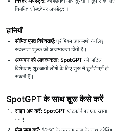
निरंतर अपडेट्स:
कार्यक्षमता और सुरक्षा में सुधार के लिए
नियमित सॉफ्टवेयर अपडेट्स।
हानियाँ
सीमित मुफ्त विशेषताएँ:
प्रीमियम उपकरणों के लिए
सदस्यता शुल्क की आवश्यकता होती है।
अध्ययन की आवश्यकता:
SpotGPT
की जटिल
विशेषताएं शुरुआती लोगों के लिए शुरू में चुनौतीपूर्ण हो
सकती हैं।
SpotGPT के साथ शुरू कैसे करें
साइन अप करें:
SpotGPT
प्लेटफॉर्म पर एक खाता
बनाएं।
फंड जमा करें:
$250 के न्यूनतम जमा के साथ ट्रेडिंग