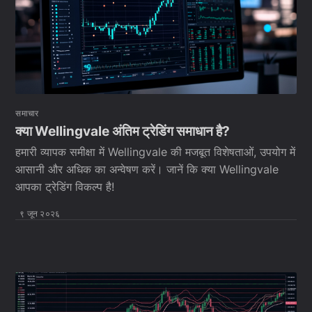
समाचार
क्या Wellingvale अंतिम ट्रेडिंग समाधान है?
हमारी व्यापक समीक्षा में Wellingvale की मजबूत विशेषताओं, उपयोग में
आसानी और अधिक का अन्वेषण करें। जानें कि क्या Wellingvale
आपका ट्रेडिंग विकल्प है!
९ जून २०२६