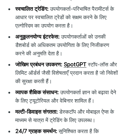
स्वचालित ट्रेडिंग:
उपयोगकर्ता-परिभाषित पैरामीटर्स के
आधार पर स्वचालित ट्रेडों को सक्षम करने के लिए
एल्गोरिदम का उपयोग करता है।
अनुकूलनयोग्य इंटरफेस:
उपयोगकर्ताओं को उनकी
डैशबोर्ड को अधिकतम उपयोगिता के लिए निजीकरण
करने की अनुमति देता है।
जोखिम प्रबंधन उपकरण:
SpotGPT
स्टॉप-लॉस और
लिमिट ऑर्डर्स जैसी विशेषताएँ प्रदान करता है जो निवेशों
की सुरक्षा करती हैं।
व्यापक शैक्षिक संसाधन:
उपयोगकर्ता ज्ञान को बढ़ावा देने
के लिए ट्यूटोरियल और वेबिनार शामिल हैं।
मल्टी-डिवाइस संगतता:
डेस्कटॉप और मोबाइल ऐप्स के
माध्यम से यात्रा में ट्रेडिंग के लिए उपलब्ध।
24/7 ग्राहक समर्थन:
सुनिश्चित करता है कि