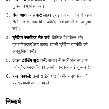
दुनिया में प्रवेश करें।
डेमा खाता आज़माएं:
लाइव ट्रेड्स में भाग लेने से पहले
डेमो मोड के साथ बिना जोखिम विशेषताओं का अनुभव
करें।
ट्रेडिंग पैरामीटर सेट करें:
विशिष्ट पैरामीटर और
प्राथमिकताएँ सेट करके अपनी ट्रेडिंग रणनीति को
अनुकूलित करें।
लाइव ट्रेडिंग शुरू करें:
बाजार में उतरें और उपलब्ध
सर्वश्रेष्ठ प्लेटफॉर्म का उपयोग करके कमाई शुरू करें।
फंड निकालें:
तेजी से 24 घंटे के भीतर पूर्ण निकासी
प्रक्रियाओं का आनंद लें।
निष्कर्ष