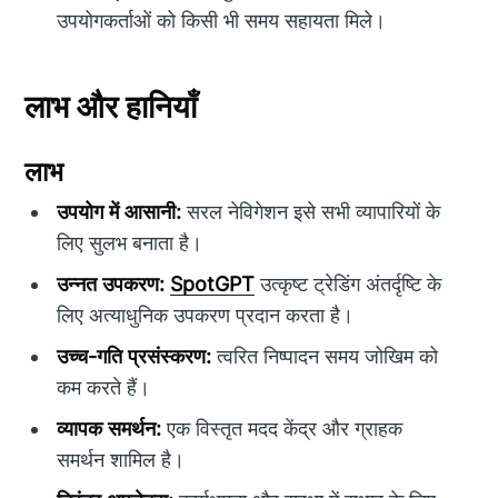
उपयोगकर्ताओं को किसी भी समय सहायता मिले।
लाभ और हानियाँ
लाभ
उपयोग में आसानी:
सरल नेविगेशन इसे सभी व्यापारियों के
लिए सुलभ बनाता है।
उन्नत उपकरण:
SpotGPT
उत्कृष्ट ट्रेडिंग अंतर्दृष्टि के
लिए अत्याधुनिक उपकरण प्रदान करता है।
उच्च-गति प्रसंस्करण:
त्वरित निष्पादन समय जोखिम को
कम करते हैं।
व्यापक समर्थन:
एक विस्तृत मदद केंद्र और ग्राहक
समर्थन शामिल है।