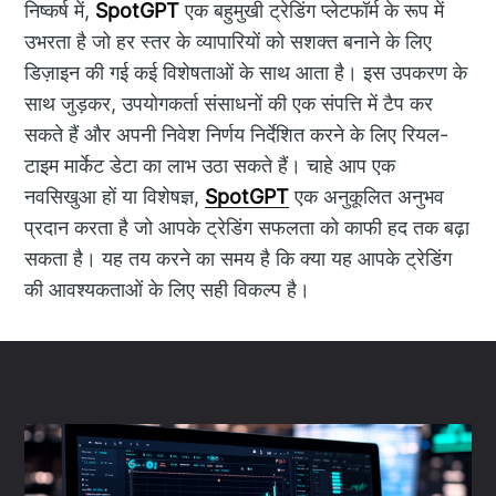
निष्कर्ष में,
SpotGPT
एक बहुमुखी ट्रेडिंग प्लेटफॉर्म के रूप में
उभरता है जो हर स्तर के व्यापारियों को सशक्त बनाने के लिए
डिज़ाइन की गई कई विशेषताओं के साथ आता है। इस उपकरण के
साथ जुड़कर, उपयोगकर्ता संसाधनों की एक संपत्ति में टैप कर
सकते हैं और अपनी निवेश निर्णय निर्देशित करने के लिए रियल-
टाइम मार्केट डेटा का लाभ उठा सकते हैं। चाहे आप एक
नवसिखुआ हों या विशेषज्ञ,
SpotGPT
एक अनुकूलित अनुभव
प्रदान करता है जो आपके ट्रेडिंग सफलता को काफी हद तक बढ़ा
सकता है। यह तय करने का समय है कि क्या यह आपके ट्रेडिंग
की आवश्यकताओं के लिए सही विकल्प है।