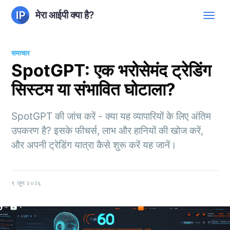
मेरा आईपी क्या है?
समाचार
SpotGPT: एक भरोसेमंद ट्रेडिंग
सिस्टम या संभावित घोटाला?
SpotGPT की जांच करें - क्या यह व्यापारियों के लिए अंतिम
उपकरण है? इसके फीचर्स, लाभ और हानियों की खोज करें,
और अपनी ट्रेडिंग यात्रा कैसे शुरू करें यह जानें।
९ जून २०२६