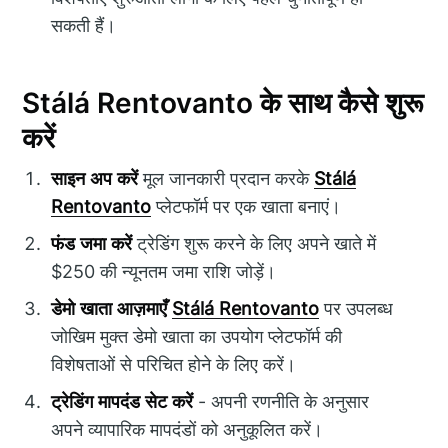
सकती हैं।
Stálá Rentovanto के साथ कैसे शुरू
करें
साइन अप करें
मूल जानकारी प्रदान करके
Stálá
Rentovanto
प्लेटफॉर्म पर एक खाता बनाएं।
फंड जमा करें
ट्रेडिंग शुरू करने के लिए अपने खाते में
$250 की न्यूनतम जमा राशि जोड़ें।
डेमो खाता आज़माएँ
Stálá Rentovanto
पर उपलब्ध
जोखिम मुक्त डेमो खाता का उपयोग प्लेटफॉर्म की
विशेषताओं से परिचित होने के लिए करें।
ट्रेडिंग मापदंड सेट करें
- अपनी रणनीति के अनुसार
अपने व्यापारिक मापदंडों को अनुकूलित करें।