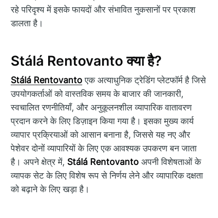
रहे परिदृश्य में इसके फायदों और संभावित नुकसानों पर प्रकाश
डालता है।
Stálá Rentovanto क्या है?
Stálá Rentovanto
एक अत्याधुनिक ट्रेडिंग प्लेटफॉर्म है जिसे
उपयोगकर्ताओं को वास्तविक समय के बाजार की जानकारी,
स्वचालित रणनीतियाँ, और अनुकूलनशील व्यापारिक वातावरण
प्रदान करने के लिए डिज़ाइन किया गया है। इसका मुख्य कार्य
व्यापार प्रक्रियाओं को आसान बनाना है, जिससे यह नए और
पेशेवर दोनों व्यापारियों के लिए एक आवश्यक उपकरण बन जाता
है। अपने क्षेत्र में,
Stálá Rentovanto
अपनी विशेषताओं के
व्यापक सेट के लिए विशेष रूप से निर्णय लेने और व्यापारिक दक्षता
को बढ़ाने के लिए खड़ा है।