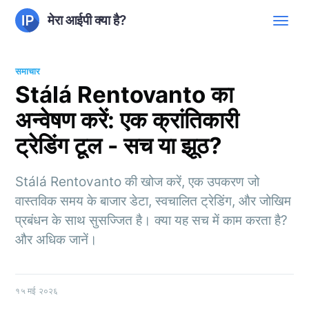
मेरा आईपी क्या है?
समाचार
Stálá Rentovanto का
अन्वेषण करें: एक क्रांतिकारी
ट्रेडिंग टूल - सच या झूठ?
Stálá Rentovanto की खोज करें, एक उपकरण जो
वास्तविक समय के बाजार डेटा, स्वचालित ट्रेडिंग, और जोखिम
प्रबंधन के साथ सुसज्जित है। क्या यह सच में काम करता है?
और अधिक जानें।
१५ मई २०२६