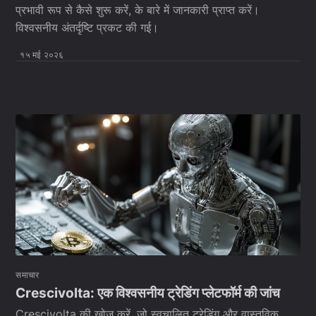
प्रभावी रूप से कैसे शुरू करें, के बारे में जानकारी प्राप्त करें।
विश्वसनीय अंतर्दृष्टि प्रकट की गई।
१५ मई २०२६
समाचार
Crescivolta: एक विश्वसनीय ट्रेडिंग प्लेटफॉर्म की जांच
Crescivolta की खोज करें, जो स्वचालित ट्रेडिंग और वास्तविक