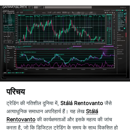
परिचय
ट्रेडिंग की गतिशील दुनिया में,
Stálá Rentovanto
जैसे
अत्याधुनिक समाधान अपरिहार्य हैं। यह लेख
Stálá
Rentovanto
की कार्यक्षमताओं और इसके महत्व की जांच
करता है, जो कि डिजिटल ट्रेडिंग के समय के साथ विकसित हो