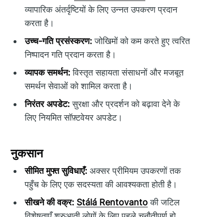
व्यापारिक अंतर्दृष्टियों के लिए उन्नत उपकरण प्रदान
करता है।
उच्च-गति प्रसंस्करण:
जोखिमों को कम करते हुए त्वरित
निष्पादन गति प्रदान करता है।
व्यापक समर्थन:
विस्तृत सहायता संसाधनों और मजबूत
समर्थन सेवाओं को शामिल करता है।
निरंतर अपडेट:
सुरक्षा और प्रदर्शन को बढ़ावा देने के
लिए नियमित सॉफ़्टवेयर अपडेट।
नुकसान
सीमित मुफ्त सुविधाएँ:
अक्सर प्रीमियम उपकरणों तक
पहुँच के लिए एक सदस्यता की आवश्यकता होती है।
सीखने की वक्र:
Stálá Rentovanto
की जटिल
विशेषताएँ शुरुआती लोगों के लिए पहले चुनौतीपूर्ण हो