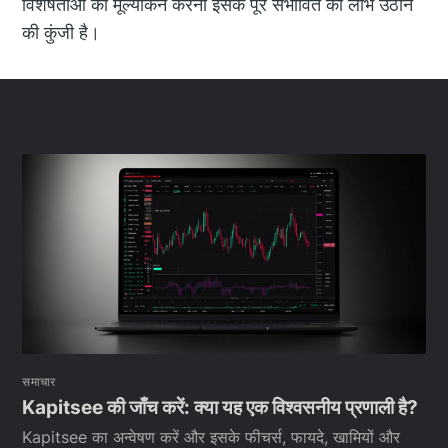
विशेषताओं का मूल्यांकन करना इसके पूरे संभावित का लाभ उठाने
की कुंजी है।
समाचार
Kapitsee की जाँच करें: क्या यह एक विश्वसनीय प्रणाली है?
Kapitsee का अन्वेषण करें और इसके फीचर्स, फायदे, खामियों और