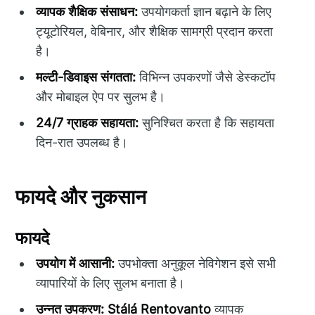
व्यापक शैक्षिक संसाधन:
उपयोगकर्ता ज्ञान बढ़ाने के लिए
ट्यूटोरियल, वेबिनार, और शैक्षिक सामग्री प्रदान करता
है।
मल्टी-डिवाइस संगतता:
विभिन्न उपकरणों जैसे डेस्कटॉप
और मोबाइल ऐप पर सुलभ है।
24/7 ग्राहक सहायता:
सुनिश्चित करता है कि सहायता
दिन-रात उपलब्ध है।
फायदे और नुकसान
फायदे
उपयोग में आसानी:
उपभोक्ता अनुकूल नेविगेशन इसे सभी
व्यापारियों के लिए सुलभ बनाता है।
उन्नत उपकरण:
Stálá Rentovanto
व्यापक