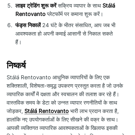
लाइव ट्रेडिंग शुरू करें
सक्रिय व्यापार के साथ
Stálá
Rentovanto
प्लेटफॉर्म पर कमाना शुरू करें।
फंड्स निकालें
24 घंटे के भीतर संसाधित, आप जब भी
आवश्यकता हो अपनी कमाई आसानी से निकाल सकते
हैं।
निष्कर्ष
Stálá Rentovanto आधुनिक व्यापारियों के लिए एक
शक्तिशाली, विशेषता-समृद्ध उपकरण प्रस्तुत करता है जो उनके
व्यापारिक कार्यों में दक्षता और स्वचालन की तलाश कर रहे हैं।
वास्तविक समय के डेटा को उन्नत व्यापार रणनीतियों के साथ
जोड़कर,
Stálá Rentovanto
भारी लाभ प्रदान करता है,
हालांकि नए उपयोगकर्ताओं के लिए सीखने की वक्र के साथ।
आपकी व्यक्तिगत व्यापारिक आवश्यकताओं के खिलाफ इसकी