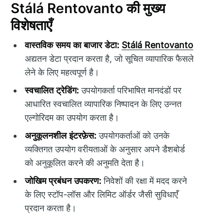
Stálá Rentovanto की मुख्य
विशेषताएँ
वास्तविक समय का बाजार डेटा:
Stálá Rentovanto
अद्यतन डेटा प्रदान करता है, जो सूचित व्यापारिक फैसले
लेने के लिए महत्वपूर्ण है।
स्वचालित ट्रेडिंग:
उपयोगकर्ता परिभाषित मानदंडों पर
आधारित स्वचालित व्यापारिक निष्पादन के लिए उन्नत
एल्गोरिदम का उपयोग करता है।
अनुकूलनशील इंटरफ़ेस:
उपयोगकर्ताओं को उनके
व्यक्तिगत उपयोग वरीयताओं के अनुसार अपने डैशबोर्ड
को अनुकूलित करने की अनुमति देता है।
जोखिम प्रबंधन उपकरण:
निवेशों की रक्षा में मदद करने
के लिए स्टॉप-लॉस और लिमिट ऑर्डर जैसी सुविधाएँ
प्रदान करता है।