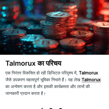
Talmorux का परिचय
एक निरंतर विकसित हो रही डिजिटल परिदृश्य में,
Talmorux
जैसे उपकरण महत्वपूर्ण भूमिका निभाते हैं। यह लेख
Talmorux
का अन्वेषण करता है और इसकी कार्यक्षमता और लाभों की
जानकारी प्रदान करता है।