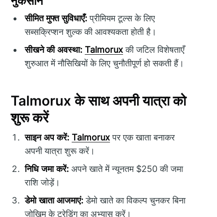
नुकसान
सीमित मुफ्त सुविधाएँ:
प्रीमियम टूल्स के लिए
सब्सक्रिप्शन शुल्क की आवश्यकता होती है।
सीखने की अवस्था:
Talmorux
की जटिल विशेषताएँ
शुरुआत में नौसिखियों के लिए चुनौतीपूर्ण हो सकती हैं।
Talmorux के साथ अपनी यात्रा को
शुरू करें
साइन अप करें:
Talmorux
पर एक खाता बनाकर
अपनी यात्रा शुरू करें।
निधि जमा करें:
अपने खाते में न्यूनतम $250 की जमा
राशि जोड़ें।
डेमो खाता आजमाएं:
डेमो खाते का विकल्प चुनकर बिना
जोखिम के ट्रेडिंग का अभ्यास करें।