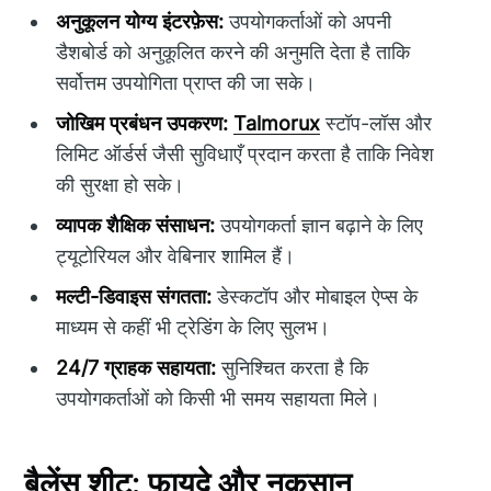
अनुकूलन योग्य इंटरफ़ेस:
उपयोगकर्ताओं को अपनी
डैशबोर्ड को अनुकूलित करने की अनुमति देता है ताकि
सर्वोत्तम उपयोगिता प्राप्त की जा सके।
जोखिम प्रबंधन उपकरण:
Talmorux
स्टॉप-लॉस और
लिमिट ऑर्डर्स जैसी सुविधाएँ प्रदान करता है ताकि निवेश
की सुरक्षा हो सके।
व्यापक शैक्षिक संसाधन:
उपयोगकर्ता ज्ञान बढ़ाने के लिए
ट्यूटोरियल और वेबिनार शामिल हैं।
मल्टी-डिवाइस संगतता:
डेस्कटॉप और मोबाइल ऐप्स के
माध्यम से कहीं भी ट्रेडिंग के लिए सुलभ।
24/7 ग्राहक सहायता:
सुनिश्चित करता है कि
उपयोगकर्ताओं को किसी भी समय सहायता मिले।
बैलेंस शीट: फायदे और नुकसान