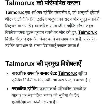
Talmorux को परिभाषित करना
Talmorux
एक अभिनव ट्रेडिंग प्लेटफॉर्म है, जो अनुभवी ट्रेडर्स
और नए लोगों के लिए ट्रेडिंग अनुभव को सरल और सुदृढ़ बनाने के
लिए बनाया गया है। वास्तविक समय की अंतर्दृष्टि और मजबूत
विश्लेषणात्मक टूल्स प्रदान करने पर जोर देते हुए,
Talmorux
वित्तीय क्षेत्र में एक गेम-चेंजर बनने का लक्ष्य रखता है, पारंपरिक
ट्रेडिंग समाधान से अलग विशेषताएँ प्रदान करता है।
Talmorux की प्रमुख विशेषताएँ
वास्तविक समय के बाजार डेटा:
Talmorux
सूचित
ट्रेडिंग निर्णयों के लिए नवीनतम डेटा प्रदान करता है।
स्वचालित ट्रेडिंग:
उपयोगकर्ता-परिभाषित मानकों के
आधार पर स्वचालित व्यापार की सुविधा के लिए
एल्गोरिदम का उपयोग करता है।