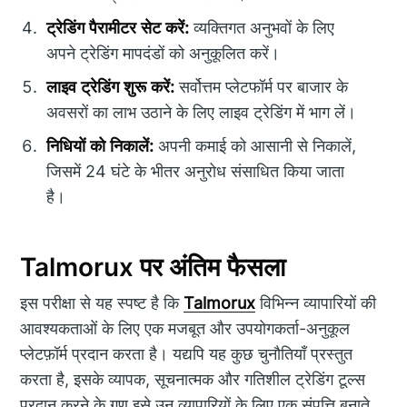
ट्रेडिंग पैरामीटर सेट करें:
व्यक्तिगत अनुभवों के लिए
अपने ट्रेडिंग मापदंडों को अनुकूलित करें।
लाइव ट्रेडिंग शुरू करें:
सर्वोत्तम प्लेटफॉर्म पर बाजार के
अवसरों का लाभ उठाने के लिए लाइव ट्रेडिंग में भाग लें।
निधियों को निकालें:
अपनी कमाई को आसानी से निकालें,
जिसमें 24 घंटे के भीतर अनुरोध संसाधित किया जाता
है।
Talmorux पर अंतिम फैसला
इस परीक्षा से यह स्पष्ट है कि
Talmorux
विभिन्न व्यापारियों की
आवश्यकताओं के लिए एक मजबूत और उपयोगकर्ता-अनुकूल
प्लेटफ़ॉर्म प्रदान करता है। यद्यपि यह कुछ चुनौतियाँ प्रस्तुत
करता है, इसके व्यापक, सूचनात्मक और गतिशील ट्रेडिंग टूल्स
प्रदान करने के गुण इसे उन व्यापारियों के लिए एक संपत्ति बनाते