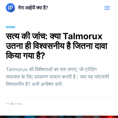
मेरा आईपी क्या है?
समाचार
सत्य की जांच: क्या Talmorux
उतना ही विश्वसनीय है जितना दावा
किया गया है?
Talmorux की विशेषताओं का पता लगाएं, जो ट्रेडिंग
सफलता के लिए उपकरण प्रदान करती है। क्या यह प्लेटफॉर्म
विश्वसनीय है? अभी अन्वेषण करें!
११ मई २०२६