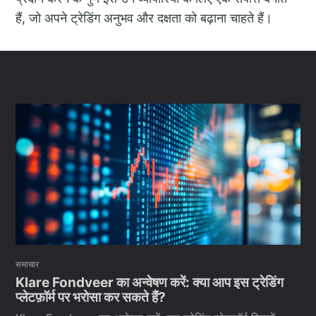
हैं, जो अपने ट्रेडिंग अनुभव और दक्षता को बढ़ाना चाहते हैं।
समाचार
Klare Fondveer का अन्वेषण करें: क्या आप इस ट्रेडिंग
प्लेटफ़ॉर्म पर भरोसा कर सकते हैं?