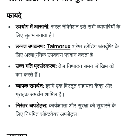
फायदे
उपयोग में आसानी:
सरल नेविगेशन इसे सभी व्यापारियों के
लिए सुलभ बनाता है।
उन्नत उपकरण:
Talmorux
श्रेष्ठ ट्रेडिंग अंतर्दृष्टि के
लिए अत्याधुनिक उपकरण प्रदान करता है।
उच्च गति प्रसंस्करण:
तेज निष्पादन समय जोखिम को
कम करते हैं।
व्यापक समर्थन:
इसमें एक विस्तृत सहायता केंद्र और
ग्राहक समर्थन शामिल है।
निरंतर अपडेट्स:
कार्यक्षमता और सुरक्षा को सुधारने के
लिए नियमित सॉफ़्टवेयर अपडेट्स।