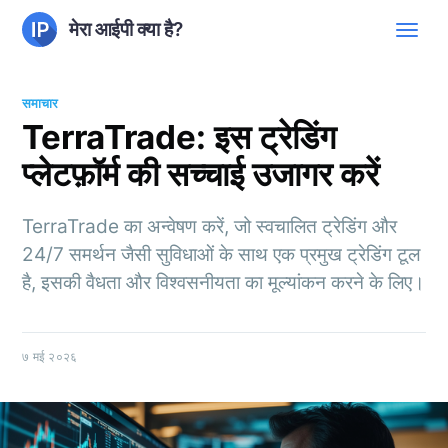
मेरा आईपी क्या है?
समाचार
TerraTrade: इस ट्रेडिंग
प्लेटफ़ॉर्म की सच्चाई उजागर करें
TerraTrade का अन्वेषण करें, जो स्वचालित ट्रेडिंग और
24/7 समर्थन जैसी सुविधाओं के साथ एक प्रमुख ट्रेडिंग टूल
है, इसकी वैधता और विश्वसनीयता का मूल्यांकन करने के लिए।
७ मई २०२६