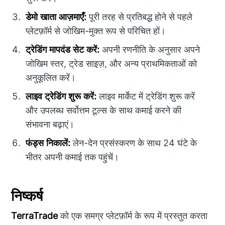
डेमो खाता आज़माएँ:
पूरी तरह से प्रतिबद्ध होने से पहले
प्लेटफ़ॉर्म से जोखिम-मुक्त रूप से परिचित हों।
ट्रेडिंग मापदंड सेट करें:
अपनी रणनीति के अनुसार अपने
जोखिम स्तर, ट्रेड साइज़, और अन्य प्राथमिकताओं को
अनुकूलित करें।
लाइव ट्रेडिंग शुरू करें:
लाइव मार्केट में ट्रेडिंग शुरू करें
और उपलब्ध सर्वोत्तम टूल्स के साथ कमाई करने की
संभावना बढ़ाएं।
फंड्स निकालें:
लेन-देन प्रसंस्करण के साथ 24 घंटे के
भीतर अपनी कमाई तक पहुंचें।
निष्कर्ष
TerraTrade
को एक समग्र प्लेटफ़ॉर्म के रूप में प्रस्तुत करता