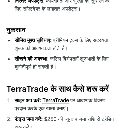
निरंतर अपडेट्स:
कार्यक्षमता और सुरक्षा को सुधारने के
लिए सॉफ़्टवेयर के लगातार अपडेट्स।
नुकसान
सीमित मुफ्त सुविधाएं:
प्रीमियम टूल्स के लिए सदस्यता
शुल्क की आवश्यकता होती है।
सीखने की अवस्था:
जटिल विशेषताएँ शुरुआती के लिए
चुनौतीपूर्ण हो सकती हैं।
TerraTrade के साथ कैसे शरू करें
साइन अप करें:
TerraTrade
पर आवश्यक विवरण
प्रदान करके एक खाता बनाएं।
फंड्स जमा करें:
$250 की न्यूनतम जमा राशि से ट्रेडिंग
शुरू करें।