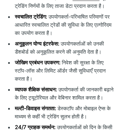
ट्रेडिंग निर्णयों के लिए ताजा डेटा प्रदान करता है।
स्वचालित ट्रेडिंग:
उपयोगकर्ता-परिभाषित परिमाणों पर
आधारित स्वचालित ट्रेडों की सुविधा के लिए एल्गोरिदम
का उपयोग करता है।
अनुकूलन योग्य इंटरफेस:
उपयोगकर्ताओं को उनकी
डैशबोर्ड को अनुकूलित करने की अनुमति देता है।
जोखिम प्रबंधन उपकरण:
निवेश की सुरक्षा के लिए
स्टॉप-लॉस और लिमिट ऑर्डर जैसी सुविधाएँ प्रदान
करता है।
व्यापक शैक्षिक संसाधन:
उपयोगकर्ता की जानकारी बढ़ाने
के लिए ट्यूटोरियल और वेबिनार शामिल करता है।
मल्टी-डिवाइस संगतता:
डेस्कटॉप और मोबाइल ऐप्स के
माध्यम से कहीं भी ट्रेडिंग सुलभ होती है।
24/7 ग्राहक समर्थन:
उपयोगकर्ताओं को दिन के किसी