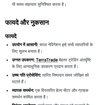
भी समय सहायता सुनिश्चित करता है।
फायदे और नुकसान
फायदे
उपयोग में आसानी:
सरल नेविगेशन इसे सभी व्यापारियों के
लिए सुलभ बनाता है।
उन्नत उपकरण:
TerraTrade
बेहतर ट्रेडिंग अंतर्दृष्टि
के लिए अत्याधुनिक उपकरण प्रदान करता है।
उच्च गति प्रोसेसिंग:
त्वरित निष्पादन समय जोखिम को
घटाते हैं।
व्यापक समर्थन:
एक विस्तारित हेल्प सेंटर और ग्राहक
समर्थन शामिल करता है।