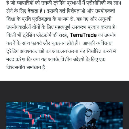
है जो व्यापारियों को उनकी ट्रेडिंग प्रथाओं में प्रौद्योगिकी का लाभ
लेने के लिए देखता है। इसकी कई विशेषताओं और उपयोगकर्ता
शिक्षा के प्रति प्रतिबद्धता के माध्यम से, यह नए और अनुभवी
उपयोगकर्ताओं दोनों के लिए महत्वपूर्ण उपकरण प्रदान करता है।
किसी भी ट्रेडिंग प्लेटफ़ॉर्म की तरह,
TerraTrade
का उपयोग
करने के साथ फायदे और नुकसान होते हैं। आपकी व्यक्तिगत
ट्रेडिंग आवश्यकताओं का आकलन करना यह निर्धारित करने में
मदद करेगा कि क्या यह आपके वित्तीय उद्देश्यों के लिए एक
विश्वसनीय समाधान है।