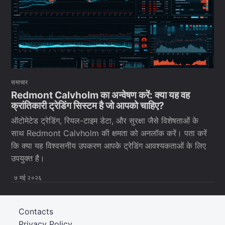
समाचार
Redmont Calvholm का अन्वेषण करें: क्या यह वह
क्रांतिकारी ट्रेडिंग सिस्टम है जो आपको चाहिए?
ऑटोमेटेड ट्रेडिंग, रियल-टाइम डेटा, और सुरक्षा जैसे विशेषताओं के
साथ Redmont Calvholm की क्षमता को अनलॉक करें। पता करें
कि क्या यह विश्वसनीय उपकरण आपके ट्रेडिंग आवश्यकताओं के लिए
उपयुक्त है।
७ मई २०२६
Contacts
Privacy Policy