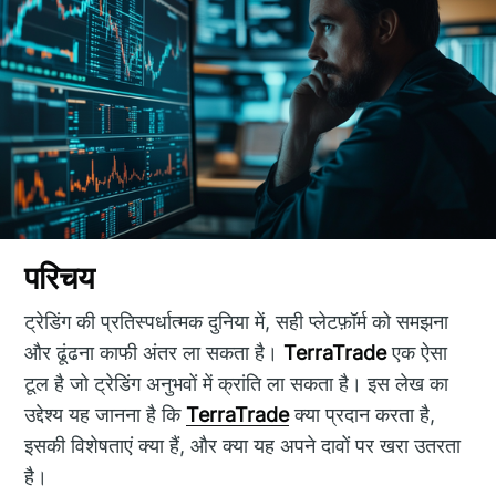
परिचय
ट्रेडिंग की प्रतिस्पर्धात्मक दुनिया में, सही प्लेटफ़ॉर्म को समझना
और ढूंढना काफी अंतर ला सकता है।
TerraTrade
एक ऐसा
टूल है जो ट्रेडिंग अनुभवों में क्रांति ला सकता है। इस लेख का
उद्देश्य यह जानना है कि
TerraTrade
क्या प्रदान करता है,
इसकी विशेषताएं क्या हैं, और क्या यह अपने दावों पर खरा उतरता
है।