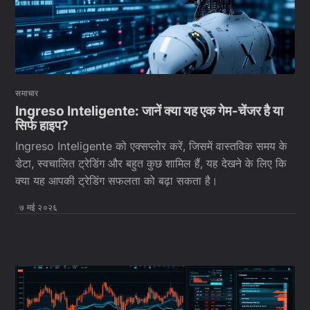
समाचार
Ingreso Inteligente: जानें क्या यह एक गेम-चेंजर है या
सिर्फ हाइप?
Ingreso Inteligente को एक्सप्लोर करें, जिसमें वास्तविक समय के
डेटा, स्वचालित ट्रेडिंग और बहुत कुछ शामिल हैं, यह देखने के लिए कि
क्या यह आपकी ट्रेडिंग सफलता को बढ़ा सकता है।
७ मई २०२६