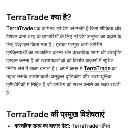
TerraTrade क्या है?
TerraTrade
एक अभिनव ट्रेडिंग प्लेटफ़ॉर्म है जिसे शौकिया और
पेशेवर दोनों तरह के व्यापारियों के लिए ट्रेडिंग अनुभव को बढ़ाने के
लिए डिज़ाइन किया गया है। इसका प्रमुख कार्य ट्रेडिंग
प्रक्रियाओं को स्वचालित करना और वास्तविक समय की अंतर्दृष्टि
प्रदान करना है जो उपयोगकर्ताओं को वित्तीय बाज़ारों में सूचित
निर्णय लेने में सक्षम बनाता है। अपने क्षेत्र में
TerraTrade
का
महत्व उसके उपयोगकर्ता-अनुकूल दृष्टिकोण और अत्याधुनिक
प्रौद्योगिकी में निहित है जो ट्रेडिंग को सरल बनाने का लक्ष्य रखती
है।
TerraTrade की प्रमुख विशेषताएं
वास्तविक समय का बाज़ार डेटा:
TerraTrade
सूचित