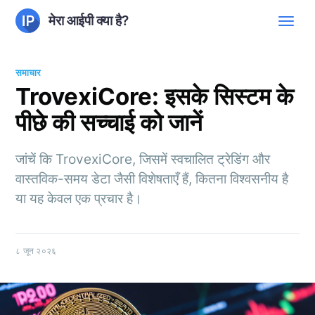
मेरा आईपी क्या है?
समाचार
TrovexiCore: इसके सिस्टम के
पीछे की सच्चाई को जानें
जांचें कि TrovexiCore, जिसमें स्वचालित ट्रेडिंग और
वास्तविक-समय डेटा जैसी विशेषताएँ हैं, कितना विश्वसनीय है
या यह केवल एक प्रचार है।
८ जून २०२६