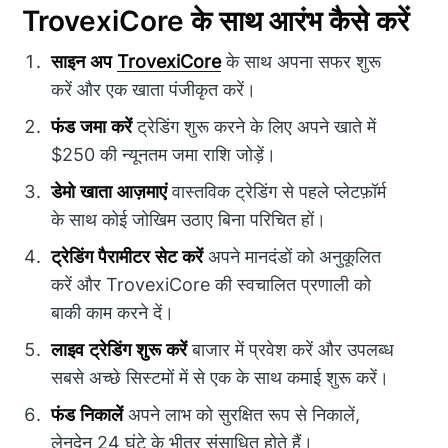
TrovexiCore के साथ आरंभ कैसे करें
साइन अप
TrovexiCore
के साथ अपना सफर शुरू
करें और एक खाता पंजीकृत करें।
फंड जमा करें
ट्रेडिंग शुरू करने के लिए अपने खाते में
$250 की न्यूनतम जमा राशि जोड़ें।
डेमो खाता आज़माएं
वास्तविक ट्रेडिंग से पहले प्लेटफ़ॉर्म
के साथ कोई जोखिम उठाए बिना परिचित हों।
ट्रेडिंग पैरामीटर सेट करें
अपने मानदंडों को अनुकूलित
करें और TrovexiCore की स्वचालित प्रणाली को
बाकी काम करने दें।
लाइव ट्रेडिंग शुरू करें
बाजार में प्रवेश करें और उपलब्ध
सबसे अच्छे सिस्टमों में से एक के साथ कमाई शुरू करें।
फंड निकालें
अपने लाभ को सुरक्षित रूप से निकालें,
लेनदेन 24 घंटे के भीतर संसाधित होते हैं।