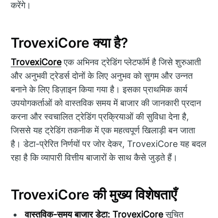
करेंगे।
TrovexiCore क्या है?
TrovexiCore
एक अभिनव ट्रेडिंग प्लेटफॉर्म है जिसे शुरुआती
और अनुभवी ट्रेडर्स दोनों के लिए अनुभव को सुगम और उन्नत
बनाने के लिए डिज़ाइन किया गया है। इसका प्राथमिक कार्य
उपयोगकर्ताओं को वास्तविक समय में बाजार की जानकारी प्रदान
करना और स्वचालित ट्रेडिंग प्रक्रियाओं की सुविधा देना है,
जिससे यह ट्रेडिंग तकनीक में एक महत्वपूर्ण खिलाड़ी बन जाता
है। डेटा-प्रेरित निर्णयों पर जोर देकर, TrovexiCore यह बदल
रहा है कि व्यापारी वित्तीय बाजारों के साथ कैसे जुड़ते हैं।
TrovexiCore की मुख्य विशेषताएँ
वास्तविक-समय बाजार डेटा:
TrovexiCore
सूचित