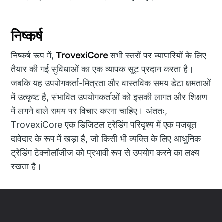
निष्कर्ष
निष्कर्ष रूप में,
TrovexiCore
सभी स्तरों पर व्यापारियों के लिए
तैयार की गई सुविधाओं का एक व्यापक सूट प्रदान करता है।
जबकि यह उपयोगकर्ता-मित्रता और वास्तविक समय डेटा क्षमताओं
में उत्कृष्ट है, संभावित उपयोगकर्ताओं को इसकी लागत और शिक्षण
में लगने वाले समय पर विचार करना चाहिए। अंततः,
TrovexiCore एक डिजिटल ट्रेडिंग परिदृश्य में एक मजबूत
दावेदार के रूप में खड़ा है, जो किसी भी व्यक्ति के लिए आधुनिक
ट्रेडिंग टेक्नोलॉजीज को प्रभावी रूप से उपयोग करने का लक्ष्य
रखता है।