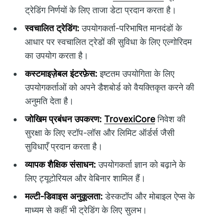
ट्रेडिंग निर्णयों के लिए ताजा डेटा प्रदान करता है।
स्वचालित ट्रेडिंग:
उपयोगकर्ता-परिभाषित मानदंडों के
आधार पर स्वचालित ट्रेडों की सुविधा के लिए एल्गोरिदम
का उपयोग करता है।
कस्टमाइज़ेबल इंटरफ़ेस:
इष्टतम उपयोगिता के लिए
उपयोगकर्ताओं को अपने डैशबोर्ड को वैयक्तिकृत करने की
अनुमति देता है।
जोखिम प्रबंधन उपकरण:
TrovexiCore
निवेश की
सुरक्षा के लिए स्टॉप-लॉस और लिमिट ऑर्डर्स जैसी
सुविधाएँ प्रदान करता है।
व्यापक शैक्षिक संसाधन:
उपयोगकर्ता ज्ञान को बढ़ाने के
लिए ट्यूटोरियल और वेबिनार शामिल हैं।
मल्टी-डिवाइस अनुकूलता:
डेस्कटॉप और मोबाइल ऐप्स के
माध्यम से कहीं भी ट्रेडिंग के लिए सुलभ।