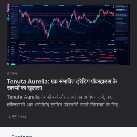
समाचार
Tenuta Aurelia: एक संभावित ट्रेडिंग पॉवरहाउस के
रहस्यों का खुलासा
Tenuta Aurelia के फीचर्स और लाभों का अन्वेषण करें, एक
शक्तिशाली और भरोसेमंद ट्रेडिंग प्लेटफॉर्म स्मार्ट निवेशकों के लिए।
८ जून २०२६