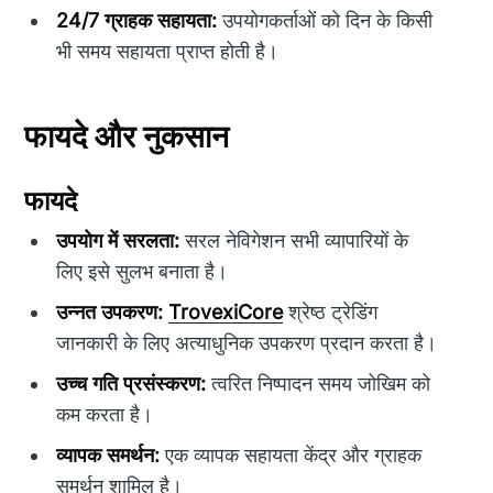
24/7 ग्राहक सहायता:
उपयोगकर्ताओं को दिन के किसी
भी समय सहायता प्राप्त होती है।
फायदे और नुकसान
फायदे
उपयोग में सरलता:
सरल नेविगेशन सभी व्यापारियों के
लिए इसे सुलभ बनाता है।
उन्नत उपकरण:
TrovexiCore
श्रेष्ठ ट्रेडिंग
जानकारी के लिए अत्याधुनिक उपकरण प्रदान करता है।
उच्च गति प्रसंस्करण:
त्वरित निष्पादन समय जोखिम को
कम करता है।
व्यापक समर्थन:
एक व्यापक सहायता केंद्र और ग्राहक
समर्थन शामिल है।