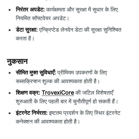
निरंतर अपडेट:
कार्यक्षमता और सुरक्षा में सुधार के लिए
नियमित सॉफ्टवेयर अपडेट।
डेटा सुरक्षा:
एन्क्रिप्टेड लेनदेन डेटा की सुरक्षा सुनिश्चित
करता है।
नुकसान
सीमित मुफ्त सुविधाएँ:
प्रीमियम उपकरणों के लिए
सब्सक्रिप्शन शुल्क की आवश्यकता होती है।
शिक्षण वक्र:
TrovexiCore
की जटिल विशेषताएँ
शुरुआती के लिए पहली बार में चुनौतीपूर्ण हो सकती हैं।
इंटरनेट निर्भरता:
इष्टतम प्रदर्शन के लिए स्थिर इंटरनेट
कनेक्शन की आवश्यकता होती है।