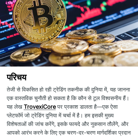
परिचय
तेजी से विकसित हो रही ट्रेडिंग तकनीक की दुनिया में, यह जानना
एक वास्तविक चुनौती हो सकता है कि कौन से टूल विश्वसनीय हैं।
यह लेख
TrovexiCore
पर प्रकाश डालता है—एक ऐसा
प्लेटफॉर्म जो ट्रेडिंग दुनिया में चर्चा में है। हम इसकी मुख्य
विशेषताओं की जांच करेंगे, इसके फायदे और नुकसान तौलेंगे, और
आपको आरंभ करने के लिए एक चरण-दर-चरण मार्गदर्शिका प्रदान