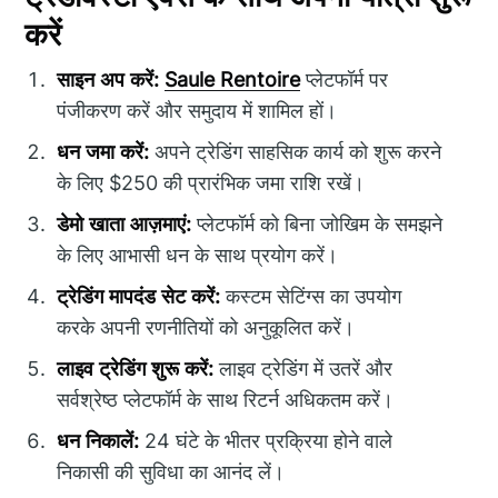
करें
साइन अप करें:
Saule Rentoire
प्लेटफॉर्म पर
पंजीकरण करें और समुदाय में शामिल हों।
धन जमा करें:
अपने ट्रेडिंग साहसिक कार्य को शुरू करने
के लिए $250 की प्रारंभिक जमा राशि रखें।
डेमो खाता आज़माएं:
प्लेटफॉर्म को बिना जोखिम के समझने
के लिए आभासी धन के साथ प्रयोग करें।
ट्रेडिंग मापदंड सेट करें:
कस्टम सेटिंग्स का उपयोग
करके अपनी रणनीतियों को अनुकूलित करें।
लाइव ट्रेडिंग शुरू करें:
लाइव ट्रेडिंग में उतरें और
सर्वश्रेष्ठ प्लेटफॉर्म के साथ रिटर्न अधिकतम करें।
धन निकालें:
24 घंटे के भीतर प्रक्रिया होने वाले
निकासी की सुविधा का आनंद लें।