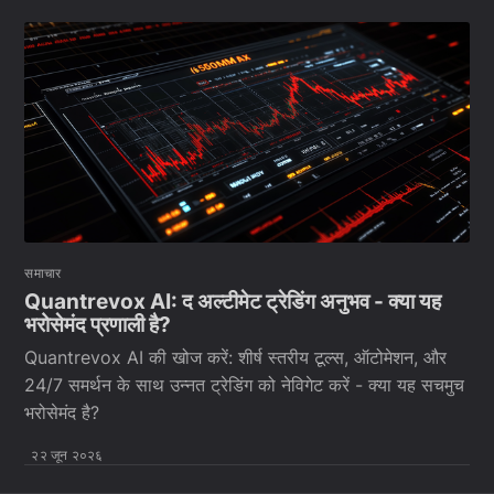
समाचार
Quantrevox AI: द अल्टीमेट ट्रेडिंग अनुभव - क्या यह
भरोसेमंद प्रणाली है?
Quantrevox AI की खोज करें: शीर्ष स्तरीय टूल्स, ऑटोमेशन, और
24/7 समर्थन के साथ उन्नत ट्रेडिंग को नेविगेट करें - क्या यह सचमुच
भरोसेमंद है?
२२ जून २०२६