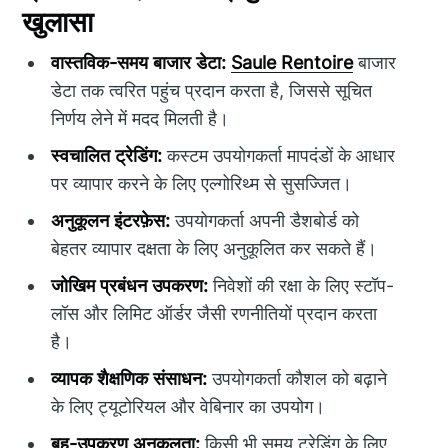
खुलासा
वास्तविक-समय बाजार डेटा:
Saule Rentoire
बाजार
डेटा तक त्वरित पहुंच प्रदान करता है, जिससे सूचित
निर्णय लेने में मदद मिलती है।
स्वचालित ट्रेडिंग:
कस्टम उपयोगकर्ता मापदंडों के आधार
पर व्यापार करने के लिए एल्गोरिथ्म से सुसज्जित।
अनुकूलन इंटरफ़ेस:
उपयोगकर्ता अपनी डैशबोर्ड को
बेहतर व्यापार दक्षता के लिए अनुकूलित कर सकते हैं।
जोखिम प्रबंधन उपकरण:
निवेशों की रक्षा के लिए स्टॉप-
लॉस और लिमिट ऑर्डर जैसी रणनीतियों प्रदान करता
है।
व्यापक शैक्षणिक संसाधन:
उपयोगकर्ता कौशल को बढ़ाने
के लिए ट्यूटोरियल और वेबिनार का उपयोग।
बहु-उपकरण अनुकूलता:
किसी भी समय ट्रेडिंग के लिए