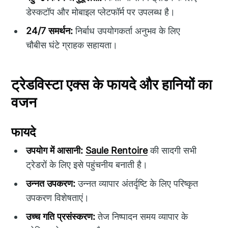
डेस्कटॉप और मोबाइल प्लेटफॉर्म पर उपलब्ध है।
24/7 समर्थन:
निर्बाध उपयोगकर्ता अनुभव के लिए
चौबीस घंटे ग्राहक सहायता।
ट्रेडविस्टा एक्स के फायदे और हानियों का
वजन
फायदे
उपयोग में आसानी:
Saule Rentoire
की सादगी सभी
ट्रेडरों के लिए इसे पहुंचनीय बनाती है।
उन्नत उपकरण:
उन्नत व्यापार अंतर्दृष्टि के लिए परिष्कृत
उपकरण विशेषताएं।
उच्च गति प्रसंस्करण:
तेज निष्पादन समय व्यापार के