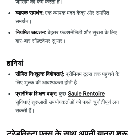
जोखिम को कम करता है।
व्यापक समर्थन:
एक व्यापक मदद केंद्र और समर्पित
समर्थन।
नियमित अद्यतन:
बेहतर फंक्शनेलिटी और सुरक्षा के लिए
बार-बार सॉफ़्टवेयर सुधार।
हानियां
सीमित निःशुल्क विशेषताएं:
प्रीमियम टूल्स तक पहुंचने के
लिए शुल्क की आवश्यकता होती है।
प्रारंभिक शिक्षण वक्र:
कुछ
Saule Rentoire
सुविधाएं शुरुआती उपयोगकर्ताओं को पहले चुनौतीपूर्ण लग
सकती हैं।
ट्रेडविस्टा एक्स के साथ अपनी यात्रा शुरू