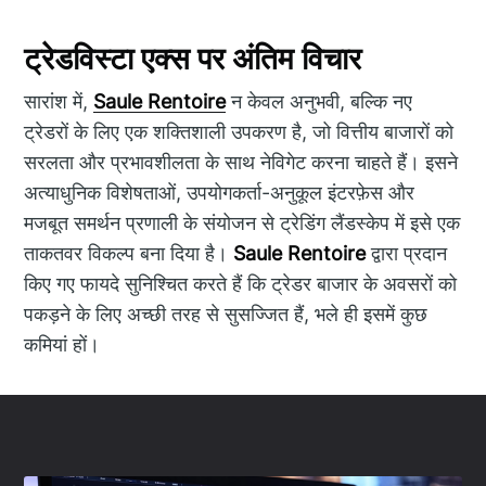
ट्रेडविस्टा एक्स पर अंतिम विचार
सारांश में,
Saule Rentoire
न केवल अनुभवी, बल्कि नए
ट्रेडरों के लिए एक शक्तिशाली उपकरण है, जो वित्तीय बाजारों को
सरलता और प्रभावशीलता के साथ नेविगेट करना चाहते हैं। इसने
अत्याधुनिक विशेषताओं, उपयोगकर्ता-अनुकूल इंटरफ़ेस और
मजबूत समर्थन प्रणाली के संयोजन से ट्रेडिंग लैंडस्केप में इसे एक
ताकतवर विकल्प बना दिया है।
Saule Rentoire
द्वारा प्रदान
किए गए फायदे सुनिश्चित करते हैं कि ट्रेडर बाजार के अवसरों को
पकड़ने के लिए अच्छी तरह से सुसज्जित हैं, भले ही इसमें कुछ
कमियां हों।