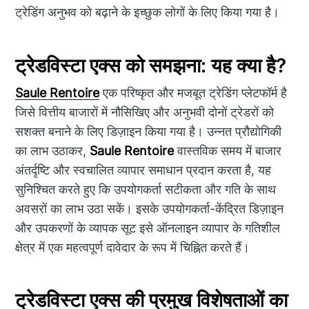
ट्रेडिंग अनुभव को बढ़ाने के इच्छुक लोगों के लिए किया गया है।
ट्रेडविस्टा एक्स को समझना: यह क्या है?
Saule Rentoire
एक परिष्कृत और मजबूत ट्रेडिंग प्लेटफॉर्म है
जिसे वित्तीय बाजारों में नौसिखिए और अनुभवी दोनों ट्रेडरों को
सशक्त बनाने के लिए डिज़ाइन किया गया है। उन्नत प्रौद्योगिकी
का लाभ उठाकर,
Saule Rentoire
वास्तविक समय में बाजार
अंतर्दृष्टि और स्वचालित व्यापार समाधान प्रदान करता है, यह
सुनिश्चित करते हुए कि उपयोगकर्ता सटीकता और गति के साथ
अवसरों का लाभ उठा सकें। इसके उपयोगकर्ता-केंद्रित डिज़ाइन
और उपकरणों के व्यापक सूट इसे ऑनलाइन व्यापार के गतिशील
क्षेत्र में एक महत्वपूर्ण दावेदार के रूप में चिह्नित करते हैं।
ट्रेडविस्टा एक्स की प्रमुख विशेषताओं का