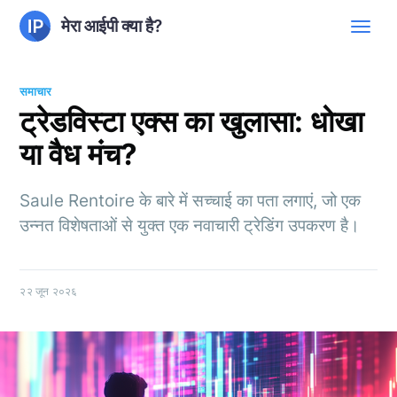
मेरा आईपी क्या है?
समाचार
ट्रेडविस्टा एक्स का खुलासा: धोखा
या वैध मंच?
Saule Rentoire के बारे में सच्चाई का पता लगाएं, जो एक
उन्नत विशेषताओं से युक्त एक नवाचारी ट्रेडिंग उपकरण है।
२२ जून २०२६