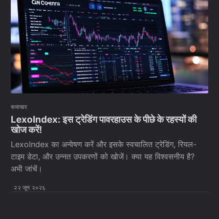
समाचार
LexoIndex: इस ट्रेडिंग पावरहाउस के पीछे के रहस्यों की
खोज करें!
LexoIndex का अन्वेषण करें और इसके स्वचालित ट्रेडिंग, रियल-
टाइम डेटा, और उन्नत उपकरणों को खोजें। क्या यह विश्वसनीय है?
अभी जांचें।
२२ जून २०२६