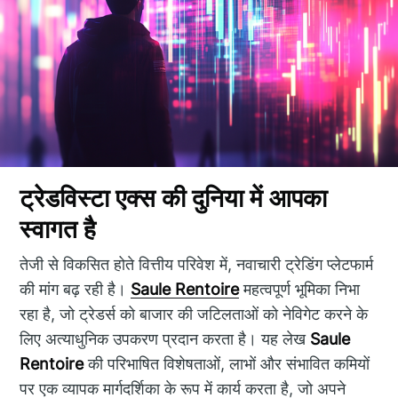
ट्रेडविस्टा एक्स की दुनिया में आपका
स्वागत है
तेजी से विकसित होते वित्तीय परिवेश में, नवाचारी ट्रेडिंग प्लेटफार्म
की मांग बढ़ रही है।
Saule Rentoire
महत्वपूर्ण भूमिका निभा
रहा है, जो ट्रेडर्स को बाजार की जटिलताओं को नेविगेट करने के
लिए अत्याधुनिक उपकरण प्रदान करता है। यह लेख
Saule
Rentoire
की परिभाषित विशेषताओं, लाभों और संभावित कमियों
पर एक व्यापक मार्गदर्शिका के रूप में कार्य करता है, जो अपने