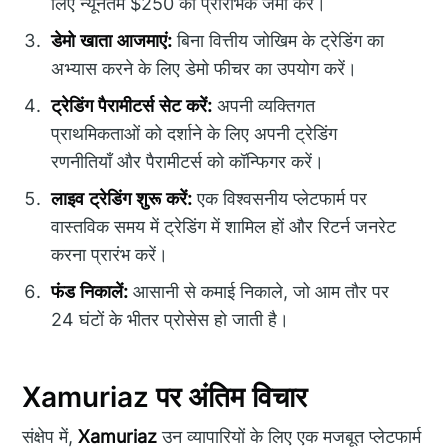
लिए न्यूनतम $250 की प्रारंभिक जमा करें।
डेमो खाता आजमाएं:
बिना वित्तीय जोखिम के ट्रेडिंग का
अभ्यास करने के लिए डेमो फीचर का उपयोग करें।
ट्रेडिंग पैरामीटर्स सेट करें:
अपनी व्यक्तिगत
प्राथमिकताओं को दर्शाने के लिए अपनी ट्रेडिंग
रणनीतियाँ और पैरामीटर्स को कॉन्फिगर करें।
लाइव ट्रेडिंग शुरू करें:
एक विश्वसनीय प्लेटफार्म पर
वास्तविक समय में ट्रेडिंग में शामिल हों और रिटर्न जनरेट
करना प्रारंभ करें।
फंड निकालें:
आसानी से कमाई निकाले, जो आम तौर पर
24 घंटों के भीतर प्रोसेस हो जाती है।
Xamuriaz पर अंतिम विचार
संक्षेप में,
Xamuriaz
उन व्यापारियों के लिए एक मजबूत प्लेटफार्म