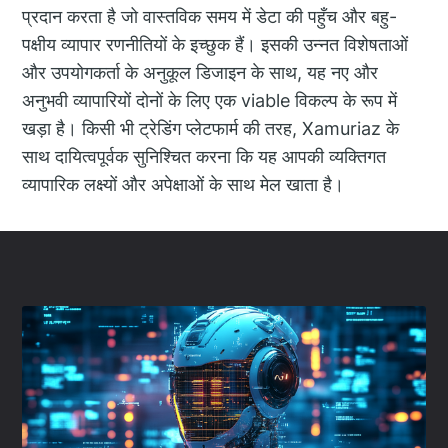
प्रदान करता है जो वास्तविक समय में डेटा की पहुँच और बहु-
पक्षीय व्यापार रणनीतियों के इच्छुक हैं। इसकी उन्नत विशेषताओं
और उपयोगकर्ता के अनुकूल डिजाइन के साथ, यह नए और
अनुभवी व्यापारियों दोनों के लिए एक viable विकल्प के रूप में
खड़ा है। किसी भी ट्रेडिंग प्लेटफार्म की तरह, Xamuriaz के
साथ दायित्वपूर्वक सुनिश्चित करना कि यह आपकी व्यक्तिगत
व्यापारिक लक्ष्यों और अपेक्षाओं के साथ मेल खाता है।