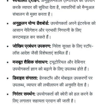
स्वचालित ट्रेडिंग:
अनुकूलनशील एल्गोरिदम का उपयोग
करके व्यापार की सुविधा देता है, व्यापारियों को मैन्युअल
संचालन से मुक्त करता है।
अनुकूलन योग्य डैशबोर्ड:
उपयोगकर्ता अपने इंटरफेस को
आसान नेविगेशन और प्रभावी निगरानी के लिए
कस्टमाइज़ कर सकते हैं।
जोखिम प्रबंधन उपकरण:
निवेश सुरक्षा के लिए स्टॉप-
लॉस आदेश जैसी विशेषताएं शामिल हैं।
मजबूत शैक्षिक संसाधन:
ट्यूटोरियल और वेबिनार
उपयोगकर्ता ज्ञान को बढ़ाने के लिए उपलब्ध होते हैं।
डिवाइस संगतता:
डेस्कटॉप और मोबाइल उपकरणों पर
उपलब्ध, व्यापार की लचीलापन की अनुमति देता है।
निरंतर समर्थन:
उपयोगकर्ता की क्वेरी को हल करने के
लिए लगातार सहायता प्रदान की जाती है।