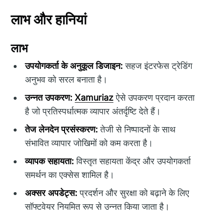
लाभ और हानियां
लाभ
उपयोगकर्ता के अनुकूल डिजाइन:
सहज इंटरफेस ट्रेडिंग
अनुभव को सरल बनाता है।
उन्नत उपकरण:
Xamuriaz
ऐसे उपकरण प्रदान करता
है जो प्रतिस्पर्धात्मक व्यापार अंतर्दृष्टि देते हैं।
तेज लेनदेन प्रसंस्करण:
तेजी से निष्पादनों के साथ
संभावित व्यापार जोखिमों को कम करता है।
व्यापक सहायता:
विस्तृत सहायता केंद्र और उपयोगकर्ता
समर्थन का एक्सेस शामिल है।
अक्सर अपडेट्स:
प्रदर्शन और सुरक्षा को बढ़ाने के लिए
सॉफ्टवेयर नियमित रूप से उन्नत किया जाता है।