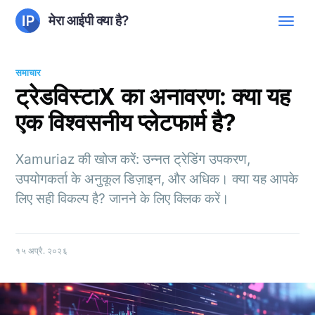
मेरा आईपी क्या है?
समाचार
ट्रेडविस्टाX का अनावरण: क्या यह
एक विश्वसनीय प्लेटफार्म है?
Xamuriaz की खोज करें: उन्नत ट्रेडिंग उपकरण,
उपयोगकर्ता के अनुकूल डिज़ाइन, और अधिक। क्या यह आपके
लिए सही विकल्प है? जानने के लिए क्लिक करें।
१५ अप्रै. २०२६