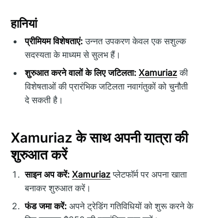
हानियां
प्रीमियम विशेषताएं:
उन्नत उपकरण केवल एक सशुल्क
सदस्यता के माध्यम से सुलभ हैं।
शुरुआत करने वालों के लिए जटिलता:
Xamuriaz
की
विशेषताओं की प्रारंभिक जटिलता नवागंतुकों को चुनौती
दे सकती है।
Xamuriaz के साथ अपनी यात्रा की
शुरुआत करें
साइन अप करें:
Xamuriaz
प्लेटफॉर्म पर अपना खाता
बनाकर शुरुआत करें।
फंड जमा करें:
अपने ट्रेडिंग गतिविधियों को शुरू करने के