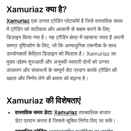
Xamuriaz क्या है?
Xamuriaz
एक उन्नत ट्रेडिंग प्लेटफॉर्म है जिसे वास्तविक समय
में ट्रैडिंग को सटीकता और आसानी से सक्षम करने के लिए
डिज़ाइन किया गया है। यह ट्रैडिंग क्षेत्र में पहचाना जाता है अपनी
समग्र दृष्टिकोण के लिए, जो कि अत्याधुनिक तकनीक के साथ
उपयोगकर्ता केंद्रित डिज़ाइन को मिलाता है। Xamuriaz का
मुख्य उद्देश्य शुरुआती और अनुभवी व्यापारी दोनों को उन्नत
उपकरण और संसाधनों के सम्पूर्ण सेट प्रदान करके ट्रैडिंग की
दक्षता और निर्णय लेने की क्षमता को बढ़ाना है।
Xamuriaz की विशेषताएं
वास्तविक समय डेटा:
Xamuriaz
तात्कालिक बाजार
डेटा प्रदान करता है जिससे सूचित निर्णय लिए जा सकें।