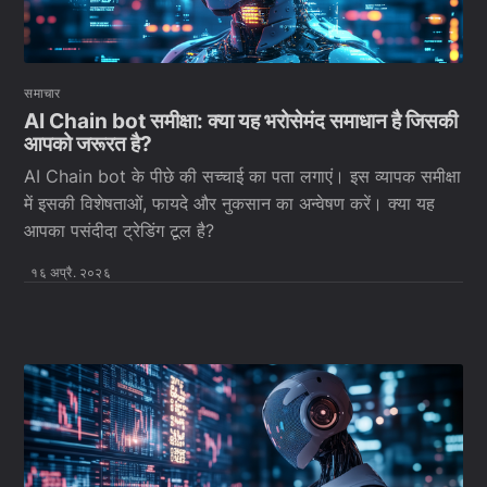
समाचार
AI Chain bot समीक्षा: क्या यह भरोसेमंद समाधान है जिसकी
आपको जरूरत है?
AI Chain bot के पीछे की सच्चाई का पता लगाएं। इस व्यापक समीक्षा
में इसकी विशेषताओं, फायदे और नुकसान का अन्वेषण करें। क्या यह
आपका पसंदीदा ट्रेडिंग टूल है?
१६ अप्रै. २०२६