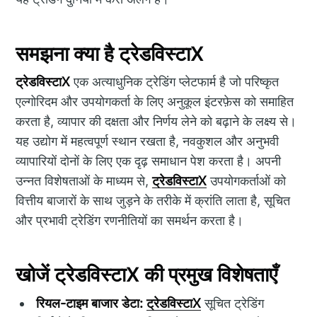
समझना क्या है ट्रेडविस्टाX
ट्रेडविस्टाX
एक अत्याधुनिक ट्रेडिंग प्लेटफार्म है जो परिष्कृत
एल्गोरिदम और उपयोगकर्ता के लिए अनुकूल इंटरफ़ेस को समाहित
करता है, व्यापार की दक्षता और निर्णय लेने को बढ़ाने के लक्ष्य से।
यह उद्योग में महत्वपूर्ण स्थान रखता है, नवकुशल और अनुभवी
व्यापारियों दोनों के लिए एक दृढ़ समाधान पेश करता है। अपनी
उन्नत विशेषताओं के माध्यम से,
ट्रेडविस्टाX
उपयोगकर्ताओं को
वित्तीय बाजारों के साथ जुड़ने के तरीके में क्रांति लाता है, सूचित
और प्रभावी ट्रेडिंग रणनीतियों का समर्थन करता है।
खोजें ट्रेडविस्टाX की प्रमुख विशेषताएँ
रियल-टाइम बाजार डेटा:
ट्रेडविस्टाX
सूचित ट्रेडिंग