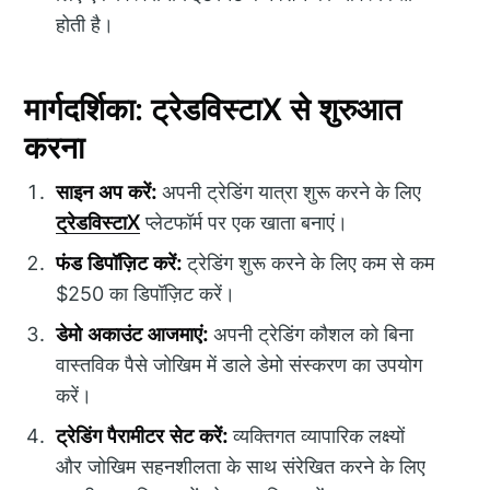
होती है।
मार्गदर्शिका: ट्रेडविस्टाX से शुरुआत
करना
साइन अप करें:
अपनी ट्रेडिंग यात्रा शुरू करने के लिए
ट्रेडविस्टाX
प्लेटफॉर्म पर एक खाता बनाएं।
फंड डिपॉज़िट करें:
ट्रेडिंग शुरू करने के लिए कम से कम
$250 का डिपॉज़िट करें।
डेमो अकाउंट आजमाएं:
अपनी ट्रेडिंग कौशल को बिना
वास्तविक पैसे जोखिम में डाले डेमो संस्करण का उपयोग
करें।
ट्रेडिंग पैरामीटर सेट करें:
व्यक्तिगत व्यापारिक लक्ष्यों
और जोखिम सहनशीलता के साथ संरेखित करने के लिए