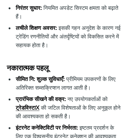
निरंतर सुधार:
नियमित अपडेट सिस्टम क्षमता को बढ़ाते
हैं।
लचीले शिक्षण अवसर:
इसकी गहन अनुदेश के कारण नई
ट्रेडिंग रणनीतियों और अंतर्दृष्टियों को विकसित करने में
सहायक होता है।
नकारात्मक पहलू
सीमित नि: शुल्क सुविधाएँ:
प्रीमियम उपकरणों के लिए
अतिरिक्त सब्सक्रिप्शन लागत आती है।
प्रारंभिक सीखने की वक्र:
नए उपयोगकर्ताओं को
ट्रेडविस्टाX
की जटिल विशेषताओं के लिए अनुकूल होने
की आवश्यकता हो सकती है।
इंटरनेट कनेक्टिविटी पर निर्भरता:
इष्टतम प्रदर्शन के
लिए एक विश्वसनीय इंटरनेट कनेक्शन की आवश्यकता