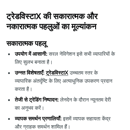
ट्रेडविस्टाX की सकारात्मक और
नकारात्मक पहलुओं का मूल्यांकन
सकारात्मक पहलू
उपयोग में आसानी:
सरल नेविगेशन इसे सभी व्यापारियों के
लिए सुलभ बनाता है।
उन्नत विशेषताएँ:
ट्रेडविस्टाX
उच्चतम स्तर के
व्यापारिक अंतर्दृष्टि के लिए अत्याधुनिक उपकरण प्रदान
करता है।
तेजी से ट्रेडिंग निष्पादन:
लेनदेन के दौरान न्यूनतम देरी
का अनुभव करें।
व्यापक समर्थन प्रणालियाँ:
इसमें व्यापक सहायता केंद्र
और ग्राहक समर्थन शामिल हैं।