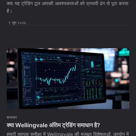
क्या यह ट्रेडिंग टूल आपकी आवश्यकताओं को प्रभावी ढंग से पूरा करता
है।
९ जून २०२६
समाचार
क्या Wellingvale अंतिम ट्रेडिंग समाधान है?
हमारी व्यापक समीक्षा में Wellingvale की मजबूत विशेषताओं, उपयोग में