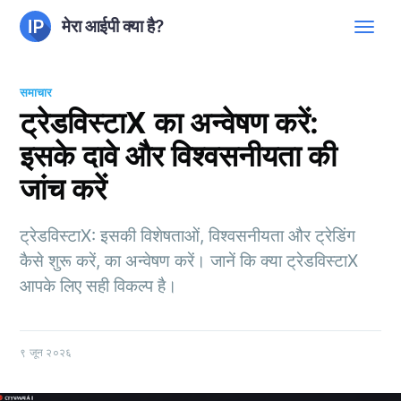
मेरा आईपी क्या है?
समाचार
ट्रेडविस्टाX का अन्वेषण करें:
इसके दावे और विश्वसनीयता की
जांच करें
ट्रेडविस्टाX: इसकी विशेषताओं, विश्वसनीयता और ट्रेडिंग
कैसे शुरू करें, का अन्वेषण करें। जानें कि क्या ट्रेडविस्टाX
आपके लिए सही विकल्प है।
९ जून २०२६