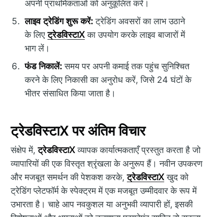
अपनी प्राथमिकताओं को अनुकूलित करें।
लाइव ट्रेडिंग शुरू करें:
ट्रेडिंग अवसरों का लाभ उठाने
के लिए
ट्रेडविस्टाX
का उपयोग करके लाइव बाजारों में
भाग लें।
फंड निकालें:
समय पर अपनी कमाई तक पहुंच सुनिश्चित
करने के लिए निकासी का अनुरोध करें, जिसे 24 घंटों के
भीतर संसाधित किया जाता है।
ट्रेडविस्टाX पर अंतिम विचार
संक्षेप में,
ट्रेडविस्टाX
व्यापक कार्यात्मकताएँ प्रस्तुत करता है जो
व्यापारियों की एक विस्तृत श्रृंखला के अनुरूप हैं। नवीन उपकरण
और मजबूत समर्थन की पेशकश करके,
ट्रेडविस्टाX
खुद को
ट्रेडिंग प्लेटफॉर्म के स्पेक्ट्रम में एक मजबूत उम्मीदवार के रूप में
उभारता है। चाहे आप नवकुशल या अनुभवी व्यापारी हों, इसकी