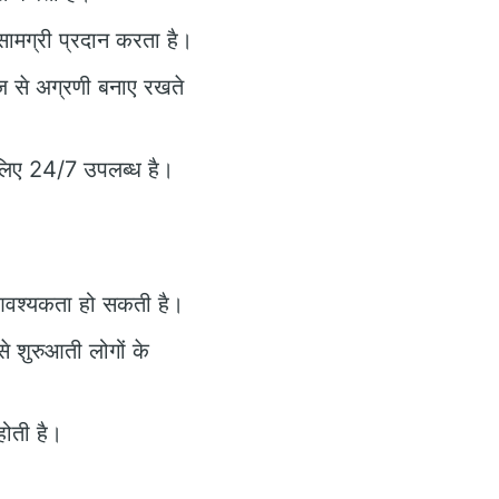
 सामग्री प्रदान करता है।
हाज से अग्रणी बनाए रखते
लिए 24/7 उपलब्ध है।
 आवश्यकता हो सकती है।
े शुरुआती लोगों के
होती है।