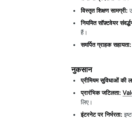
विस्तृत शिक्षण सामग्री:
उप
नियमित सॉफ़्टवेयर संवर्द्ध
हैं।
समर्पित ग्राहक सहायता:
नुकसान
प्रीमियम सुविधाओं की 
प्रारंभिक जटिलता:
Val
लिए।
इंटरनेट पर निर्भरता:
इष्ट