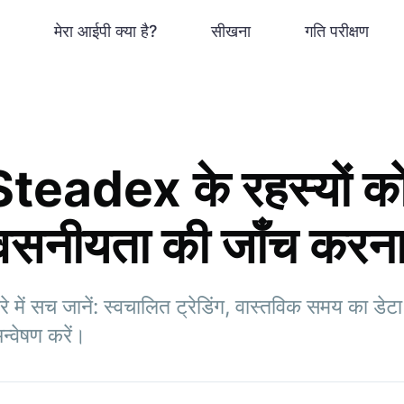
मेरा आईपी क्या है?
सीखना
गति परीक्षण
eadex के रहस्यों को 
वसनीयता की जाँच करन
 में सच जानें: स्वचालित ट्रेडिंग, वास्तविक समय का 
न्वेषण करें।