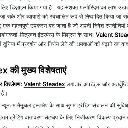
के लिए डिज़ाइन किया गया है। यह सशक्त एल्गोरिदम का लाभ उठ
 जा सके और व्यापारों को स्वचालित रूप से निष्पादित किया जा 
िए एक महत्वपूर्ण उपकरण बन जाता है जो अपनी निवेश रणनीतियो
उपयोगकर्ता-मित्रवत इंटरफेस के मिश्रण के साथ,
Valent Ste
ी दुनिया में प्रदर्शन और निर्णय लेने की क्षमताओं को बढ़ाने का व
की मुख्य विशेषताएं
 विश्लेषण:
Valent Steadex
लगातार अपडेट्स और अंतर्दृष्ट
 हैं।
न्यूनतम मैनुअल हस्तक्षेप के साथ सुगम ट्रेडिंग संचालन की सुविध
्टतम ट्रेडिंग वातावरण सेटअप के लिए निजीकरण विकल्प प्रदान