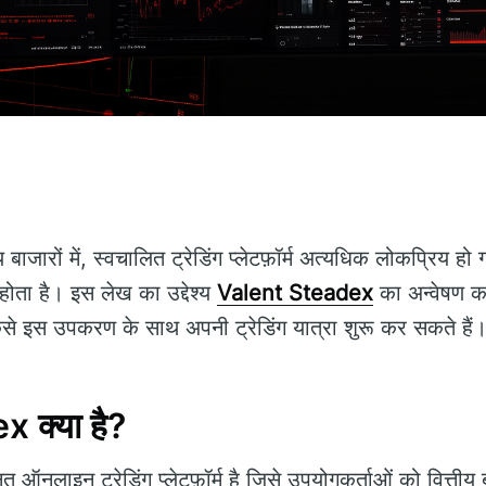
 बाजारों में, स्वचालित ट्रेडिंग प्लेटफ़ॉर्म अत्यधिक लोकप्रिय हो
ा होता है। इस लेख का उद्देश्य
Valent Steadex
का अन्वेषण करन
ैसे इस उपकरण के साथ अपनी ट्रेडिंग यात्रा शुरू कर सकते हैं
 क्या है?
 ऑनलाइन ट्रेडिंग प्लेटफ़ॉर्म है जिसे उपयोगकर्ताओं को वित्ती