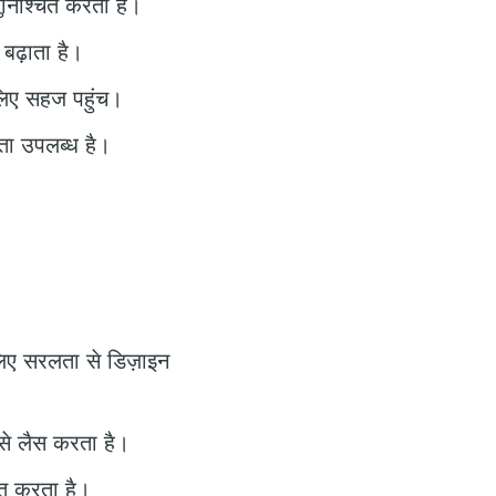
सुनिश्चित करता है।
बढ़ाता है।
लिए सहज पहुंच।
ता उपलब्ध है।
लिए सरलता से डिज़ाइन
 से लैस करता है।
ित करता है।