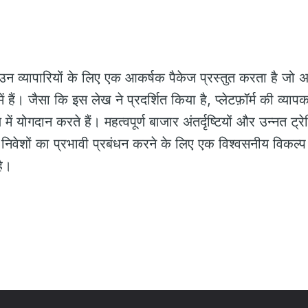
न व्यापारियों के लिए एक आकर्षक पैकेज प्रस्तुत करता है जो अ
 हैं। जैसा कि इस लेख ने प्रदर्शित किया है, प्लेटफ़ॉर्म की व्
ें योगदान करते हैं। महत्वपूर्ण बाजार अंतर्दृष्टियों और उन्नत ट्
िवेशों का प्रभावी प्रबंधन करने के लिए एक विश्वसनीय विकल्प क
है।