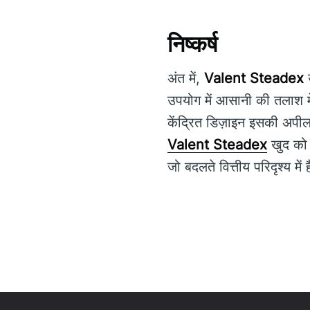
निष्कर्ष
अंत में,
Valent Steadex
उ
उपयोग में आसानी की तलाश में
केंद्रित डिज़ाइन इसकी अपील म
Valent Steadex
खुद को न
जो बदलते वित्तीय परिदृश्य में 