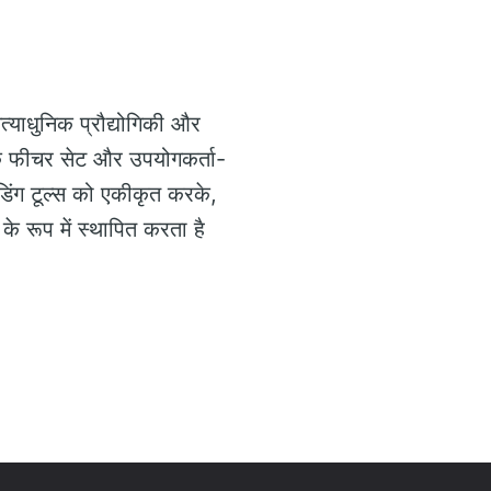
त्याधुनिक प्रौद्योगिकी और
यापक फीचर सेट और उपयोगकर्ता-
रेडिंग टूल्स को एकीकृत करके,
े रूप में स्थापित करता है