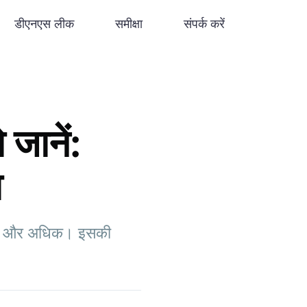
डीएनएस लीक
समीक्षा
संपर्क करें
जानें:
ा
डेटा और अधिक। इसकी