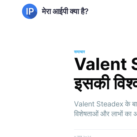
मेरा आईपी क्या है?
समाचार
Valent St
इसकी विश्
Valent Steadex के बारे
विशेषताओं और लाभों का अ
४ जून २०२६