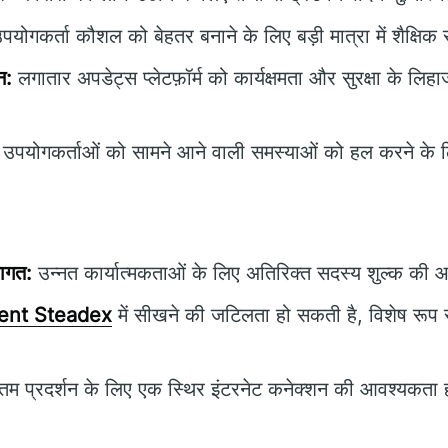
योगकर्ता कौशल को बेहतर बनाने के लिए बड़ी मात्रा में शैक्षिक
न:
लगातार अपडेट्स प्लेटफ़ॉर्म को कार्यक्षमता और सुरक्षा के लि
उपयोगकर्ताओं को सामने आने वाली समस्याओं को हल करने के 
लागत:
उन्नत कार्यात्मकताओं के लिए अतिरिक्त सदस्य शुल्क की
ent Steadex
में सीखने की जटिलता हो सकती है, विशेष रूप स
तम प्रदर्शन के लिए एक स्थिर इंटरनेट कनेक्शन की आवश्यकता 