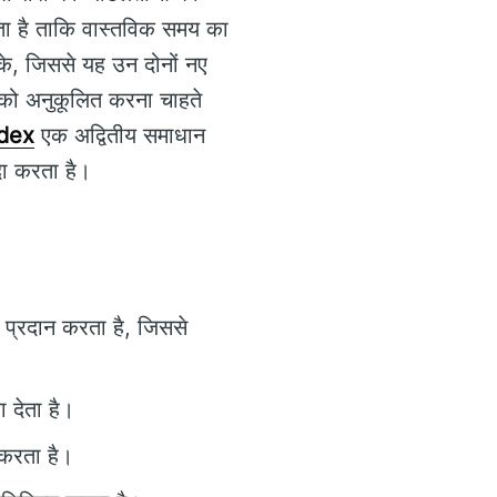
ाता है ताकि वास्तविक समय का
सके, जिससे यह उन दोनों नए
ं को अनुकूलित करना चाहते
adex
एक अद्वितीय समाधान
ादा करता है।
ि प्रदान करता है, जिससे
ा देता है।
 करता है।