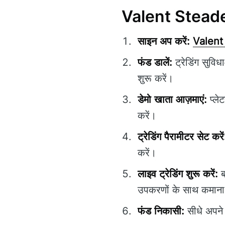
Valent Steadex 
साइन अप करें:
Valent
फंड डालें:
ट्रेडिंग सुवि
शुरू करें।
डेमो खाता आज़माएं:
प्ले
करें।
ट्रेडिंग पैरामीटर सेट करें
करें।
लाइव ट्रेडिंग शुरू करें:
ब
उपकरणों के साथ कमाना 
फंड निकासी:
सीधे अपने 