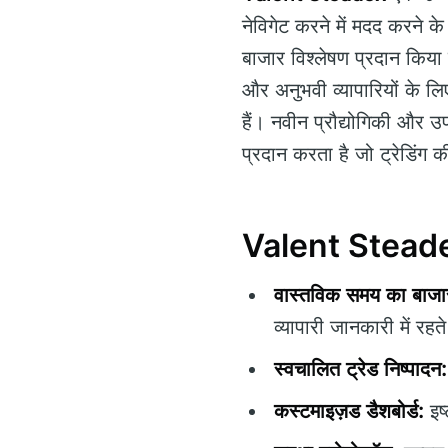
नेविगेट करने में मदद करने 
बाजार विश्लेषण प्रदान किया
और अनुभवी व्यापारियों के ल
हैं। नवीन प्रौद्योगिकी और 
प्रदान करता है जो ट्रेडिंग क
Valent Steadex 
वास्तविक समय का बाजार
व्यापारी जानकारी में रहते
स्वचालित ट्रेड निष्पादन:
कस्टमाइज़ड डैशबोर्ड:
इष