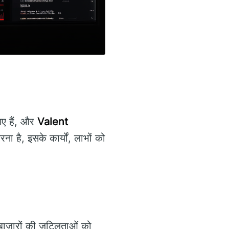
 गए हैं, और
Valent
ा है, इसके कार्यों, लाभों को
।
य बाजारों की जटिलताओं को