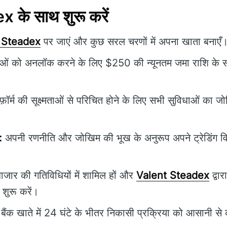
के साथ शुरू करें
 Steadex
पर जाएं और कुछ सरल चरणों में अपना खाता बनाएँ
धाओं को अनलॉक करने के लिए $250 की न्यूनतम जमा राशि के सा
टफ़ॉर्म की सूक्ष्मताओं से परिचित होने के लिए सभी सुविधाओं का ज
:
अपनी रणनीति और जोखिम की भूख के अनुरूप अपने ट्रेडिंग वि
ाजार की गतिविधियों में शामिल हों और
Valent Steadex
द्वा
शुरू करें।
बैंक खाते में 24 घंटे के भीतर निकासी प्रक्रिया को आसानी से 