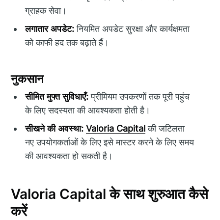
ग्राहक सेवा।
लगातार अपडेट:
नियमित अपडेट सुरक्षा और कार्यक्षमता
को काफी हद तक बढ़ाते हैं।
नुकसान
सीमित मुफ्त सुविधाएँ:
प्रीमियम उपकरणों तक पूरी पहुंच
के लिए सदस्यता की आवश्यकता होती है।
सीखने की अवस्था:
Valoria Capital
की जटिलता
नए उपयोगकर्ताओं के लिए इसे मास्टर करने के लिए समय
की आवश्यकता हो सकती है।
Valoria Capital के साथ शुरुआत कैसे
करें