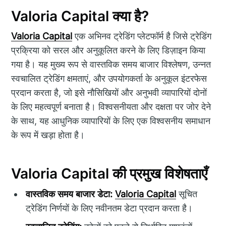
Valoria Capital क्या है?
Valoria Capital
एक अभिनव ट्रेडिंग प्लेटफॉर्म है जिसे ट्रेडिंग
प्रक्रिया को सरल और अनुकूलित करने के लिए डिज़ाइन किया
गया है। यह मुख्य रूप से वास्तविक समय बाजार विश्लेषण, उन्नत
स्वचालित ट्रेडिंग क्षमताएं, और उपयोगकर्ता के अनुकूल इंटरफेस
प्रदान करता है, जो इसे नौसिखियों और अनुभवी व्यापारियों दोनों
के लिए महत्वपूर्ण बनाता है। विश्वसनीयता और दक्षता पर जोर देने
के साथ, यह आधुनिक व्यापारियों के लिए एक विश्वसनीय समाधान
के रूप में खड़ा होता है।
Valoria Capital की प्रमुख विशेषताएँ
वास्तविक समय बाजार डेटा:
Valoria Capital
सूचित
ट्रेडिंग निर्णयों के लिए नवीनतम डेटा प्रदान करता है।