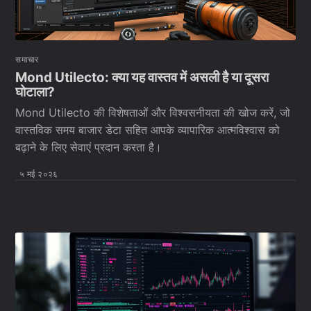
समाचार
Mond Utilecto: क्या यह वास्तव में असली है या दूसरा
घोटाला?
Mond Utilecto की विशेषताओं और विश्वसनीयता की खोज करें, जो
वास्तविक समय बाजार डेटा सहित आपके व्यापारिक आत्मविश्वास को
बढ़ाने के लिए सेवाएं प्रदान करता है।
५ मई २०२६