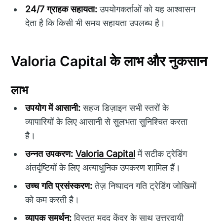
24/7 ग्राहक सहायता:
उपयोगकर्ताओं को यह आश्वासन
देता है कि किसी भी समय सहायता उपलब्ध है।
Valoria Capital के लाभ और नुकसान
लाभ
उपयोग में आसानी:
सहज डिज़ाइन सभी स्तरों के
व्यापारियों के लिए आसानी से सुलभता सुनिश्चित करता
है।
उन्नत उपकरण:
Valoria Capital
में सटीक ट्रेडिंग
अंतर्दृष्टियों के लिए अत्याधुनिक उपकरण शामिल हैं।
उच्च गति प्रसंस्करण:
तेज़ निष्पादन गति ट्रेडिंग जोखिमों
को कम करती है।
व्यापक समर्थन:
विस्तृत मदद केंद्र के साथ उत्तरदायी