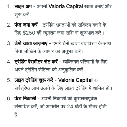
साइन अप
- अपनी
Valoria Capital
खाता बनाएं और
शुरू करें।
फंड जमा करें
- ट्रेडिंग क्षमताओं को सक्रिय करने के
लिए $250 की न्यूनतम जमा राशि से शुरुआत करें।
डेमो खाता आज़माएं
- हमारे डेमो खाता वातावरण के साथ
बिना जोखिम के व्यापार का अनुभव करें।
ट्रेडिंग पैरामीटर सेट करें
- व्यक्तिगत परिणामों के लिए
अपने ट्रेडिंग सेटिंग्स को अनुकूलित करें।
लाइव ट्रेडिंग शुरू करें
-
Valoria Capital
का
सर्वश्रेष्ठ लाभ उठाने के लिए लाइव ट्रेडिंग में शामिल हों।
फंड निकासी
- अपनी निकासी को कुशलतापूर्वक
संसाधित करें, जो आमतौर पर 24 घंटों के भीतर होती
है।