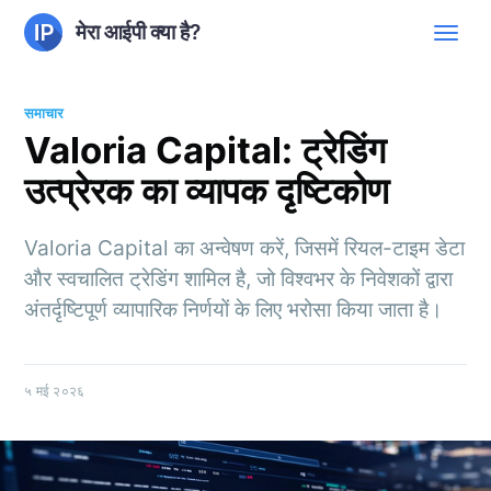
मेरा आईपी क्या है?
समाचार
Valoria Capital: ट्रेडिंग
उत्प्रेरक का व्यापक दृष्टिकोण
Valoria Capital का अन्वेषण करें, जिसमें रियल-टाइम डेटा
और स्वचालित ट्रेडिंग शामिल है, जो विश्वभर के निवेशकों द्वारा
अंतर्दृष्टिपूर्ण व्यापारिक निर्णयों के लिए भरोसा किया जाता है।
५ मई २०२६