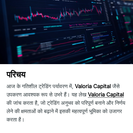
परिचय
आज के गतिशील ट्रेडिंग पर्यावरण में,
Valoria Capital
जैसे
उपकरण आवश्यक रूप से उभरे हैं। यह लेख
Valoria Capital
की जांच करता है, जो ट्रेडिंग अनुभव को परिपूर्ण बनाने और निर्णय
लेने की क्षमताओं को बढ़ाने में इसकी महत्वपूर्ण भूमिका को उजागर
करता है।