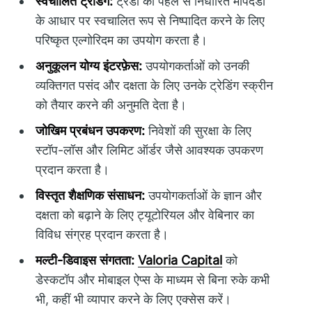
स्वचालित ट्रेडिंग:
ट्रेडों को पहले से निर्धारित मापदंडों
के आधार पर स्वचालित रूप से निष्पादित करने के लिए
परिष्कृत एल्गोरिदम का उपयोग करता है।
अनुकूलन योग्य इंटरफ़ेस:
उपयोगकर्ताओं को उनकी
व्यक्तिगत पसंद और दक्षता के लिए उनके ट्रेडिंग स्क्रीन
को तैयार करने की अनुमति देता है।
जोखिम प्रबंधन उपकरण:
निवेशों की सुरक्षा के लिए
स्टॉप-लॉस और लिमिट ऑर्डर जैसे आवश्यक उपकरण
प्रदान करता है।
विस्तृत शैक्षणिक संसाधन:
उपयोगकर्ताओं के ज्ञान और
दक्षता को बढ़ाने के लिए ट्यूटोरियल और वेबिनार का
विविध संग्रह प्रदान करता है।
मल्टी-डिवाइस संगतता:
Valoria Capital
को
डेस्कटॉप और मोबाइल ऐप्स के माध्यम से बिना रुके कभी
भी, कहीं भी व्यापार करने के लिए एक्सेस करें।