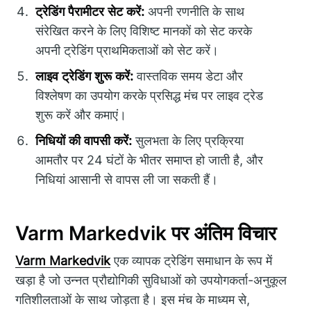
ट्रेडिंग पैरामीटर सेट करें:
अपनी रणनीति के साथ
संरेखित करने के लिए विशिष्ट मानकों को सेट करके
अपनी ट्रेडिंग प्राथमिकताओं को सेट करें।
लाइव ट्रेडिंग शुरू करें:
वास्तविक समय डेटा और
विश्लेषण का उपयोग करके प्रसिद्ध मंच पर लाइव ट्रेड
शुरू करें और कमाएं।
निधियों की वापसी करें:
सुलभता के लिए प्रक्रिया
आमतौर पर 24 घंटों के भीतर समाप्त हो जाती है, और
निधियां आसानी से वापस ली जा सकती हैं।
Varm Markedvik पर अंतिम विचार
Varm Markedvik
एक व्यापक ट्रेडिंग समाधान के रूप में
खड़ा है जो उन्नत प्रौद्योगिकी सुविधाओं को उपयोगकर्ता-अनुकूल
गतिशीलताओं के साथ जोड़ता है। इस मंच के माध्यम से,