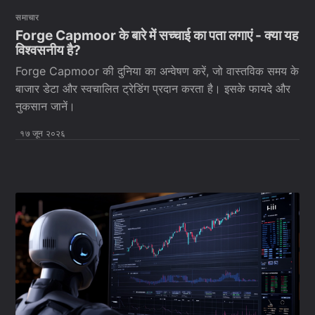
समाचार
Forge Capmoor के बारे में सच्चाई का पता लगाएं - क्या यह
विश्वसनीय है?
Forge Capmoor की दुनिया का अन्वेषण करें, जो वास्तविक समय के
बाजार डेटा और स्वचालित ट्रेडिंग प्रदान करता है। इसके फायदे और
नुकसान जानें।
१७ जून २०२६