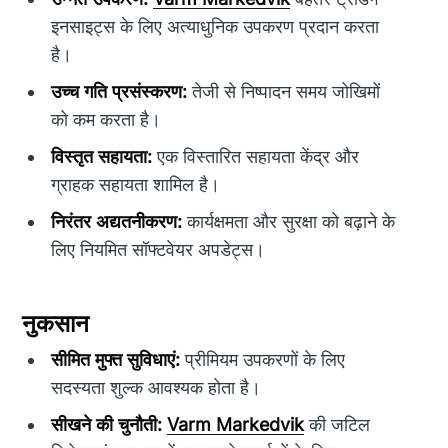
इनसाइट्स के लिए अत्याधुनिक उपकरण प्रदान करता
है।
उच्च गति प्रसंस्करण:
तेजी से निष्पादन समय जोखिमों
को कम करता है।
विस्तृत सहायता:
एक विस्तारित सहायता केंद्र और
ग्राहक सहायता शामिल है।
निरंतर अद्यतनीकरण:
कार्यक्षमता और सुरक्षा को बढ़ाने के
लिए नियमित सॉफ्टवेयर अपडेट्स।
नुकसान
सीमित मुफ्त सुविधाएं:
प्रीमियम उपकरणों के लिए
सदस्यता शुल्क आवश्यक होता है।
सीखने की चुनौती:
Varm Markedvik
की जटिल