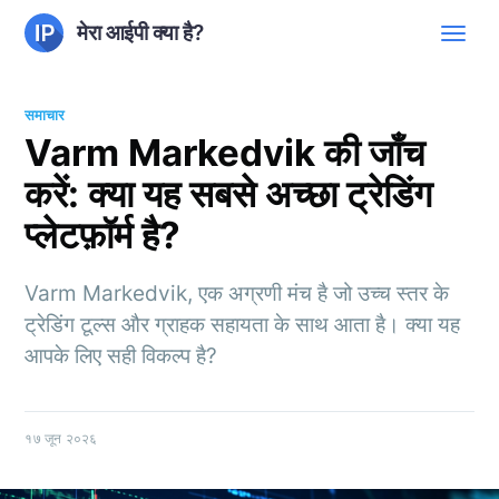
मेरा आईपी क्या है?
समाचार
Varm Markedvik की जाँच
करें: क्या यह सबसे अच्छा ट्रेडिंग
प्लेटफ़ॉर्म है?
Varm Markedvik, एक अग्रणी मंच है जो उच्च स्तर के
ट्रेडिंग टूल्स और ग्राहक सहायता के साथ आता है। क्या यह
आपके लिए सही विकल्प है?
१७ जून २०२६