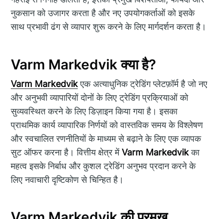
नुकसान को उजागर करता है और नए उपयोगकर्ताओं को इसके
साथ प्रभावी ढंग से व्यापार शुरू करने के लिए मार्गदर्शन करता है।
Varm Markedvik क्या है?
Varm Markedvik
एक अत्याधुनिक ट्रेडिंग प्लेटफ़ॉर्म है जो नए
और अनुभवी व्यापारियों दोनों के लिए ट्रेडिंग प्रक्रियाओं को
सुव्यवस्थित करने के लिए डिज़ाइन किया गया है। इसका
प्राथमिक कार्य व्यापारिक निर्णयों को वास्तविक समय के विश्लेषण
और स्वचालित रणनीतियों के माध्यम से बढ़ाने के लिए एक व्यापक
सुट ऑफर करना है। वित्तीय क्षेत्र में
Varm Markedvik
का
महत्व इसके निर्बाध और कुशल ट्रेडिंग अनुभव प्रदान करने के
लिए नवाचारी दृष्टिकोण से चिन्हित है।
Varm Markedvik की प्रमुख