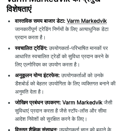
विशेषताएं
वास्तविक समय बाजार डेटा:
Varm Markedvik
जानकारीपूर्ण ट्रेडिंग निर्णयों के लिए अत्याधुनिक डेटा
प्रदान करता है।
स्वचालित ट्रेडिंग:
उपयोगकर्ता-परिभाषित मानकों पर
आधारित स्वचालित ट्रेडों को सुविधा प्रदान करने के
लिए एल्गोरिदम का उपयोग करता है।
अनुकूलन योग्य इंटरफेस:
उपयोगकर्ताओं को उनके
डैशबोर्ड को बेहतर उपयोगिता के लिए व्यक्तिगत बनाने की
अनुमति देता है।
जोखिम प्रबंधन उपकरण:
Varm Markedvik
जैसी
सुविधाएं प्रदान करता है जैसे स्टॉप-लॉस और सीमा
आदेश निवेशों को सुरक्षित करने के लिए।
विस्तृत शैक्षिक संसाधन:
उपयोगकर्ता ज्ञान को बढ़ाने के