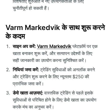
विशेषताएं शुरुआत में नए उपयोगकर्ताओं के लिए
चुनौतीपूर्ण हो सकती हैं।
Varm Markedvik के साथ शुरू करने
के कदम
साइन अप करें:
Varm Markedvik
प्लेटफ़ॉर्म पर एक
खाता बनाकर शुरू करें, और सत्यापन उद्देश्यों के लिए
सही जानकारी का उपयोग करना सुनिश्चित करें।
निधियां जमा करें:
ट्रेडिंग सुविधाओं को अनलॉक करने
और ट्रेडिंग शुरू करने के लिए न्यूनतम $250 की
प्रारंभिक जमा करें।
डेमो खाता आज़माएं:
वास्तविक ट्रेडिंग से पहले इसके
सुविधाओं से परिचित होने के लिए डेमो खाता का उपयोग
करके मंच का अनुभव करें।