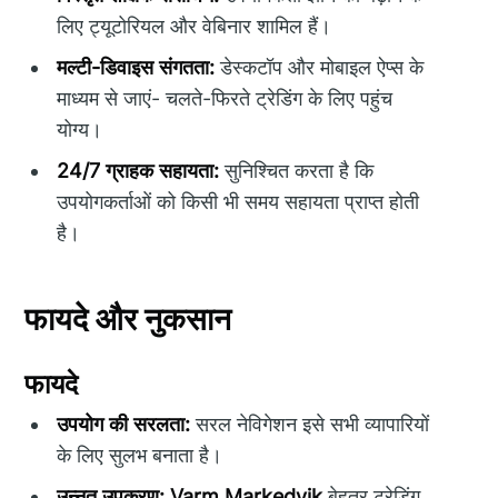
लिए ट्यूटोरियल और वेबिनार शामिल हैं।
मल्टी-डिवाइस संगतता:
डेस्कटॉप और मोबाइल ऐप्स के
माध्यम से जाएं- चलते-फिरते ट्रेडिंग के लिए पहुंच
योग्य।
24/7 ग्राहक सहायता:
सुनिश्चित करता है कि
उपयोगकर्ताओं को किसी भी समय सहायता प्राप्त होती
है।
फायदे और नुकसान
फायदे
उपयोग की सरलता:
सरल नेविगेशन इसे सभी व्यापारियों
के लिए सुलभ बनाता है।
उन्नत उपकरण:
Varm Markedvik
बेहतर ट्रेडिंग