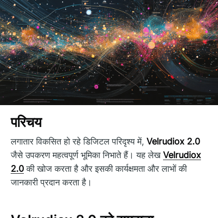
परिचय
लगातार विकसित हो रहे डिजिटल परिदृश्य में,
Velrudiox 2.0
जैसे उपकरण महत्वपूर्ण भूमिका निभाते हैं। यह लेख
Velrudiox
2.0
की खोज करता है और इसकी कार्यक्षमता और लाभों की
जानकारी प्रदान करता है।