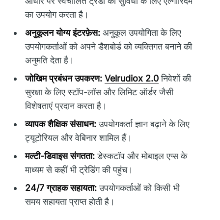
आधार पर स्वचालित ट्रेडों की सुविधा के लिए एल्गोरिदम
का उपयोग करता है।
अनुकूलन योग्य इंटरफ़ेस:
अनुकूल उपयोगिता के लिए
उपयोगकर्ताओं को अपने डैशबोर्ड को व्यक्तिगत बनाने की
अनुमति देता है।
जोखिम प्रबंधन उपकरण:
Velrudiox 2.0
निवेशों की
सुरक्षा के लिए स्टॉप-लॉस और लिमिट ऑर्डर जैसी
विशेषताएं प्रदान करता है।
व्यापक शैक्षिक संसाधन:
उपयोगकर्ता ज्ञान बढ़ाने के लिए
ट्यूटोरियल और वेबिनार शामिल हैं।
मल्टी-डिवाइस संगतता:
डेस्कटॉप और मोबाइल एप्स के
माध्यम से कहीं भी ट्रेडिंग की पहुंच।
24/7 ग्राहक सहायता:
उपयोगकर्ताओं को किसी भी
समय सहायता प्राप्त होती है।