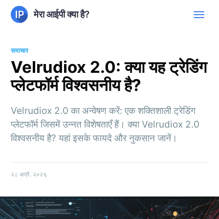
मेरा आईपी क्या है?
समाचार
Velrudiox 2.0: क्या यह ट्रेडिंग
प्लेटफॉर्म विश्वसनीय है?
Velrudiox 2.0 का अन्वेषण करें: एक शक्तिशाली ट्रेडिंग
प्लेटफॉर्म जिसमें उन्नत विशेषताएँ हैं। क्या Velrudiox 2.0
विश्वसनीय है? यहां इसके फायदे और नुकसान जानें।
२८ अप्रै. २०२६