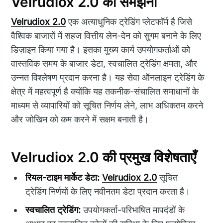
Velrudiox 2.0 को समझना
Velrudiox 2.0
एक अत्याधुनिक ट्रेडिंग प्लेटफॉर्म है जिसे
वैश्विक बाजारों में सहज वित्तीय लेन-देन को सुगम बनाने के लिए
डिज़ाइन किया गया है। इसका मुख्य कार्य उपयोगकर्ताओं को
वास्तविक समय के बाजार डेटा, स्वचालित ट्रेडिंग क्षमता, और
उन्नत विश्लेषण प्रदान करना है। यह सेवा ऑनलाइन ट्रेडिंग के
क्षेत्र में महत्वपूर्ण है क्योंकि यह तकनीक-संचालित समाधानों के
माध्यम से व्यापारियों को सूचित निर्णय लेने, लाभ अधिकतम करने
और जोखिम को कम करने में सक्षम बनाती है।
Velrudiox 2.0 की प्रमुख विशेषताएँ
रियल-टाइम मार्केट डेटा:
Velrudiox 2.0
सूचित
ट्रेडिंग निर्णयों के लिए नवीनतम डेटा प्रदान करता है।
स्वचालित ट्रेडिंग:
उपयोगकर्ता-परिभाषित मापदंडों के