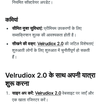
नियमित सॉफ़्टवेयर अपडेट।
कमियां
सीमित मुफ्त सुविधाएं:
प्रीमियम उपकरणों के लिए
सब्सक्रिप्शन शुल्क की आवश्यकता होती है।
सीखने की वक्र:
Velrudiox 2.0
की जटिल विशेषताएं
शुरुआती लोगों के लिए शुरुआत में चुनौतीपूर्ण हो सकती
हैं।
Velrudiox 2.0 के साथ अपनी यात्रा
शुरू करना
साइन अप करें:
Velrudiox 2.0
वेबसाइट पर जाएँ और
एक खाता रजिस्टर करें।