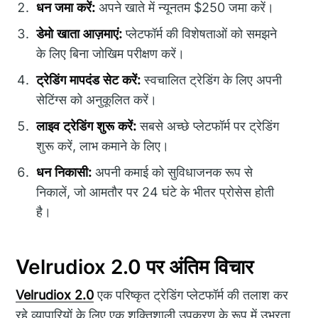
धन जमा करें:
अपने खाते में न्यूनतम $250 जमा करें।
डेमो खाता आज़माएं:
प्लेटफॉर्म की विशेषताओं को समझने
के लिए बिना जोखिम परीक्षण करें।
ट्रेडिंग मापदंड सेट करें:
स्वचालित ट्रेडिंग के लिए अपनी
सेटिंग्स को अनुकूलित करें।
लाइव ट्रेडिंग शुरू करें:
सबसे अच्छे प्लेटफॉर्म पर ट्रेडिंग
शुरू करें, लाभ कमाने के लिए।
धन निकासी:
अपनी कमाई को सुविधाजनक रूप से
निकालें, जो आमतौर पर 24 घंटे के भीतर प्रोसेस होती
है।
Velrudiox 2.0 पर अंतिम विचार
Velrudiox 2.0
एक परिष्कृत ट्रेडिंग प्लेटफॉर्म की तलाश कर
रहे व्यापारियों के लिए एक शक्तिशाली उपकरण के रूप में उभरता