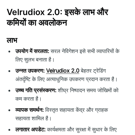
Velrudiox 2.0: इसके लाभ और
कमियों का अवलोकन
लाभ
उपयोग में सरलता:
सरल नेविगेशन इसे सभी व्यापारियों के
लिए सुलभ बनाता है।
उन्नत उपकरण:
Velrudiox 2.0
बेहतर ट्रेडिंग
अंतर्दृष्टि के लिए अत्याधुनिक उपकरण प्रदान करता है।
उच्च गति प्रसंस्करण:
शीघ्र निष्पादन समय जोखिमों को
कम करता है।
व्यापक समर्थन:
विस्तृत सहायता केंद्र और ग्राहक
सहायता शामिल है।
लगातार अपडेट:
कार्यक्षमता और सुरक्षा में सुधार के लिए