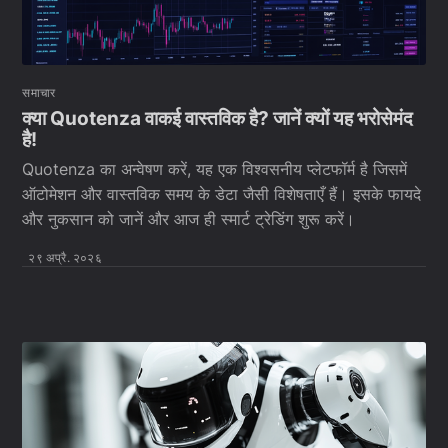
समाचार
क्या Quotenza वाकई वास्तविक है? जानें क्यों यह भरोसेमंद
है!
Quotenza का अन्वेषण करें, यह एक विश्वसनीय प्लेटफॉर्म है जिसमें
ऑटोमेशन और वास्तविक समय के डेटा जैसी विशेषताएँ हैं। इसके फायदे
और नुकसान को जानें और आज ही स्मार्ट ट्रेडिंग शुरू करें।
२९ अप्रै. २०२६