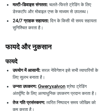
मल्टी-डिवाइस संगतता:
चलते-फिरते ट्रेडिंग के लिए
डेस्कटॉप और मोबाइल एप्स के माध्यम से उपलब्ध।
24/7 ग्राहक सहायता:
दिन के किसी भी समय सहायता
सुनिश्चित करता है।
फायदे और नुकसान
फायदे
उपयोग में आसानी:
सरल नेविगेशन इसे सभी व्यापारियों के
लिए सुलभ बनाता है।
उन्नत उपकरण:
Gweryxalvon
श्रेष्ठ ट्रेडिंग
अंतर्दृष्टि के लिए अत्याधुनिक उपकरण प्रदान करता है।
तेज गति प्रसंस्करण:
त्वरित निष्पादन समय जोखिम को
कम करता है।