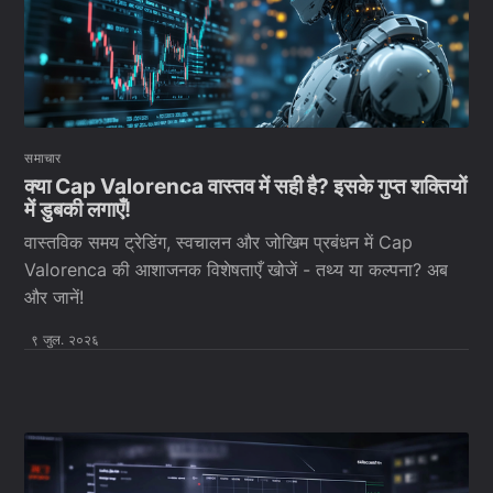
समाचार
क्या Cap Valorenca वास्तव में सही है? इसके गुप्त शक्तियों
में डुबकी लगाएँ!
वास्तविक समय ट्रेडिंग, स्वचालन और जोखिम प्रबंधन में Cap
Valorenca की आशाजनक विशेषताएँ खोजें - तथ्य या कल्पना? अब
और जानें!
९ जुल. २०२६