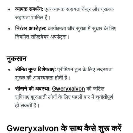
व्यापक समर्थन:
एक व्यापक सहायता केंद्र और ग्राहक
सहायता शामिल है।
निरंतर अपडेट्स:
कार्यक्षमता और सुरक्षा में सुधार के लिए
नियमित सॉफ़्टवेयर अपडेट्स।
नुकसान
सीमित मुफ्त विशेषताएं:
प्रीमियम टूल के लिए सदस्यता
शुल्क की आवश्यकता होती है।
सीखने की अवस्था:
Gweryxalvon
की जटिल
सुविधाएं शुरुआती लोगों के लिए पहली बार में चुनौतीपूर्ण
हो सकती हैं।
Gweryxalvon के साथ कैसे शुरू करें