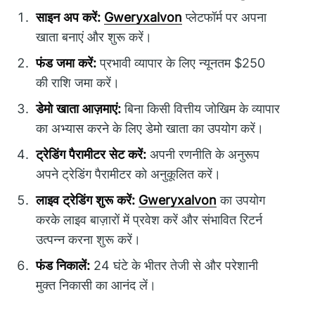
साइन अप करें:
Gweryxalvon
प्लेटफॉर्म पर अपना
खाता बनाएं और शुरू करें।
फंड जमा करें:
प्रभावी व्यापार के लिए न्यूनतम $250
की राशि जमा करें।
डेमो खाता आज़माएं:
बिना किसी वित्तीय जोखिम के व्यापार
का अभ्यास करने के लिए डेमो खाता का उपयोग करें।
ट्रेडिंग पैरामीटर सेट करें:
अपनी रणनीति के अनुरूप
अपने ट्रेडिंग पैरामीटर को अनुकूलित करें।
लाइव ट्रेडिंग शुरू करें:
Gweryxalvon
का उपयोग
करके लाइव बाज़ारों में प्रवेश करें और संभावित रिटर्न
उत्पन्न करना शुरू करें।
फंड निकालें:
24 घंटे के भीतर तेजी से और परेशानी
मुक्त निकासी का आनंद लें।