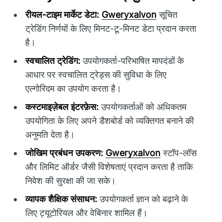
रीयल-टाइम मार्केट डेटा:
Gweryxalvon
सूचित
ट्रेडिंग निर्णयों के लिए मिनट-टू-मिनट डेटा प्रदान करता
है।
स्वचालित ट्रेडिंग:
उपयोगकर्ता-परिभाषित मापदंडों के
आधार पर स्वचालित ट्रेड्स की सुविधा के लिए
एल्गोरिदम का उपयोग करता है।
कस्टमाइज़ेबल इंटरफ़ेस:
उपयोगकर्ताओं को अधिकतम
उपयोगिता के लिए अपने डैशबोर्ड को व्यक्तिगत बनाने की
अनुमति देता है।
जोखिम प्रबंधन उपकरण:
Gweryxalvon
स्टॉप-लॉस
और लिमिट ऑर्डर जैसी विशेषताएं प्रदान करता है ताकि
निवेश की सुरक्षा की जा सके।
व्यापक शैक्षिक संसाधन:
उपयोगकर्ता ज्ञान को बढ़ाने के
लिए ट्यूटोरियल और वेबिनार शामिल हैं।