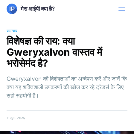
मेरा आईपी क्या है?
समाचार
विशेषज्ञ की राय: क्या
Gweryxalvon वास्तव में
भरोसेमंद है?
Gweryxalvon की विशेषताओं का अन्वेषण करें और जानें कि
क्या यह शक्तिशाली उपकरणों की खोज कर रहे ट्रेडर्स के लिए
सही सहयोगी है।
९ जुल. २०२६