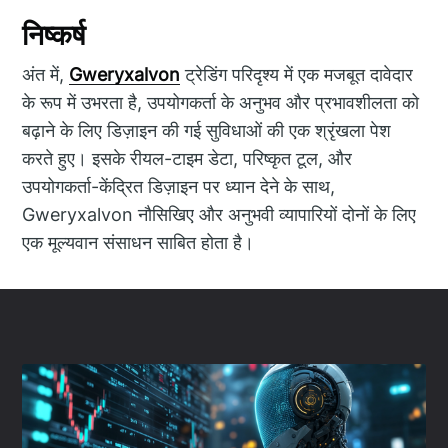
निष्कर्ष
अंत में,
Gweryxalvon
ट्रेडिंग परिदृश्य में एक मजबूत दावेदार
के रूप में उभरता है, उपयोगकर्ता के अनुभव और प्रभावशीलता को
बढ़ाने के लिए डिज़ाइन की गई सुविधाओं की एक श्रृंखला पेश
करते हुए। इसके रीयल-टाइम डेटा, परिष्कृत टूल, और
उपयोगकर्ता-केंद्रित डिज़ाइन पर ध्यान देने के साथ,
Gweryxalvon नौसिखिए और अनुभवी व्यापारियों दोनों के लिए
एक मूल्यवान संसाधन साबित होता है।