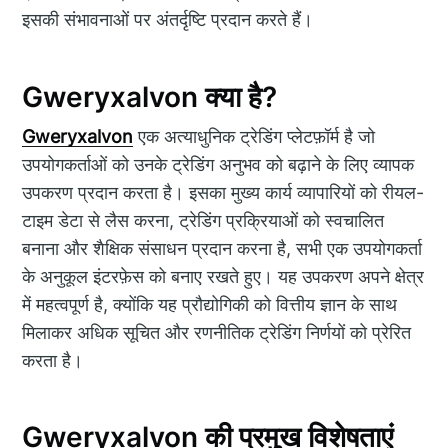
इसकी संभावनाओं पर अंतर्दृष्टि प्रदान करते हैं।
Gweryxalvon क्या है?
Gweryxalvon
एक अत्याधुनिक ट्रेडिंग प्लेटफ़ॉर्म है जो
उपयोगकर्ताओं को उनके ट्रेडिंग अनुभव को बढ़ाने के लिए व्यापक
उपकरण प्रदान करता है। इसका मुख्य कार्य व्यापारियों को रीयल-
टाइम डेटा से लैस करना, ट्रेडिंग प्रक्रियाओं को स्वचालित
बनाना और शैक्षिक संसाधन प्रदान करना है, सभी एक उपयोगकर्ता
के अनुकूल इंटरफ़ेस को बनाए रखते हुए। यह उपकरण अपने क्षेत्र
में महत्वपूर्ण है, क्योंकि यह प्रौद्योगिकी को वित्तीय ज्ञान के साथ
मिलाकर अधिक सूचित और रणनीतिक ट्रेडिंग निर्णयों को प्रेरित
करता है।
Gweryxalvon की प्रमुख विशेषताएं