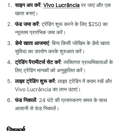
साइन अप करें
:
Vivo Lucrância
पर जाएं और एक
खाता बनाएं।
फंड जमा करें
: ट्रेडिंग शुरू करने के लिए $250 का
न्यूनतम प्रारंभिक जमा करें।
डेमो खाता आजमाएं
: बिना किसी जोखिम के डेमो खाता
सुविधा का उपयोग करके शुरुआत करें।
ट्रेडिंग पैरामीटर्स सेट करें
: व्यक्तिगत प्राथमिकताओं के
लिए ट्रेडिंग मानकों को अनुकूलित करें।
लाइव ट्रेडिंग शुरू करें
: लाइव ट्रेडिंग में कदम रखें और
Vivo Lucrância का लाभ उठाएं।
फंड निकालें
: 24 घंटे की प्रसंस्करण समय के साथ
आसानी से फंड निकालें।
निष्कर्ष