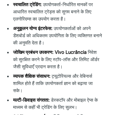
स्वचालित ट्रेडिंग:
उपयोगकर्ता-निर्धारित मानकों पर
आधारित स्वचालित ट्रेड्स को सुगम बनाने के लिए
एलगोरिदम्स का उपयोग करता है।
अनुकूलन योग्य इंटरफेस:
उपयोगकर्ताओं को अपने
डैशबोर्ड को अधिकतम उपयोगिता के लिए व्यक्तिगत बनाने
की अनुमति देता है।
जोखिम प्रबंधन उपकरण:
Vivo Lucrância
निवेश
को सुरक्षित करने के लिए स्टॉप-लॉस और लिमिट ऑर्डर
जैसी सुविधाएँ प्रदान करता है।
व्यापक शैक्षिक संसाधन:
ट्यूटोरियल्स और वेबिनार्स
शामिल होते हैं ताकि उपयोगकर्ता ज्ञान को बढ़ाया जा
सके।
मल्टी-डिवाइस संगतता:
डेस्कटॉप और मोबाइल ऐप्स के
माध्यम से कहीं भी ट्रेडिंग के लिए सुलभ।