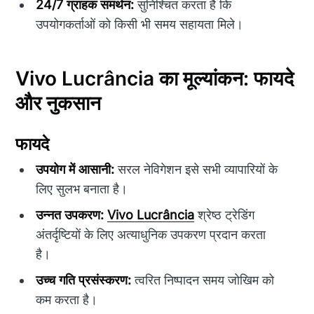
24/7 ग्राहक समर्थन:
सुनिश्चित करता है कि
उपयोगकर्ताओं को किसी भी समय सहायता मिले।
Vivo Lucrância का मूल्यांकन: फायदे
और नुकसान
फायदे
उपयोग में आसानी:
सरल नेविगेशन इसे सभी व्यापारियों के
लिए सुलभ बनाता है।
उन्नत उपकरण:
Vivo Lucrância
श्रेष्ठ ट्रेडिंग
अंतर्दृष्टियों के लिए अत्याधुनिक उपकरण प्रदान करता
है।
उच्च गति प्रसंस्करण:
त्वरित निष्पादन समय जोखिम को
कम करता है।