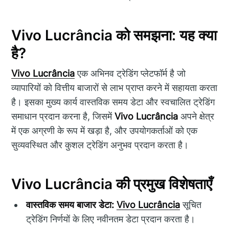
Vivo Lucrância को समझना: यह क्या
है?
Vivo Lucrância
एक अभिनव ट्रेडिंग प्लेटफॉर्म है जो
व्यापारियों को वित्तीय बाजारों से लाभ प्राप्त करने में सहायता करता
है। इसका मुख्य कार्य वास्तविक समय डेटा और स्वचालित ट्रेडिंग
समाधान प्रदान करना है, जिसमें
Vivo Lucrância
अपने क्षेत्र
में एक अग्रणी के रूप में खड़ा है, और उपयोगकर्ताओं को एक
सुव्यवस्थित और कुशल ट्रेडिंग अनुभव प्रदान करता है।
Vivo Lucrância की प्रमुख विशेषताएँ
वास्तविक समय बाजार डेटा:
Vivo Lucrância
सूचित
ट्रेडिंग निर्णयों के लिए नवीनतम डेटा प्रदान करता है।