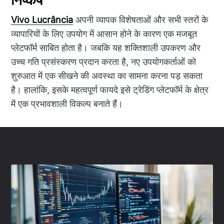
Vivo Lucrância
अपनी व्यापक विशेषताओं और सभी स्तरों के
व्यापारियों के लिए उपयोग में आसान होने के कारण एक मजबूत
प्लेटफॉर्म साबित होता है। जबकि यह शक्तिशाली उपकरण और
उच्च गति प्रसंस्करण प्रदान करता है, नए उपयोगकर्ताओं को
शुरुआत में एक सीखने की अवस्था का सामना करना पड़ सकता
है। हालांकि, इसके महत्वपूर्ण फायदे इसे ट्रेडिंग प्लेटफॉर्म के क्षेत्र
में एक प्रभावशाली विकल्प बनाते हैं।