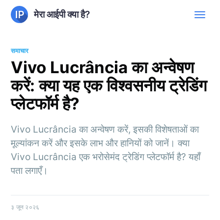
मेरा आईपी क्या है?
समाचार
Vivo Lucrância का अन्वेषण
करें: क्या यह एक विश्वसनीय ट्रेडिंग
प्लेटफॉर्म है?
Vivo Lucrância का अन्वेषण करें, इसकी विशेषताओं का
मूल्यांकन करें और इसके लाभ और हानियों को जानें। क्या
Vivo Lucrância एक भरोसेमंद ट्रेडिंग प्लेटफॉर्म है? यहाँ
पता लगाएँ।
३ जून २०२६