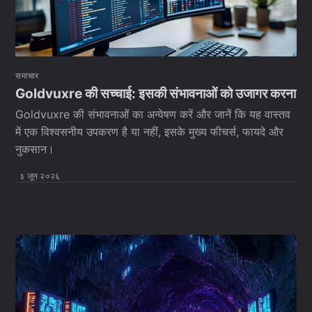
समाचार
Goldvuxre की सच्चाई: इसकी संभावनाओं को उजागर करना
Goldvuxre की संभावनाओं का अन्वेषण करें और जानें कि यह वास्तव
में एक विश्वसनीय उपकरण है या नहीं, इसके मुख्य फीचर्स, फायदे और
नुकसान।
३ जून २०२६