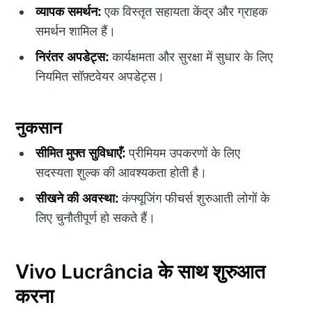
व्यापक समर्थन:
एक विस्तृत सहायता केंद्र और ग्राहक
समर्थन शामिल हैं।
निरंतर अपडेट्स:
कार्यक्षमता और सुरक्षा में सुधार के लिए
नियमित सॉफ़्टवेयर अपडेट्स।
नुकसान
सीमित मुफ्त सुविधाएँ:
प्रीमियम उपकरणों के लिए
सदस्यता शुल्क की आवश्यकता होती है।
सीखने की अवस्था:
कंफ्यूजिंग फीचर्स शुरुआती लोगों के
लिए चुनौतीपूर्ण हो सकते हैं।
Vivo Lucrância के साथ शुरुआत
करना