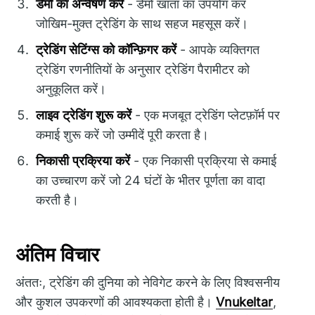
डेमो का अन्वेषण करें
- डेमो खाता का उपयोग कर
जोखिम-मुक्त ट्रेडिंग के साथ सहज महसूस करें।
ट्रेडिंग सेटिंग्स को कॉन्फ़िगर करें
- आपके व्यक्तिगत
ट्रेडिंग रणनीतियों के अनुसार ट्रेडिंग पैरामीटर को
अनुकूलित करें।
लाइव ट्रेडिंग शुरू करें
- एक मजबूत ट्रेडिंग प्लेटफ़ॉर्म पर
कमाई शुरू करें जो उम्मीदें पूरी करता है।
निकासी प्रक्रिया करें
- एक निकासी प्रक्रिया से कमाई
का उच्चारण करें जो 24 घंटों के भीतर पूर्णता का वादा
करती है।
अंतिम विचार
अंततः, ट्रेडिंग की दुनिया को नेविगेट करने के लिए विश्वसनीय
और कुशल उपकरणों की आवश्यकता होती है।
Vnukeltar
,