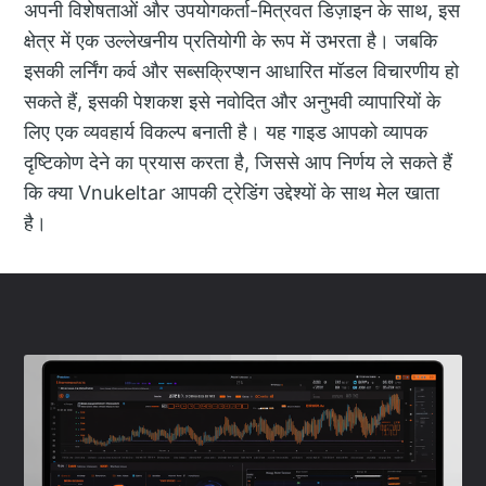
अपनी विशेषताओं और उपयोगकर्ता-मित्रवत डिज़ाइन के साथ, इस
क्षेत्र में एक उल्लेखनीय प्रतियोगी के रूप में उभरता है। जबकि
इसकी लर्निंग कर्व और सब्सक्रिप्शन आधारित मॉडल विचारणीय हो
सकते हैं, इसकी पेशकश इसे नवोदित और अनुभवी व्यापारियों के
लिए एक व्यवहार्य विकल्प बनाती है। यह गाइड आपको व्यापक
दृष्टिकोण देने का प्रयास करता है, जिससे आप निर्णय ले सकते हैं
कि क्या Vnukeltar आपकी ट्रेडिंग उद्देश्यों के साथ मेल खाता
है।