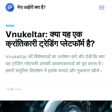
मेरा आईपी क्या है?
समाचार
Vnukeltar: क्या यह एक
क्रांतिकारी ट्रेडिंग प्लेटफॉर्म है?
Vnukeltar की विशेषताओं का अन्वेषण करें और देखें कि क्या
यह ट्रेडिंग प्लेटफॉर्म आपकी आवश्यकताओं को पूरा करता है।
हमारी संतुलित विश्लेषण में इसके फायदे और नुकसान खोजें।
२९ मई २०२६