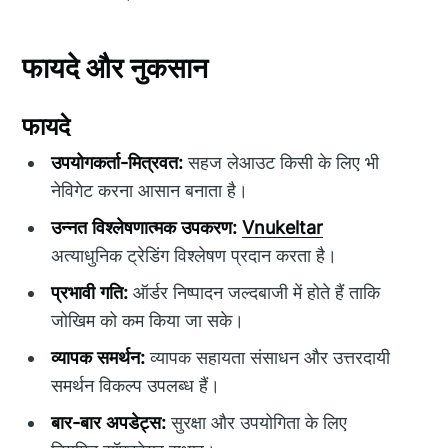
फायदे और नुकसान
फायदे
उपयोगकर्ता-मित्रवत:
सहज लेआउट किसी के लिए भी
नेविगेट करना आसान बनाता है।
उन्नत विश्लेषणात्मक उपकरण:
Vnukeltar
अत्याधुनिक ट्रेडिंग विश्लेषण प्रदान करता है।
प्रभावी गति:
ऑर्डर निष्पादन जल्दबाजी में होते हैं ताकि
जोखिम को कम किया जा सके।
व्यापक समर्थन:
व्यापक सहायता संसाधन और उत्तरदायी
समर्थन विकल्प उपलब्ध हैं।
बार-बार अपडेट्स:
सुरक्षा और उपयोगिता के लिए