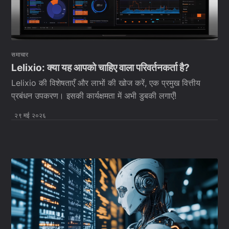
समाचार
Lelixio: क्या यह आपको चाहिए वाला परिवर्तनकर्ता है?
Lelixio की विशेषताएँ और लाभों की खोज करें, एक प्रमुख वित्तीय
प्रबंधन उपकरण। इसकी कार्यक्षमता में अभी डुबकी लगाएँ!
२९ मई २०२६