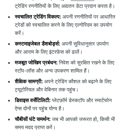
ट्रेडिंग रणनीतियों के लिए अद्यतन डेटा प्रदान करता है।
स्वचालित ट्रेडिंग विकल्प:
अपनी रणनीतियों पर आधारित
ट्रेडों को स्वचालित करने के लिए एल्गोरिदम का उपयोग
करें।
कस्टमाइजेबल डैशबोर्ड्स:
अपनी सुविधानुसार उपयोग
और आराम के लिए इंटरफ़ेस को ढालें।
मजबूत जोखिम प्रबंधन:
निवेश को सुरक्षित रखने के लिए
स्टॉप-लॉस और अन्य उपकरण शामिल हैं।
शैक्षिक सामग्री:
अपने ट्रेडिंग कौशल को बढ़ाने के लिए
ट्यूटोरियल और वेबिनार तक पहुंच।
डिवाइस वर्सेटिलिटी:
प्लेटफ़ॉर्म डेस्कटॉप और स्मार्टफोन
ऐप्स दोनों पर पहुंच योग्य है।
चौबीसों घंटे समर्थन:
जब भी आपको जरूरत हो, किसी भी
समय मदद प्राप्त करें।