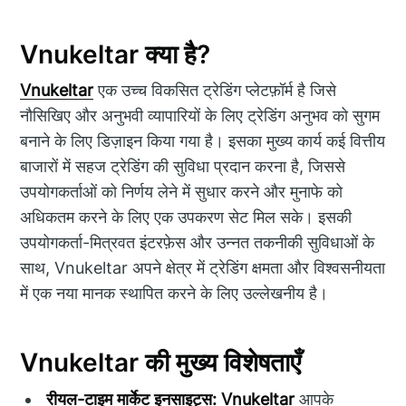
Vnukeltar क्या है?
Vnukeltar
एक उच्च विकसित ट्रेडिंग प्लेटफ़ॉर्म है जिसे
नौसिखिए और अनुभवी व्यापारियों के लिए ट्रेडिंग अनुभव को सुगम
बनाने के लिए डिज़ाइन किया गया है। इसका मुख्य कार्य कई वित्तीय
बाजारों में सहज ट्रेडिंग की सुविधा प्रदान करना है, जिससे
उपयोगकर्ताओं को निर्णय लेने में सुधार करने और मुनाफे को
अधिकतम करने के लिए एक उपकरण सेट मिल सके। इसकी
उपयोगकर्ता-मित्रवत इंटरफ़ेस और उन्नत तकनीकी सुविधाओं के
साथ, Vnukeltar अपने क्षेत्र में ट्रेडिंग क्षमता और विश्वसनीयता
में एक नया मानक स्थापित करने के लिए उल्लेखनीय है।
Vnukeltar की मुख्य विशेषताएँ
रीयल-टाइम मार्केट इनसाइट्स:
Vnukeltar
आपके