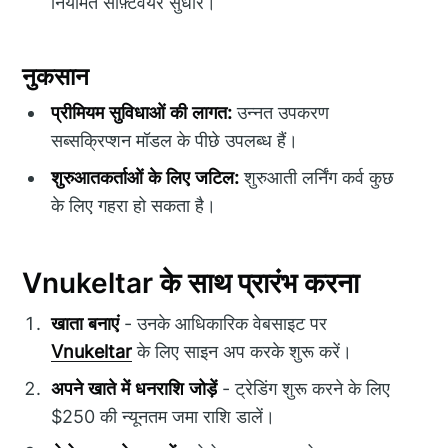
नियमित सॉफ़्टवेयर सुधार।
नुकसान
प्रीमियम सुविधाओं की लागत:
उन्नत उपकरण
सब्सक्रिप्शन मॉडल के पीछे उपलब्ध हैं।
शुरुआतकर्ताओं के लिए जटिल:
शुरुआती लर्निंग कर्व कुछ
के लिए गहरा हो सकता है।
Vnukeltar के साथ प्रारंभ करना
खाता बनाएं
- उनके आधिकारिक वेबसाइट पर
Vnukeltar
के लिए साइन अप करके शुरू करें।
अपने खाते में धनराशि जोड़ें
- ट्रेडिंग शुरू करने के लिए
$250 की न्यूनतम जमा राशि डालें।