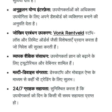
सुविधा देता है।
अनुकूलन योग्य इंटरफ़ेस:
उपयोगकर्ताओं को अधिकतम
उपयोगिता के लिए अपने डैशबोर्ड को व्यक्तिगत बनाने की
अनुमति देता है।
जोखिम प्रबंधन उपकरण:
Vonk Rentveld
स्टॉप-
लॉस और लिमिट ऑर्डर्स जैसी विशेषताएँ प्रदान करता है
जो निवेश की सुरक्षा करती हैं।
व्यापक शैक्षिक संसाधन:
उपयोगकर्ता ज्ञान को बढ़ाने के
लिए ट्यूटोरियल और वेबिनार शामिल हैं।
मल्टी-डिवाइस संगतता:
डेस्कटॉप और मोबाइल ऐप्स के
माध्यम से कहीं भी ट्रेडिंग के लिए सुलभ।
24/7 ग्राहक सहायता:
सुनिश्चित करता है कि
उपयोगकर्ता को दिन के किसी भी समय सहायता प्राप्त
हो।