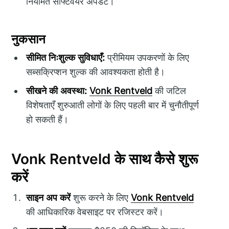
नियमित सॉफ्टवेयर अपडेट।
नुकसान
सीमित निःशुल्क सुविधाएँ:
प्रीमियम उपकरणों के लिए
सब्सक्रिप्शन शुल्क की आवश्यकता होती है।
सीखने की अवस्था:
Vonk Rentveld
की जटिल
विशेषताएँ शुरुआती लोगों के लिए पहली बार में चुनौतीपूर्ण
हो सकती हैं।
Vonk Rentveld के साथ कैसे शुरू
करें
साइन अप करें
शुरू करने के लिए
Vonk Rentveld
की आधिकारिक वेबसाइट पर रजिस्टर करें।