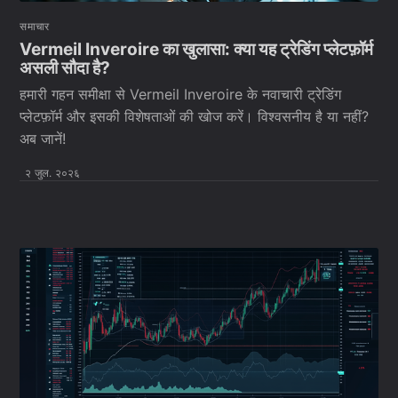
समाचार
Vermeil Inveroire का खुलासा: क्या यह ट्रेडिंग प्लेटफ़ॉर्म
असली सौदा है?
हमारी गहन समीक्षा से Vermeil Inveroire के नवाचारी ट्रेडिंग
प्लेटफ़ॉर्म और इसकी विशेषताओं की खोज करें। विश्वसनीय है या नहीं?
अब जानें!
२ जुल. २०२६