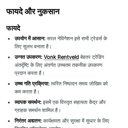
फायदे और नुकसान
फायदे
उपयोग में आसान:
सरल नेविगेशन इसे सभी ट्रेडर्स के
लिए सुलभ बनाता है।
उन्नत उपकरण:
Vonk Rentveld
बेहतर ट्रेडिंग
अंतर्दृष्टि के लिए अंतर्गत उच्चतम तकनीक उपकरण
प्रदान करता है।
उच्च गति प्रक्रिया:
त्वरित निष्पादन समय जोखिम को
कम करता है।
व्यापक समर्थन:
इसमें एक विस्तृत सहायता केंद्र और
ग्राहक समर्थन शामिल है।
निरंतर अद्यतन:
कार्यक्षमता और सुरक्षा में सुधार के लिए