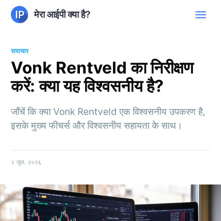
मेरा आईपी क्या है?
समाचार
Vonk Rentveld का निरीक्षण
करें: क्या यह विश्वसनीय है?
जाँचें कि क्या Vonk Rentveld एक विश्वसनीय उपकरण है,
इसके मुख्य फीचर्स और विश्वसनीय सहायता के साथ।
२ जुल. २०२६