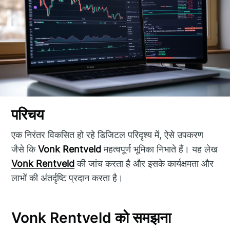
परिचय
एक निरंतर विकसित हो रहे डिजिटल परिदृश्य में, ऐसे उपकरण
जैसे कि
Vonk Rentveld
महत्वपूर्ण भूमिका निभाते हैं। यह लेख
Vonk Rentveld
की जांच करता है और इसके कार्यक्षमता और
लाभों की अंतर्दृष्टि प्रदान करता है।
Vonk Rentveld को समझना