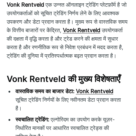
Vonk Rentveld
एक उन्नत ऑनलाइन ट्रेडिंग प्लेटफ़ॉर्म है जो
उपयोगकर्ताओं को सूचित ट्रेडिंग निर्णय लेने के लिए आवश्यक
उपकरण और डेटा प्रदान करता है। मुख्य रूप से वास्तविक समय
के वित्तीय बाजारों पर केंद्रित,
Vonk Rentveld
उपयोगकर्ता
की दक्षता में वृद्धि करता है और ट्रेड करने की क्षमता में सुधार
करता है और रणनीतिक रूप से निवेश प्रबंधन में मदद करता है,
ट्रेडिंग की दुनिया में प्रतिस्पर्धात्मक बढ़त प्रदान करता है।
Vonk Rentveld की मुख्य विशेषताएँ
वास्तविक समय का बाजार डेटा:
Vonk Rentveld
सूचित ट्रेडिंग निर्णयों के लिए नवीनतम डेटा प्रदान करता
है।
स्वचालित ट्रेडिंग:
एल्गोरिदम का उपयोग करके यूज़र-
निर्धारित मानकों पर आधारित स्वचालित ट्रेड्स की