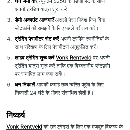
धन जमा करें
न्यूनतम $250 की डिपॉजिट के साथ
अपनी ट्रेडिंग यात्रा शुरू करें।
डेमो अकाउंट आजमाएँ
असली पैसा निवेश किए बिना
प्लेटफ़ॉर्म को समझने के लिए पहले परीक्षण करें।
ट्रेडिंग पैरामीटर सेट करें
अपनी ट्रेडिंग रणनीतियों के
साथ संरेखण के लिए पैरामीटर्स अनुकूलित करें।
लाइव ट्रेडिंग शुरू करें
Vonk Rentveld
पर अपनी
ट्रेडिंग यात्रा शुरू करें ताकि एक विश्वसनीय प्लेटफ़ॉर्म
पर संभावित लाभ कमा सकें।
धन निकालें
आपकी कमाई तक त्वरित पहुंच के लिए
निकासी 24 घंटे के भीतर संसाधित होती हैं।
निष्कर्ष
Vonk Rentveld
को उन ट्रेडर्स के लिए एक मजबूत विकल्प के