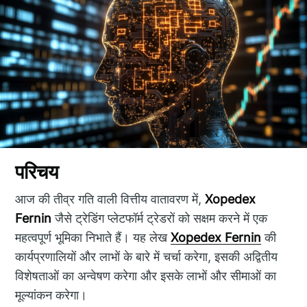
परिचय
आज की तीव्र गति वाली वित्तीय वातावरण में,
Xopedex
Fernin
जैसे ट्रेडिंग प्लेटफॉर्म ट्रेडरों को सक्षम करने में एक
महत्वपूर्ण भूमिका निभाते हैं। यह लेख
Xopedex Fernin
की
कार्यप्रणालियों और लाभों के बारे में चर्चा करेगा, इसकी अद्वितीय
विशेषताओं का अन्वेषण करेगा और इसके लाभों और सीमाओं का
मूल्यांकन करेगा।