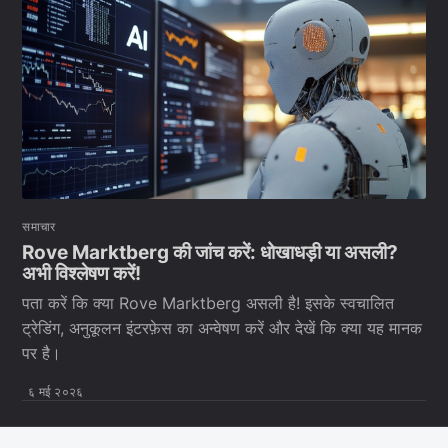
समाचार
Rove Marktberg की जांच करें: धोखाधड़ी या असली?
अभी विश्लेषण करें!
पता करें कि क्या Rove Marktberg असली है! इसके स्वचालित
ट्रेडिंग, अनुकूलन इंटरफ़ेस का अन्वेषण करें और देखें कि क्या यह मानक
पर है।
६ मई २०२६