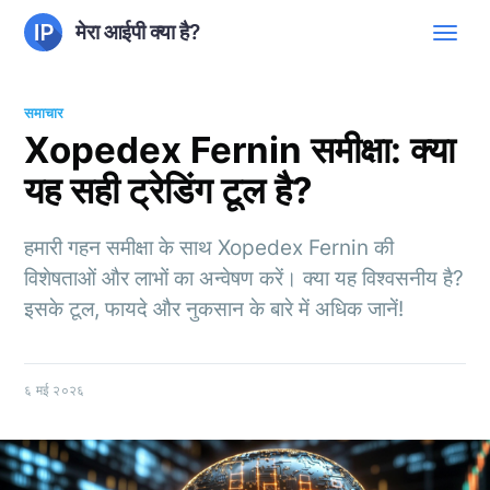
मेरा आईपी क्या है?
समाचार
Xopedex Fernin समीक्षा: क्या
यह सही ट्रेडिंग टूल है?
हमारी गहन समीक्षा के साथ Xopedex Fernin की
विशेषताओं और लाभों का अन्वेषण करें। क्या यह विश्वसनीय है?
इसके टूल, फायदे और नुकसान के बारे में अधिक जानें!
६ मई २०२६