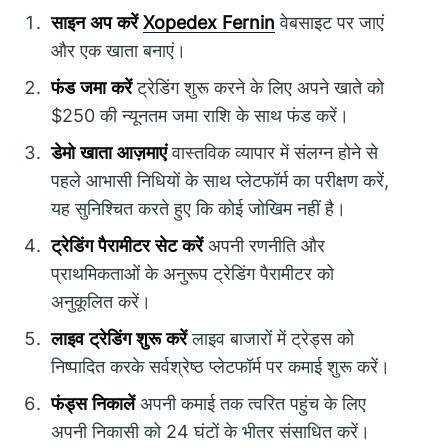
साइन अप करें
Xopedex Fernin
वेबसाइट पर जाएं
और एक खाता बनाएं।
फंड जमा करें
ट्रेडिंग शुरू करने के लिए अपने खाते को
$250 की न्यूनतम जमा राशि के साथ फंड करें।
डेमो खाता आज़माएं
वास्तविक व्यापार में संलग्न होने से
पहले आभासी निधियों के साथ प्लेटफॉर्म का परीक्षण करें,
यह सुनिश्चित करते हुए कि कोई जोखिम नहीं है।
ट्रेडिंग पैरामीटर सेट करें
अपनी रणनीति और
प्राथमिकताओं के अनुरूप ट्रेडिंग पैरामीटर को
अनुकूलित करें।
लाइव ट्रेडिंग शुरू करें
लाइव बाजारों में ट्रेड्स को
निष्पादित करके सर्वश्रेष्ठ प्लेटफॉर्म पर कमाई शुरू करें।
फंड्स निकालें
अपनी कमाई तक त्वरित पहुंच के लिए
अपनी निकासी को 24 घंटों के भीतर संसाधित करें।