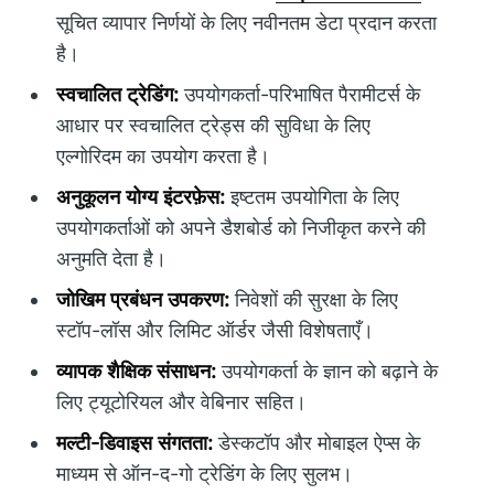
सूचित व्यापार निर्णयों के लिए नवीनतम डेटा प्रदान करता
है।
स्वचालित ट्रेडिंग:
उपयोगकर्ता-परिभाषित पैरामीटर्स के
आधार पर स्वचालित ट्रेड्स की सुविधा के लिए
एल्गोरिदम का उपयोग करता है।
अनुकूलन योग्य इंटरफ़ेस:
इष्टतम उपयोगिता के लिए
उपयोगकर्ताओं को अपने डैशबोर्ड को निजीकृत करने की
अनुमति देता है।
जोखिम प्रबंधन उपकरण:
निवेशों की सुरक्षा के लिए
स्टॉप-लॉस और लिमिट ऑर्डर जैसी विशेषताएँ।
व्यापक शैक्षिक संसाधन:
उपयोगकर्ता के ज्ञान को बढ़ाने के
लिए ट्यूटोरियल और वेबिनार सहित।
मल्टी-डिवाइस संगतता:
डेस्कटॉप और मोबाइल ऐप्स के
माध्यम से ऑन-द-गो ट्रेडिंग के लिए सुलभ।