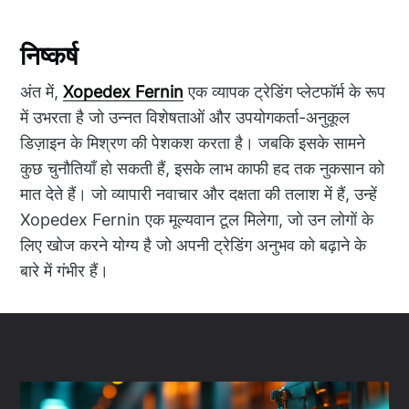
निष्कर्ष
अंत में,
Xopedex Fernin
एक व्यापक ट्रेडिंग प्लेटफॉर्म के रूप
में उभरता है जो उन्नत विशेषताओं और उपयोगकर्ता-अनुकूल
डिज़ाइन के मिश्रण की पेशकश करता है। जबकि इसके सामने
कुछ चुनौतियाँ हो सकती हैं, इसके लाभ काफी हद तक नुकसान को
मात देते हैं। जो व्यापारी नवाचार और दक्षता की तलाश में हैं, उन्हें
Xopedex Fernin एक मूल्यवान टूल मिलेगा, जो उन लोगों के
लिए खोज करने योग्य है जो अपनी ट्रेडिंग अनुभव को बढ़ाने के
बारे में गंभीर हैं।