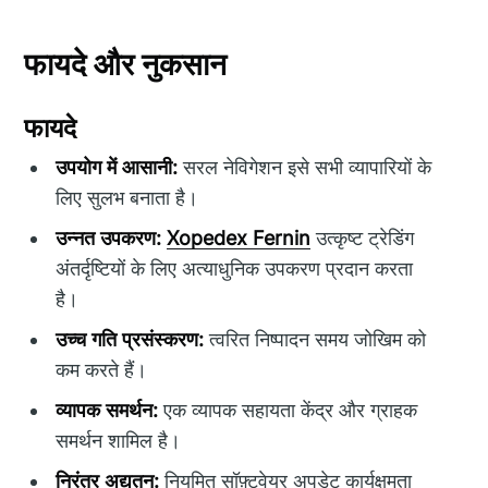
फायदे और नुकसान
फायदे
उपयोग में आसानी:
सरल नेविगेशन इसे सभी व्यापारियों के
लिए सुलभ बनाता है।
उन्नत उपकरण:
Xopedex Fernin
उत्कृष्ट ट्रेडिंग
अंतर्दृष्टियों के लिए अत्याधुनिक उपकरण प्रदान करता
है।
उच्च गति प्रसंस्करण:
त्वरित निष्पादन समय जोखिम को
कम करते हैं।
व्यापक समर्थन:
एक व्यापक सहायता केंद्र और ग्राहक
समर्थन शामिल है।
निरंतर अद्यतन:
नियमित सॉफ़्टवेयर अपडेट कार्यक्षमता