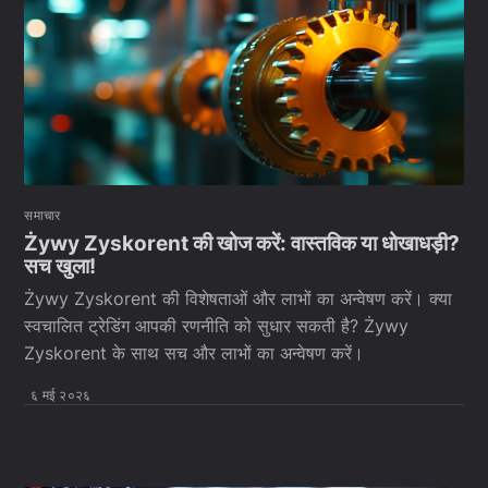
समाचार
Żywy Zyskorent की खोज करें: वास्तविक या धोखाधड़ी?
सच खुला!
Żywy Zyskorent की विशेषताओं और लाभों का अन्वेषण करें। क्या
स्वचालित ट्रेडिंग आपकी रणनीति को सुधार सकती है? Żywy
Zyskorent के साथ सच और लाभों का अन्वेषण करें।
६ मई २०२६