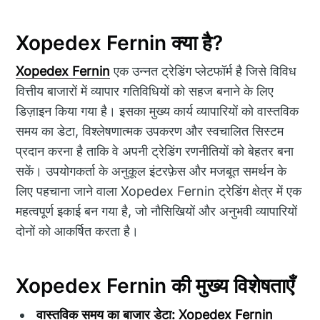
Xopedex Fernin क्या है?
Xopedex Fernin
एक उन्नत ट्रेडिंग प्लेटफॉर्म है जिसे विविध
वित्तीय बाजारों में व्यापार गतिविधियों को सहज बनाने के लिए
डिज़ाइन किया गया है। इसका मुख्य कार्य व्यापारियों को वास्तविक
समय का डेटा, विश्लेषणात्मक उपकरण और स्वचालित सिस्टम
प्रदान करना है ताकि वे अपनी ट्रेडिंग रणनीतियों को बेहतर बना
सकें। उपयोगकर्ता के अनुकूल इंटरफ़ेस और मजबूत समर्थन के
लिए पहचाना जाने वाला Xopedex Fernin ट्रेडिंग क्षेत्र में एक
महत्वपूर्ण इकाई बन गया है, जो नौसिखियों और अनुभवी व्यापारियों
दोनों को आकर्षित करता है।
Xopedex Fernin की मुख्य विशेषताएँ
वास्तविक समय का बाजार डेटा:
Xopedex Fernin