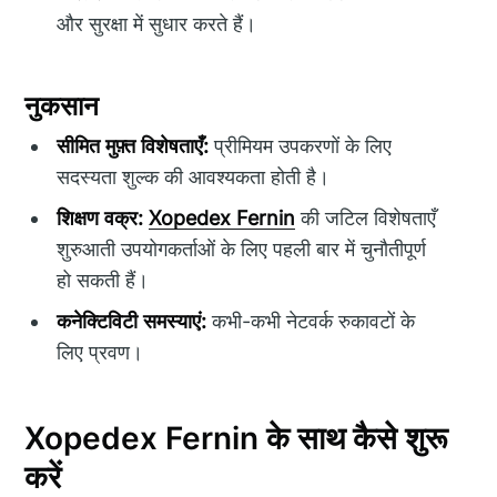
और सुरक्षा में सुधार करते हैं।
नुकसान
सीमित मुफ़्त विशेषताएँ:
प्रीमियम उपकरणों के लिए
सदस्यता शुल्क की आवश्यकता होती है।
शिक्षण वक्र:
Xopedex Fernin
की जटिल विशेषताएँ
शुरुआती उपयोगकर्ताओं के लिए पहली बार में चुनौतीपूर्ण
हो सकती हैं।
कनेक्टिविटी समस्याएं:
कभी-कभी नेटवर्क रुकावटों के
लिए प्रवण।
Xopedex Fernin के साथ कैसे शुरू
करें