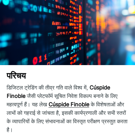
परिचय
डिजिटल ट्रेडिंग की तीव्र गति वाले विश्व में,
Cúspide
Finoble
जैसी प्लेटफॉर्म सूचित निवेश विकल्प बनाने के लिए
महत्वपूर्ण हैं। यह लेख
Cúspide Finoble
के विशेषताओं और
लाभों को गहराई से जांचता है, इसकी कार्यप्रणाली और सभी स्तरों
के व्यापारियों के लिए संभावनाओं का विस्तृत परीक्षण प्रस्तुत करता
है।