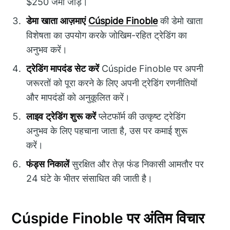
$250 जमा जोड़ें।
डेमा खाता आज़माएं
Cúspide Finoble
की डेमो खाता
विशेषता का उपयोग करके जोखिम-रहित ट्रेडिंग का
अनुभव करें।
ट्रेडिंग मापदंड सेट करें
Cúspide Finoble पर अपनी
जरूरतों को पूरा करने के लिए अपनी ट्रेडिंग रणनीतियों
और मापदंडों को अनुकूलित करें।
लाइव ट्रेडिंग शुरू करें
प्लेटफॉर्म की उत्कृष्ट ट्रेडिंग
अनुभव के लिए पहचाना जाता है, उस पर कमाई शुरू
करें।
फंड्स निकालें
सुरक्षित और तेज़ फंड निकासी आमतौर पर
24 घंटे के भीतर संसाधित की जाती है।
Cúspide Finoble पर अंतिम विचार