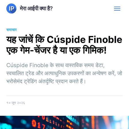
मेरा आईपी क्या है?
समाचार
यह जांचें कि Cúspide Finoble
एक गेम-चेंजर है या एक गिमिक!
Cúspide Finoble के साथ वास्तविक समय डेटा,
स्वचालित ट्रेड और अत्याधुनिक उपकरणों का अन्वेषण करें, जो
भरोसेमंद ट्रेडिंग अंतर्दृष्टि प्रदान करते हैं।
१० जून २०२६