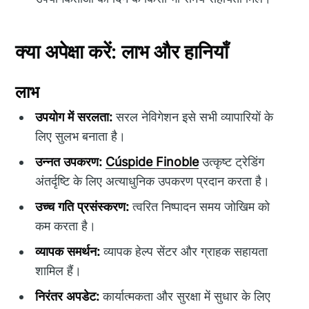
क्या अपेक्षा करें: लाभ और हानियाँ
लाभ
उपयोग में सरलता:
सरल नेविगेशन इसे सभी व्यापारियों के
लिए सुलभ बनाता है।
उन्नत उपकरण:
Cúspide Finoble
उत्कृष्ट ट्रेडिंग
अंतर्दृष्टि के लिए अत्याधुनिक उपकरण प्रदान करता है।
उच्च गति प्रसंस्करण:
त्वरित निष्पादन समय जोखिम को
कम करता है।
व्यापक समर्थन:
व्यापक हेल्प सेंटर और ग्राहक सहायता
शामिल हैं।
निरंतर अपडेट:
कार्यात्मकता और सुरक्षा में सुधार के लिए