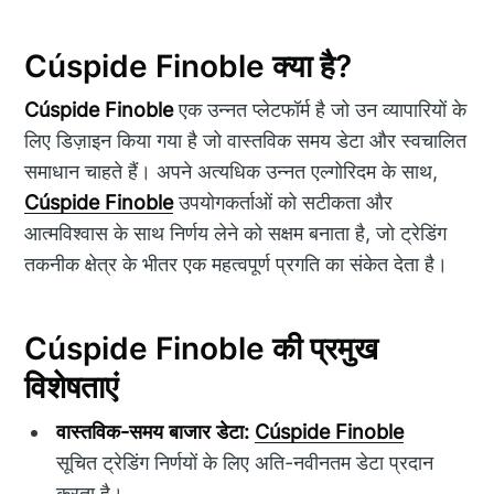
Cúspide Finoble क्या है?
Cúspide Finoble
एक उन्नत प्लेटफॉर्म है जो उन व्यापारियों के
लिए डिज़ाइन किया गया है जो वास्तविक समय डेटा और स्वचालित
समाधान चाहते हैं। अपने अत्यधिक उन्नत एल्गोरिदम के साथ,
Cúspide Finoble
उपयोगकर्ताओं को सटीकता और
आत्मविश्वास के साथ निर्णय लेने को सक्षम बनाता है, जो ट्रेडिंग
तकनीक क्षेत्र के भीतर एक महत्वपूर्ण प्रगति का संकेत देता है।
Cúspide Finoble की प्रमुख
विशेषताएं
वास्तविक-समय बाजार डेटा:
Cúspide Finoble
सूचित ट्रेडिंग निर्णयों के लिए अति-नवीनतम डेटा प्रदान
करता है।