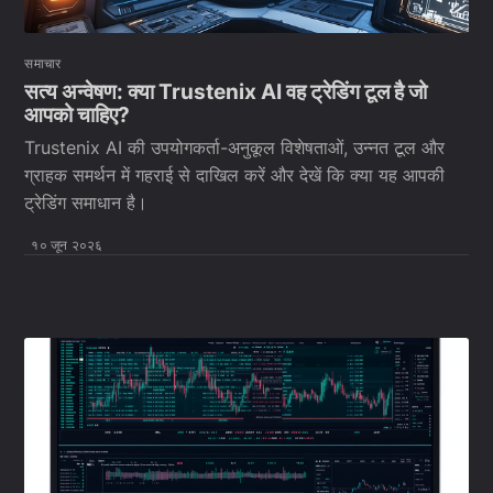
समाचार
सत्य अन्वेषण: क्या Trustenix AI वह ट्रेडिंग टूल है जो
आपको चाहिए?
Trustenix AI की उपयोगकर्ता-अनुकूल विशेषताओं, उन्नत टूल और
ग्राहक समर्थन में गहराई से दाखिल करें और देखें कि क्या यह आपकी
ट्रेडिंग समाधान है।
१० जून २०२६