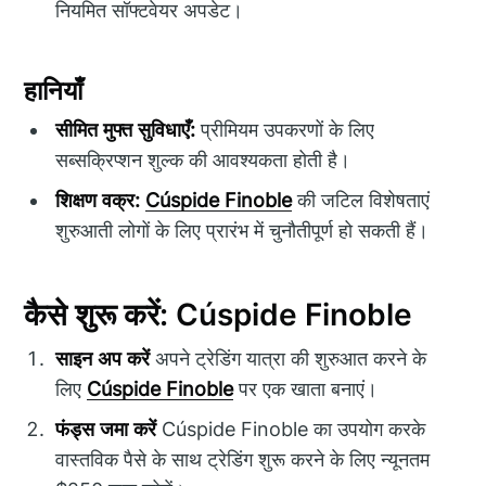
नियमित सॉफ्टवेयर अपडेट।
हानियाँ
सीमित मुफ्त सुविधाएँ:
प्रीमियम उपकरणों के लिए
सब्सक्रिप्शन शुल्क की आवश्यकता होती है।
शिक्षण वक्र:
Cúspide Finoble
की जटिल विशेषताएं
शुरुआती लोगों के लिए प्रारंभ में चुनौतीपूर्ण हो सकती हैं।
कैसे शुरू करें: Cúspide Finoble
साइन अप करें
अपने ट्रेडिंग यात्रा की शुरुआत करने के
लिए
Cúspide Finoble
पर एक खाता बनाएं।
फंड्स जमा करें
Cúspide Finoble का उपयोग करके
वास्तविक पैसे के साथ ट्रेडिंग शुरू करने के लिए न्यूनतम