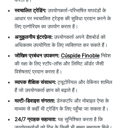
स्वचालित ट्रेडिंग:
उपयोगकर्ता-परिभाषित मापदंडों के
आधार पर स्वचालित ट्रेड्स की सुविधा प्रदान करने के
लिए एल्गोरिदम का उपयोग करता है।
अनुकूलनीय इंटरफ़ेस:
उपयोगकर्ता अपने डैशबोर्ड को
अधिकतम उपयोगिता के लिए व्यक्तिगत कर सकते हैं।
जोखिम प्रबंधन उपकरण:
Cúspide Finoble
निवेश
की रक्षा के लिए स्टॉप-लॉस और लिमिट ऑर्डर जैसी
विशेषताएं प्रदान करता है।
व्यापक शैक्षिक संसाधन:
ट्यूटोरियल और वेबिनार शामिल
हैं जो उपयोगकर्ता ज्ञान को बढ़ाते हैं।
मल्टी-डिवाइस संगतता:
डेस्कटॉप और मोबाइल ऐप्स के
माध्यम से कहीं भी ट्रेडिंग के लिए पहुँचा जा सकता है।
24/7 ग्राहक सहायता:
यह सुनिश्चित करता है कि
उपयोगकर्ताओं को दिन के किसी भी समय सहायता मिले।