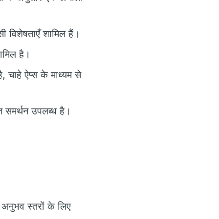
ी विशेषताएँ शामिल हैं।
शामिल है।
 चाहे ऐप्स के माध्यम से
त समर्थन उपलब्ध है।
नुभव स्तरों के लिए