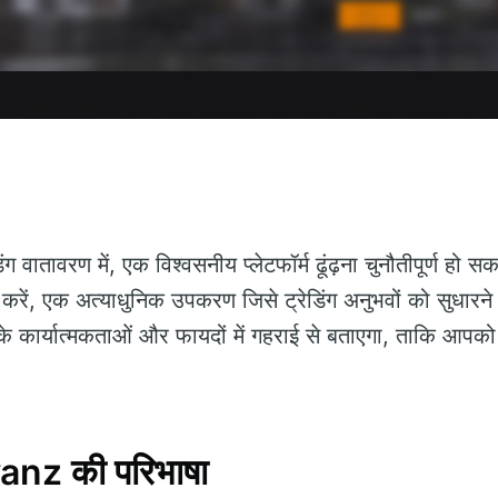
िंग वातावरण में, एक विश्वसनीय प्लेटफॉर्म ढूंढ़ना चुनौतीपूर्ण हो 
रें, एक अत्याधुनिक उपकरण जिसे ट्रेडिंग अनुभवों को सुधारने क
े कार्यात्मकताओं और फायदों में गहराई से बताएगा, ताकि आपको 
nz की परिभाषा