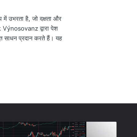
 में उभरता है, जो दक्षता और
sk Výnosovanz द्वारा पेश
त साधन प्रदान करते हैं। यह