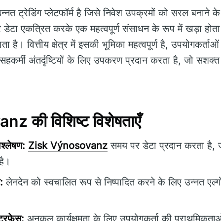
नत ट्रेडिंग प्लेटफॉर्म है जिसे निवेश उपक्रमों को सरल बनाने 
टा एकत्रित करके एक महत्वपूर्ण संसाधन के रूप में खड़ा होता ह
बनाता है। वित्तीय क्षेत्र में इसकी भूमिका महत्वपूर्ण है, उपयोगकर्ताओ
कर्मी अंतर्दृष्टियों के लिए उपकरण प्रदान करता है, जो सशक्त ट
 की विशिष्ट विशेषताएँ
श्लेषण:
Zisk Výnosovanz
समय पर डेटा प्रदान करता है, ज
है।
:
लेनदेन को स्वचालित रूप से निष्पादित करने के लिए उन्नत एल
टरफ़ेस:
अनुकूल कार्यक्षमता के लिए उपयोगकर्ता की प्राथमिकत