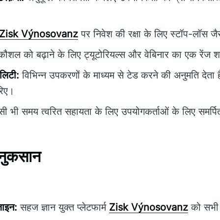
।
Zisk Výnosovanz
पर निवेश की रक्षा के लिए स्टॉप-लॉस जैस
 कौशल को बढ़ाने के लिए ट्यूटोरियल्स और वेबिनार का एक रेंज 
िलिटी:
विभिन्न उपकरणों के माध्यम से टेड करने की अनुमति देता है,
रिए।
ी भी समय त्वरित सहायता के लिए उपयोगकर्ताओं के लिए समर्पि
 नुकसान
़ाइन:
सहज ज्ञान युक्त प्लेटफार्म
Zisk Výnosovanz
को सभी अ