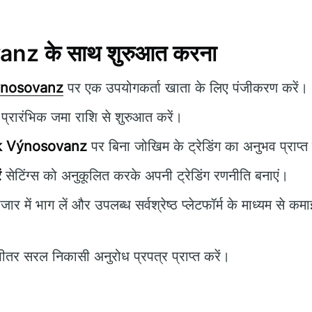
nz के साथ शुरुआत करना
ýnosovanz
पर एक उपयोगकर्ता खाता के लिए पंजीकरण करें।
रारंभिक जमा राशि से शुरुआत करें।
k Výnosovanz
पर बिना जोखिम के ट्रेडिंग का अनुभव प्राप्त 
ं
सेटिंग्स को अनुकूलित करके अपनी ट्रेडिंग रणनीति बनाएं।
जार में भाग लें और उपलब्ध सर्वश्रेष्ठ प्लेटफॉर्म के माध्यम से क
ीतर सरल निकासी अनुरोध प्रपत्र प्राप्त करें।