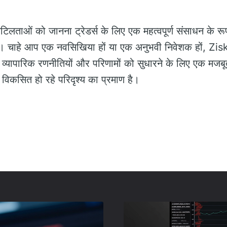
िलताओं को जानना ट्रेडर्स के लिए एक महत्वपूर्ण संसाधन के रूप
ं। चाहे आप एक नवसिखिया हों या एक अनुभवी निवेशक हों, Zi
यापारिक रणनीतियों और परिणामों को सुधारने के लिए एक मजबू
के विकसित हो रहे परिदृश्य का प्रमाण है।