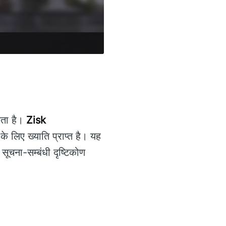
सकता है।
Zisk
े लिए ख्याति प्राप्त है। यह
सूचना-सम्बंधी दृष्टिकोण