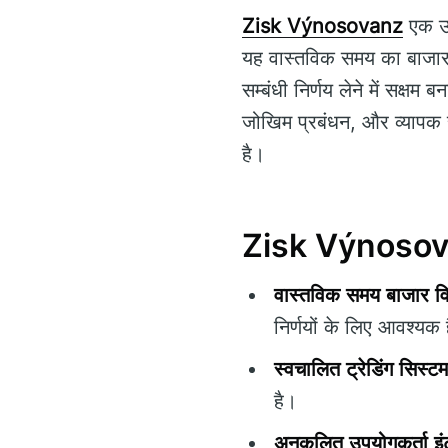
Zisk Výnosovanz
एक उन्
यह वास्तविक समय का बाजार डे
सम्बंधी निर्णय लेने में सक्षम 
जोखिम प्रबंधन, और व्यापक सह
है।
Zisk Výnosovanz
वास्तविक समय बाजार वि
निर्णयों के लिए आवश्यक 
स्वचालित ट्रेडिंग सिस्टम
है।
अनुकूलित उपयोगकर्ता इं