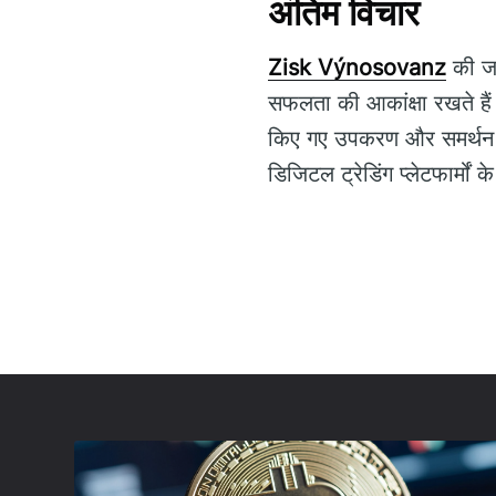
अंतिम विचार
Zisk Výnosovanz
की जट
सफलता की आकांक्षा रखते है
किए गए उपकरण और समर्थन व्
डिजिटल ट्रेडिंग प्लेटफार्मों 