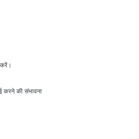
करें।
माई करने की संभावना