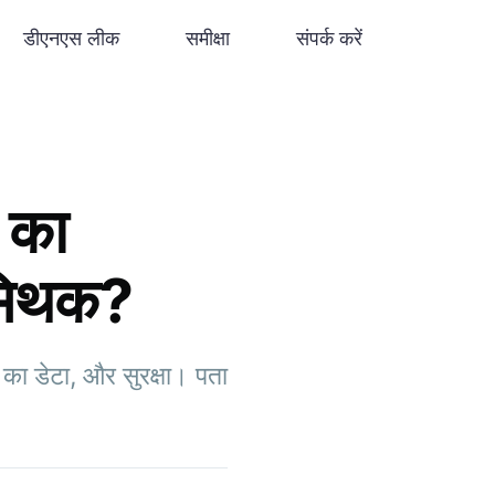
डीएनएस लीक
समीक्षा
संपर्क करें
 का
 मिथक?
का डेटा, और सुरक्षा। पता