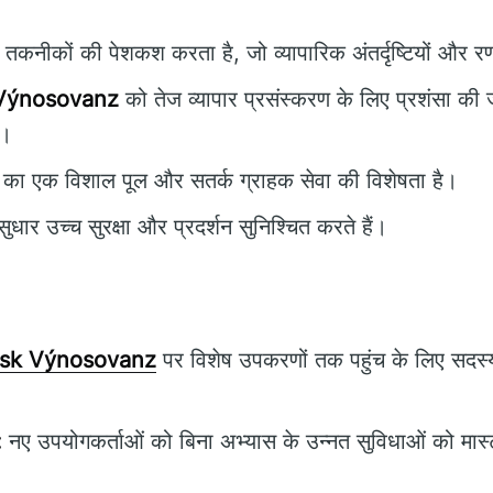
तकनीकों की पेशकश करता है, जो व्यापारिक अंतर्दृष्टियों और रण
 Výnosovanz
को तेज व्यापार प्रसंस्करण के लिए प्रशंसा की ज
ै।
 का एक विशाल पूल और सतर्क ग्राहक सेवा की विशेषता है।
ुधार उच्च सुरक्षा और प्रदर्शन सुनिश्चित करते हैं।
isk Výnosovanz
पर विशेष उपकरणों तक पहुंच के लिए सदस
:
नए उपयोगकर्ताओं को बिना अभ्यास के उन्नत सुविधाओं को मास्टर