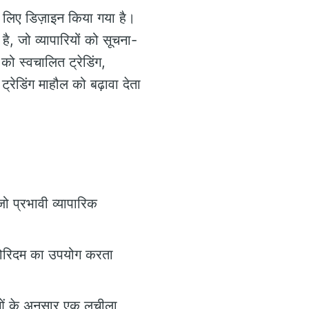
के लिए डिज़ाइन किया गया है।
ै, जो व्यापारियों को सूचना-
ं को स्वचालित ट्रेडिंग,
्रेडिंग माहौल को बढ़ावा देता
ो प्रभावी व्यापारिक
्गोरिदम का उपयोग करता
ाओं के अनुसार एक लचीला