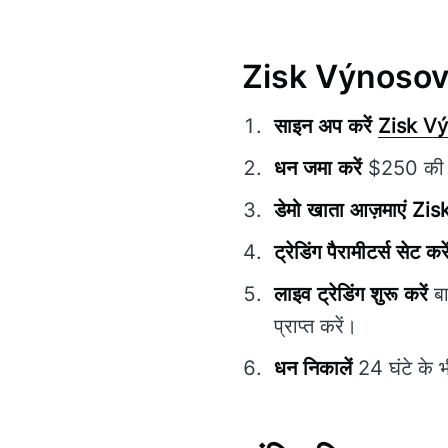
Zisk Výnosova
साइन अप करें
Zisk V
धन जमा करें
$250 की प्
डेमो खाता आज़माएं
Zis
ट्रेडिंग पैरामीटर्स सेट करे
लाइव ट्रेडिंग शुरू करें
बा
प्राप्त करें।
धन निकालें
24 घंटे के भ