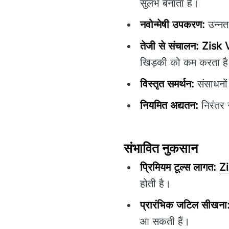
सुलभ बनाता है।
नवोन्मेषी उपकरण:
उन्नत 
तेजी से संचालन:
Zisk
खिड़की को कम करता ह
विस्तृत समर्थन:
संसाधनों
नियमित अद्यतन:
निरंतर स
संभावित नुकसान
प्रिमियम टूल्स लागत:
Z
होती है।
प्रारंभिक जटिल सीखना
आ सकती हैं।