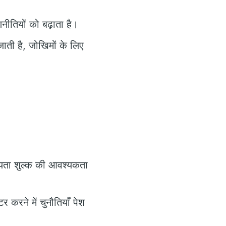
नीतियों को बढ़ाता है।
ाती है, जोखिमों के लिए
्यता शुल्क की आवश्यकता
 करने में चुनौतियाँ पेश