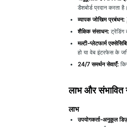
डैशबोर्ड प्रदान करता है
व्यापक जोखिम प्रबंधन:
शैक्षिक संसाधन:
ट्रेडिंग
मल्टी-प्लेटफार्म एक्सेसिब
हो या वेब इंटरफेस के ज
24/7 समर्थन सेवाएँ:
किस
लाभ और संभावित
लाभ
उपयोगकर्ता-अनुकूल डिज