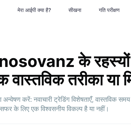
मेरा आईपी क्या है?
सीखना
गति परीक्षण
osovanz के रहस्यों
एक वास्तविक तरीका या
ेषण करें: नवाचारी ट्रेडिंग विशेषताएँ, वास्तविक समय 
ग सफर के लिए एक विश्वसनीय विकल्प है या नहीं।