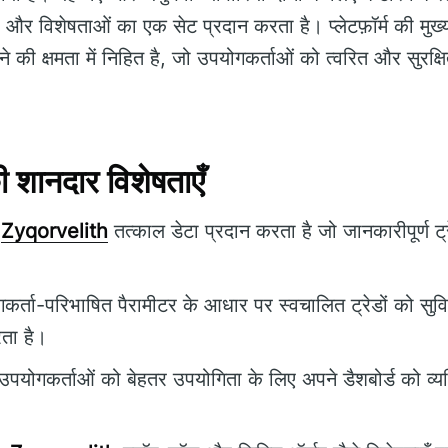
 और विशेषताओं का एक सेट प्रदान करता है। प्लेटफ़ॉर्म की मुख्य
ेने की क्षमता में निहित है, जो उपयोगकर्ताओं को त्वरित और सुरक्
शानदार विशेषताएँ
Zyqorvelith
तत्काल डेटा प्रदान करता है जो जानकारीपूर्ण ट्रे
र्ता-परिभाषित पैरामीटर के आधार पर स्वचालित ट्रेडों को सुवि
ता है।
पयोगकर्ताओं को बेहतर उपयोगिता के लिए अपने डैशबोर्ड को व्य