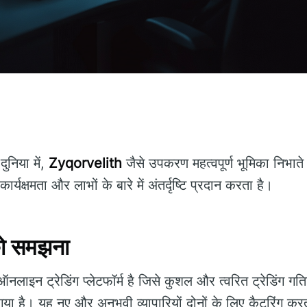
निया में,
Zyqorvelith
जैसे उपकरण महत्वपूर्ण भूमिका निभाते
यक्षमता और लाभों के बारे में अंतर्दृष्टि प्रदान करता है।
ो समझना
ाइन ट्रेडिंग प्लेटफॉर्म है जिसे कुशल और त्वरित ट्रेडिंग गत
या है। यह नए और अनुभवी व्यापारियों दोनों के लिए कैटरिंग करत