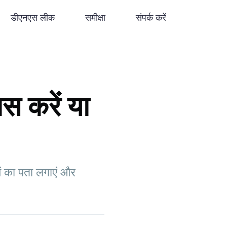
डीएनएस लीक
समीक्षा
संपर्क करें
स करें या
 का पता लगाएं और