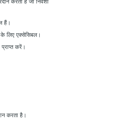
दान करता है जो निवेशों
 हैं।
ग के लिए एक्सेसिबल।
्राप्त करें।
रदान करता है।