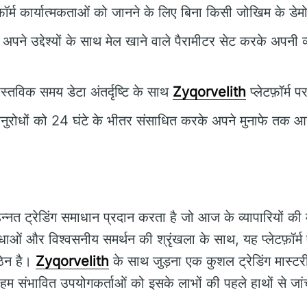
फ़ॉर्म कार्यात्मकताओं को जानने के लिए बिना किसी जोखिम के डे
अपने उद्देश्यों के साथ मेल खाने वाले पैरामीटर सेट करके अपनी
स्तविक समय डेटा अंतर्दृष्टि के साथ
Zyqorvelith
प्लेटफ़ॉर्म 
रोधों को 24 घंटे के भीतर संसाधित करके अपने मुनाफे तक आसा
नत ट्रेडिंग समाधान प्रदान करता है जो आज के व्यापारियों की मा
िधाओं और विश्वसनीय समर्थन की श्रृंखला के साथ, यह प्लेटफ़ॉर्म 
ठिन है।
Zyqorvelith
के साथ जुड़ना एक कुशल ट्रेडिंग मास्टरी
 हम संभावित उपयोगकर्ताओं को इसके लाभों की पहले हाथों से जा