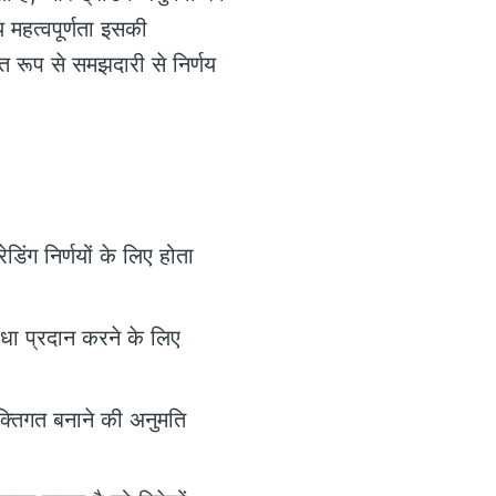
 महत्वपूर्णता इसकी
षित रूप से समझदारी से निर्णय
डिंग निर्णयों के लिए होता
धा प्रदान करने के लिए
क्तिगत बनाने की अनुमति