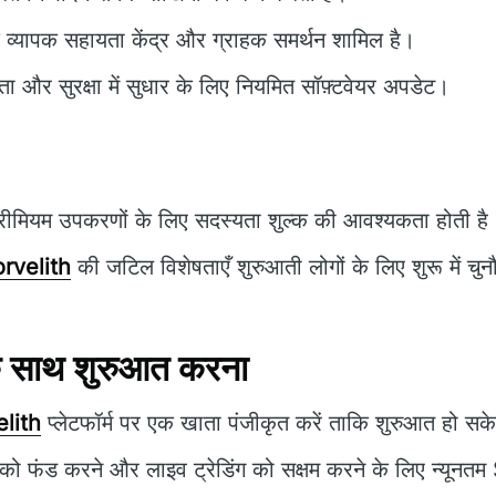
 व्यापक सहायता केंद्र और ग्राहक समर्थन शामिल है।
ा और सुरक्षा में सुधार के लिए नियमित सॉफ़्टवेयर अपडेट।
रीमियम उपकरणों के लिए सदस्यता शुल्क की आवश्यकता होती है
rvelith
की जटिल विशेषताएँ शुरुआती लोगों के लिए शुरू में चुनौ
 साथ शुरुआत करना
lith
प्लेटफॉर्म पर एक खाता पंजीकृत करें ताकि शुरुआत हो सक
को फंड करने और लाइव ट्रेडिंग को सक्षम करने के लिए न्यूनत