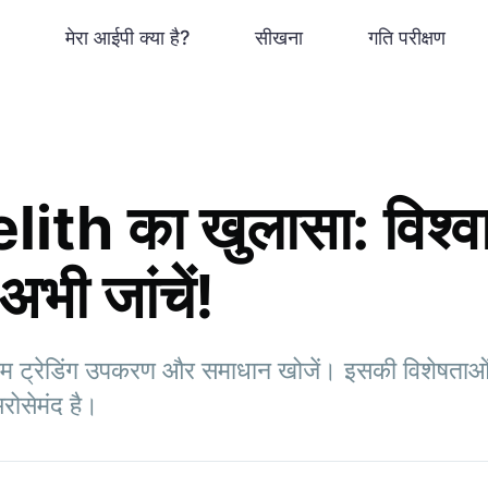
मेरा आईपी क्या है?
सीखना
गति परीक्षण
th का खुलासा: विश्वा
अभी जांचें!
 ट्रेडिंग उपकरण और समाधान खोजें। इसकी विशेषताओं
रोसेमंद है।