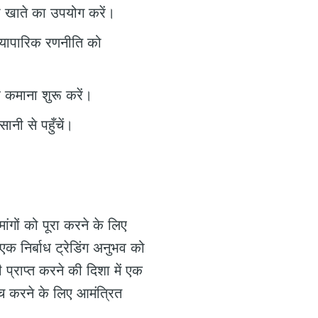
मो खाते का उपयोग करें।
 व्यापारिक रणनीति को
पर कमाना शुरू करें।
नी से पहुँचें।
ंगों को पूरा करने के लिए
एक निर्बाध ट्रेडिंग अनुभव को
 प्राप्त करने की दिशा में एक
ंच करने के लिए आमंत्रित