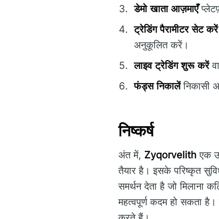
डेमो खाता आज़माएँ
प्लेट
ट्रेडिंग पैरामीटर सेट करें
अनुकूलित करें।
लाइव ट्रेडिंग शुरू करें
वा
फंड्स निकालें
निकासी अनु
निष्कर्ष
अंत में,
Zyqorvelith
एक उन्
तैयार है। इसके परिष्कृत सुव
समर्थन देता है जो मिलाना क
महत्वपूर्ण कदम हो सकता है।
करते हैं।