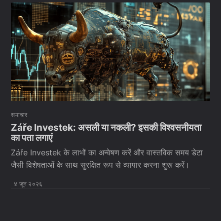
समाचार
Záře Investek: असली या नकली? इसकी विश्वसनीयता
का पता लगाएं
Záře Investek के लाभों का अन्वेषण करें और वास्तविक समय डेटा
जैसी विशेषताओं के साथ सुरक्षित रूप से व्यापार करना शुरू करें।
४ जून २०२६