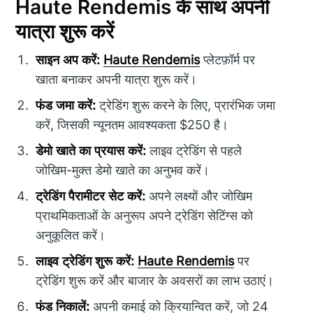
Haute Rendemis के साथ अपनी
यात्रा शुरू करें
साइन अप करें:
Haute Rendemis
प्लेटफ़ॉर्म पर
खाता बनाकर अपनी यात्रा शुरू करें।
फंड जमा करें:
ट्रेडिंग शुरू करने के लिए, प्रारंभिक जमा
करें, जिसकी न्यूनतम आवश्यकता $250 है।
डेमो खाते का प्रयास करें:
लाइव ट्रेडिंग से पहले
जोखिम-मुक्त डेमो खाते का अनुभव करें।
ट्रेडिंग पैरामीटर सेट करें:
अपने लक्ष्यों और जोखिम
प्राथमिकताओं के अनुरूप अपने ट्रेडिंग सेटिंग्स को
अनुकूलित करें।
लाइव ट्रेडिंग शुरू करें:
Haute Rendemis
पर
ट्रेडिंग शुरू करें और बाजार के अवसरों का लाभ उठाएं।
फंड निकालें:
अपनी कमाई को क्रियान्वित करें, जो 24