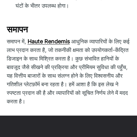
घंटों के भीतर उपलब्ध होगा।
समापन
समापन में,
Haute Rendemis
आधुनिक व्यापारियों के लिए कई
लाभ प्रदान करता है, जो तकनीकी क्षमता को उपयोगकर्ता-केंद्रित
डिजाइन के साथ मिश्रित करता है। कुछ संभावित हानियों के
बावजूद जैसे सीखने की प्रक्रिया और प्रीमियम सुविधा की पहुँच,
यह वित्तीय बाजारों के साथ संलग्न होने के लिए विश्वसनीय और
गतिशील प्लेटफ़ॉर्म बना रहता है। हमें आशा है कि इस लेख ने
स्पष्टता प्रदान की है और व्यापारियों को सूचित निर्णय लेने में मदद
करता है।