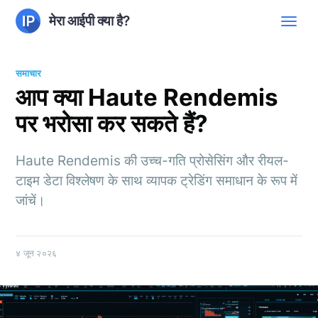
मेरा आईपी क्या है?
समाचार
आप क्या Haute Rendemis
पर भरोसा कर सकते हैं?
Haute Rendemis की उच्च-गति प्रोसेसिंग और रीयल-
टाइम डेटा विश्लेषण के साथ व्यापक ट्रेडिंग समाधान के रूप में
जांचें।
४ जून २०२६