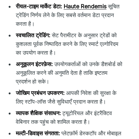
रीयल-टाइम मार्केट डेटा:
Haute Rendemis
सूचित
ट्रेडिंग निर्णय लेने के लिए सबसे वर्तमान डेटा प्रदान
करता है।
स्वचालित ट्रेडिंग:
सेट पैरामीटर के अनुसार ट्रेडों को
कुशलता पूर्वक निष्पादित करने के लिए स्मार्ट एल्गोरिदम
का उपयोग करता है।
अनुकूलन इंटरफ़ेस:
उपयोगकर्ताओं को उनके डैशबोर्ड को
अनुकूलित करने की अनुमति देता है ताकि इष्टतम
प्रदर्शन हो सके।
जोखिम प्रबंधन उपकरण:
आपकी निवेश की सुरक्षा के
लिए स्टॉप-लॉस जैसे सुविधाएँ प्रदान करता है।
व्यापक शैक्षिक संसाधन:
ट्यूटोरियल और इंटरैक्टिव
वेबिनार तक पहुंच को शामिल करता है।
मल्टी-डिवाइस संगतता:
प्लेटफ़ॉर्म डेस्कटॉप और मोबाइल