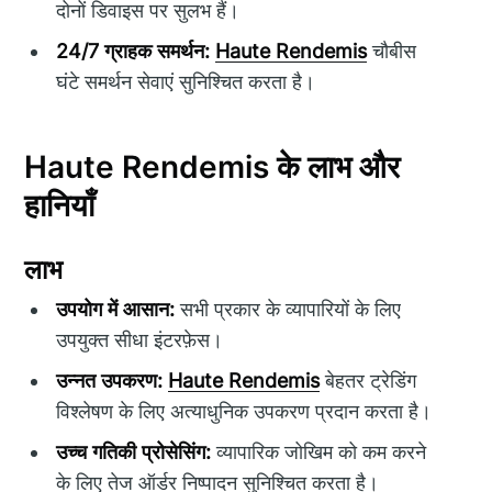
दोनों डिवाइस पर सुलभ हैं।
24/7 ग्राहक समर्थन:
Haute Rendemis
चौबीस
घंटे समर्थन सेवाएं सुनिश्चित करता है।
Haute Rendemis के लाभ और
हानियाँ
लाभ
उपयोग में आसान:
सभी प्रकार के व्यापारियों के लिए
उपयुक्त सीधा इंटरफ़ेस।
उन्नत उपकरण:
Haute Rendemis
बेहतर ट्रेडिंग
विश्लेषण के लिए अत्याधुनिक उपकरण प्रदान करता है।
उच्च गतिकी प्रोसेसिंग:
व्यापारिक जोखिम को कम करने
के लिए तेज ऑर्डर निष्पादन सुनिश्चित करता है।