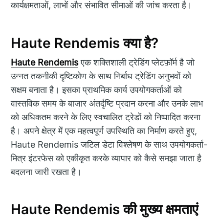
कार्यक्षमताओं, लाभों और संभावित सीमाओं की जांच करता है।
Haute Rendemis क्या है?
Haute Rendemis
एक शक्तिशाली ट्रेडिंग प्लेटफ़ॉर्म है जो
उन्नत तकनीकी दृष्टिकोण के साथ निर्बाध ट्रेडिंग अनुभवों को
सक्षम बनाता है। इसका प्राथमिक कार्य उपयोगकर्ताओं को
वास्तविक समय के बाजार अंतर्दृष्टि प्रदान करना और उनके लाभ
को अधिकतम करने के लिए स्वचालित ट्रेडों को निष्पादित करना
है। अपने क्षेत्र में एक महत्वपूर्ण उपस्थिति का निर्माण करते हुए,
Haute Rendemis जटिल डेटा विश्लेषण के साथ उपयोगकर्ता-
मित्र इंटरफेस को एकीकृत करके व्यापार को कैसे समझा जाता है
बदलना जारी रखता है।
Haute Rendemis की मुख्य क्षमताएं