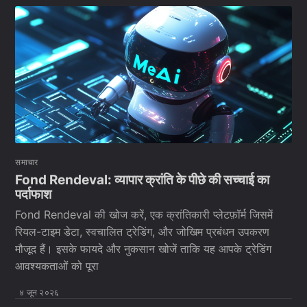
समाचार
Fond Rendeval: व्यापार क्रांति के पीछे की सच्चाई का
पर्दाफाश
Fond Rendeval की खोज करें, एक क्रांतिकारी प्लेटफ़ॉर्म जिसमें
रियल-टाइम डेटा, स्वचालित ट्रेडिंग, और जोखिम प्रबंधन उपकरण
मौजूद हैं। इसके फायदे और नुकसान खोजें ताकि यह आपके ट्रेडिंग
आवश्यकताओं को पूरा
४ जून २०२६