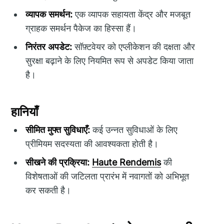
व्यापक समर्थन:
एक व्यापक सहायता केंद्र और मजबूत
ग्राहक समर्थन पैकेज का हिस्सा हैं।
निरंतर अपडेट:
सॉफ़्टवेयर को एप्लीकेशन की दक्षता और
सुरक्षा बढ़ाने के लिए नियमित रूप से अपडेट किया जाता
है।
हानियाँ
सीमित मुफ्त सुविधाएँ:
कई उन्नत सुविधाओं के लिए
प्रीमियम सदस्यता की आवश्यकता होती है।
सीखने की प्रक्रिया:
Haute Rendemis
की
विशेषताओं की जटिलता प्रारंभ में नवागतों को अभिभूत
कर सकती है।