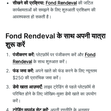
सीखने की प्रक्रिया:
Fond Rendeval
की जटिल
कार्यक्षमताओं को समझने के लिए शुरुआती प्रशिक्षण की
आवश्यकता हो सकती है।
Fond Rendeval के साथ अपनी यात्रा
शुरू करें
पंजीकरण करें:
प्लेटफ़ॉर्म पर पंजीकरण करें और
Fond
Rendeval
के साथ शुरुआत करें।
फंड जमा करें:
अपने खाते को फंड करने के लिए न्यूनतम
$250 की प्रारंभिक जमा करें।
डेमो खाता आज़माएँ:
लाइव ट्रेडिंग से पहले प्लेटफ़ॉर्म से
परिचित होने के लिए जोखिम-मुक्त डेमो खाते का उपयोग
करें।
ट्रेडिंग मापदंड सेट करें:
अपनी रणनीति के अनुसार