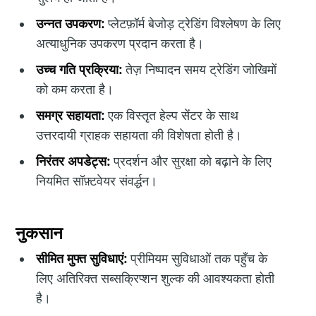
उन्नत उपकरण:
प्लेटफ़ॉर्म बेजोड़ ट्रेडिंग विश्लेषण के लिए
अत्याधुनिक उपकरण प्रदान करता है।
उच्च गति प्रक्रिया:
तेज़ निष्पादन समय ट्रेडिंग जोखिमों
को कम करता है।
समग्र सहायता:
एक विस्तृत हेल्प सेंटर के साथ
उत्तरदायी ग्राहक सहायता की विशेषता होती है।
निरंतर अपडेट्स:
प्रदर्शन और सुरक्षा को बढ़ाने के लिए
नियमित सॉफ़्टवेयर संवर्द्धन।
नुकसान
सीमित मुफ्त सुविधाएं:
प्रीमियम सुविधाओं तक पहुँच के
लिए अतिरिक्त सब्सक्रिप्शन शुल्क की आवश्यकता होती
है।