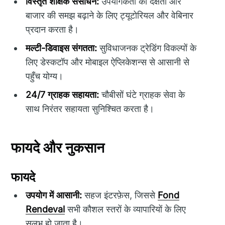
विस्तृत शैक्षिक संसाधन:
उपयोगकर्ता की दक्षता और
बाजार की समझ बढ़ाने के लिए ट्यूटोरियल और वेबिनार
प्रदान करता है।
मल्टी-डिवाइस संगतता:
सुविधाजनक ट्रेडिंग विकल्पों के
लिए डेस्कटॉप और मोबाइल ऐप्लिकेशन्स से आसानी से
पहुँच योग्य।
24/7 ग्राहक सहायता:
चौबीसों घंटे ग्राहक सेवा के
साथ निरंतर सहायता सुनिश्चित करता है।
फायदे और नुकसान
फायदे
उपयोग में आसानी:
सहज इंटरफ़ेस, जिससे
Fond
Rendeval
सभी कौशल स्तरों के व्यापारियों के लिए
सुलभ हो जाता है।