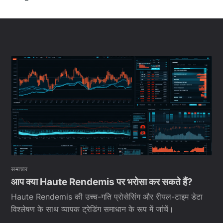
समाचार
आप क्या Haute Rendemis पर भरोसा कर सकते हैं?
Haute Rendemis की उच्च-गति प्रोसेसिंग और रीयल-टाइम डेटा
विश्लेषण के साथ व्यापक ट्रेडिंग समाधान के रूप में जांचें।