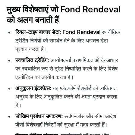
मुख्य विशेषताएं जो Fond Rendeval
को अलग बनाती हैं
रियल-टाइम बाजार डेटा:
Fond Rendeval
रणनीतिक
ट्रेडिंग निर्णयों को समर्थन देने के लिए अद्यतन डेटा
प्रदान करता है।
स्वचालित ट्रेडिंग:
उपयोगकर्ता प्राथमिकताओं के आधार
पर स्वचालित रूप से ट्रेड निष्पादित करने के लिए विशेष
एल्गोरिदम का उपयोग करता है।
अनुकूलन इंटरफ़ेस:
यह प्लेटफ़ॉर्म डैशबोर्ड को व्यक्तिगत
अनुभव के लिए अनुकूलित करने की क्षमता प्रदान करता
है।
जोखिम प्रबंधन उपकरण:
स्टॉप-लॉस और सीमा आदेश
जैसी विशेषताएँ निवेशों की सुरक्षा में मदद करती हैं।