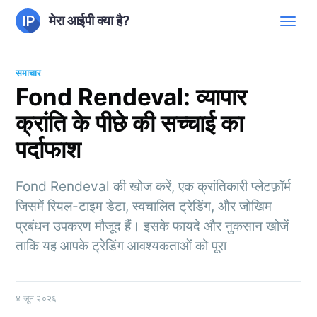
मेरा आईपी क्या है?
समाचार
Fond Rendeval: व्यापार
क्रांति के पीछे की सच्चाई का
पर्दाफाश
Fond Rendeval की खोज करें, एक क्रांतिकारी प्लेटफ़ॉर्म
जिसमें रियल-टाइम डेटा, स्वचालित ट्रेडिंग, और जोखिम
प्रबंधन उपकरण मौजूद हैं। इसके फायदे और नुकसान खोजें
ताकि यह आपके ट्रेडिंग आवश्यकताओं को पूरा
४ जून २०२६