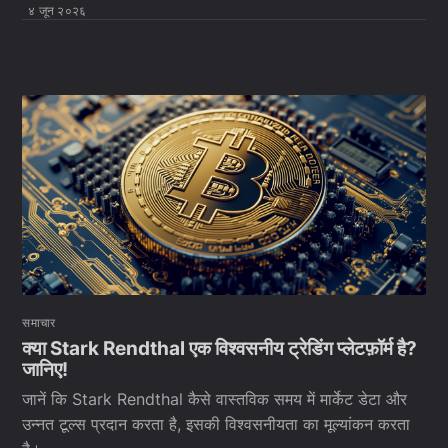
४ जून २०२६
समाचार
क्या Stark Rendthal एक विश्वसनीय ट्रेडिंग प्लेटफ़ॉर्म है?
जानिए!
जानें कि Stark Rendthal कैसे वास्तविक समय में मार्केट डेटा और
उन्नत टूल्स प्रदान करता है, इसकी विश्वसनीयता का मूल्यांकन करता