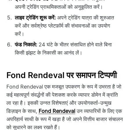
अपनी ट्रेडिंग प्राथमिकताओं को अनुकूलित करें।
लाइव ट्रेडिंग शुरू करें:
अपने ट्रेडिंग यात्रा की शुरुआत
करें और सर्वश्रेष्ठ प्लेटफ़ॉर्म की संभावनाओं का उपयोग
करें।
फंड निकाले:
24 घंटे के भीतर संसाधित होने वाले बिना
किसी झंझट के निकासी का आनंद लें।
Fond Rendeval पर समापन टिप्पणी
Fond Rendeval एक मजबूत उपकरण के रूप में उभरता है जो
कई महत्वपूर्ण संवर्द्धनों की पेशकश करके व्यापार डोमेन में क्रांति
ला रहा है। इसकी उन्नत विशेषताएं और उपयोगकर्ता-उन्मुख
डिज़ाइन के साथ,
Fond Rendeval
उन व्यापारियों के लिए एक
अपरिहार्य साथी के रूप में खड़ा है जो अपने वित्तीय बाजार संचालन
को सुधारने का लक्ष्य रखते हैं।