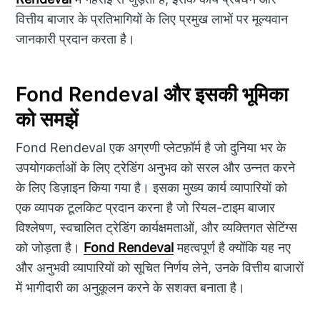
वित्तीय बाजार के प्रतिभागियों के लिए प्रमुख लाभों पर मूल्यवान
जानकारी प्रदान करता है।
Fond Rendeval और इसकी भूमिका
को समझें
Fond Rendeval एक अग्रणी प्लेटफ़ॉर्म है जो दुनिया भर के
उपयोगकर्ताओं के लिए ट्रेडिंग अनुभव को सरल और उन्नत करने
के लिए डिज़ाइन किया गया है। इसका मुख्य कार्य व्यापारियों को
एक व्यापक टूलकिट प्रदान करना है जो रियल-टाइम बाजार
विश्लेषण, स्वचालित ट्रेडिंग कार्यक्षमताओं, और व्यक्तिगत सेटिंग्स
को जोड़ता है।
Fond Rendeval
महत्वपूर्ण है क्योंकि यह नए
और अनुभवी व्यापारियों को सूचित निर्णय लेने, उनके वित्तीय बाजारों
में भागीदारी का अनुकूलन करने के सशक्त बनाता है।