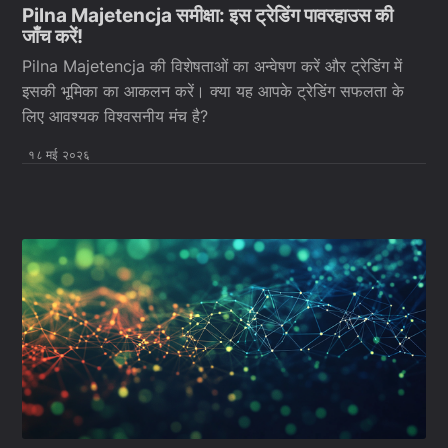
Pilna Majetencja समीक्षा: इस ट्रेडिंग पावरहाउस की
जाँच करें!
Pilna Majetencja की विशेषताओं का अन्वेषण करें और ट्रेडिंग में
इसकी भूमिका का आकलन करें। क्या यह आपके ट्रेडिंग सफलता के
लिए आवश्यक विश्वसनीय मंच है?
१८ मई २०२६