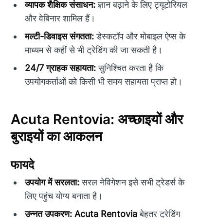
व्यापक शैक्षिक संसाधन:
ज्ञान बढ़ाने के लिए ट्यूटोरियल
और वेबिनार शामिल हैं।
मल्टी-डिवाइस संगतता:
डेस्कटॉप और मोबाइल ऐप्स के
माध्यम से कहीं से भी ट्रेडिंग की जा सकती है।
24/7 ग्राहक सहायता:
सुनिश्चित करता है कि
उपयोगकर्ताओं को किसी भी समय सहायता प्राप्त हो।
Acuta Rentovia: अच्छाइयों और
बुराइयों का आकलन
फायदे
उपयोग में सरलता:
सरल नेविगेशन इसे सभी ट्रेडर्स के
लिए पहुंच योग्य बनाता है।
उन्नत उपकरण:
Acuta Rentovia
बेहतर ट्रेडिंग