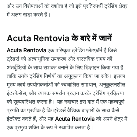
और उन विशेषताओं को दर्शाता है जो इसे प्रतिस्पर्धी ट्रेडिंग क्षेत्र
में अलग खड़ा करते हैं।
Acuta Rentovia के बारे में जानें
Acuta Rentovia
एक परिष्कृत ट्रेडिंग प्लेटफ़ॉर्म है जिसे
ट्रेडर्स को अत्याधुनिक उपकरण और वास्तविक समय की
अंतर्दृष्टियों के साथ सशक्त बनाने के लिए डिज़ाइन किया गया है
ताकि उनके ट्रेडिंग निर्णयों का अनुकूलन किया जा सके। इसका
मुख्य कार्य उपयोगकर्ताओं को स्वचालित समाधान, अनुकूलनशील
इंटरफेसेस, और व्यापक समर्थन प्रदान करके ट्रेडिंग प्रक्रिया
को सुव्यवस्थित करना है। यह नवाचार इस बात में एक महत्वपूर्ण
प्रगति का प्रतीक है कि ट्रेडर्स वैश्विक बाज़ारों के साथ कैसे
इंटरैक्ट करते हैं, और यह
Acuta Rentovia
को अपने क्षेत्र में
एक प्रमुख शक्ति के रूप में स्थापित करता है।