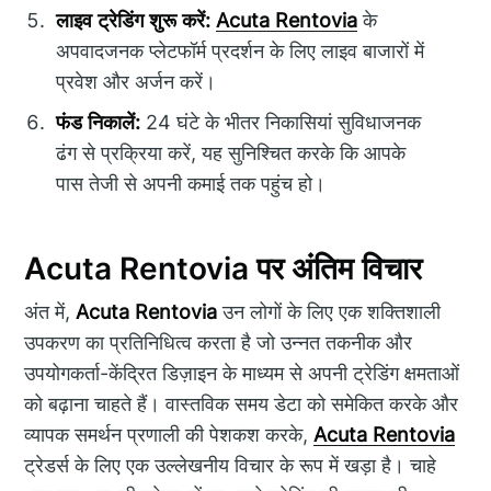
लाइव ट्रेडिंग शुरू करें:
Acuta Rentovia
के
अपवादजनक प्लेटफॉर्म प्रदर्शन के लिए लाइव बाजारों में
प्रवेश और अर्जन करें।
फंड निकालें:
24 घंटे के भीतर निकासियां सुविधाजनक
ढंग से प्रक्रिया करें, यह सुनिश्चित करके कि आपके
पास तेजी से अपनी कमाई तक पहुंच हो।
Acuta Rentovia पर अंतिम विचार
अंत में,
Acuta Rentovia
उन लोगों के लिए एक शक्तिशाली
उपकरण का प्रतिनिधित्व करता है जो उन्नत तकनीक और
उपयोगकर्ता-केंद्रित डिज़ाइन के माध्यम से अपनी ट्रेडिंग क्षमताओं
को बढ़ाना चाहते हैं। वास्तविक समय डेटा को समेकित करके और
व्यापक समर्थन प्रणाली की पेशकश करके,
Acuta Rentovia
ट्रेडर्स के लिए एक उल्लेखनीय विचार के रूप में खड़ा है। चाहे