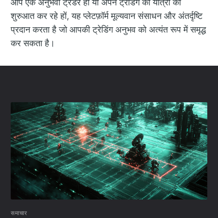
आप एक अनुभवी ट्रेडर हों या अपने ट्रेडिंग की यात्रा की
शुरुआत कर रहे हों, यह प्लेटफ़ॉर्म मूल्यवान संसाधन और अंतर्दृष्टि
प्रदान करता है जो आपकी ट्रेडिंग अनुभव को अत्यंत रूप में समृद्ध
कर सकता है।
समाचार