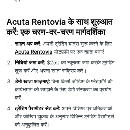
Acuta Rentovia के साथ शुरुआत
करें: एक चरण-दर-चरण मार्गदर्शिका
साइन अप करें:
अपनी ट्रेडिंग यात्रा शुरू करने के लिए
Acuta Rentovia
प्लेटफ़ॉर्म पर एक खाता बनाएं।
निधियां जमा करें:
$250 का न्यूनतम जमा करके ट्रे़डिंग
शुरू करें और अपना खाता सक्रिय करें।
डेमो खाता आज़माएं:
बिना किसी जोखिम के प्लेटफ़ॉर्म की
कार्यक्षमता को समझने के लिए डेमो संस्करण का प्रयोग
करें।
ट्रेडिंग पैरामीटर सेट करें:
अपने विशिष्ट प्राथमिकताओं
और जोखिम झुकाव के अनुसार विभिन्न ट्रेडिंग पैरामीटर्स
को अनुकूलित करें।