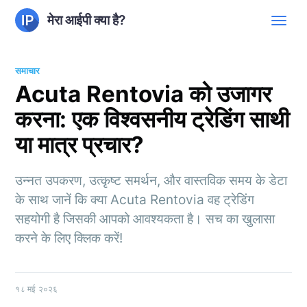
मेरा आईपी क्या है?
समाचार
Acuta Rentovia को उजागर
करना: एक विश्वसनीय ट्रेडिंग साथी
या मात्र प्रचार?
उन्नत उपकरण, उत्कृष्ट समर्थन, और वास्तविक समय के डेटा
के साथ जानें कि क्या Acuta Rentovia वह ट्रेडिंग
सहयोगी है जिसकी आपको आवश्यकता है। सच का खुलासा
करने के लिए क्लिक करें!
१८ मई २०२६