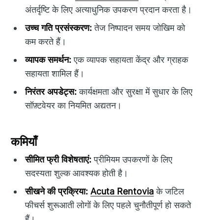
अंतर्दृष्टि के लिए अत्याधुनिक उपकरण प्रदान करता है।
उच्च गति प्रसंस्करण:
तेज निष्पादन समय जोखिम को
कम करते हैं।
व्यापक समर्थन:
एक व्यापक सहायता केंद्र और ग्राहक
सहायता शामिल हैं।
निरंतर अपडेट्स:
कार्यक्षमता और सुरक्षा में सुधार के लिए
सॉफ़्टवेयर का नियमित अद्यतन।
कमियाँ
सीमित फ्री विशेषताएं:
प्रीमियम उपकरणों के लिए
सदस्यता शुल्क आवश्यक होती है।
सीखने की प्रक्रिया:
Acuta Rentovia
के जटिल
फीचर्स शुरूआती लोगों के लिए पहले चुनौतीपूर्ण हो सकते
हैं।