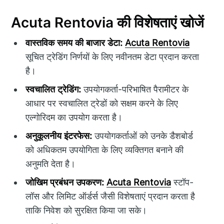
Acuta Rentovia की विशेषताएं खोजें
वास्तविक समय की बाजार डेटा:
Acuta Rentovia
सूचित ट्रेडिंग निर्णयों के लिए नवीनतम डेटा प्रदान करता
है।
स्वचालित ट्रेडिंग:
उपयोगकर्ता-परिभाषित पैरामीटर के
आधार पर स्वचालित ट्रेडों को सक्षम करने के लिए
एल्गोरिदम का उपयोग करता है।
अनुकूलनीय इंटरफेस:
उपयोगकर्ताओं को उनके डैशबोर्ड
को अधिकतम उपयोगिता के लिए व्यक्तिगत बनाने की
अनुमति देता है।
जोखिम प्रबंधन उपकरण:
Acuta Rentovia
स्टॉप-
लॉस और लिमिट ऑर्डर्स जैसी विशेषताएं प्रदान करता है
ताकि निवेश को सुरक्षित किया जा सके।