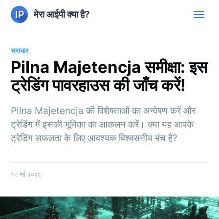
मेरा आईपी क्या है?
समाचार
Pilna Majetencja समीक्षा: इस
ट्रेडिंग पावरहाउस की जाँच करें!
Pilna Majetencja की विशेषताओं का अन्वेषण करें और
ट्रेडिंग में इसकी भूमिका का आकलन करें। क्या यह आपके
ट्रेडिंग सफलता के लिए आवश्यक विश्वसनीय मंच है?
१८ मई २०२६