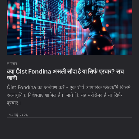
समाचार
क्या Čist Fondína असली सौदा है या सिर्फ प्रचार? सच
जानें!
Čist Fondína का अन्वेषण करें - एक शीर्ष व्यापारिक प्लेटफॉर्म जिसमें
अत्याधुनिक विशेषताएं शामिल हैं। जानें कि यह भरोसेमंद है या सिर्फ
प्रचार।
१८ मई २०२६