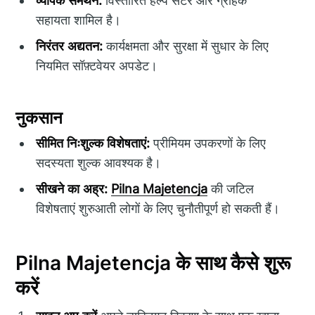
व्यापक समर्थन:
विस्तारित हेल्प सेंटर और ग्राहक
सहायता शामिल है।
निरंतर अद्यतन:
कार्यक्षमता और सुरक्षा में सुधार के लिए
नियमित सॉफ़्टवेयर अपडेट।
नुकसान
सीमित निःशुल्क विशेषताएं:
प्रीमियम उपकरणों के लिए
सदस्यता शुल्क आवश्यक है।
सीखने का अह्र:
Pilna Majetencja
की जटिल
विशेषताएं शुरुआती लोगों के लिए चुनौतीपूर्ण हो सकती हैं।
Pilna Majetencja के साथ कैसे शुरू
करें