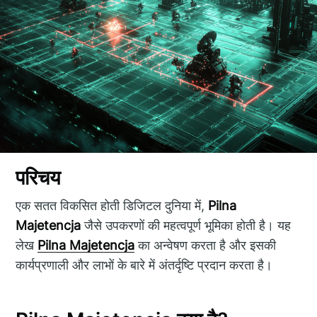
परिचय
एक सतत विकसित होती डिजिटल दुनिया में,
Pilna
Majetencja
जैसे उपकरणों की महत्वपूर्ण भूमिका होती है। यह
लेख
Pilna Majetencja
का अन्वेषण करता है और इसकी
कार्यप्रणाली और लाभों के बारे में अंतर्दृष्टि प्रदान करता है।