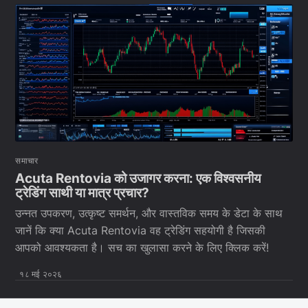
समाचार
Acuta Rentovia को उजागर करना: एक विश्वसनीय
ट्रेडिंग साथी या मात्र प्रचार?
उन्नत उपकरण, उत्कृष्ट समर्थन, और वास्तविक समय के डेटा के साथ
जानें कि क्या Acuta Rentovia वह ट्रेडिंग सहयोगी है जिसकी
आपको आवश्यकता है। सच का खुलासा करने के लिए क्लिक करें!
१८ मई २०२६