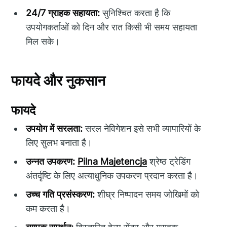
24/7 ग्राहक सहायता:
सुनिश्चित करता है कि
उपयोगकर्ताओं को दिन और रात किसी भी समय सहायता
मिल सके।
फायदे और नुकसान
फायदे
उपयोग में सरलता:
सरल नेविगेशन इसे सभी व्यापारियों के
लिए सुलभ बनाता है।
उन्नत उपकरण:
Pilna Majetencja
श्रेष्ठ ट्रेडिंग
अंतर्दृष्टि के लिए अत्याधुनिक उपकरण प्रदान करता है।
उच्च गति प्रसंस्करण:
शीघ्र निष्पादन समय जोखिमों को
कम करता है।