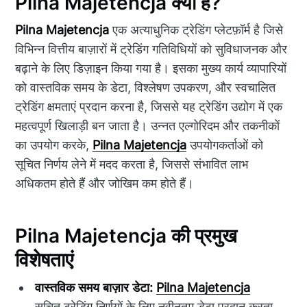
Pilna Majetencja क्या है?
Pilna Majetencja
एक अत्याधुनिक ट्रेडिंग प्लेटफ़ॉर्म है जिसे
विभिन्न वित्तीय बाज़ारों में ट्रेडिंग गतिविधियों को सुविधाजनक और
बढ़ाने के लिए डिज़ाइन किया गया है। इसका मुख्य कार्य व्यापारियों
को वास्तविक समय के डेटा, विश्लेषण उपकरण, और स्वचालित
ट्रेडिंग क्षमताएं प्रदान करना है, जिससे यह ट्रेडिंग उद्योग में एक
महत्वपूर्ण खिलाड़ी बन जाता है। उन्नत एल्गोरिदम और तकनीकों
का उपयोग करके,
Pilna Majetencja
उपयोगकर्ताओं को
सूचित निर्णय लेने में मदद करता है, जिससे संभावित लाभ
अधिकतम होते हैं और जोखिम कम होते हैं।
Pilna Majetencja की प्रमुख
विशेषताएं
वास्तविक समय बाज़ार डेटा:
Pilna Majetencja
सूचित ट्रेडिंग निर्णयों के लिए नवीनतम डेटा प्रदान करता