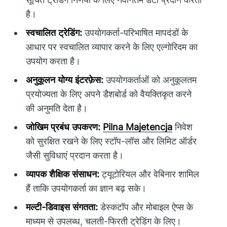
है।
स्वचालित ट्रेडिंग:
उपयोगकर्ता-परिभाषित मापदंडों के
आधार पर स्वचालित व्यापार करने के लिए एल्गोरिदम का
उपयोग करता है।
अनुकूलन योग्य इंटरफ़ेस:
उपयोगकर्ताओं को अनुकूलतम
प्रयोज्यता के लिए अपने डैशबोर्ड को वैयक्तिकृत करने
की अनुमति देता है।
जोखिम प्रबंध उपकरण:
Pilna Majetencja
निवेश
को सुरक्षित रखने के लिए स्टॉप-लॉस और लिमिट ऑर्डर
जैसी सुविधाएं प्रदान करता है।
व्यापक शैक्षिक संसाधन:
ट्यूटोरियल और वेबिनार शामिल
हैं ताकि उपयोगकर्ता का ज्ञान बढ़ सके।
मल्टी-डिवाइस संगतता:
डेस्कटॉप और मोबाइल ऐप्स के
माध्यम से उपलब्ध, चलती-फिरती ट्रेडिंग के लिए।