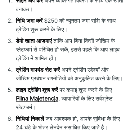
साइन अप करें
अपने व्यक्तिगत विवरण के साथ एक खाता
बनाकर।
निधि जमा करें
$250 की न्यूनतम जमा राशि के साथ
ट्रेडिंग शुरू करने के लिए।
डेमो खाता आज़माएं
ताकि आप बिना किसी जोखिम के
प्लेटफार्म से परिचित हो सकें, इससे पहले कि आप लाइव
ट्रेडिंग में शामिल हों।
ट्रेडिंग मापदंड सेट करें
अपने ट्रेडिंग उद्देश्यों और
जोखिम प्रबंधन रणनीतियों को अनुकूलित करने के लिए।
लाइव ट्रेडिंग शुरू करें
पर कमाई शुरू करने के लिए
Pilna Majetencja
, व्यापारियों के लिए सर्वश्रेष्ठ
प्लेटफार्म।
निधियां निकालें
जब आवश्यक हो, आपके सुविधा के लिए
24 घंटे के भीतर लेनदेन संसाधित किए जाते हैं।