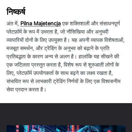
निष्कर्ष
अंत में,
Pilna Majetencja
एक शक्तिशाली और संसाधनपूर्ण
प्लेटफ़ॉर्म के रूप में उभरता है, जो नौसिखिया और अनुभवी
व्यापारियों दोनों के लिए उपयुक्त है। यह अपनी व्यापक विशेषताओं,
मजबूत समर्थन, और ट्रेडिंग के अनुभव को बढ़ाने के प्रति
प्रतिबद्धता के कारण अन्य से अलग है। हालांकि यह सीखने की
एक जटिलता प्रस्तुत करता है, विशेष रूप से शुरुआती लोगों के
लिए, प्लेटफ़ॉर्म उपयोगकर्ता के साथ बढ़ने का लक्ष्य रखता है,
संभावित रूप से लाभकारी ट्रेडिंग निर्णयों के लिए एक विश्वसनीय
सेवा प्रदान करता है।