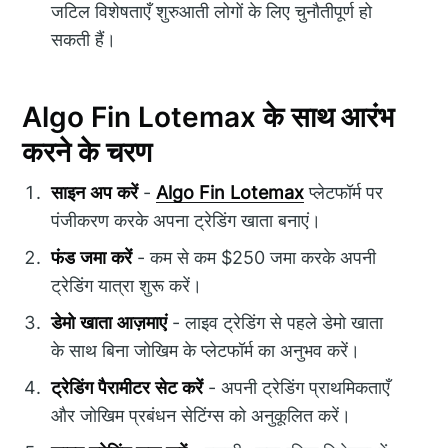
जटिल विशेषताएँ शुरुआती लोगों के लिए चुनौतीपूर्ण हो
सकती हैं।
Algo Fin Lotemax के साथ आरंभ
करने के चरण
साइन अप करें
-
Algo Fin Lotemax
प्लेटफॉर्म पर
पंजीकरण करके अपना ट्रेडिंग खाता बनाएं।
फंड जमा करें
- कम से कम $250 जमा करके अपनी
ट्रेडिंग यात्रा शुरू करें।
डेमो खाता आज़माएं
- लाइव ट्रेडिंग से पहले डेमो खाता
के साथ बिना जोखिम के प्लेटफॉर्म का अनुभव करें।
ट्रेडिंग पैरामीटर सेट करें
- अपनी ट्रेडिंग प्राथमिकताएँ
और जोखिम प्रबंधन सेटिंग्स को अनुकूलित करें।