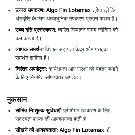
उन्नत उपकरण:
Algo Fin Lotemax
श्रेष्ठ ट्रेडिंग
अंतर्दृष्टि के लिए अत्याधुनिक उपकरण प्रदान करता है।
उच्च गति प्रसंस्करण:
त्वरित निष्पादन समय जोखिम को
कम करता है।
व्यापक समर्थन:
विशाल सहायता केंद्र और ग्राहक
समर्थन शामिल है।
निरंतर अपडेट्स:
कार्यक्षमता और सुरक्षा को बेहतर बनाने
के लिए नियमित सॉफ़्टवेयर अपडेट।
नुकसान
सीमित नि:शुल्क सुविधाएँ:
प्रीमियम उपकरण के लिए
सदस्यता शुल्क की आवश्यकता होती है।
सीखने की आवश्यकता:
Algo Fin Lotemax
की