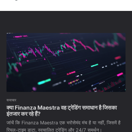
समाचार
क्या Finanza Maestra वह ट्रेडिंग समाधान है जिसका
इंतजार कर रहे हैं?
जांचें कि Finanza Maestra एक भरोसेमंद मंच है या नहीं, जिसमें है
रियल-टाइम डाटा, स्वचालित ट्रेडिंग और 24/7 समर्थन।