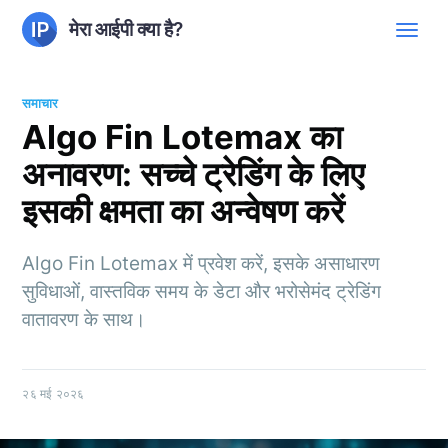
मेरा आईपी क्या है?
समाचार
Algo Fin Lotemax का
अनावरण: सच्चे ट्रेडिंग के लिए
इसकी क्षमता का अन्वेषण करें
Algo Fin Lotemax में प्रवेश करें, इसके असाधारण
सुविधाओं, वास्तविक समय के डेटा और भरोसेमंद ट्रेडिंग
वातावरण के साथ।
२६ मई २०२६