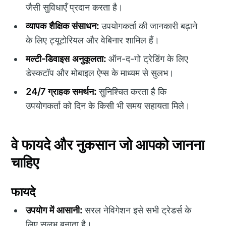
जैसी सुविधाएँ प्रदान करता है।
व्यापक शैक्षिक संसाधन:
उपयोगकर्ता की जानकारी बढ़ाने
के लिए ट्यूटोरियल और वेबिनार शामिल हैं।
मल्टी-डिवाइस अनुकूलता:
ऑन-द-गो ट्रेडिंग के लिए
डेस्कटॉप और मोबाइल ऐप्स के माध्यम से सुलभ।
24/7 ग्राहक समर्थन:
सुनिश्चित करता है कि
उपयोगकर्ता को दिन के किसी भी समय सहायता मिले।
वे फायदे और नुकसान जो आपको जानना
चाहिए
फायदे
उपयोग में आसानी:
सरल नेविगेशन इसे सभी ट्रेडर्स के
लिए सुलभ बनाता है।