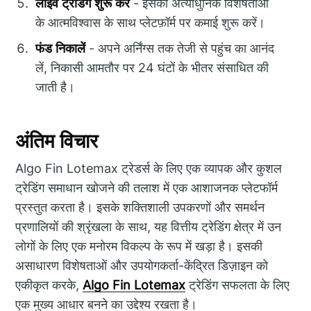
लाइव ट्रेडिंग शुरू करें
- इसकी अत्याधुनिक विशेषताओं
के आत्मविश्वास के साथ प्लेटफ़ॉर्म पर कमाई शुरू करें।
फंड निकालें
- अपने अर्निंग्स तक तेजी से पहुंच का आनंद
लें, निकासी आमतौर पर 24 घंटों के भीतर संसाधित की
जाती है।
अंतिम विचार
Algo Fin Lotemax ट्रेडर्स के लिए एक व्यापक और कुशल
ट्रेडिंग समाधान खोजने की तलाश में एक आशाजनक प्लेटफॉर्म
प्रस्तुत करता है। इसके शक्तिशाली उपकरणों और समर्थन
प्रणालियों की श्रृंखला के साथ, यह वित्तीय ट्रेडिंग क्षेत्र में उन
लोगों के लिए एक मनोरम विकल्प के रूप में खड़ा है। इसकी
असाधारण विशेषताओं और उपयोगकर्ता-केंद्रित डिज़ाइन को
एकीकृत करके,
Algo Fin Lotemax
ट्रेडिंग सफलता के लिए
एक मुख्य आधार बनने का उद्देश्य रखता है।