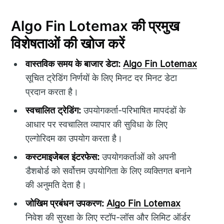
Algo Fin Lotemax की प्रमुख
विशेषताओं की खोज करें
वास्तविक समय के बाजार डेटा:
Algo Fin Lotemax
सूचित ट्रेडिंग निर्णयों के लिए मिनट दर मिनट डेटा
प्रदान करता है।
स्वचालित ट्रेडिंग:
उपयोगकर्ता-परिभाषित मापदंडों के
आधार पर स्वचालित व्यापार की सुविधा के लिए
एल्गोरिदम का उपयोग करता है।
कस्टमाइजेबल इंटरफेस:
उपयोगकर्ताओं को अपनी
डैशबोर्ड को सर्वोत्तम उपयोगिता के लिए व्यक्तिगत बनाने
की अनुमति देता है।
जोखिम प्रबंधन उपकरण:
Algo Fin Lotemax
निवेश की सुरक्षा के लिए स्टॉप-लॉस और लिमिट ऑर्डर