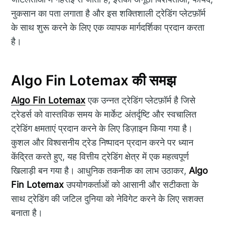
नुकसान का पता लगाता है और इस शक्तिशाली ट्रेडिंग प्लेटफ़ॉर्म
के साथ शुरू करने के लिए एक व्यापक मार्गदर्शिका प्रदान करता
है।
Algo Fin Lotemax की समझ
Algo Fin Lotemax
एक उन्नत ट्रेडिंग प्लेटफ़ॉर्म है जिसे
ट्रेडर्स को वास्तविक समय के मार्केट अंतर्दृष्टि और स्वचालित
ट्रेडिंग क्षमताएं प्रदान करने के लिए डिज़ाइन किया गया है।
कुशल और विश्वसनीय ट्रेड निष्पादन प्रदान करने पर ध्यान
केंद्रित करते हुए, यह वित्तीय ट्रेडिंग क्षेत्र में एक महत्वपूर्ण
खिलाड़ी बन गया है। आधुनिक तकनीक का लाभ उठाकर,
Algo
Fin Lotemax
उपयोगकर्ताओं को आसानी और सटीकता के
साथ ट्रेडिंग की जटिल दुनिया को नेविगेट करने के लिए सशक्त
बनाता है।