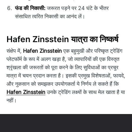
फंड की निकासी:
जरूरत पड़ने पर 24 घंटे के भीतर
संसाधित त्वरित निकासी का आनंद लें।
Hafen Zinsstein यात्रा का निष्कर्ष
संक्षेप में,
Hafen Zinsstein
एक बहुमुखी और परिष्कृत ट्रेडिंग
प्लेटफॉर्म के रूप में अलग खड़ा है, जो व्यापारियों की एक विस्तृत
श्रृंखला की जरूरतों को पूरा करने के लिए सुविधाओं का प्रचुर
मात्रा में चयन प्रदान करता है। इसकी प्रमुख विशेषताओं, फायदे,
और नुकसान को समझकर उपयोगकर्ता ये निर्णय ले सकते हैं कि
Hafen Zinsstein
उनके ट्रेडिंग लक्ष्यों के साथ मेल खाता है या
नहीं।