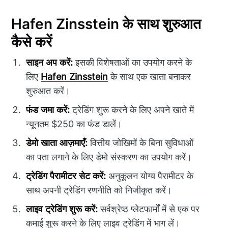
Hafen Zinsstein के साथ शुरुआत
कैसे करें
साइन अप करें:
इसकी विशेषताओं का उपयोग करने के
लिए
Hafen Zinsstein
के साथ एक खाता बनाकर
शुरुआत करें।
फंड जमा करें:
ट्रेडिंग शुरू करने के लिए अपने खाते में
न्यूनतम $250 का फंड डालें।
डेमो खाता आज़माएँ:
वित्तीय जोखिमों के बिना सुविधाओं
का पता लगाने के लिए डेमो संस्करण का उपयोग करें।
ट्रेडिंग पैरामीटर सेट करें:
अनुकूलन योग्य पैरामीटर के
साथ अपनी ट्रेडिंग रणनीति को निजीकृत करें।
लाइव ट्रेडिंग शुरू करें:
सर्वश्रेष्ठ प्लेटफार्मों में से एक पर
कमाई शुरू करने के लिए लाइव ट्रेडिंग में भाग लें।