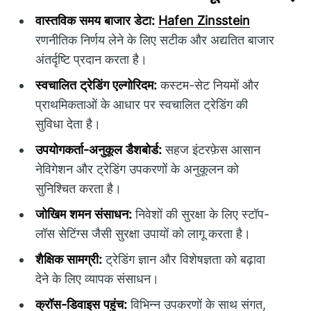
वास्तविक समय बाजार डेटा:
Hafen Zinsstein
रणनीतिक निर्णय लेने के लिए सटीक और अद्यतित बाजार
अंतर्दृष्टि प्रदान करता है।
स्वचालित ट्रेडिंग एल्गोरिदम:
कस्टम-सेट नियमों और
प्राथमिकताओं के आधार पर स्वचालित ट्रेडिंग की
सुविधा देता है।
उपयोगकर्ता-अनुकूल डैशबोर्ड:
सहज इंटरफ़ेस आसान
नेविगेशन और ट्रेडिंग उपकरणों के अनुकूलन को
सुनिश्चित करता है।
जोखिम शमन संसाधन:
निवेशों की सुरक्षा के लिए स्टॉप-
लॉस सेटिंग्स जैसी सुरक्षा उपायों को लागू करता है।
शैक्षिक सामग्री:
ट्रेडिंग ज्ञान और विशेषज्ञता को बढ़ावा
देने के लिए व्यापक संसाधन।
क्रॉस-डिवाइस पहुंच:
विभिन्न उपकरणों के साथ संगत,