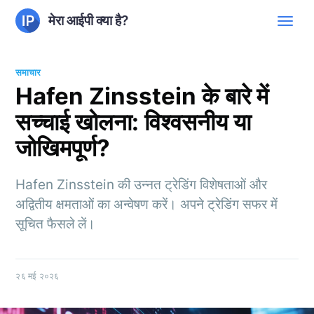
मेरा आईपी क्या है?
समाचार
Hafen Zinsstein के बारे में
सच्चाई खोलना: विश्वसनीय या
जोखिमपूर्ण?
Hafen Zinsstein की उन्नत ट्रेडिंग विशेषताओं और
अद्वितीय क्षमताओं का अन्वेषण करें। अपने ट्रेडिंग सफर में
सूचित फैसले लें।
२६ मई २०२६