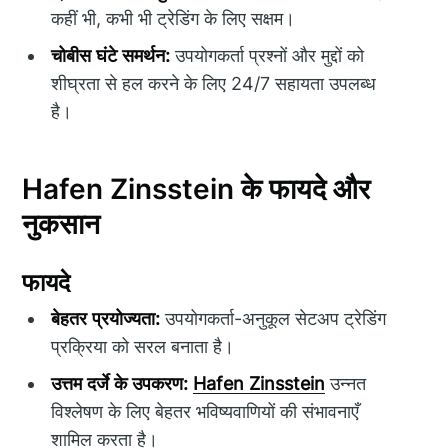
कहीं भी, कभी भी ट्रेडिंग के लिए सक्षम।
चोबीस घंटे समर्थन:
उपयोगकर्ता प्रश्नों और मुद्दों को
शीघ्रता से हल करने के लिए 24/7 सहायता उपलब्ध
है।
Hafen Zinsstein के फायदे और
नुकसान
फायदे
बेहतर प्रयोज्यता:
उपयोगकर्ता-अनुकूल सेटअप ट्रेडिंग
प्रक्रिया को सरल बनाता है।
उत्तम दर्जे के उपकरण:
Hafen Zinsstein
उन्नत
विश्लेषण के लिए बेहतर भविष्यवाणियों की संभावनाएँ
शामिल करता है।