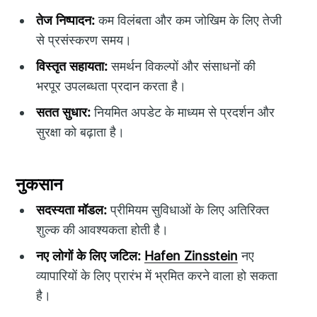
तेज निष्पादन:
कम विलंबता और कम जोखिम के लिए तेजी
से प्रसंस्करण समय।
विस्तृत सहायता:
समर्थन विकल्पों और संसाधनों की
भरपूर उपलब्धता प्रदान करता है।
सतत सुधार:
नियमित अपडेट के माध्यम से प्रदर्शन और
सुरक्षा को बढ़ाता है।
नुकसान
सदस्यता मॉडल:
प्रीमियम सुविधाओं के लिए अतिरिक्त
शुल्क की आवश्यकता होती है।
नए लोगों के लिए जटिल:
Hafen Zinsstein
नए
व्यापारियों के लिए प्रारंभ में भ्रमित करने वाला हो सकता
है।