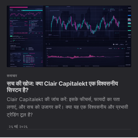
समाचार
सच की खोज: क्या Clair Capitalekt एक विश्वसनीय
सिस्टम है?
Clair Capitalekt की जांच करें: इसके फीचर्स, फायदों का पता
लगाएं, और सच को उजागर करें। क्या यह एक विश्वसनीय और प्रभावी
ट्रेडिंग टूल है?
२६ मई २०२६