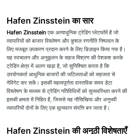
Hafen Zinsstein का सार
Hafen Zinsstein
एक अत्याधुनिक ट्रेडिंग प्लेटफॉर्म है जो
व्यापारियों को बाजार विश्लेषण और कुशल रणनीति निष्पादन के
लिए मजबूत उपकरण प्रदान करने के लिए डिज़ाइन किया गया है।
यह स्वचालन और अनुकूलन के सहज मिश्रण की पेशकश करके
ट्रेडिंग क्षेत्र में अलग खड़ा है, जो सुनिश्चित करता है कि
उपयोगकर्ता आधुनिक बाजारों की जटिलताओं को सहजता से
नेविगेट कर सकें। इसकी महत्वपूर्णता वास्तविक समय डेटा
विश्लेषण के माध्यम से ट्रेडिंग गतिविधियों को सुव्यवस्थित करने की
इसकी क्षमता में निहित है, जिससे यह नौसिखिया और अनुभवी
व्यापारियों दोनों के लिए एक मूल्यवान संपत्ति बन जाता है।
Hafen Zinsstein की अनूठी विशेषताएँ