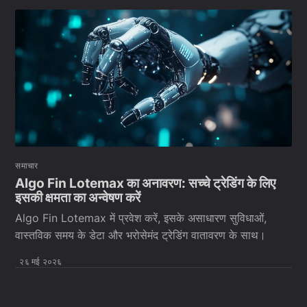
समाचार
Algo Fin Lotemax का अनावरण: सच्चे ट्रेडिंग के लिए
इसकी क्षमता का अन्वेषण करें
Algo Fin Lotemax में प्रवेश करें, इसके असाधारण सुविधाओं,
वास्तविक समय के डेटा और भरोसेमंद ट्रेडिंग वातावरण के साथ।
२६ मई २०२६