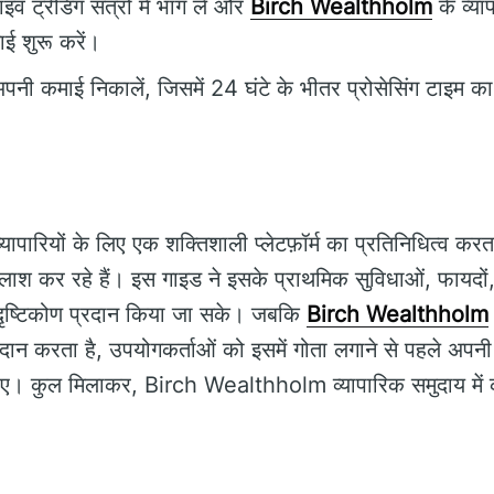
इव ट्रेडिंग सत्रों में भाग लें और
Birch Wealthholm
के व्या
ई शुरू करें।
नी कमाई निकालें, जिसमें 24 घंटे के भीतर प्रोसेसिंग टाइम का
ारियों के लिए एक शक्तिशाली प्लेटफ़ॉर्म का प्रतिनिधित्व क
ी तलाश कर रहे हैं। इस गाइड ने इसके प्राथमिक सुविधाओं, फायद
 दृष्टिकोण प्रदान किया जा सके। जबकि
Birch Wealthholm
रदान करता है, उपयोगकर्ताओं को इसमें गोता लगाने से पहले अप
हिए। कुल मिलाकर, Birch Wealthholm व्यापारिक समुदाय में क