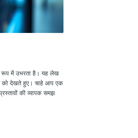
रूप में उभरता है। यह लेख
ं को देखते हुए। चाहे आप एक
्रस्तावों की व्यापक समझ