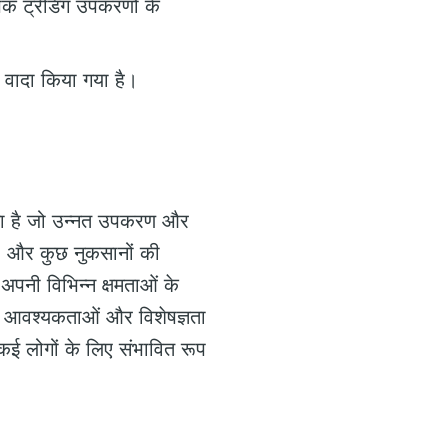
पक ट्रेडिंग उपकरणों के
 वादा किया गया है।
रता है जो उन्नत उपकरण और
ों, और कुछ नुकसानों की
अपनी विभिन्न क्षमताओं के
नी आवश्यकताओं और विशेषज्ञता
ई लोगों के लिए संभावित रूप