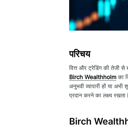
परिचय
वित्त और ट्रेडिंग की तेजी से 
Birch Wealthholm
का वि
अनुभवी व्यापारी हों या अभ
प्रदान करने का लक्ष्य रखता 
Birch Wealth