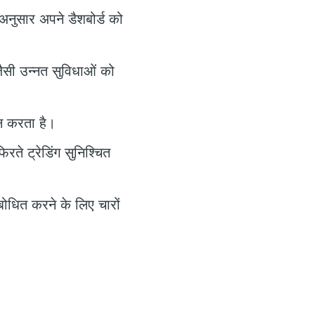
अनुसार अपने डैशबोर्ड को
ैसी उन्नत सुविधाओं को
ान करता है।
ते ट्रेडिंग सुनिश्चित
बोधित करने के लिए चारों