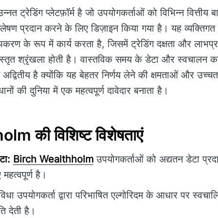
नत ट्रेडिंग प्लेटफ़ॉर्म है जो उपयोगकर्ताओं को विभिन्न वित्तीय बाज
षण प्रदान करने के लिए डिज़ाइन किया गया है। यह व्यक्तिगत व्य
पकरण के रूप में कार्य करता है, जिसमें ट्रेडिंग दक्षता और लाभ
विस्तृत श्रृंखला होती है। वास्तविक समय के डेटा और स्वचालन 
में अद्वितीय है क्योंकि यह बेहतर निर्णय लेने की क्षमताओं और उच्
नों की दुनिया में एक महत्वपूर्ण दावेदार बनाता है।
m की विशिष्ट विशेषताएं
टा:
Birch Wealthholm
उपयोगकर्ताओं को अद्यतन डेटा प्रद
 महत्वपूर्ण है।
िधा उपयोगकर्ता द्वारा परिभाषित एल्गोरिदम के आधार पर स्वचालि
ि देती है।