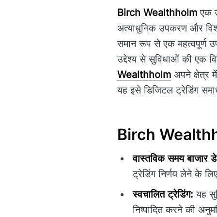
Birch Wealthholm
एक उन्
अत्याधुनिक उपकरण और विश्ले
समान रूप से एक महत्वपूर्ण उ
उद्देश्य से सुविधाओं की एक 
Wealthholm
अपने क्षेत्र 
यह इसे डिजिटल ट्रेडिंग समाधा
Birch Wealthhol
वास्तविक समय बाजार डे
ट्रेडिंग निर्णय लेने के लिए
स्वचालित ट्रेडिंग:
यह सुव
निष्पादित करने की अनुमत