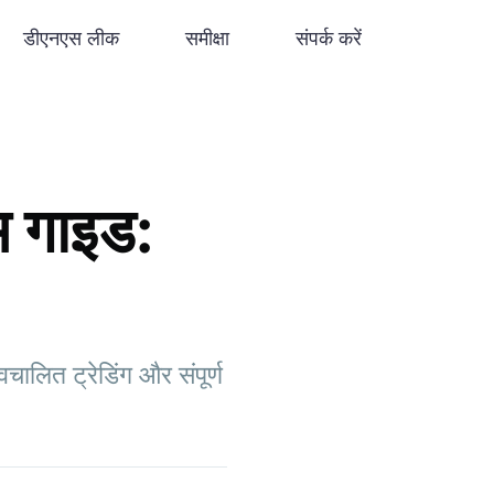
डीएनएस लीक
समीक्षा
संपर्क करें
 गाइड:
ालित ट्रेडिंग और संपूर्ण