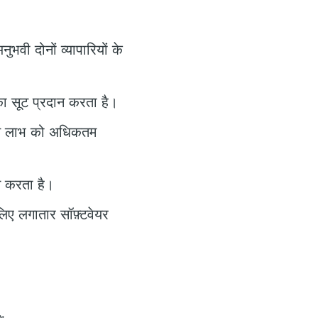
भवी दोनों व्यापारियों के
का सूट प्रदान करता है।
वित लाभ को अधिकतम
न करता है।
लिए लगातार सॉफ़्टवेयर