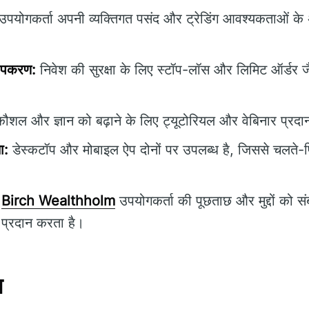
पयोगकर्ता अपनी व्यक्तिगत पसंद और ट्रेडिंग आवश्यकताओं के 
उपकरण:
निवेश की सुरक्षा के लिए स्टॉप-लॉस और लिमिट ऑर्डर ज
 कौशल और ज्ञान को बढ़ाने के लिए ट्यूटोरियल और वेबिनार प्रद
ा:
डेस्कटॉप और मोबाइल ऐप दोनों पर उपलब्ध है, जिससे चलते-फिर
Birch Wealthholm
उपयोगकर्ता की पूछताछ और मुद्दों को सं
 प्रदान करता है।
न