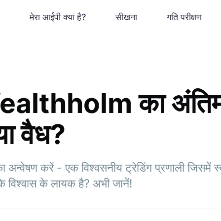
मेरा आईपी क्या है?
सीखना
गति परीक्षण
althholm का अंतिम
या वैध?
ेषण करें - एक विश्वसनीय ट्रेडिंग प्रणाली जिसमें स्वच
 विश्वास के लायक है? अभी जानें!