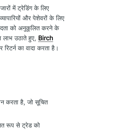
ारों में ट्रेडिंग के लिए
ापारियों और पेशेवरों के लिए
प्रदता को अनुकूलित करने के
का लाभ उठाते हुए,
Birch
चतर रिटर्न का वादा करता है।
ान करता है, जो सूचित
त रूप से ट्रेड को