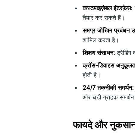
कस्टमाइज़ेबल इंटरफ़ेस:
उ
तैयार कर सकते हैं।
समग्र जोखिम प्रबंधन 
शामिल करता है।
शिक्षण संसाधन:
ट्रेडिंग
क्रॉस-डिवाइस अनुकूलत
होती है।
24/7 तकनीकी समर्थन:
ओर घड़ी ग्राहक समर्थन
फायदे और नुकसा