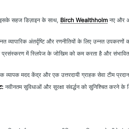
इसके सहज डिज़ाइन के साथ,
Birch Wealthholm
नए और अनु
नत व्यापारिक अंतर्दृष्टि और रणनीतियों के लिए उन्नत उपकरणों 
त प्रसंस्करण में स्लिपेज के जोखिम को कम करता है और संभा
क व्यापक मदद केंद्र और एक उत्तरदायी ग्राहक सेवा टीम प्रदा
ट:
नवीनतम सुविधाओं और सुरक्षा संवर्द्धन को सुनिश्चित करने के 