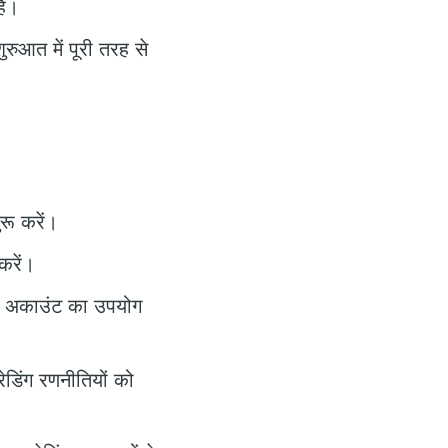
ैं।
रुआत में पूरी तरह से
ू करें।
करें।
ेमो अकाउंट का उपयोग
ेडिंग रणनीतियों को