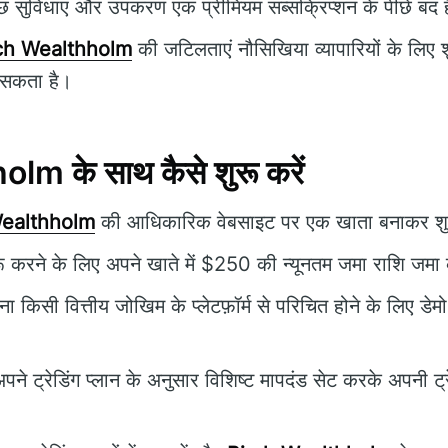
 सुविधाएं और उपकरण एक प्रीमियम सब्सक्रिप्शन के पीछे बंद ह
ch Wealthholm
की जटिलताएं नौसिखिया व्यापारियों के लिए शु
ो सकता है।
m के साथ कैसे शुरू करें
Wealthholm
की आधिकारिक वेबसाइट पर एक खाता बनाकर शुर
ुरू करने के लिए अपने खाते में $250 की न्यूनतम जमा राशि जमा 
ना किसी वित्तीय जोखिम के प्लेटफ़ॉर्म से परिचित होने के लिए ड
पने ट्रेडिंग प्लान के अनुसार विशिष्ट मापदंड सेट करके अपनी ट्र