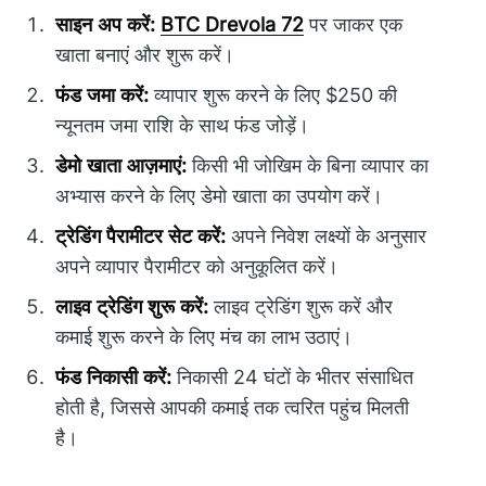
साइन अप करें:
BTC Drevola 72
पर जाकर एक
खाता बनाएं और शुरू करें।
फंड जमा करें:
व्यापार शुरू करने के लिए $250 की
न्यूनतम जमा राशि के साथ फंड जोड़ें।
डेमो खाता आज़माएं:
किसी भी जोखिम के बिना व्यापार का
अभ्यास करने के लिए डेमो खाता का उपयोग करें।
ट्रेडिंग पैरामीटर सेट करें:
अपने निवेश लक्ष्यों के अनुसार
अपने व्यापार पैरामीटर को अनुकूलित करें।
लाइव ट्रेडिंग शुरू करें:
लाइव ट्रेडिंग शुरू करें और
कमाई शुरू करने के लिए मंच का लाभ उठाएं।
फंड निकासी करें:
निकासी 24 घंटों के भीतर संसाधित
होती है, जिससे आपकी कमाई तक त्वरित पहुंच मिलती
है।