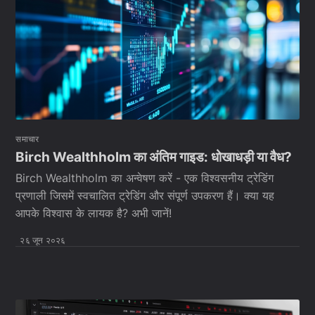
समाचार
Birch Wealthholm का अंतिम गाइड: धोखाधड़ी या वैध?
Birch Wealthholm का अन्वेषण करें - एक विश्वसनीय ट्रेडिंग
प्रणाली जिसमें स्वचालित ट्रेडिंग और संपूर्ण उपकरण हैं। क्या यह
आपके विश्वास के लायक है? अभी जानें!
२६ जून २०२६