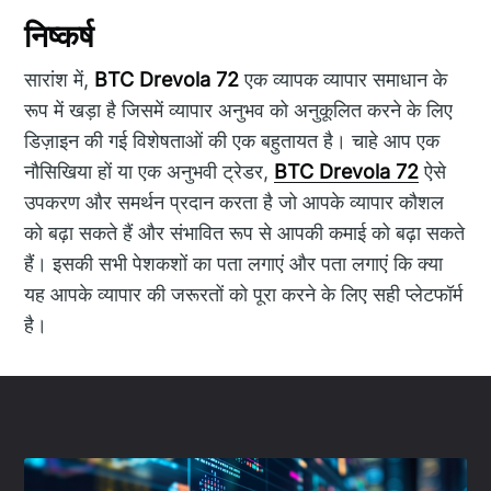
निष्कर्ष
सारांश में,
BTC Drevola 72
एक व्यापक व्यापार समाधान के
रूप में खड़ा है जिसमें व्यापार अनुभव को अनुकूलित करने के लिए
डिज़ाइन की गई विशेषताओं की एक बहुतायत है। चाहे आप एक
नौसिखिया हों या एक अनुभवी ट्रेडर,
BTC Drevola 72
ऐसे
उपकरण और समर्थन प्रदान करता है जो आपके व्यापार कौशल
को बढ़ा सकते हैं और संभावित रूप से आपकी कमाई को बढ़ा सकते
हैं। इसकी सभी पेशकशों का पता लगाएं और पता लगाएं कि क्या
यह आपके व्यापार की जरूरतों को पूरा करने के लिए सही प्लेटफॉर्म
है।