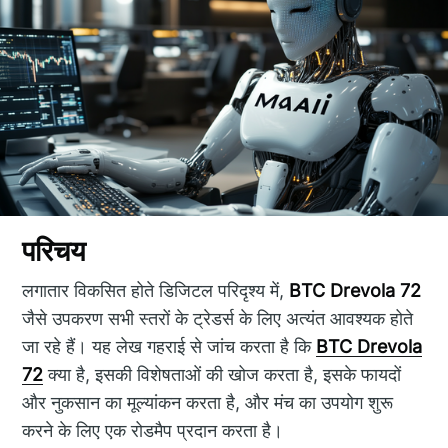
परिचय
लगातार विकसित होते डिजिटल परिदृश्य में,
BTC Drevola 72
जैसे उपकरण सभी स्तरों के ट्रेडर्स के लिए अत्यंत आवश्यक होते
जा रहे हैं। यह लेख गहराई से जांच करता है कि
BTC Drevola
72
क्या है, इसकी विशेषताओं की खोज करता है, इसके फायदों
और नुकसान का मूल्यांकन करता है, और मंच का उपयोग शुरू
करने के लिए एक रोडमैप प्रदान करता है।