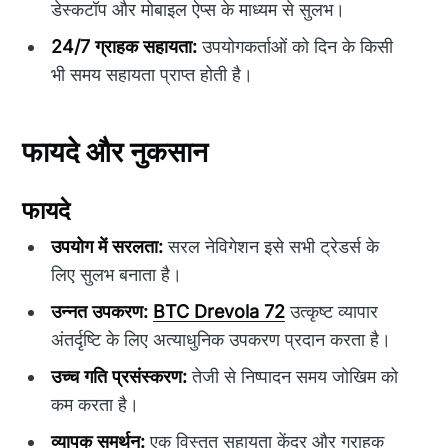
डेस्कटॉप और मोबाइल ऐप्स के माध्यम से सुलभ।
24/7 ग्राहक सहायता:
उपयोगकर्ताओं को दिन के किसी
भी समय सहायता प्राप्त होती है।
फायदे और नुकसान
फायदे
उपयोग में सरलता:
सरल नेविगेशन इसे सभी ट्रेडर्स के
लिए सुलभ बनाता है।
उन्नत उपकरण:
BTC Drevola 72
उत्कृष्ट व्यापार
अंतर्दृष्टि के लिए अत्याधुनिक उपकरण प्रदान करता है।
उच्च गति प्रसंस्करण:
तेजी से निष्पादन समय जोखिम को
कम करता है।
व्यापक समर्थन:
एक विस्तृत सहायता केंद्र और ग्राहक