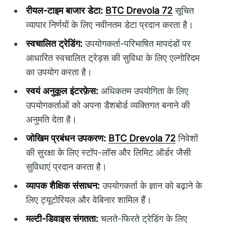
रीयल-टाइम बाजार डेटा:
BTC Drevola 72
सूचित
व्यापार निर्णयों के लिए नवीनतम डेटा प्रदान करता है।
स्वचालित ट्रेडिंग:
उपयोगकर्ता-परिभाषित मापदंडों पर
आधारित स्वचालित ट्रेड्स की सुविधा के लिए एल्गोरिदम
का उपयोग करता है।
स्वयं अनुकूल इंटरफ़ेस:
अधिकतम उपयोगिता के लिए
उपयोगकर्ताओं को अपना डैशबोर्ड व्यक्तिगत बनाने की
अनुमति देता है।
जोखिम प्रबंधन उपकरण:
BTC Drevola 72
निवेशों
की सुरक्षा के लिए स्टॉप-लॉस और लिमिट ऑर्डर जैसी
सुविधाएं प्रदान करता है।
व्यापक शैक्षिक संसाधन:
उपयोगकर्ता के ज्ञान को बढ़ाने के
लिए ट्यूटोरियल और वेबिनार शामिल हैं।
मल्टी-डिवाइस संगतता:
चलते-फिरते ट्रेडिंग के लिए