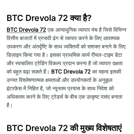
BTC Drevola 72 क्या है?
BTC Drevola 72
एक अत्याधुनिक व्यापार मंच है जिसे विभिन्न
वित्तीय बाजारों में प्रभावी ढंग से व्यापार करने के लिए आवश्यक
उपकरण और अंतर्दृष्टि के साथ व्यक्तियों को सशक्त बनाने के लिए
डिज़ाइन किया गया है। इसका प्राथमिक कार्य रीयल-टाइम डेटा
और स्वचालित ट्रेडिंग विकल्प प्रदान करना है जो व्यापार दक्षता
को बहुत बढ़ा सकते हैं।
BTC Drevola 72
का महत्व इसकी
उन्नत विश्लेषणात्मक क्षमताओं और उपयोगकर्ता के अनुकूल
इंटरफ़ेस में निहित है, जो न्यूनतम प्रयास के साथ निवेश को
अधिकतम करने के लिए ट्रेडर्स के बीच एक उत्कृष्ट पसंद बनाता
है।
BTC Drevola 72 की मुख्य विशेषताएं