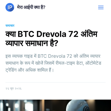
मेरा आईपी क्या है?
समाचार
क्या BTC Drevola 72 अंतिम
व्यापार समाधान है?
इस व्यापक गाइड में BTC Drevola 72 को अंतिम व्यापार
समाधान के रूप में खोजें जिसमें रीयल-टाइम डेटा, ऑटोमेटेड
ट्रेडिंग और अधिक शामिल हैं।
२६ जून २०२६