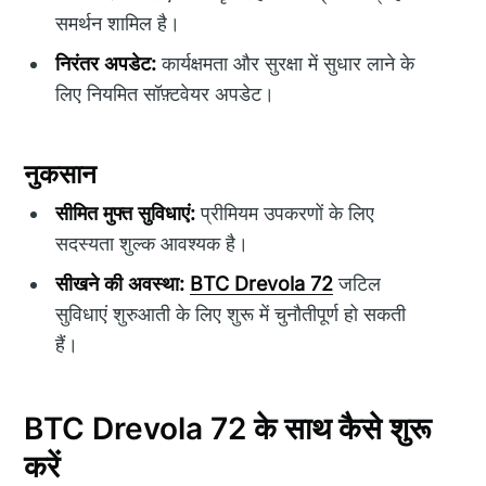
समर्थन शामिल है।
निरंतर अपडेट:
कार्यक्षमता और सुरक्षा में सुधार लाने के
लिए नियमित सॉफ़्टवेयर अपडेट।
नुकसान
सीमित मुफ्त सुविधाएं:
प्रीमियम उपकरणों के लिए
सदस्यता शुल्क आवश्यक है।
सीखने की अवस्था:
BTC Drevola 72
जटिल
सुविधाएं शुरुआती के लिए शुरू में चुनौतीपूर्ण हो सकती
हैं।
BTC Drevola 72 के साथ कैसे शुरू
करें