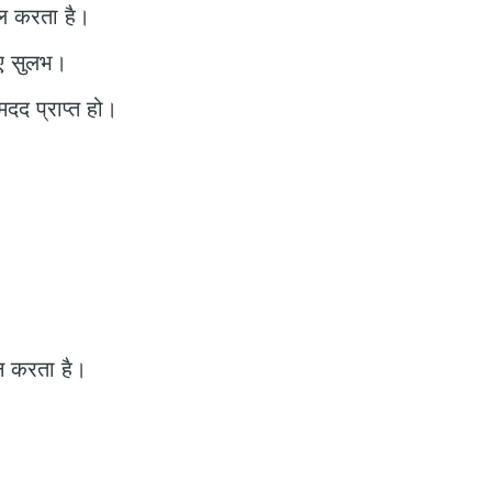
िल करता है।
िए सुलभ।
दद प्राप्त हो।
ान करता है।