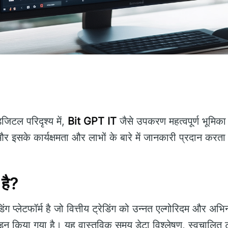
जिटल परिदृश्य में,
Bit GPT IT
जैसे उपकरण महत्वपूर्ण भूमिका
 इसके कार्यक्षमता और लाभों के बारे में जानकारी प्रदान करता
है?
ंग प्लेटफॉर्म है जो वित्तीय ट्रेडिंग को उन्नत एल्गोरिदम और अभ
 किया गया है। यह वास्तविक समय डेटा विश्लेषण, स्वचालित ट्रे