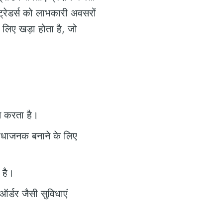
रेडर्स को लाभकारी अवसरों
े लिए खड़ा होता है, जो
ान करता है।
विधाजनक बनाने के लिए
 है।
र्डर जैसी सुविधाएं