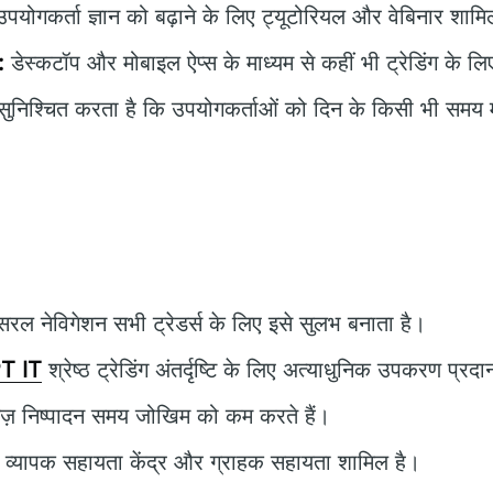
पयोगकर्ता ज्ञान को बढ़ाने के लिए ट्यूटोरियल और वेबिनार शाम
:
डेस्कटॉप और मोबाइल ऐप्स के माध्यम से कहीं भी ट्रेडिंग के ल
ुनिश्चित करता है कि उपयोगकर्ताओं को दिन के किसी भी समय म
रल नेविगेशन सभी ट्रेडर्स के लिए इसे सुलभ बनाता है।
T IT
श्रेष्ठ ट्रेडिंग अंतर्दृष्टि के लिए अत्याधुनिक उपकरण प्रद
ज़ निष्पादन समय जोखिम को कम करते हैं।
 व्यापक सहायता केंद्र और ग्राहक सहायता शामिल है।