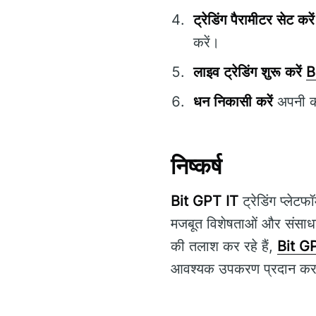
ट्रेडिंग पैरामीटर सेट करें
करें।
लाइव ट्रेडिंग शुरू करें
B
धन निकासी करें
अपनी कम
निष्कर्ष
Bit GPT IT
ट्रेडिंग प्लेटफॉ
मजबूत विशेषताओं और संसाधनो
की तलाश कर रहे हैं,
Bit G
आवश्यक उपकरण प्रदान कर