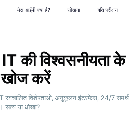
मेरा आईपी क्या है?
सीखना
गति परीक्षण
T की विश्वसनीयता के 
 खोज करें
IT स्वचालित विशेषताओं, अनुकूलन इंटरफेस, 24/7 सम
ा है। सत्य या धोखा?