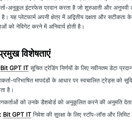
ता-अनुकूल इंटरफेस प्रदान करता है जो शुरुआती और अनुभवी ट्
 है। यह प्लेटफार्म अपनी क्षेत्र में अद्वितीय दक्षता और सटीकता क
 को नेविगेट करने में अनिवार्य होती है।
रमुख विशेषताएं
Bit GPT IT
सूचित ट्रेडिंग निर्णयों के लिए नवीनतम डेटा प्रद
र्ता-परिभाषित मापदंडों के आधार पर स्वचालित ट्रेड्स को सु
ता है।
कर्ताओं को उनके डैशबोर्ड को अनुकूलित करने की अनुमति देता
:
Bit GPT IT
निवेश की सुरक्षा के लिए स्टॉप-लॉस और लिमिट ऑ