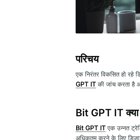
परिचय
एक निरंतर विकसित हो रहे डि
GPT IT
की जांच करता है और
Bit GPT IT क्या 
Bit GPT IT
एक उन्नत ट्रेडि
अधिकतम करने के लिए डिज़ाइन