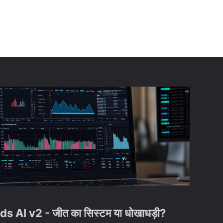
ds AI v2 - जीत का सिस्टम या धोखाधड़ी?