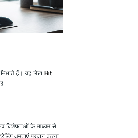
 निभाते हैं। यह लेख
Bit
 है।
िनव विशेषताओं के माध्यम से
डिंग क्षमताएं प्रदान करता