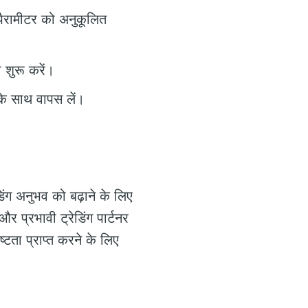
पैरामीटर को अनुकूलित
 शुरू करें।
के साथ वापस लें।
्रेडिंग अनुभव को बढ़ाने के लिए
 प्रभावी ट्रेडिंग पार्टनर
्टता प्राप्त करने के लिए