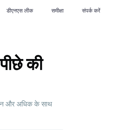
डीएनएस लीक
समीक्षा
संपर्क करें
पीछे की
र्थन और अधिक के साथ