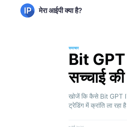
मेरा आईपी क्या है?
समाचार
Bit GPT I
सच्चाई की
खोजें कि कैसे Bit GPT 
ट्रेडिंग में क्रांति ला रह
७ मई २०२६