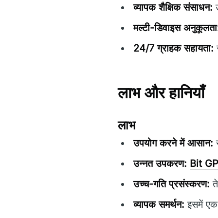
व्यापक शैक्षिक संसाधन:
उ
मल्टी-डिवाइस अनुकूलता
24/7 ग्राहक सहायता:
स
लाभ और हानियाँ
लाभ
उपयोग करने में आसान:
स
उन्नत उपकरण:
Bit GP
उच्च-गति प्रसंस्करण:
ते
व्यापक समर्थन:
इसमें एक