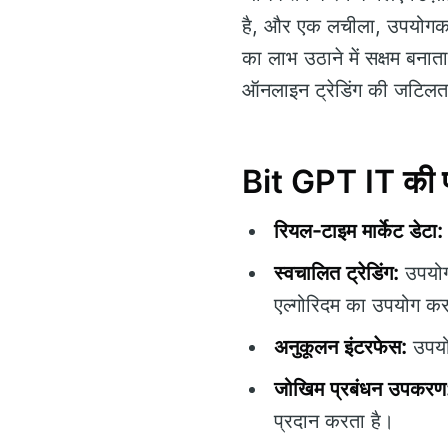
है, और एक लचीला, उपयोगकर्
का लाभ उठाने में सक्षम बनाता
ऑनलाइन ट्रेडिंग की जटिलताओं
Bit GPT IT की प्
रियल-टाइम मार्केट डेटा:
स्वचालित ट्रेडिंग:
उपयोगक
एल्गोरिदम का उपयोग कर
अनुकूलन इंटरफेस:
उपयोग
जोखिम प्रबंधन उपकरण
प्रदान करता है।