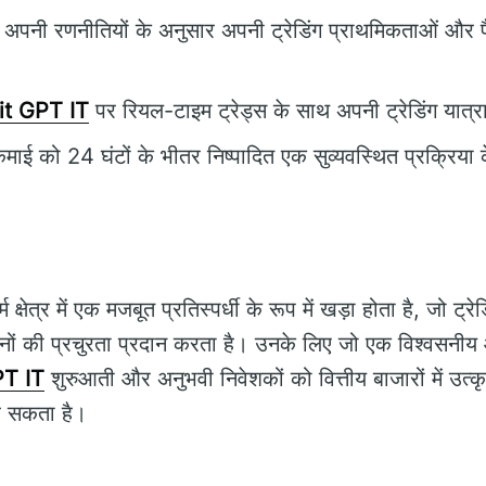
अपनी रणनीतियों के अनुसार अपनी ट्रेडिंग प्राथमिकताओं और 
it GPT IT
पर रियल-टाइम ट्रेड्स के साथ अपनी ट्रेडिंग यात्रा
ाई को 24 घंटों के भीतर निष्पादित एक सुव्यवस्थित प्रक्रिया 
र्म क्षेत्र में एक मजबूत प्रतिस्पर्धी के रूप में खड़ा होता है, जो ट
ं की प्रचुरता प्रदान करता है। उनके लिए जो एक विश्वसनीय और
PT IT
शुरुआती और अनुभवी निवेशकों को वित्तीय बाजारों में उत्कृष
 सकता है।