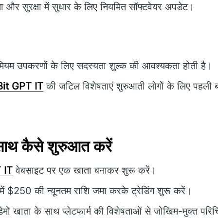
ता और सुरक्षा में सुधार के लिए नियमित सॉफ्टवेयर अपडेट।
मियम उपकरणों के लिए सदस्यता शुल्क की आवश्यकता होती है।
Bit GPT IT
की जटिल विशेषताएं शुरुआती लोगों के लिए पहली बा
थ कैसे शुरुआत करें
 IT
वेबसाइट पर एक खाता बनाकर शुरू करें।
ें $250 की न्यूनतम राशि जमा करके ट्रेडिंग शुरू करें।
मो खाता के साथ प्लेटफार्म की विशेषताओं से जोखिम-मुक्त परिच