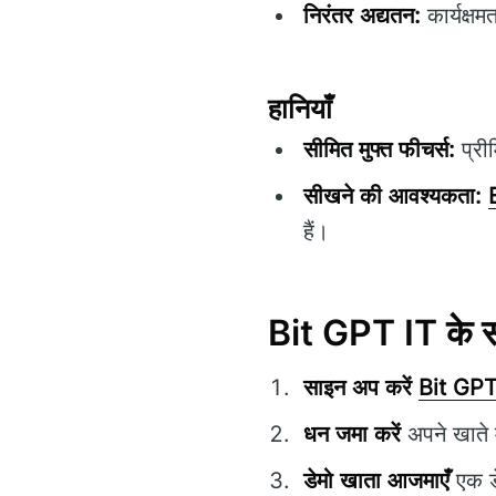
निरंतर अद्यतन:
कार्यक्षम
हानियाँ
सीमित मुफ्त फीचर्स:
प्री
सीखने की आवश्यकता:
हैं।
Bit GPT IT के सा
साइन अप करें
Bit GPT
धन जमा करें
अपने खाते म
डेमो खाता आजमाएँ
एक डे