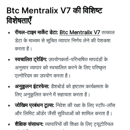
Btc Mentralix V7 की विशिष्ट
विशेषताएँ
रीयल-टाइम मार्केट डेटा:
Btc Mentralix V7
तत्काल
डेटा के माध्यम से सूचित व्यापार निर्णय लेने की पेशकश
करता है।
स्वचालित ट्रेडिंग:
उपयोगकर्ता-परिभाषित मापदंडों के
अनुसार व्यापार को स्वचालित करने के लिए परिष्कृत
एल्गोरिदम का उपयोग करता है।
अनुकूलन इंटरफेस:
डैशबोर्ड को इष्टतम कार्यक्षमता के
लिए अनुकूलित करने में सहायता करता है।
जोखिम प्रबंधन टूल्स:
निवेश की रक्षा के लिए स्टॉप-लॉस
और लिमिट ऑर्डर जैसी सुविधाओं को शामिल करता है।
शैक्षिक संसाधन:
व्यापारियों की शिक्षा के लिए ट्यूटोरियल