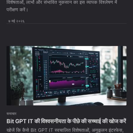
विशेषताओं, लाभों और संभावित नुकसान का इस व्यापक विश्लेषण में
परीक्षण करें।
७ मई २०२६
समाचार
Bit GPT IT की विश्वसनीयता के पीछे की सच्चाई की खोज करें
खोजें कि कैसे Bit GPT IT स्वचालित विशेषताओं, अनुकूलन इंटरफेस,