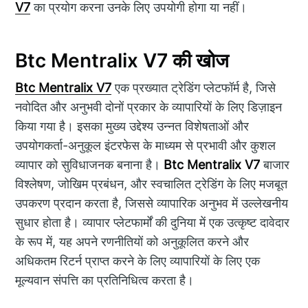
V7
का प्रयोग करना उनके लिए उपयोगी होगा या नहीं।
Btc Mentralix V7 की खोज
Btc Mentralix V7
एक प्रख्यात ट्रेडिंग प्लेटफॉर्म है, जिसे
नवोदित और अनुभवी दोनों प्रकार के व्यापारियों के लिए डिज़ाइन
किया गया है। इसका मुख्य उद्देश्य उन्नत विशेषताओं और
उपयोगकर्ता-अनुकूल इंटरफेस के माध्यम से प्रभावी और कुशल
व्यापार को सुविधाजनक बनाना है।
Btc Mentralix V7
बाजार
विश्लेषण, जोखिम प्रबंधन, और स्वचालित ट्रेडिंग के लिए मजबूत
उपकरण प्रदान करता है, जिससे व्यापारिक अनुभव में उल्लेखनीय
सुधार होता है। व्यापार प्लेटफार्मों की दुनिया में एक उत्कृष्ट दावेदार
के रूप में, यह अपने रणनीतियों को अनुकूलित करने और
अधिकतम रिटर्न प्राप्त करने के लिए व्यापारियों के लिए एक
मूल्यवान संपत्ति का प्रतिनिधित्व करता है।