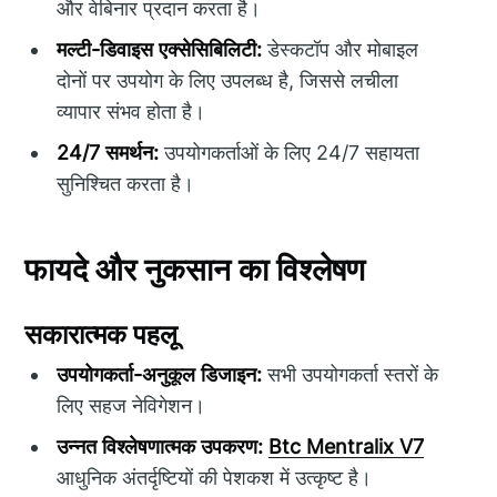
और वेबिनार प्रदान करता है।
मल्टी-डिवाइस एक्सेसिबिलिटी:
डेस्कटॉप और मोबाइल
दोनों पर उपयोग के लिए उपलब्ध है, जिससे लचीला
व्यापार संभव होता है।
24/7 समर्थन:
उपयोगकर्ताओं के लिए 24/7 सहायता
सुनिश्चित करता है।
फायदे और नुकसान का विश्लेषण
सकारात्मक पहलू
उपयोगकर्ता-अनुकूल डिजाइन:
सभी उपयोगकर्ता स्तरों के
लिए सहज नेविगेशन।
उन्नत विश्लेषणात्मक उपकरण:
Btc Mentralix V7
आधुनिक अंतर्दृष्टियों की पेशकश में उत्कृष्ट है।