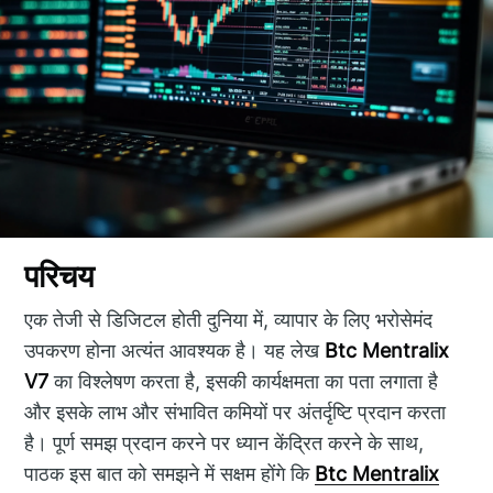
परिचय
एक तेजी से डिजिटल होती दुनिया में, व्यापार के लिए भरोसेमंद
उपकरण होना अत्यंत आवश्यक है। यह लेख
Btc Mentralix
V7
का विश्लेषण करता है, इसकी कार्यक्षमता का पता लगाता है
और इसके लाभ और संभावित कमियों पर अंतर्दृष्टि प्रदान करता
है। पूर्ण समझ प्रदान करने पर ध्यान केंद्रित करने के साथ,
पाठक इस बात को समझने में सक्षम होंगे कि
Btc Mentralix