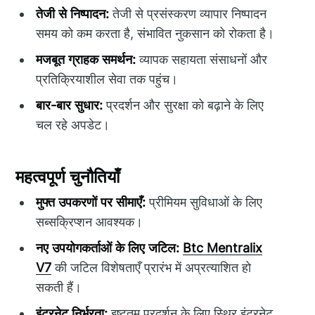
तेजी से निष्पादन:
तेजी से प्रसंस्करण व्यापार निष्पादन
समय को कम करता है, संभावित नुकसान को रोकता है।
मजबूत ग्राहक समर्थन:
व्यापक सहायता संसाधनों और
प्रतिक्रियाशील सेवा तक पहुंच।
बार-बार सुधार:
प्रदर्शन और सुरक्षा को बढ़ाने के लिए
चल रहे अपडेट।
महत्वपूर्ण चुनौतियाँ
मुफ्त उपकरणों पर सीमाएँ:
प्रीमियम सुविधाओं के लिए
सब्सक्रिप्शन आवश्यक।
नए उपयोगकर्ताओं के लिए जटिल:
Btc Mentralix
V7
की जटिल विशेषताएँ प्रारंभ में अप्रत्याशित हो
सकती हैं।
इंटरनेट निर्भरता:
इष्टतम प्रदर्शन के लिए स्थिर इंटरनेट