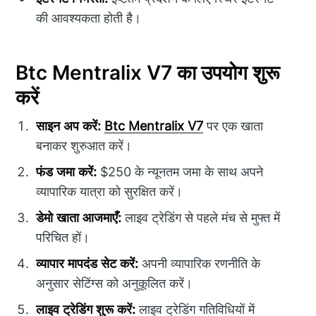
की आवश्यकता होती है।
Btc Mentralix V7 का उपयोग शुरू
करें
साइन अप करें:
Btc Mentralix V7
पर एक खाता
बनाकर शुरुआत करें।
फंड जमा करें:
$250 के न्यूनतम जमा के साथ अपने
व्यापारिक यात्रा को सुरक्षित करें।
डेमो खाता आजमाएँ:
लाइव ट्रेडिंग से पहले मंच से मुफ्त में
परिचित हों।
व्यापार मापदंड सेट करें:
अपनी व्यापारिक रणनीति के
अनुसार सेटिंग्स को अनुकूलित करें।
लाइव ट्रेडिंग शुरू करें:
लाइव ट्रेडिंग गतिविधियों में