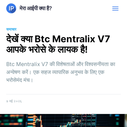
मेरा आईपी क्या है?
समाचार
देखें क्या Btc Mentralix V7
आपके भरोसे के लायक है!
Btc Mentralix V7 की विशेषताओं और विश्वसनीयता का
अन्वेषण करें। एक सहज व्यापारिक अनुभव के लिए एक
भरोसेमंद मंच।
७ मई २०२६