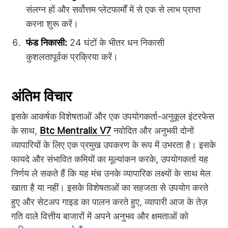
संलग्न हों और सर्वोत्तम प्लेटफार्मों में से एक से लाभ प्राप्त
करना शुरू करें।
फंड निकासी:
24 घंटों के भीतर धन निकासी
कुशलतापूर्वक प्रक्रिया करें।
अंतिम विचार
इसके आकर्षक विशेषताओं और एक उपयोगकर्ता-अनुकूल इंटरफेस
के साथ,
Btc Mentralix V7
नवोदित और अनुभवी दोनों
व्यापारियों के लिए एक प्रमुख उपकरण के रूप में उभरता है। इसके
फायदे और संभावित कमियों का मूल्यांकन करके, उपयोगकर्ता यह
निर्णय ले सकते हैं कि यह मंच उनके व्यापारिक लक्ष्यों के साथ मेल
खाता है या नहीं। इसके विशेषताओं का सहजता से उपयोग करते
हुए और सेटअप गाइड का पालन करते हुए, व्यापारी आज के तेज़
गति वाले वित्तीय बाजारों में अपने अनुभव और क्षमताओं को