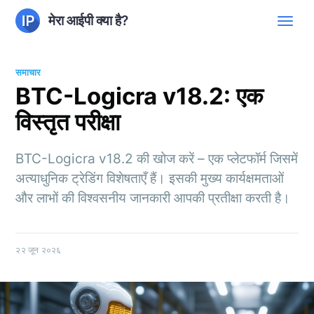
मेरा आईपी क्या है?
समाचार
BTC-Logicra v18.2: एक
विस्तृत परीक्षा
BTC-Logicra v18.2 की खोज करें – एक प्लेटफॉर्म जिसमें
अत्याधुनिक ट्रेडिंग विशेषताएँ हैं। इसकी मुख्य कार्यक्षमताओं
और लाभों की विश्वसनीय जानकारी आपकी प्रतीक्षा करती है।
२२ जून २०२६