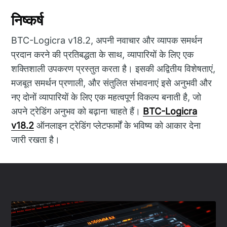
निष्कर्ष
BTC-Logicra v18.2, अपनी नवाचार और व्यापक समर्थन
प्रदान करने की प्रतिबद्धता के साथ, व्यापारियों के लिए एक
शक्तिशाली उपकरण प्रस्तुत करता है। इसकी अद्वितीय विशेषताएं,
मजबूत समर्थन प्रणाली, और संतुलित संभावनाएं इसे अनुभवी और
नए दोनों व्यापारियों के लिए एक महत्वपूर्ण विकल्प बनाती है, जो
अपने ट्रेडिंग अनुभव को बढ़ाना चाहते हैं।
BTC-Logicra
v18.2
ऑनलाइन ट्रेडिंग प्लेटफार्मों के भविष्य को आकार देना
जारी रखता है।