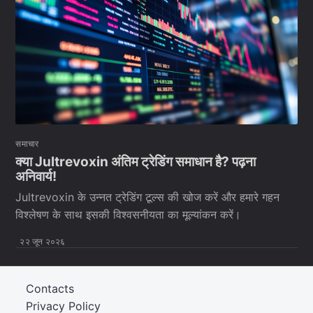
समाचार
क्या Jultrevoxin अंतिम ट्रेडिंग समाधान है? पढ़ना
अनिवार्य!
Jultrevoxin के उन्नत ट्रेडिंग टूल्स की खोज करें और हमारे गहन
विश्लेषण के साथ इसकी विश्वसनीयता का मूल्यांकन करें।
२२ जून २०२६
Contacts
Privacy Policy