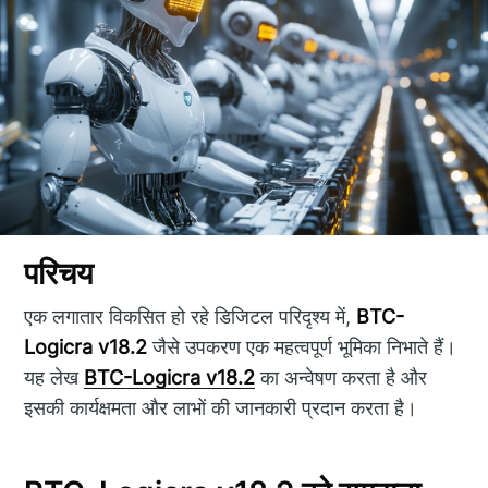
परिचय
एक लगातार विकसित हो रहे डिजिटल परिदृश्य में,
BTC-
Logicra v18.2
जैसे उपकरण एक महत्वपूर्ण भूमिका निभाते हैं।
यह लेख
BTC-Logicra v18.2
का अन्वेषण करता है और
इसकी कार्यक्षमता और लाभों की जानकारी प्रदान करता है।