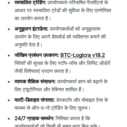
स्वचालित ट्रेडिंग:
उपयोगकर्ता-परिभाषित पैरामीटर्स के
आधार पर स्वचालित ट्रेडों की सुविधा के लिए एल्गोरिदम
का उपयोग करता है।
अनुकूलन इंटरफ़ेस:
उपयोगकर्ताओं को अनुकूलतम
उपयोग के लिए अपने डैशबोर्ड को व्यक्तिगत बनाने की
अनुमति देता है।
जोखिम प्रबंधन उपकरण:
BTC-Logicra v18.2
निवेशों की सुरक्षा के लिए स्टॉप-लॉस और लिमिट ऑर्डरों
जैसी विशेषताएं प्रदान करता है।
व्यापक शैक्षिक संसाधन:
उपयोगकर्ता ज्ञान को बढ़ाने के
लिए ट्यूटोरियल और वेबिनार शामिल हैं।
मल्टी-डिवाइस संगतता:
डेस्कटॉप और मोबाइल ऐप्स के
माध्यम से ऑन-द-गो ट्रेडिंग के लिए सुलभ।
24/7 ग्राहक समर्थन:
निश्चित करता है कि
उपयोगकर्ताओं को किसी भी समय मदद मिल सके।