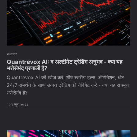
समाचार
Quantrevox AI: द अल्टीमेट ट्रेडिंग अनुभव - क्या यह
भरोसेमंद प्रणाली है?
Quantrevox AI की खोज करें: शीर्ष स्तरीय टूल्स, ऑटोमेशन, और
24/7 समर्थन के साथ उन्नत ट्रेडिंग को नेविगेट करें - क्या यह सचमुच
भरोसेमंद है?
२२ जून २०२६