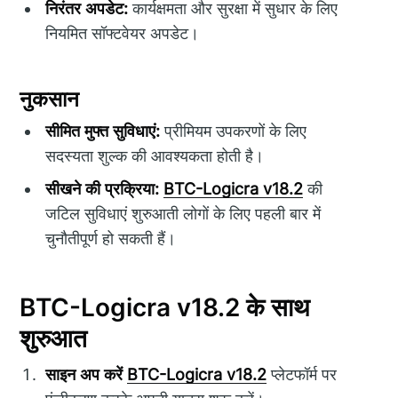
निरंतर अपडेट:
कार्यक्षमता और सुरक्षा में सुधार के लिए
नियमित सॉफ्टवेयर अपडेट।
नुकसान
सीमित मुफ्त सुविधाएं:
प्रीमियम उपकरणों के लिए
सदस्यता शुल्क की आवश्यकता होती है।
सीखने की प्रक्रिया:
BTC-Logicra v18.2
की
जटिल सुविधाएं शुरुआती लोगों के लिए पहली बार में
चुनौतीपूर्ण हो सकती हैं।
BTC-Logicra v18.2 के साथ
शुरुआत
साइन अप करें
BTC-Logicra v18.2
प्लेटफॉर्म पर