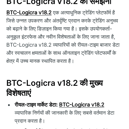
BTC-Logicra v18.2 को समझना
BTC-Logicra v18.2
एक अत्याधुनिक ट्रेडिंग प्लेटफॉर्म है
जिसे उन्नत उपकरण और अंतर्दृष्टि प्रदान करके ट्रेडिंग अनुभव
को बढ़ाने के लिए डिज़ाइन किया गया है। इसके उपयोगकर्ता-
अनुकूल इंटरफेस और नवीन विशेषताओं के लिए जाना जाता है,
BTC-Logicra v18.2 व्यापारियों को रीयल-टाइम बाजार डेटा
और स्वचालन क्षमताओं के साथ ऑनलाइन ट्रेडिंग प्लेटफार्मों के
क्षेत्र में उच्च मानक स्थापित करता है।
BTC-Logicra v18.2 की मुख्य
विशेषताएं
रीयल-टाइम मार्केट डेटा:
BTC-Logicra v18.2
व्यापारिक निर्णयों की जानकारी के लिए सबसे वर्तमान डेटा
प्रदान करता है।