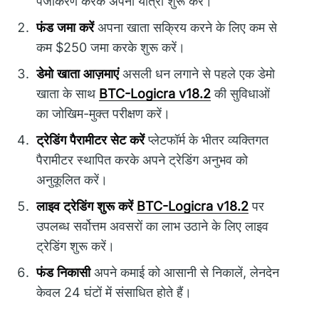
पंजीकरण करके अपनी यात्रा शुरू करें।
फंड जमा करें
अपना खाता सक्रिय करने के लिए कम से
कम $250 जमा करके शुरू करें।
डेमो खाता आज़माएं
असली धन लगाने से पहले एक डेमो
खाता के साथ
BTC-Logicra v18.2
की सुविधाओं
का जोखिम-मुक्त परीक्षण करें।
ट्रेडिंग पैरामीटर सेट करें
प्लेटफॉर्म के भीतर व्यक्तिगत
पैरामीटर स्थापित करके अपने ट्रेडिंग अनुभव को
अनुकूलित करें।
लाइव ट्रेडिंग शुरू करें
BTC-Logicra v18.2
पर
उपलब्ध सर्वोत्तम अवसरों का लाभ उठाने के लिए लाइव
ट्रेडिंग शुरू करें।
फंड निकासी
अपने कमाई को आसानी से निकालें, लेनदेन
केवल 24 घंटों में संसाधित होते हैं।