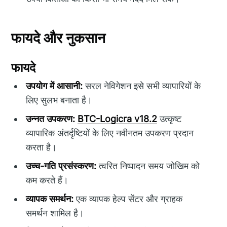
फायदे और नुकसान
फायदे
उपयोग में आसानी:
सरल नेविगेशन इसे सभी व्यापारियों के
लिए सुलभ बनाता है।
उन्नत उपकरण:
BTC-Logicra v18.2
उत्कृष्ट
व्यापारिक अंतर्दृष्टियों के लिए नवीनतम उपकरण प्रदान
करता है।
उच्च-गति प्रसंस्करण:
त्वरित निष्पादन समय जोखिम को
कम करते हैं।
व्यापक समर्थन:
एक व्यापक हेल्प सेंटर और ग्राहक
समर्थन शामिल है।