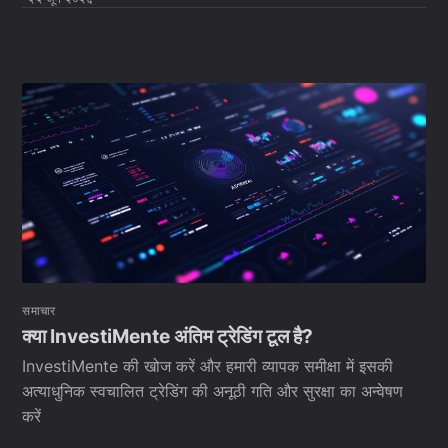
समाचार
क्या InvestiMente अंतिम ट्रेडिंग टूल है?
InvestiMente की खोज करें और हमारी व्यापक समीक्षा में इसकी
अत्याधुनिक स्वचालित ट्रेडिंग की अनूठी गति और सुरक्षा का अन्वेषण
करें