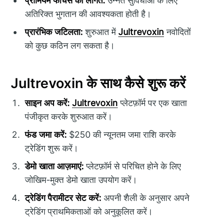
प्रीमियम फीचर्स की लागत:
उन्नत सुविधाओं के लिए
अतिरिक्त भुगतान की आवश्यकता होती है।
प्रारंभिक जटिलता:
शुरुआत में
Jultrevoxin
नवोदितों
को कुछ कठिन लग सकता है।
Jultrevoxin के साथ कैसे शुरू करें
साइन अप करें:
Jultrevoxin
प्लेटफ़ॉर्म पर एक खाता
पंजीकृत करके शुरुआत करें।
फंड जमा करें:
$250 की न्यूनतम जमा राशि करके
ट्रेडिंग शुरू करें।
डेमो खाता आज़माएं:
प्लेटफ़ॉर्म से परिचित होने के लिए
जोखिम-मुक्त डेमो खाता उपयोग करें।
ट्रेडिंग पैरामीटर सेट करें:
अपनी शैली के अनुसार अपने
ट्रेडिंग प्राथमिकताओं को अनुकूलित करें।