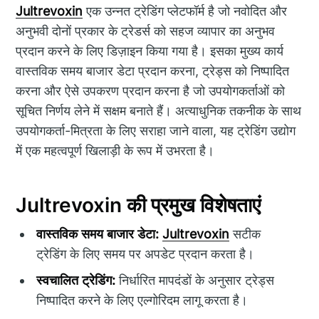
Jultrevoxin
एक उन्नत ट्रेडिंग प्लेटफॉर्म है जो नवोदित और
अनुभवी दोनों प्रकार के ट्रेडर्स को सहज व्यापार का अनुभव
प्रदान करने के लिए डिज़ाइन किया गया है। इसका मुख्य कार्य
वास्तविक समय बाजार डेटा प्रदान करना, ट्रेड्स को निष्पादित
करना और ऐसे उपकरण प्रदान करना है जो उपयोगकर्ताओं को
सूचित निर्णय लेने में सक्षम बनाते हैं। अत्याधुनिक तकनीक के साथ
उपयोगकर्ता-मित्रता के लिए सराहा जाने वाला, यह ट्रेडिंग उद्योग
में एक महत्वपूर्ण खिलाड़ी के रूप में उभरता है।
Jultrevoxin की प्रमुख विशेषताएं
वास्तविक समय बाजार डेटा:
Jultrevoxin
सटीक
ट्रेडिंग के लिए समय पर अपडेट प्रदान करता है।
स्वचालित ट्रेडिंग:
निर्धारित मापदंडों के अनुसार ट्रेड्स
निष्पादित करने के लिए एल्गोरिदम लागू करता है।