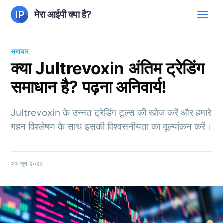
मेरा आईपी क्या है?
समाचार
क्या Jultrevoxin अंतिम ट्रेडिंग
समाधान है? पढ़ना अनिवार्य!
Jultrevoxin के उन्नत ट्रेडिंग टूल्स की खोज करें और हमारे
गहन विश्लेषण के साथ इसकी विश्वसनीयता का मूल्यांकन करें।
२२ जून २०२६