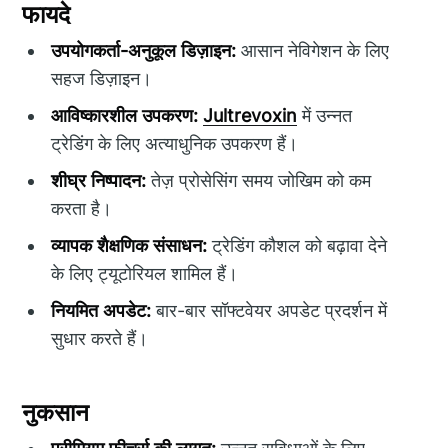
फायदे
उपयोगकर्ता-अनुकूल डिज़ाइन:
आसान नेविगेशन के लिए
सहज डिज़ाइन।
आविष्कारशील उपकरण:
Jultrevoxin
में उन्नत
ट्रेडिंग के लिए अत्याधुनिक उपकरण हैं।
शीघ्र निष्पादन:
तेज़ प्रोसेसिंग समय जोखिम को कम
करता है।
व्यापक शैक्षणिक संसाधन:
ट्रेडिंग कौशल को बढ़ावा देने
के लिए ट्यूटोरियल शामिल हैं।
नियमित अपडेट:
बार-बार सॉफ्टवेयर अपडेट प्रदर्शन में
सुधार करते हैं।
नुकसान