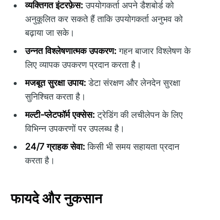
व्यक्तिगत इंटरफ़ेस:
उपयोगकर्ता अपने डैशबोर्ड को
अनुकूलित कर सकते हैं ताकि उपयोगकर्ता अनुभव को
बढ़ाया जा सके।
उन्नत विश्लेषणात्मक उपकरण:
गहन बाजार विश्लेषण के
लिए व्यापक उपकरण प्रदान करता है।
मजबूत सुरक्षा उपाय:
डेटा संरक्षण और लेनदेन सुरक्षा
सुनिश्चित करता है।
मल्टी-प्लेटफॉर्म एक्सेस:
ट्रेडिंग की लचीलेपन के लिए
विभिन्न उपकरणों पर उपलब्ध है।
24/7 ग्राहक सेवा:
किसी भी समय सहायता प्रदान
करता है।
फायदे और नुकसान