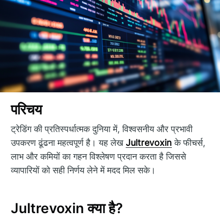
परिचय
ट्रेडिंग की प्रतिस्पर्धात्मक दुनिया में, विश्वसनीय और प्रभावी
उपकरण ढूंढना महत्वपूर्ण है। यह लेख
Jultrevoxin
के फीचर्स,
लाभ और कमियों का गहन विश्लेषण प्रदान करता है जिससे
व्यापारियों को सही निर्णय लेने में मदद मिल सके।
Jultrevoxin क्या है?