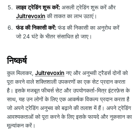
लाइव ट्रेडिंग शुरू करें:
असली ट्रेडिंग शुरू करें और
Jultrevoxin
की ताकत का लाभ उठाएं।
फंड की निकासी करें:
फंड की निकासी का अनुरोध करें
जो 24 घंटे के भीतर संसाधित हो जाए।
निष्कर्ष
कुल मिलाकर,
Jultrevoxin
नए और अनुभवी ट्रैडर्स दोनों को
पूरा करने वाले शक्तिशाली उपकरणों का एक सेट प्रदान करता
है। इसके मजबूत फीचर्स सेट और उपयोगकर्ता-मित्र इंटरफ़ेस के
साथ, यह उन लोगों के लिए एक आकर्षक विकल्प प्रदान करता है
जो अपने ट्रेडिंग अनुभव को बढ़ाने की तलाश में हैं। अपने ट्रेडिंग
आवश्यकताओं को पूरा करने के लिए इसके फायदे और नुकसान का
मूल्यांकन करें।