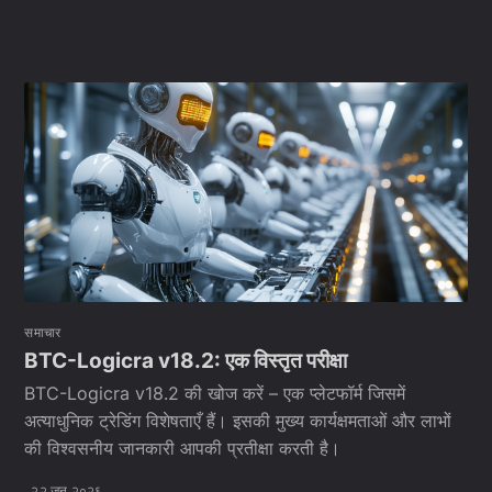
समाचार
BTC-Logicra v18.2: एक विस्तृत परीक्षा
BTC-Logicra v18.2 की खोज करें – एक प्लेटफॉर्म जिसमें
अत्याधुनिक ट्रेडिंग विशेषताएँ हैं। इसकी मुख्य कार्यक्षमताओं और लाभों
की विश्वसनीय जानकारी आपकी प्रतीक्षा करती है।
२२ जून २०२६