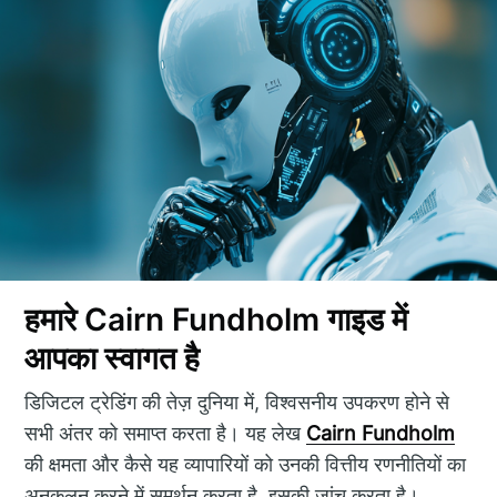
हमारे Cairn Fundholm गाइड में
आपका स्वागत है
डिजिटल ट्रेडिंग की तेज़ दुनिया में, विश्वसनीय उपकरण होने से
सभी अंतर को समाप्त करता है। यह लेख
Cairn Fundholm
की क्षमता और कैसे यह व्यापारियों को उनकी वित्तीय रणनीतियों का
अनुकूलन करने में समर्थन करता है, इसकी जांच करता है।