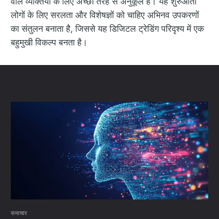
वाले व्यक्तियों के लिए अच्छी तरह से अनुकूल है। यह शुरुआती
लोगों के लिए सरलता और विशेषज्ञों को चाहिए अभिनव उपकरणों
का संतुलन बनाता है, जिससे यह डिजिटल ट्रेडिंग परिदृश्य में एक
बहुमुखी विकल्प बनता है।
समाचार