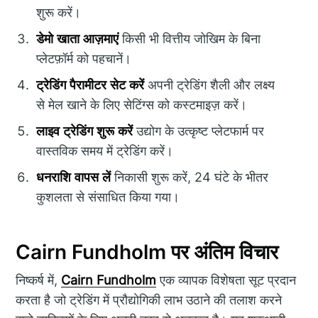
शुरू करें।
डेमो खाता आज़माएं
किसी भी वित्तीय जोखिम के बिना
प्लेटफ़ॉर्म को पहचानें।
ट्रेडिंग पैरामीटर सेट करें
अपनी ट्रेडिंग शैली और लक्ष्य
से मेल खाने के लिए सेटिंग्स को कस्टमाइज़ करें।
लाइव ट्रेडिंग शुरू करें
उद्योग के उत्कृष्ट प्लेटफार्म पर
वास्तविक समय में ट्रेडिंग करें।
धनराशि वापस लें
निकासी शुरू करें, 24 घंटे के भीतर
कुशलता से संसाधित किया गया।
Cairn Fundholm पर अंतिम विचार
निष्कर्ष में,
Cairn Fundholm
एक व्यापक विशेषता सूट प्रदान
करता है जो ट्रेडिंग में प्रौद्योगिकी लाभ उठाने की तलाश करने