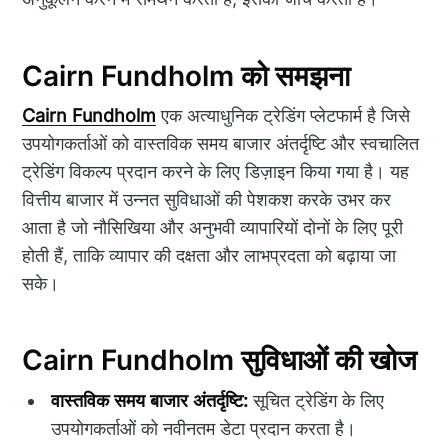
Cairn Fundholm को समझना
Cairn Fundholm
एक अत्याधुनिक ट्रेडिंग प्लेटफार्म है जिसे
उपयोगकर्ताओं को वास्तविक समय बाजार अंतर्दृष्टि और स्वचालित
ट्रेडिंग विकल्प प्रदान करने के लिए डिज़ाइन किया गया है। यह
वित्तीय बाजार में उन्नत सुविधाओं की पेशकश करके उभर कर
आता है जो नौसिखिया और अनुभवी व्यापारियों दोनों के लिए पूरी
होती हैं, ताकि व्यापार की दक्षता और लाभप्रदता को बढ़ाया जा
सके।
Cairn Fundholm सुविधाओं की खोज
वास्तविक समय बाजार अंतर्दृष्टि:
सूचित ट्रेडिंग के लिए
उपयोगकर्ताओं को नवीनतम डेटा प्रदान करता है।