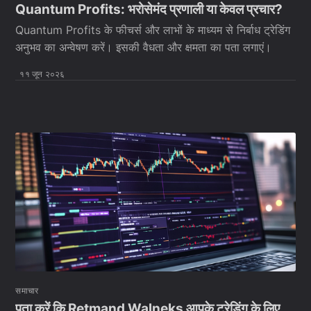
Quantum Profits: भरोसेमंद प्रणाली या केवल प्रचार?
Quantum Profits के फीचर्स और लाभों के माध्यम से निर्बाध ट्रेडिंग
अनुभव का अन्वेषण करें। इसकी वैधता और क्षमता का पता लगाएं।
११ जून २०२६
समाचार
पता करें कि Retmand Walneks आपके ट्रेडिंग के लिए