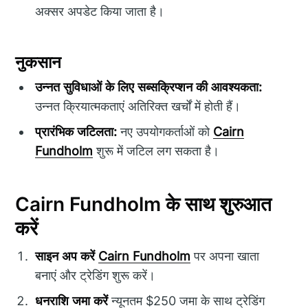
अक्सर अपडेट किया जाता है।
नुकसान
उन्नत सुविधाओं के लिए सब्सक्रिप्शन की आवश्यकता:
उन्नत क्रियात्मकताएं अतिरिक्त खर्चों में होती हैं।
प्रारंभिक जटिलता:
नए उपयोगकर्ताओं को
Cairn
Fundholm
शुरू में जटिल लग सकता है।
Cairn Fundholm के साथ शुरुआत
करें
साइन अप करें
Cairn Fundholm
पर अपना खाता
बनाएं और ट्रेडिंग शुरू करें।
धनराशि जमा करें
न्यूनतम $250 जमा के साथ ट्रेडिंग