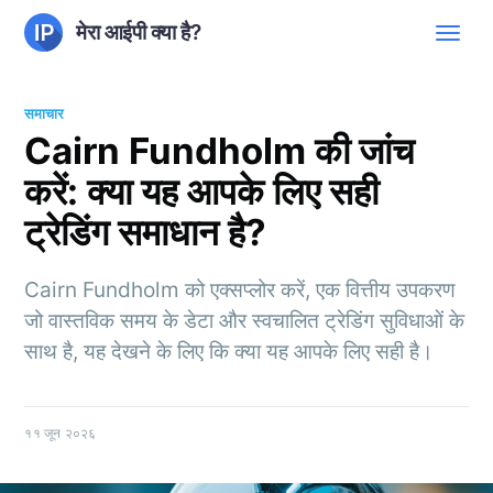
मेरा आईपी क्या है?
समाचार
Cairn Fundholm की जांच
करें: क्या यह आपके लिए सही
ट्रेडिंग समाधान है?
Cairn Fundholm को एक्सप्लोर करें, एक वित्तीय उपकरण
जो वास्तविक समय के डेटा और स्वचालित ट्रेडिंग सुविधाओं के
साथ है, यह देखने के लिए कि क्या यह आपके लिए सही है।
११ जून २०२६