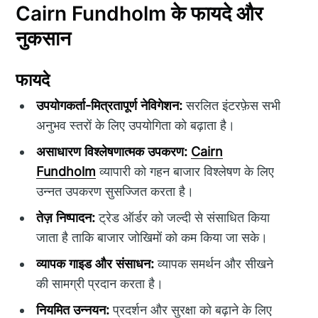
Cairn Fundholm के फायदे और
नुकसान
फायदे
उपयोगकर्ता-मित्रतापूर्ण नेविगेशन:
सरलित इंटरफ़ेस सभी
अनुभव स्तरों के लिए उपयोगिता को बढ़ाता है।
असाधारण विश्लेषणात्मक उपकरण:
Cairn
Fundholm
व्यापारी को गहन बाजार विश्लेषण के लिए
उन्नत उपकरण सुसज्जित करता है।
तेज़ निष्पादन:
ट्रेड ऑर्डर को जल्दी से संसाधित किया
जाता है ताकि बाजार जोखिमों को कम किया जा सके।
व्यापक गाइड और संसाधन:
व्यापक समर्थन और सीखने
की सामग्री प्रदान करता है।
नियमित उन्नयन:
प्रदर्शन और सुरक्षा को बढ़ाने के लिए