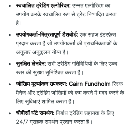
स्वचालित ट्रेडिंग एल्गोरिदम:
उन्नत एल्गोरिदम का
उपयोग करके स्वचालित रूप से ट्रेड निष्पादित करता
है।
उपयोगकर्ता-मित्रतापूर्ण डैशबोर्ड:
एक सहज इंटरफ़ेस
प्रदान करता है जो उपयोगकर्ता की प्राथमिकताओं के
अनुसार अनुकूलन योग्य है।
सुरक्षित लेनदेन:
सभी ट्रेडिंग गतिविधियों के लिए उच्च
स्तर की सुरक्षा सुनिश्चित करता है।
जोखिम मूल्यांकन उपकरण:
Cairn Fundholm
रिस्क
मैनेज और ट्रेडिंग जोखिमों को कम करने में मदद करने के
लिए सुविधाएं शामिल करता है।
चौबीसों घंटे समर्थन:
निर्बाध ट्रेडिंग सहायता के लिए
24/7 ग्राहक समर्थन प्रदान करता है।