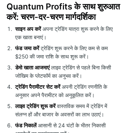
Quantum Profits के साथ शुरुआत
करें: चरण-दर-चरण मार्गदर्शिका
साइन अप करें
अपना ट्रेडिंग यात्रा शुरू करने के लिए
एक खाता बनाएं।
फंड जमा करें
ट्रेडिंग शुरू करने के लिए कम से कम
$250 की जमा राशि के साथ शुरू करें।
डेमो खाता आजमाएं
लाइव ट्रेडिंग से पहले बिना किसी
जोखिम के प्लेटफॉर्म का अनुभव करें।
ट्रेडिंग पैरामीटर सेट करें
अपनी ट्रेडिंग रणनीति के
अनुसार अपने पैरामीटर को अनुकूलित करें।
लाइव ट्रेडिंग शुरू करें
वास्तविक समय में ट्रेडिंग में
संलग्न हों और बाजार के अवसरों का लाभ उठाएं।
फंड निकालें
आसानी से 24 घंटों के भीतर निकासी