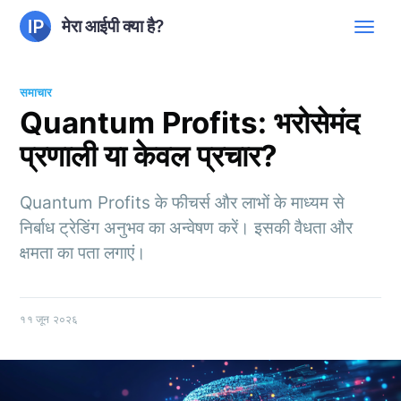
मेरा आईपी क्या है?
समाचार
Quantum Profits: भरोसेमंद
प्रणाली या केवल प्रचार?
Quantum Profits के फीचर्स और लाभों के माध्यम से
निर्बाध ट्रेडिंग अनुभव का अन्वेषण करें। इसकी वैधता और
क्षमता का पता लगाएं।
११ जून २०२६