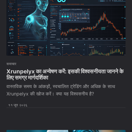
समाचार
Xrunpelyx का अन्वेषण करें: इसकी विश्वसनीयता जानने के
लिए समग्र मार्गदर्शिका
वास्तविक समय के आंकड़ों, स्वचालित ट्रेडिंग और अधिक के साथ
Xrunpelyx की खोज करें। क्या यह विश्वसनीय है?
११ जून २०२६