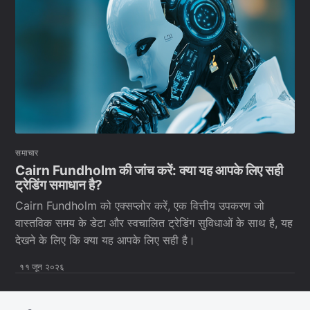
समाचार
Cairn Fundholm की जांच करें: क्या यह आपके लिए सही
ट्रेडिंग समाधान है?
Cairn Fundholm को एक्सप्लोर करें, एक वित्तीय उपकरण जो
वास्तविक समय के डेटा और स्वचालित ट्रेडिंग सुविधाओं के साथ है, यह
देखने के लिए कि क्या यह आपके लिए सही है।
११ जून २०२६