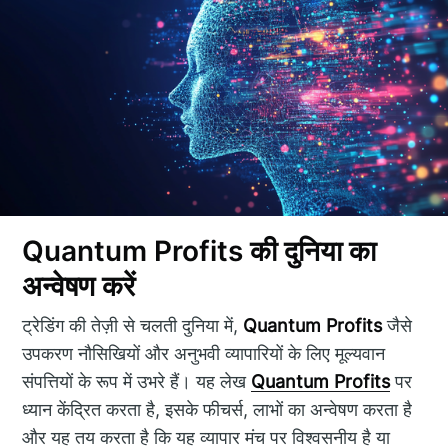
Quantum Profits की दुनिया का
अन्वेषण करें
ट्रेडिंग की तेज़ी से चलती दुनिया में,
Quantum Profits
जैसे
उपकरण नौसिखियों और अनुभवी व्यापारियों के लिए मूल्यवान
संपत्तियों के रूप में उभरे हैं। यह लेख
Quantum Profits
पर
ध्यान केंद्रित करता है, इसके फीचर्स, लाभों का अन्वेषण करता है
और यह तय करता है कि यह व्यापार मंच पर विश्वसनीय है या