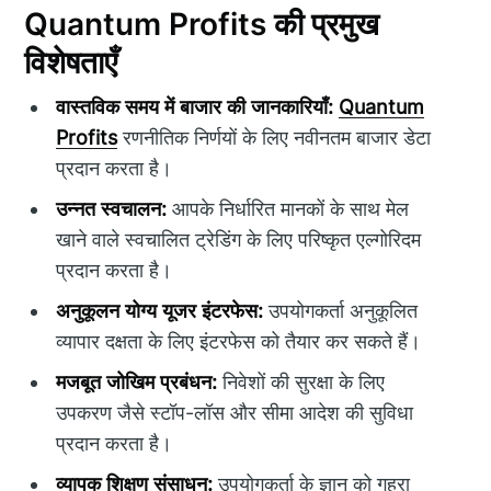
Quantum Profits की प्रमुख
विशेषताएँ
वास्तविक समय में बाजार की जानकारियाँ:
Quantum
Profits
रणनीतिक निर्णयों के लिए नवीनतम बाजार डेटा
प्रदान करता है।
उन्नत स्वचालन:
आपके निर्धारित मानकों के साथ मेल
खाने वाले स्वचालित ट्रेडिंग के लिए परिष्कृत एल्गोरिदम
प्रदान करता है।
अनुकूलन योग्य यूजर इंटरफेस:
उपयोगकर्ता अनुकूलित
व्यापार दक्षता के लिए इंटरफेस को तैयार कर सकते हैं।
मजबूत जोखिम प्रबंधन:
निवेशों की सुरक्षा के लिए
उपकरण जैसे स्टॉप-लॉस और सीमा आदेश की सुविधा
प्रदान करता है।
व्यापक शिक्षण संसाधन:
उपयोगकर्ता के ज्ञान को गहरा