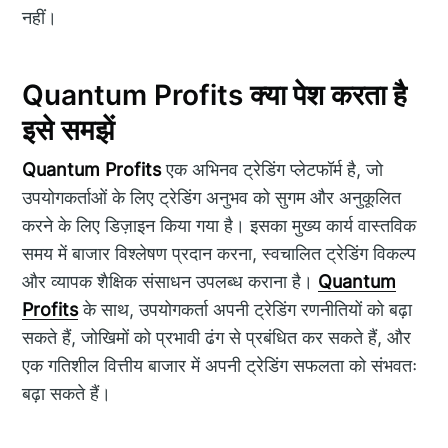
नहीं।
Quantum Profits क्या पेश करता है
इसे समझें
Quantum Profits
एक अभिनव ट्रेडिंग प्लेटफॉर्म है, जो
उपयोगकर्ताओं के लिए ट्रेडिंग अनुभव को सुगम और अनुकूलित
करने के लिए डिज़ाइन किया गया है। इसका मुख्य कार्य वास्तविक
समय में बाजार विश्लेषण प्रदान करना, स्वचालित ट्रेडिंग विकल्प
और व्यापक शैक्षिक संसाधन उपलब्ध कराना है।
Quantum
Profits
के साथ, उपयोगकर्ता अपनी ट्रेडिंग रणनीतियों को बढ़ा
सकते हैं, जोखिमों को प्रभावी ढंग से प्रबंधित कर सकते हैं, और
एक गतिशील वित्तीय बाजार में अपनी ट्रेडिंग सफलता को संभवतः
बढ़ा सकते हैं।