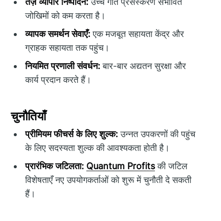
तेज़ व्यापार निष्पादन:
उच्च गति प्रसंस्करण संभावित
जोखिमों को कम करता है।
व्यापक समर्थन सेवाएँ:
एक मजबूत सहायता केंद्र और
ग्राहक सहायता तक पहुंच।
नियमित प्रणाली संवर्धन:
बार-बार अद्यतन सुरक्षा और
कार्य प्रदान करते हैं।
चुनौतियाँ
प्रीमियम फीचर्स के लिए शुल्क:
उन्नत उपकरणों की पहुंच
के लिए सदस्यता शुल्क की आवश्यकता होती है।
प्रारंभिक जटिलता:
Quantum Profits
की जटिल
विशेषताएँ नए उपयोगकर्ताओं को शुरू में चुनौती दे सकती
हैं।