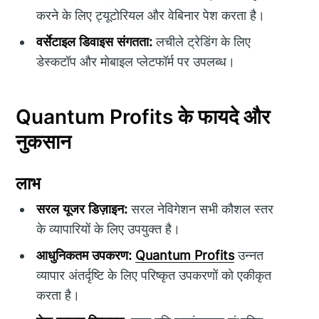
करने के लिए ट्यूटोरियल और वेबिनार पेश करता है।
वर्सेटाइल डिवाइस संगतता:
लचीले ट्रेडिंग के लिए
डेस्कटॉप और मोबाइल प्लेटफॉर्म पर उपलब्ध।
Quantum Profits के फायदे और
नुकसान
लाभ
सरल यूजर डिज़ाइन:
सरल नेविगेशन सभी कौशल स्तर
के व्यापारियों के लिए उपयुक्त है।
आधुनिकतम उपकरण:
Quantum Profits
उन्नत
व्यापार अंतर्दृष्टि के लिए परिष्कृत उपकरणों को एकीकृत
करता है।