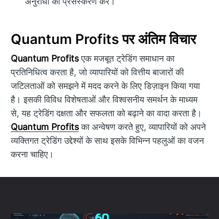
अनुरोधों का प्रसंस्करण करें।
Quantum Profits पर अंतिम विचार
Quantum Profits
एक मजबूत ट्रेडिंग समाधान का
प्रतिनिधित्व करता है, जो व्यापारियों को वित्तीय बाजारों की
जटिलताओं को समझने में मदद करने के लिए डिज़ाइन किया गया
है। इसकी विविध विशेषताओं और विश्वसनीय समर्थन के माध्यम
से, यह ट्रेडिंग दक्षता और सफलता को बढ़ाने का वादा करता है।
Quantum Profits
का अन्वेषण करते हुए, व्यापारियों को अपने
व्यक्तिगत ट्रेडिंग उद्देश्यों के साथ इसके विभिन्न पहलुओं का वजन
करना चाहिए।