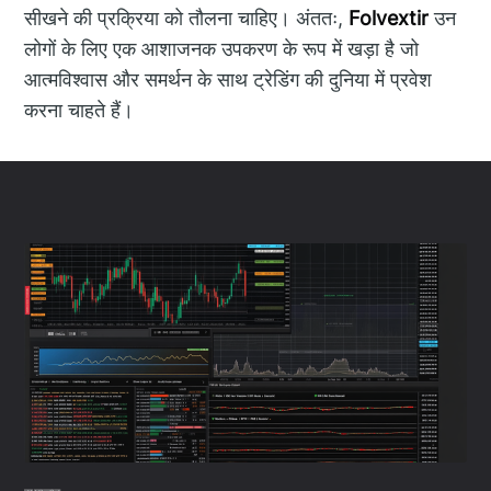
सीखने की प्रक्रिया को तौलना चाहिए। अंततः,
Folvextir
उन
लोगों के लिए एक आशाजनक उपकरण के रूप में खड़ा है जो
आत्मविश्वास और समर्थन के साथ ट्रेडिंग की दुनिया में प्रवेश
करना चाहते हैं।