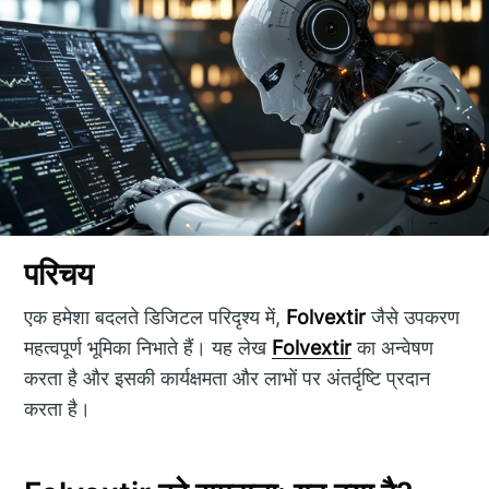
परिचय
एक हमेशा बदलते डिजिटल परिदृश्य में,
Folvextir
जैसे उपकरण
महत्वपूर्ण भूमिका निभाते हैं। यह लेख
Folvextir
का अन्वेषण
करता है और इसकी कार्यक्षमता और लाभों पर अंतर्दृष्टि प्रदान
करता है।