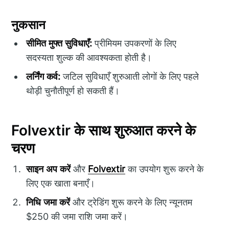
नुकसान
सीमित मुफ्त सुविधाएँ:
प्रीमियम उपकरणों के लिए
सदस्यता शुल्क की आवश्यकता होती है।
लर्निंग कर्व:
जटिल सुविधाएँ शुरुआती लोगों के लिए पहले
थोड़ी चुनौतीपूर्ण हो सकती हैं।
Folvextir के साथ शुरुआत करने के
चरण
साइन अप करें
और
Folvextir
का उपयोग शुरू करने के
लिए एक खाता बनाएँ।
निधि जमा करें
और ट्रेडिंग शुरू करने के लिए न्यूनतम
$250 की जमा राशि जमा करें।