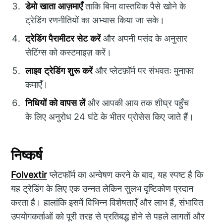
डेमो खाता आज़माएँ
ताकि बिना वास्तविक पैसे खोने के
ट्रेडिंग रणनीतियों का अभ्यास किया जा सके।
ट्रेडिंग पैरामीटर सेट करें
और अपनी पसंद के अनुसार
सेटिंग्स को कस्टमाइज़ करें।
लाइव ट्रेडिंग शुरू करें
और प्लेटफ़ॉर्म पर संभवतः मुनाफा
कमाएँ।
निधियों को वापस लें
और आपकी आय तक शीघ्र पहुँच
के लिए अनुरोध 24 घंटे के भीतर प्रोसेस किए जाते हैं।
निष्कर्ष
Folvextir
प्लेटफॉर्म का अन्वेषण करने के बाद, यह स्पष्ट है कि
यह ट्रेडिंग के लिए एक उन्नत लेकिन सुलभ दृष्टिकोण प्रदान
करता है। हालांकि इसमें विभिन्न विशेषताएँ और लाभ हैं, संभावित
उपयोगकर्ताओं को पूरी तरह से प्रतिबद्ध होने से पहले लागतों और