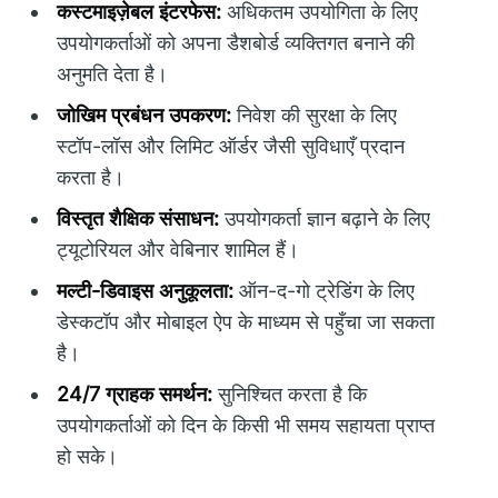
कस्टमाइज़ेबल इंटरफेस:
अधिकतम उपयोगिता के लिए
उपयोगकर्ताओं को अपना डैशबोर्ड व्यक्तिगत बनाने की
अनुमति देता है।
जोखिम प्रबंधन उपकरण:
निवेश की सुरक्षा के लिए
स्टॉप-लॉस और लिमिट ऑर्डर जैसी सुविधाएँ प्रदान
करता है।
विस्तृत शैक्षिक संसाधन:
उपयोगकर्ता ज्ञान बढ़ाने के लिए
ट्यूटोरियल और वेबिनार शामिल हैं।
मल्टी-डिवाइस अनुकूलता:
ऑन-द-गो ट्रेडिंग के लिए
डेस्कटॉप और मोबाइल ऐप के माध्यम से पहुँचा जा सकता
है।
24/7 ग्राहक समर्थन:
सुनिश्चित करता है कि
उपयोगकर्ताओं को दिन के किसी भी समय सहायता प्राप्त
हो सके।