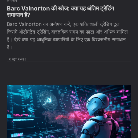
समाचार
Barc Valnorton की खोज: क्या यह अंतिम ट्रेडिंग
समाधान है?
Barc Valnorton का अन्वेषण करें, एक शक्तिशाली ट्रेडिंग टूल
जिसमें ऑटोमेटेड ट्रेडिंग, वास्तविक समय का डाटा और अधिक शामिल
है। देखें क्या यह आधुनिक व्यापारियों के लिए एक विश्वसनीय समाधान
है।
२ जून २०२६