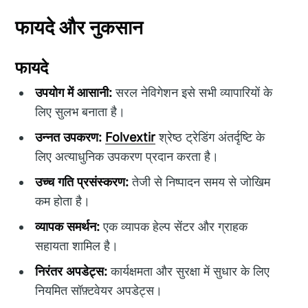
फायदे और नुकसान
फायदे
उपयोग में आसानी:
सरल नेविगेशन इसे सभी व्यापारियों के
लिए सुलभ बनाता है।
उन्नत उपकरण:
Folvextir
श्रेष्ठ ट्रेडिंग अंतर्दृष्टि के
लिए अत्याधुनिक उपकरण प्रदान करता है।
उच्च गति प्रसंस्करण:
तेजी से निष्पादन समय से जोखिम
कम होता है।
व्यापक समर्थन:
एक व्यापक हेल्प सेंटर और ग्राहक
सहायता शामिल है।
निरंतर अपडेट्स:
कार्यक्षमता और सुरक्षा में सुधार के लिए
नियमित सॉफ़्टवेयर अपडेट्स।