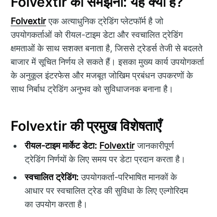
Folvextir को समझना: यह क्या है?
Folvextir
एक अत्याधुनिक ट्रेडिंग प्लेटफॉर्म है जो
उपयोगकर्ताओं को रीयल-टाइम डेटा और स्वचालित ट्रेडिंग
क्षमताओं के साथ सशक्त बनाता है, जिससे ट्रेडर्स तेजी से बदलते
बाजार में सूचित निर्णय ले सकते हैं। इसका मुख्य कार्य उपयोगकर्ता
के अनुकूल इंटरफेस और मजबूत जोखिम प्रबंधन उपकरणों के
साथ निर्बाध ट्रेडिंग अनुभव को सुविधाजनक बनाना है।
Folvextir की प्रमुख विशेषताएँ
रीयल-टाइम मार्केट डेटा:
Folvextir
जानकारीपूर्ण
ट्रेडिंग निर्णयों के लिए समय पर डेटा प्रदान करता है।
स्वचालित ट्रेडिंग:
उपयोगकर्ता-परिभाषित मानकों के
आधार पर स्वचालित ट्रेड की सुविधा के लिए एल्गोरिदम
का उपयोग करता है।