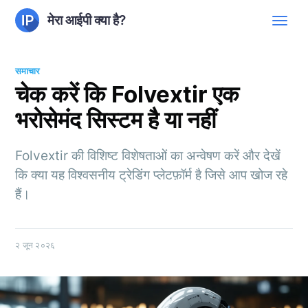
मेरा आईपी क्या है?
समाचार
चेक करें कि Folvextir एक
भरोसेमंद सिस्टम है या नहीं
Folvextir की विशिष्ट विशेषताओं का अन्वेषण करें और देखें
कि क्या यह विश्वसनीय ट्रेडिंग प्लेटफ़ॉर्म है जिसे आप खोज रहे
हैं।
२ जून २०२६