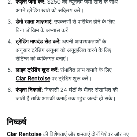
फंड्स जमा करें:
$250 की न्यूनतम जमा राशि के साथ
अपने ट्रेडिंग खाते को सक्रिय करें।
डेमो खाता आज़माएं:
उपकरणों से परिचित होने के लिए
बिना जोखिम के अभ्यास करें।
ट्रेडिंग मापदंड सेट करें:
अपनी आवश्यकताओं के
अनुसार ट्रेडिंग अनुभव को अनुकूलित करने के लिए
सेटिंग्स को व्यक्तिगत बनाएं।
लाइव ट्रेडिंग शुरू करें:
संभावित लाभ कमाने के लिए
Clar Rentoise
पर ट्रेडिंग शुरू करें।
फंड्स निकालें:
निकासी 24 घंटों के भीतर संसाधित की
जाती हैं ताकि आपकी कमाई तक पहुंच जल्दी हो सके।
निष्कर्ष
Clar Rentoise
की विशेषताएं और क्षमताएं दोनों पेशेवर और नए