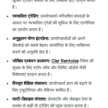
सूचित ट्रेडिंग फैसलों के लिए उच्चतम डेटा प्रदान करता
है।
स्वचालित ट्रेडिंग:
उपयोगकर्ता-परिभाषित मापदंडों के
आधार पर स्वचालित ट्रेडों की सुविधा के लिए एल्गोरिदम
का उपयोग करता है।
अनुकूलन योग्य इंटरफ़ेस:
उपयोगकर्ताओं को अपने
डैशबोर्ड को सबसे बेहतर उपयोगिता के लिए व्यक्तिगत
बनाने की अनुमति देता है।
जोखिम प्रबंधन उपकरण:
Clar Rentoise
निवेश की
सुरक्षा के लिए स्टॉप-लॉस और लिमिट ऑर्डर्स जैसी
विशेषताएं प्रदान करता है।
विस्तृत शैक्षिक संसाधन:
उपयोगकर्ता ज्ञान को बढ़ाने के
लिए ट्यूटोरियल और वेबिनार शामिल हैं।
मल्टी-डिवाइस संगतता:
डेस्कटॉप और मोबाइल ऐप्स के
माध्यम से कहीं भी ट्रेडिंग की पहुंच प्रदान करता है।