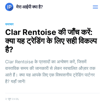
मेरा आईपी क्या है?
समाचार
Clar Rentoise की जाँच करें:
क्या यह ट्रेडिंग के लिए सही विकल्प
है?
Clar Rentoise के प्रसादों का अन्वेषण करें, जिसमें
वास्तविक समय की जानकारी से लेकर स्वचालित औज़ार तक
आते हैं। क्या यह आपके लिए एक विश्वसनीय ट्रेडिंग पार्टनर
है? यहाँ जानें!
२ जून २०२६