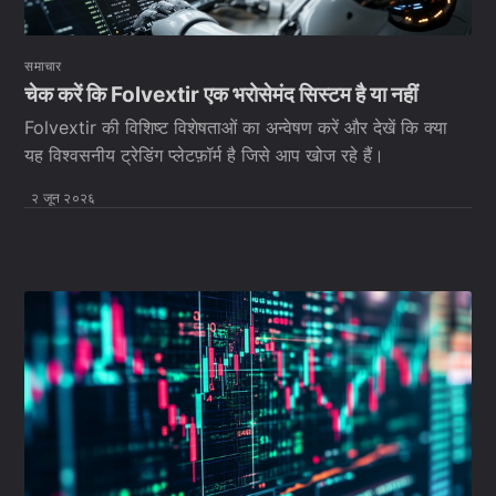
समाचार
चेक करें कि Folvextir एक भरोसेमंद सिस्टम है या नहीं
Folvextir की विशिष्ट विशेषताओं का अन्वेषण करें और देखें कि क्या
यह विश्वसनीय ट्रेडिंग प्लेटफ़ॉर्म है जिसे आप खोज रहे हैं।
२ जून २०२६