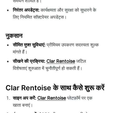
समर्थन शामिल है।
निरंतर अपडेट्स:
कार्यक्षमता और सुरक्षा को सुधारने के
लिए नियमित सॉफ़्टवेयर अपडेट्स।
नुकसान
सीमित मुफ्त सुविधाएं:
प्रीमियम उपकरण सदस्यता शुल्क
मांगते हैं।
सीखने की प्रक्रिया:
Clar Rentoise
जटिल
विशेषताएं शुरुआत में चुनौतीपूर्ण हो सकती हैं।
Clar Rentoise के साथ कैसे शुरू करें
साइन अप करें:
Clar Rentoise
प्लेटफ़ॉर्म पर एक
खाता बनाएं।