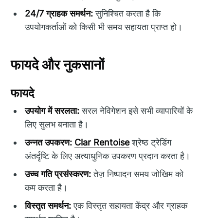
24/7 ग्राहक समर्थन:
सुनिश्चित करता है कि
उपयोगकर्ताओं को किसी भी समय सहायता प्राप्त हो।
फायदे और नुकसानों
फायदे
उपयोग में सरलता:
सरल नेविगेशन इसे सभी व्यापारियों के
लिए सुलभ बनाता है।
उन्नत उपकरण:
Clar Rentoise
श्रेष्ठ ट्रेडिंग
अंतर्दृष्टि के लिए अत्याधुनिक उपकरण प्रदान करता है।
उच्च गति प्रसंस्करण:
तेज़ निष्पादन समय जोखिम को
कम करता है।
विस्तृत समर्थन:
एक विस्तृत सहायता केंद्र और ग्राहक