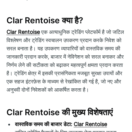
Clar Rentoise क्या है?
Clar Rentoise
एक अत्याधुनिक ट्रेडिंग प्लेटफॉर्म है जो जटिल
विश्लेषण और ट्रेडिंग स्वचालन उपकरण प्रदान करके निवेश को
सरल बनाता है। यह उपकरण व्यापारियों को वास्तविक समय की
जानकारी प्रदान करके, बाजार में नेविगेशन को सरल बनाकर और
निर्णय लेने की सटीकता को बढ़ाकर महत्वपूर्ण क्षमता प्रदान करता
है। ट्रेडिंग क्षेत्र में इसकी प्रासंगिकता मजबूत सुरक्षा उपायों और
एक सहज इंटरफ़ेस के माध्यम से रेखांकित की गई है, जो नए और
अनुभवी दोनों निवेशकों को आकर्षित करता है।
Clar Rentoise की मुख्य विशेषताएं
वास्तविक समय की बाजार डेटा:
Clar Rentoise