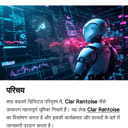
परिचय
सदा बदलते डिजिटल परिदृश्य में,
Clar Rentoise
जैसे
उपकरण महत्वपूर्ण भूमिका निभाते हैं। यह लेख
Clar Rentoise
का विश्लेषण करता है और इसकी कार्यक्षमता और फायदों के बारे में
जानकारी प्रदान करता है।