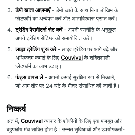
डेमो खाता आज़माएँ
- डेमो खाते के साथ बिना जोखिम के
प्लेटफॉर्म का अन्वेषण करें और आत्मविश्वास प्राप्त करें।
ट्रेडिंग पैरामीटर्स सेट करें
- अपनी रणनीति के अनुकूल
अपने ट्रेडिंग सेटिंग्स को समायोजित करें।
लाइव ट्रेडिंग शुरू करें
- लाइव ट्रेडिंग पर आगे बढ़ें और
अधिकतम कमाई के लिए
Couvival
के शक्तिशाली
प्लेटफॉर्म का लाभ उठाएं।
फंड्स वापस लें
- अपनी कमाई सुरक्षित रूप से निकालें,
जो आम तौर पर 24 घंटे के भीतर संसाधित की जाती है।
निष्कर्ष
अंत में,
Couvival
व्यापार के शौकीनों के लिए एक मजबूत और
बहुपक्षीय मंच साबित होता है। उन्नत सुविधाओं और उपयोगकर्ता-