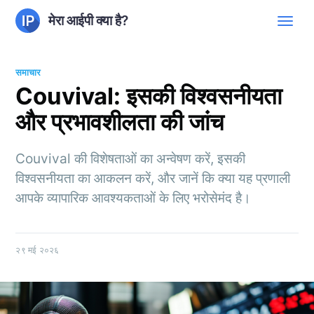
मेरा आईपी क्या है?
समाचार
Couvival: इसकी विश्वसनीयता
और प्रभावशीलता की जांच
Couvival की विशेषताओं का अन्वेषण करें, इसकी
विश्वसनीयता का आकलन करें, और जानें कि क्या यह प्रणाली
आपके व्यापारिक आवश्यकताओं के लिए भरोसेमंद है।
२९ मई २०२६