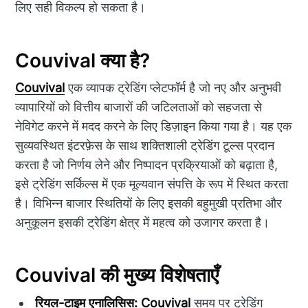
लिए सही विकल्प हो सकता है।
Couvival क्या है?
Couvival
एक व्यापक ट्रेडिंग प्लेटफॉर्म है जो नए और अनुभवी
व्यापारियों को वित्तीय बाजारों की जटिलताओं को सहजता से
नेविगेट करने में मदद करने के लिए डिज़ाइन किया गया है। यह एक
सुव्यवस्थित इंटरफ़ेस के साथ शक्तिशाली ट्रेडिंग टूल्स प्रदान
करता है जो निर्णय लेने और निष्पादन प्रक्रियाओं को बढ़ाता है,
इसे ट्रेडिंग सर्किल्स में एक मूल्यवान संपत्ति के रूप में स्थित करता
है। विभिन्न बाजार स्थितियों के लिए इसकी बहुमुखी प्रतिभा और
अनुकूलन इसकी ट्रेडिंग क्षेत्र में महत्व को उजागर करता है।
Couvival की मुख्य विशेषताएँ
रियल-टाइम एनालिसिस:
Couvival
समय पर ट्रेडिंग