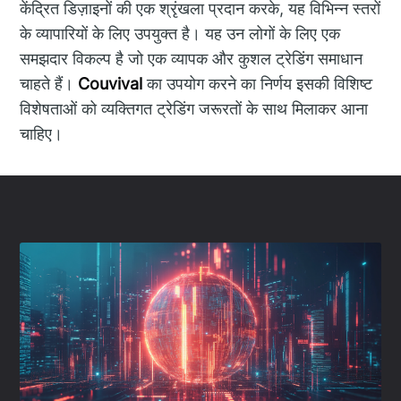
केंद्रित डिज़ाइनों की एक श्रृंखला प्रदान करके, यह विभिन्न स्तरों
के व्यापारियों के लिए उपयुक्त है। यह उन लोगों के लिए एक
समझदार विकल्प है जो एक व्यापक और कुशल ट्रेडिंग समाधान
चाहते हैं।
Couvival
का उपयोग करने का निर्णय इसकी विशिष्ट
विशेषताओं को व्यक्तिगत ट्रेडिंग जरूरतों के साथ मिलाकर आना
चाहिए।