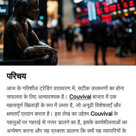
परिचय
आज के गतिशील ट्रेडिंग वातावरण में, सटीक उपकरणों का होना
सफलता के लिए अत्यावश्यक है।
Couvival
बाजार में एक
महत्वपूर्ण खिलाड़ी के रूप में उभरा है, जो अनूठी विशेषताएँ और
क्षमताएँ प्रदान करता है। इस लेख का उद्देश्य
Couvival
के
पहलुओं पर गहराई से नजर डालने का है, इसके कार्यशीलताओं का
अन्वेषण करना और यह प्रकाश डालना कि क्यों यह व्यापारियों के