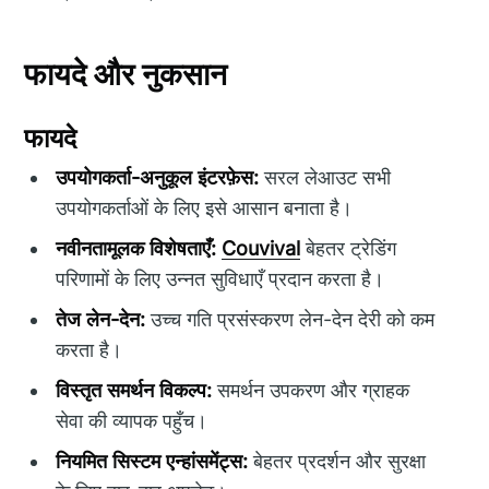
फायदे और नुकसान
फायदे
उपयोगकर्ता-अनुकूल इंटरफ़ेस:
सरल लेआउट सभी
उपयोगकर्ताओं के लिए इसे आसान बनाता है।
नवीनतामूलक विशेषताएँ:
Couvival
बेहतर ट्रेडिंग
परिणामों के लिए उन्नत सुविधाएँ प्रदान करता है।
तेज लेन-देन:
उच्च गति प्रसंस्करण लेन-देन देरी को कम
करता है।
विस्तृत समर्थन विकल्प:
समर्थन उपकरण और ग्राहक
सेवा की व्यापक पहुँच।
नियमित सिस्टम एन्हांसमेंट्स:
बेहतर प्रदर्शन और सुरक्षा