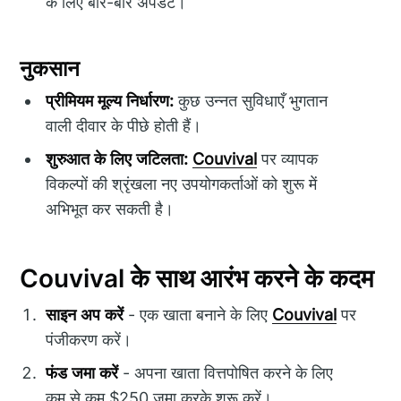
के लिए बार-बार अपडेट।
नुकसान
प्रीमियम मूल्य निर्धारण:
कुछ उन्नत सुविधाएँ भुगतान
वाली दीवार के पीछे होती हैं।
शुरुआत के लिए जटिलता:
Couvival
पर व्यापक
विकल्पों की श्रृंखला नए उपयोगकर्ताओं को शुरू में
अभिभूत कर सकती है।
Couvival के साथ आरंभ करने के कदम
साइन अप करें
- एक खाता बनाने के लिए
Couvival
पर
पंजीकरण करें।
फंड जमा करें
- अपना खाता वित्तपोषित करने के लिए
कम से कम $250 जमा करके शुरू करें।