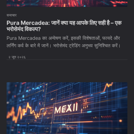
समाचार
Pura Mercadea: जानें क्या यह आपके लिए सही है – एक
भरोसेमंद विकल्प?
Pura Mercadea का अन्वेषण करें, इसकी विशेषताओं, फायदे और
लर्निंग कर्व के बारे में जानें। भरोसेमंद ट्रेडिंग अनुभव सुनिश्चित करें।
२ जून २०२६