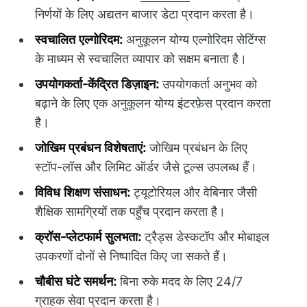
निर्णयों के लिए अद्यतन बाजार डेटा प्रदान करता है।
स्वचालित एल्गोरिदम:
अनुकूलन योग्य एल्गोरिदम सेटिंग्स
के माध्यम से स्वचालित व्यापार को सक्षम बनाता है।
उपयोगकर्ता-केंद्रित डिज़ाइन:
उपयोगकर्ता अनुभव को
बढ़ाने के लिए एक अनुकूलन योग्य इंटरफ़ेस प्रदान करता
है।
जोखिम प्रबंधन विशेषताएं:
जोखिम प्रबंधन के लिए
स्टॉप-लॉस और लिमिट ऑर्डर जैसे टूल्स उपलब्ध हैं।
विविध शिक्षण संसाधन:
ट्यूटोरियल और वेबिनार जैसी
शैक्षिक सामग्रियों तक पहुँच प्रदान करता है।
क्रॉस-प्लेटफार्म सुलभता:
ट्रैड्स डेस्कटॉप और मोबाइल
उपकरणों दोनों से निष्पादित किए जा सकते हैं।
चौबीस घंटे समर्थन:
बिना रुके मदद के लिए 24/7
ग्राहक सेवा प्रदान करता है।