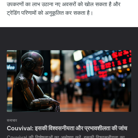
उपकरणों का लाभ उठाना नए अवसरों को खोल सकता है और
ट्रेडिंग परिणामों को अनुकूलित कर सकता है।
समाचार
Couvival: इसकी विश्वसनीयता और प्रभावशीलता की जांच
Couvival की विशेषताओं का अन्वेषण करें, इसकी विश्वसनीयता का