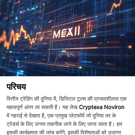
परिचय
वित्तीय ट्रेडिंग की दुनिया में, डिजिटल टूल्स की प्रभावशीलता एक
महत्वपूर्ण अंतर ला सकती है। यह लेख
Cryptexa Noviron
में गहराई से देखता है, एक प्रमुख प्लेटफॉर्म जो दुनिया भर के
ट्रेडर्स के लिए उन्नत तकनीक लाने के लिए जाना जाता है। हम
इसकी कार्यक्षमता की जांच करेंगे, इसकी विशेषताओं को उजागर