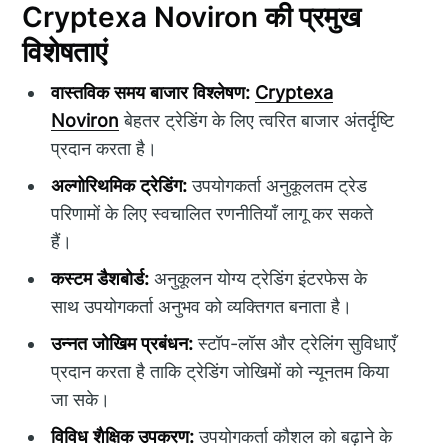
Cryptexa Noviron की प्रमुख
विशेषताएं
वास्तविक समय बाजार विश्लेषण:
Cryptexa
Noviron
बेहतर ट्रेडिंग के लिए त्वरित बाजार अंतर्दृष्टि
प्रदान करता है।
अल्गोरिथमिक ट्रेडिंग:
उपयोगकर्ता अनुकूलतम ट्रेड
परिणामों के लिए स्वचालित रणनीतियाँ लागू कर सकते
हैं।
कस्टम डैशबोर्ड:
अनुकूलन योग्य ट्रेडिंग इंटरफेस के
साथ उपयोगकर्ता अनुभव को व्यक्तिगत बनाता है।
उन्नत जोखिम प्रबंधन:
स्टॉप-लॉस और ट्रेलिंग सुविधाएँ
प्रदान करता है ताकि ट्रेडिंग जोखिमों को न्यूनतम किया
जा सके।
विविध शैक्षिक उपकरण:
उपयोगकर्ता कौशल को बढ़ाने के