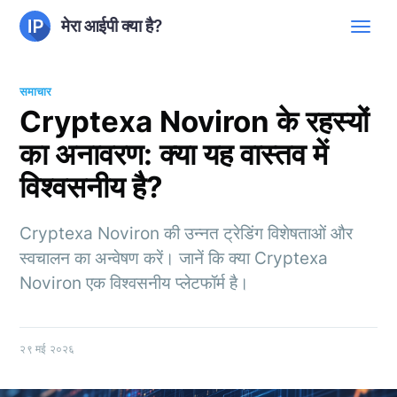
मेरा आईपी क्या है?
समाचार
Cryptexa Noviron के रहस्यों
का अनावरण: क्या यह वास्तव में
विश्वसनीय है?
Cryptexa Noviron की उन्नत ट्रेडिंग विशेषताओं और
स्वचालन का अन्वेषण करें। जानें कि क्या Cryptexa
Noviron एक विश्वसनीय प्लेटफॉर्म है।
२९ मई २०२६