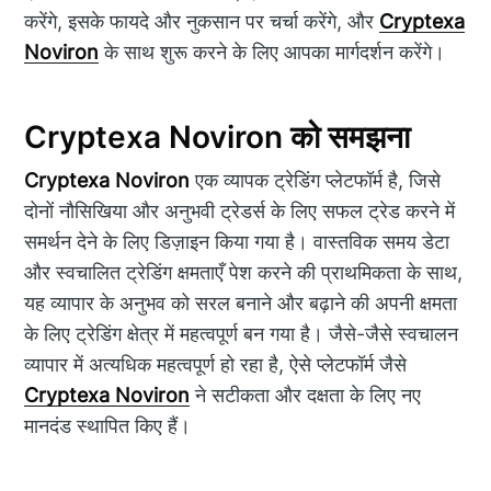
करेंगे, इसके फायदे और नुकसान पर चर्चा करेंगे, और
Cryptexa
Noviron
के साथ शुरू करने के लिए आपका मार्गदर्शन करेंगे।
Cryptexa Noviron को समझना
Cryptexa Noviron
एक व्यापक ट्रेडिंग प्लेटफॉर्म है, जिसे
दोनों नौसिखिया और अनुभवी ट्रेडर्स के लिए सफल ट्रेड करने में
समर्थन देने के लिए डिज़ाइन किया गया है। वास्तविक समय डेटा
और स्वचालित ट्रेडिंग क्षमताएँ पेश करने की प्राथमिकता के साथ,
यह व्यापार के अनुभव को सरल बनाने और बढ़ाने की अपनी क्षमता
के लिए ट्रेडिंग क्षेत्र में महत्वपूर्ण बन गया है। जैसे-जैसे स्वचालन
व्यापार में अत्यधिक महत्वपूर्ण हो रहा है, ऐसे प्लेटफॉर्म जैसे
Cryptexa Noviron
ने सटीकता और दक्षता के लिए नए
मानदंड स्थापित किए हैं।