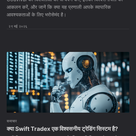
आकलन करें, और जानें कि क्या यह प्रणाली आपके व्यापारिक
आवश्यकताओं के लिए भरोसेमंद है।
२९ मई २०२६
समाचार
क्या Swift Tradex एक विश्वसनीय ट्रेडिंग सिस्टम है?