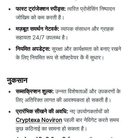
फास्ट ट्रांजेक्शन स्पीड्स:
त्वरित प्रोसेसिंग निष्पादन
जोखिम को कम करती है।
मज़बूत समर्थन नेटवर्क:
व्यापक संसाधन और ग्राहक
सहायता 24/7 उपलब्ध है।
नियमित अपडेट्स:
सुरक्षा और कार्यक्षमता को बनाए रखने
के लिए नियमित रूप से सॉफ़्टवेयर कें में सुधार।
नुकसान
सब्सक्रिप्शन शुल्क:
उन्नत विशेषताओं और उपकरणों के
लिए अतिरिक्त लागत की आवश्यकता हो सकती है।
प्रारंभिक सीखने की अवधि:
नए उपयोगकर्तायों को
Cryptexa Noviron
पहली बार नेविगेट करते समय
कुछ कठिनाई का सामना हो सकता है।