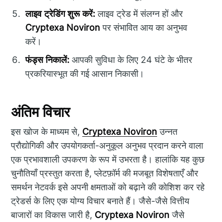
लाइव ट्रेडिंग शुरू करें:
लाइव ट्रेड में संलग्न हों और
Cryptexa Noviron
पर संभावित आय का अनुभव
करें।
फंड्स निकालें:
आपकी सुविधा के लिए 24 घंटे के भीतर
प्रकरियास्भूत की गई आसान निकासी।
अंतिम विचार
इस खोज के माध्यम से,
Cryptexa Noviron
उन्नत
प्रौद्योगिकी और उपयोगकर्ता-अनुकूल अनुभव प्रदान करने वाला
एक प्रभावशाली उपकरण के रूप में उभरता है। हालांकि यह कुछ
चुनौतियाँ प्रस्तुत करता है, प्लेटफ़ॉर्म की मजबूत विशेषताएँ और
समर्थन नेटवर्क इसे अपनी क्षमताओं को बढ़ाने की कोशिश कर रहे
ट्रेडर्स के लिए एक योग्य विचार बनाते हैं। जैसे-जैसे वित्तीय
बाजारों का विकास जारी है,
Cryptexa Noviron
जैसे