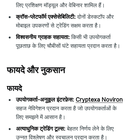
लिए प्रशिक्षण मॉड्यूल और वेबिनार शामिल हैं।
क्रॉस-प्लेटफॉर्म एक्सेसेबिलिटी:
दोनों डेस्कटॉप और
मोबाइल उपकरणों से ट्रेडिंग सक्षम करता है।
विश्वसनीय ग्राहक सहायता:
किसी भी उपयोगकर्ता
पूछताछ के लिए चौबीसों घंटे सहायता प्रदान करता है।
फायदे और नुकसान
फायदे
उपयोगकर्ता-अनुकूल इंटरफ़ेस:
Cryptexa Noviron
सहज नेविगेशन प्रदान करता है जो उपयोगकर्ताओं के
लिए समझने में आसान है।
अत्याधुनिक ट्रेडिंग टूल्स:
बेहतर निर्णय लेने के लिए
उन्नत विश्लेषण और स्वचालन प्रदान करता है।