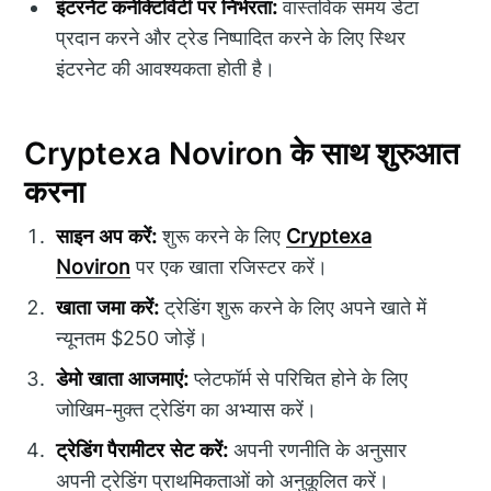
इंटरनेट कनेक्टिविटी पर निर्भरता:
वास्तविक समय डेटा
प्रदान करने और ट्रेड निष्पादित करने के लिए स्थिर
इंटरनेट की आवश्यकता होती है।
Cryptexa Noviron के साथ शुरुआत
करना
साइन अप करें:
शुरू करने के लिए
Cryptexa
Noviron
पर एक खाता रजिस्टर करें।
खाता जमा करें:
ट्रेडिंग शुरू करने के लिए अपने खाते में
न्यूनतम $250 जोड़ें।
डेमो खाता आजमाएं:
प्लेटफॉर्म से परिचित होने के लिए
जोखिम-मुक्त ट्रेडिंग का अभ्यास करें।
ट्रेडिंग पैरामीटर सेट करें:
अपनी रणनीति के अनुसार
अपनी ट्रेडिंग प्राथमिकताओं को अनुकूलित करें।