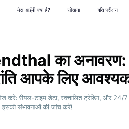
मेरा आईपी क्या है?
सीखना
गति परीक्षण
dthal का अनावरण: क
्रांति आपके लिए आवश्यक
करें: रीयल-टाइम डेटा, स्वचालित ट्रेडिंग, और 24/7
म। इसकी संभावनाओं की जांच करें!