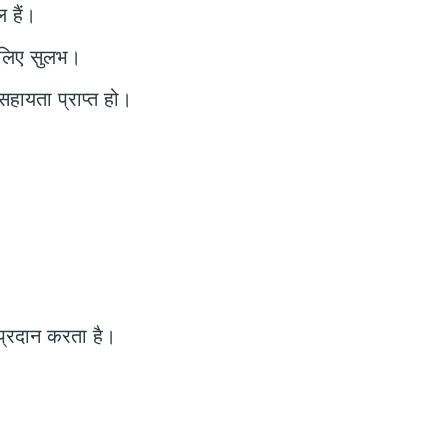
 हैं।
े लिए सुलभ।
हायता प्राप्त हो।
 प्रदान करता है।