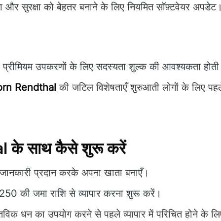
ता और सुरक्षा को बेहतर बनाने के लिए नियमित सॉफ़्टवेयर अपडेट
प्रीमियम उपकरणों के लिए सदस्यता शुल्क की आवश्यकता होती
rn Rendthal
की जटिल विशेषताएँ शुरुआती लोगों के लिए पहले 
े साथ कैसे शुरू करें
 जानकारी प्रदान करके अपना खाता बनाएँ।
250 की जमा राशि से व्यापार करना शुरू करें।
तविक धन का उपयोग करने से पहले व्यापार में परिचित होने के 