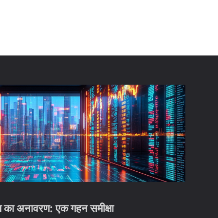
्य का अनावरण: एक गहन समीक्षा