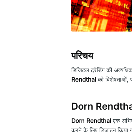
परिचय
डिजिटल ट्रेडिंग की अत्यधिक प
Rendthal
की विशेषताओं, फ
Dorn Rendtha
Dorn Rendthal
एक अभिनव 
करने के लिए डिज़ाइन किया ग