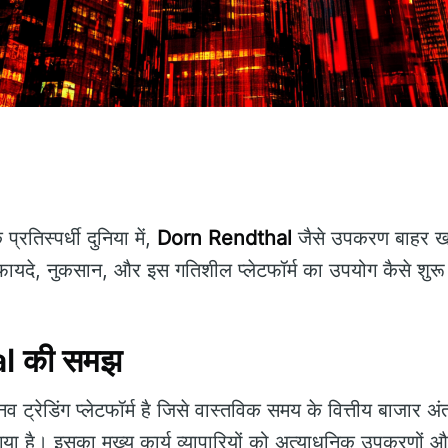
्रतिस्पर्धी दुनिया में,
Dorn Rendthal
जैसे उपकरण बाहर खड
ायदे, नुकसान, और इस गतिशील प्लेटफॉर्म का उपयोग कैसे शुर
l की समझ
ट्रेडिंग प्लेटफॉर्म है जिसे वास्तविक समय के वित्तीय बाजार अंतर
या है। इसका मुख्य कार्य व्यापारियों को अत्याधुनिक उपकरणों