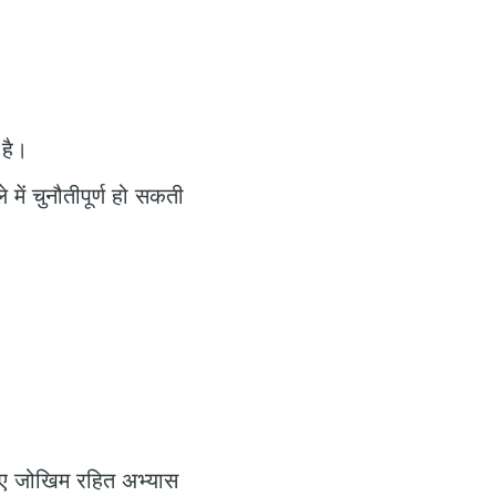
।
 है।
में चुनौतीपूर्ण हो सकती
लिए जोखिम रहित अभ्यास