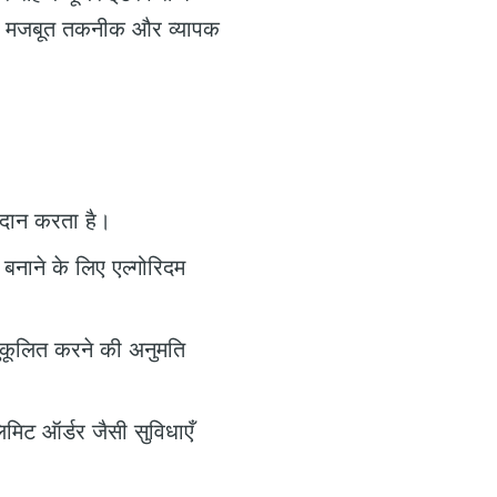
 मजबूत तकनीक और व्यापक
रदान करता है।
बनाने के लिए एल्गोरिदम
ुकूलित करने की अनुमति
मिट ऑर्डर जैसी सुविधाएँ