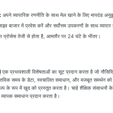
:
अपने व्यापारिक रणनीति के साथ मेल खाने के लिए मापदंड अनुक
ाइव बाजार में प्रवेश करें और सर्वोत्तम उपकरणों के साथ व्यापार
 प्रोसेस तेजी से होता है, आमतौर पर 24 घंटे के भीतर।
l
एक प्रभावशाली विशेषताओं का सूट प्रदान करता है जो नौसिखि
ास्तविक समय के डेटा, स्वचालित समाधान, और मजबूत समर्थन को
विकल्प के रूप में खुद को प्रस्तुत करता है। चाहे शैक्षिक संसाधनों 
्यापक समाधान प्रदान करता है।