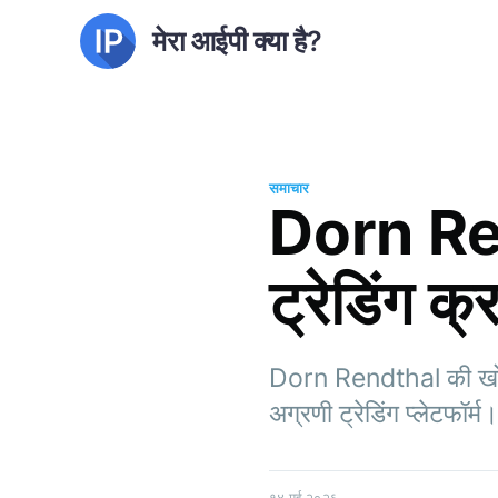
मेरा आईपी क्या है?
समाचार
Dorn Ren
ट्रेडिंग क
Dorn Rendthal की खोज 
अग्रणी ट्रेडिंग प्लेटफॉर्
१४ मई २०२६