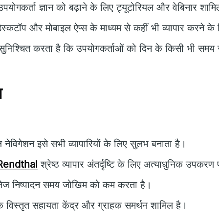
पयोगकर्ता ज्ञान को बढ़ाने के लिए ट्यूटोरियल और वेबिनार शामिल
ेस्कटॉप और मोबाइल ऐप्स के माध्यम से कहीं भी व्यापार करने क
ुनिश्चित करता है कि उपयोगकर्ताओं को दिन के किसी भी समय स
न
नेविगेशन इसे सभी व्यापारियों के लिए सुलभ बनाता है।
Rendthal
श्रेष्ठ व्यापार अंतर्दृष्टि के लिए अत्याधुनिक उपकरण
ेज निष्पादन समय जोखिम को कम करता है।
क विस्तृत सहायता केंद्र और ग्राहक समर्थन शामिल है।