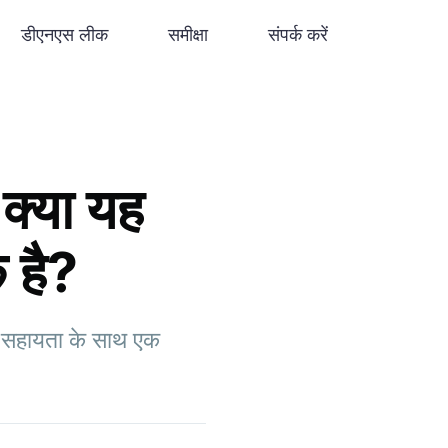
डीएनएस लीक
समीक्षा
संपर्क करें
्या यह
 है?
 सहायता के साथ एक