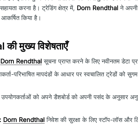
 सहायता करना है। ट्रेडिंग क्षेत्र में,
Dorn Rendthal
ने अपनी
ान आकर्षित किया है।
ी मुख्य विशेषताएँ
Dorn Rendthal
सूचना प्राप्त करने के लिए नवीनतम डेटा प्
र्ता-परिभाषित मापदंडों के आधार पर स्वचालित ट्रेडों को सुगम 
उपयोगकर्ताओं को अपने डैशबोर्ड को अपनी पसंद के अनुसार अन
:
Dorn Rendthal
निवेश की सुरक्षा के लिए स्टॉप-लॉस और लि