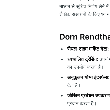
माध्यम से सूचित निर्णय लेने में
शैक्षिक संसाधनों के लिए ध्य
Dorn Rendthal क
रीयल-टाइम मार्केट डेटा:
स्वचालित ट्रेडिंग:
उपयोगक
का उपयोग करता है।
अनुकूलन योग्य इंटरफ़ेस:
देता है।
जोखिम प्रबंधन उपकरण
प्रदान करता है।