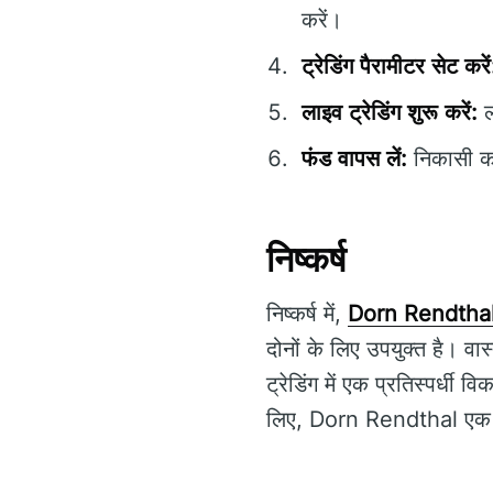
करें।
ट्रेडिंग पैरामीटर सेट करें
लाइव ट्रेडिंग शुरू करें:
ल
फंड वापस लें:
निकासी का
निष्कर्ष
निष्कर्ष में,
Dorn Rendtha
दोनों के लिए उपयुक्त है। व
ट्रेडिंग में एक प्रतिस्पर्धी 
लिए, Dorn Rendthal एक व