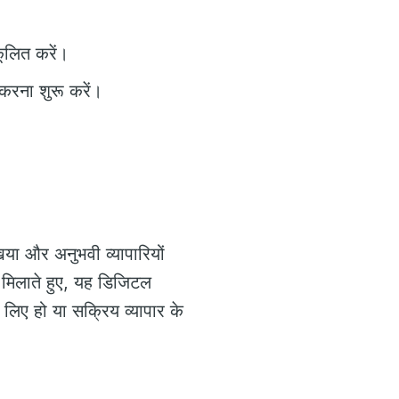
ूलित करें।
 करना शुरू करें।
या और अनुभवी व्यापारियों
 मिलाते हुए, यह डिजिटल
के लिए हो या सक्रिय व्यापार के