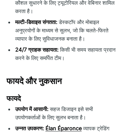
कौशल सुधारने के लिए ट्यूटोरियल और वेबिनार शामिल
करता है।
मल्टी-डिवाइस संगतता:
डेस्कटॉप और मोबाइल
अनुप्रयोगों के माध्यम से सुलभ, जो कि चलते-फिरते
व्यापार के लिए सुविधाजनक बनाता है।
24/7 ग्राहक सहायता:
किसी भी समय सहायता प्रदान
करने के लिए समर्पित टीम।
फायदे और नुकसान
फायदे
उपयोग में आसानी:
सहज डिजाइन इसे सभी
उपयोगकर्ताओं के लिए सुलभ बनाता है।
उन्नत उपकरण:
Élan Éparonce
व्यापक ट्रेडिंग