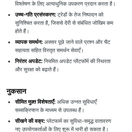
विश्लेषण के लिए अत्याधुनिक उपकरण प्रदान करता है।
उच्च-गति प्रसंस्करण:
ट्रेडों के तेज निष्पादन को
सुनिश्चित करता है, जिससे देरी से संबंधित जोखिम कम
होते हैं।
व्यापक समर्थन:
अक्सर पूछे जाने वाले प्रश्न और चैट
सहायता सहित विस्तृत समर्थन सेवाएँ।
निरंतर अपडेट:
नियमित अपडेट प्लैटफॉर्म की स्थिरता
और सुरक्षा को बढ़ाते हैं।
नुकसान
सीमित मुफ़्त विशेषताएँ:
अधिक उन्नत सुविधाएँ
सब्सक्रिप्शन के माध्यम से उपलब्ध हैं।
सीखने की वक्र:
प्लेटफार्म का सुविधा-समृद्ध वातावरण
नए उपयोगकर्ताओं के लिए शुरू में भारी हो सकता है।