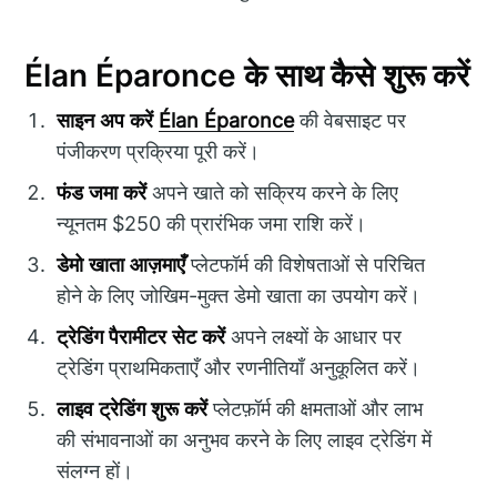
Élan Éparonce के साथ कैसे शुरू करें
साइन अप करें
Élan Éparonce
की वेबसाइट पर
पंजीकरण प्रक्रिया पूरी करें।
फंड जमा करें
अपने खाते को सक्रिय करने के लिए
न्यूनतम $250 की प्रारंभिक जमा राशि करें।
डेमो खाता आज़माएँ
प्लेटफॉर्म की विशेषताओं से परिचित
होने के लिए जोखिम-मुक्त डेमो खाता का उपयोग करें।
ट्रेडिंग पैरामीटर सेट करें
अपने लक्ष्यों के आधार पर
ट्रेडिंग प्राथमिकताएँ और रणनीतियाँ अनुकूलित करें।
लाइव ट्रेडिंग शुरू करें
प्लेटफ़ॉर्म की क्षमताओं और लाभ
की संभावनाओं का अनुभव करने के लिए लाइव ट्रेडिंग में
संलग्न हों।