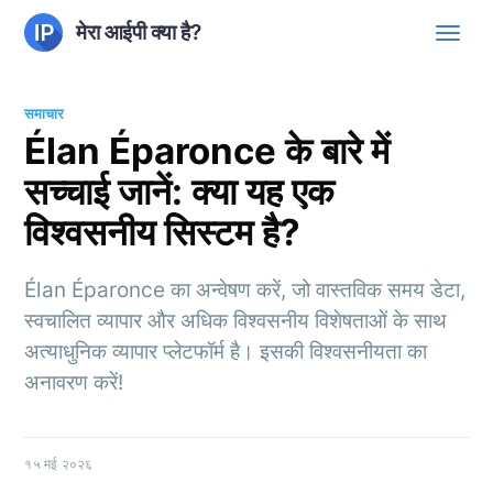
मेरा आईपी क्या है?
समाचार
Élan Éparonce के बारे में
सच्चाई जानें: क्या यह एक
विश्वसनीय सिस्टम है?
Élan Éparonce का अन्वेषण करें, जो वास्तविक समय डेटा,
स्वचालित व्यापार और अधिक विश्वसनीय विशेषताओं के साथ
अत्याधुनिक व्यापार प्लेटफॉर्म है। इसकी विश्वसनीयता का
अनावरण करें!
१५ मई २०२६