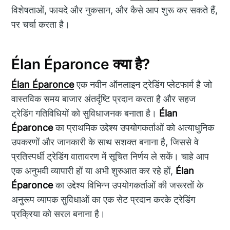
विशेषताओं, फायदे और नुकसान, और कैसे आप शुरू कर सकते हैं,
पर चर्चा करता है।
Élan Éparonce क्या है?
Élan Éparonce
एक नवीन ऑनलाइन ट्रेडिंग प्लेटफार्म है जो
वास्तविक समय बाजार अंतर्दृष्टि प्रदान करता है और सहज
ट्रेडिंग गतिविधियों को सुविधाजनक बनाता है।
Élan
Éparonce
का प्राथमिक उद्देश्य उपयोगकर्ताओं को अत्याधुनिक
उपकरणों और जानकारी के साथ सशक्त बनाना है, जिससे वे
प्रतिस्पर्धी ट्रेडिंग वातावरण में सूचित निर्णय ले सकें। चाहे आप
एक अनुभवी व्यापारी हों या अभी शुरुआत कर रहे हों,
Élan
Éparonce
का उद्देश्य विभिन्न उपयोगकर्ताओं की जरूरतों के
अनुरूप व्यापक सुविधाओं का एक सेट प्रदान करके ट्रेडिंग
प्रक्रिया को सरल बनाना है।