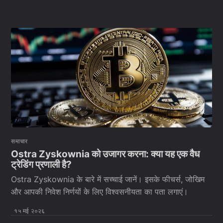
समाचार
Ostra Zyskownia को उजागर करना: क्या यह एक वैध
ट्रेडिंग प्रणाली है?
Ostra Zyskownia के बारे में सच्चाई जानें। इसके फीचर्स, जोखिम
और आपकी निवेश निर्णयों के लिए विश्वसनीयता का पता लगाएं।
१५ मई २०२६