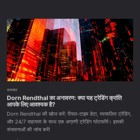
समाचार
Dorn Rendthal का अनावरण: क्या यह ट्रेडिंग क्रांति
आपके लिए आवश्यक है?
Dorn Rendthal की खोज करें: रीयल-टाइम डेटा, स्वचालित ट्रेडिंग,
और 24/7 सहायता के साथ एक अग्रणी ट्रेडिंग प्लेटफॉर्म। इसकी
संभावनाओं की जांच करें!