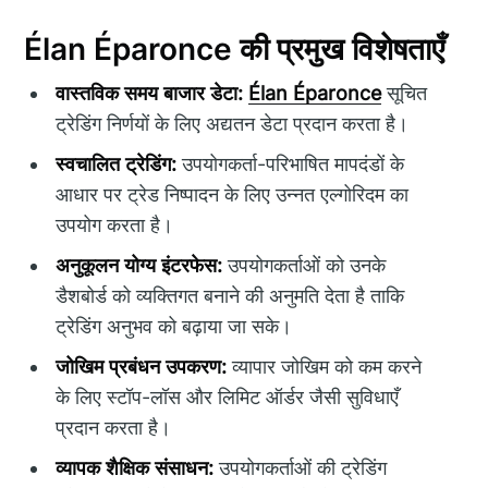
Élan Éparonce की प्रमुख विशेषताएँ
वास्तविक समय बाजार डेटा:
Élan Éparonce
सूचित
ट्रेडिंग निर्णयों के लिए अद्यतन डेटा प्रदान करता है।
स्वचालित ट्रेडिंग:
उपयोगकर्ता-परिभाषित मापदंडों के
आधार पर ट्रेड निष्पादन के लिए उन्नत एल्गोरिदम का
उपयोग करता है।
अनुकूलन योग्य इंटरफेस:
उपयोगकर्ताओं को उनके
डैशबोर्ड को व्यक्तिगत बनाने की अनुमति देता है ताकि
ट्रेडिंग अनुभव को बढ़ाया जा सके।
जोखिम प्रबंधन उपकरण:
व्यापार जोखिम को कम करने
के लिए स्टॉप-लॉस और लिमिट ऑर्डर जैसी सुविधाएँ
प्रदान करता है।
व्यापक शैक्षिक संसाधन:
उपयोगकर्ताओं की ट्रेडिंग