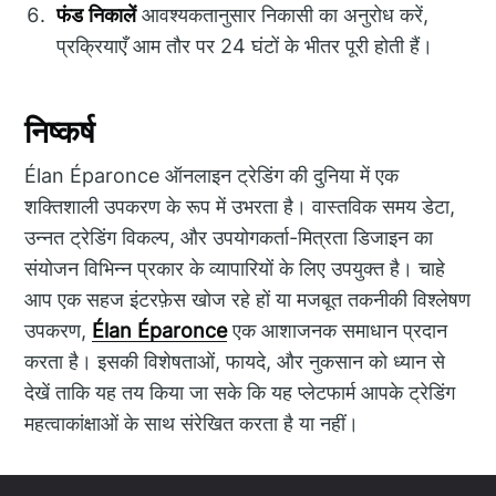
फंड निकालें
आवश्यकतानुसार निकासी का अनुरोध करें,
प्रक्रियाएँ आम तौर पर 24 घंटों के भीतर पूरी होती हैं।
निष्कर्ष
Élan Éparonce ऑनलाइन ट्रेडिंग की दुनिया में एक
शक्तिशाली उपकरण के रूप में उभरता है। वास्तविक समय डेटा,
उन्नत ट्रेडिंग विकल्प, और उपयोगकर्ता-मित्रता डिजाइन का
संयोजन विभिन्न प्रकार के व्यापारियों के लिए उपयुक्त है। चाहे
आप एक सहज इंटरफ़ेस खोज रहे हों या मजबूत तकनीकी विश्लेषण
उपकरण,
Élan Éparonce
एक आशाजनक समाधान प्रदान
करता है। इसकी विशेषताओं, फायदे, और नुकसान को ध्यान से
देखें ताकि यह तय किया जा सके कि यह प्लेटफार्म आपके ट्रेडिंग
महत्वाकांक्षाओं के साथ संरेखित करता है या नहीं।