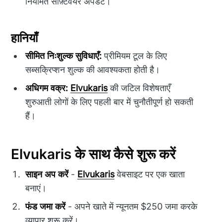
नियमित सॉफ़्टवेयर अपडेट।
हानियाँ
सीमित निःशुल्क सुविधाएँ:
प्रीमियम टूल के लिए
सब्सक्रिप्शन शुल्क की आवश्यकता होती है।
अधिगम वक्र:
Elvukaris
की जटिल विशेषताएँ
शुरुआती लोगों के लिए पहली बार में चुनौतीपूर्ण हो सकती
हैं।
Elvukaris के साथ कैसे शुरू करें
साइन अप करें
-
Elvukaris
वेबसाइट पर एक खाता
बनाएं।
फंड जमा करें
- अपने खाते में न्यूनतम $250 जमा करके
व्यापार शुरू करें।