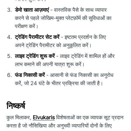
डेमो खाता आज़माएं
- वास्तविक पैसे के साथ व्यापार
करने से पहले जोखिम-मुक्त प्लेटफ़ॉर्म की सुविधाओं का
परीक्षण करें।
ट्रेडिंग पैरामीटर सेट करें
- इष्टतम प्रदर्शन के लिए
अपने ट्रेडिंग पैरामीटर को अनुकूलित करें।
लाइव ट्रेडिंग शुरू करें
- लाइव ट्रेडिंग में शामिल हों और
लाभ कमाने की अपनी यात्रा शुरू करें।
फंड निकासी करें
- आसानी से फंड निकासी का अनुरोध
करें, जो 24 घंटे के भीतर प्रक्रिया की जाती है।
निष्कर्ष
कुल मिलाकर,
Elvukaris
विशेषताओं का एक व्यापक सूट प्रदान
करता है जो नौसिखिया और अनुभवी व्यापारियों दोनों के लिए