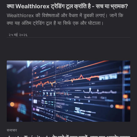
क्या Wealthlorex ट्रेडिंग टूल क्रांति है - सच या भ्रामक?
Wealthlorex की विशेषताओं और वैधता में डुबकी लगाएं। जानें कि
क्या यह अंतिम ट्रेडिंग टूल है या सिर्फ एक और घोटाला।
२५ मई २०२६
समाचार