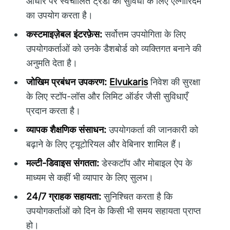
आधार पर स्वचालित ट्रेडों की सुविधा के लिए एल्गोरिदम
का उपयोग करता है।
कस्टमाइज़ेबल इंटरफ़ेस:
सर्वोत्तम उपयोगिता के लिए
उपयोगकर्ताओं को उनके डैशबोर्ड को व्यक्तिगत बनाने की
अनुमति देता है।
जोखिम प्रबंधन उपकरण:
Elvukaris
निवेश की सुरक्षा
के लिए स्टॉप-लॉस और लिमिट ऑर्डर जैसी सुविधाएँ
प्रदान करता है।
व्यापक शैक्षणिक संसाधन:
उपयोगकर्ता की जानकारी को
बढ़ाने के लिए ट्यूटोरियल और वेबिनार शामिल हैं।
मल्टी-डिवाइस संगतता:
डेस्कटॉप और मोबाइल ऐप के
माध्यम से कहीं भी व्यापार के लिए सुलभ।
24/7 ग्राहक सहायता:
सुनिश्चित करता है कि
उपयोगकर्ताओं को दिन के किसी भी समय सहायता प्राप्त
हो।