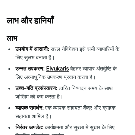
लाभ और हानियाँ
लाभ
उपयोग में आसानी:
सरल नेविगेशन इसे सभी व्यापारियों के
लिए सुलभ बनाता है।
उन्नत उपकरण:
Elvukaris
बेहतर व्यापार अंतर्दृष्टि के
लिए अत्याधुनिक उपकरण प्रदान करता है।
उच्च-गति प्रसंस्करण:
त्वरित निष्पादन समय के साथ
जोखिम को कम करता है।
व्यापक समर्थन:
एक व्यापक सहायता केंद्र और ग्राहक
सहायता शामिल है।
निरंतर अपडेट:
कार्यक्षमता और सुरक्षा में सुधार के लिए