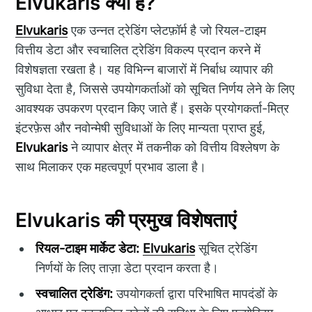
Elvukaris क्या है?
Elvukaris
एक उन्नत ट्रेडिंग प्लेटफ़ॉर्म है जो रियल-टाइम
वित्तीय डेटा और स्वचालित ट्रेडिंग विकल्प प्रदान करने में
विशेषज्ञता रखता है। यह विभिन्न बाजारों में निर्बाध व्यापार की
सुविधा देता है, जिससे उपयोगकर्ताओं को सूचित निर्णय लेने के लिए
आवश्यक उपकरण प्रदान किए जाते हैं। इसके प्रयोगकर्ता-मित्र
इंटरफ़ेस और नवोन्मेषी सुविधाओं के लिए मान्यता प्राप्त हुई,
Elvukaris
ने व्यापार क्षेत्र में तकनीक को वित्तीय विश्लेषण के
साथ मिलाकर एक महत्वपूर्ण प्रभाव डाला है।
Elvukaris की प्रमुख विशेषताएं
रियल-टाइम मार्केट डेटा:
Elvukaris
सूचित ट्रेडिंग
निर्णयों के लिए ताज़ा डेटा प्रदान करता है।
स्वचालित ट्रेडिंग:
उपयोगकर्ता द्वारा परिभाषित मापदंडों के