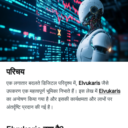
परिचय
एक लगातार बदलते डिजिटल परिदृश्य में,
Elvukaris
जैसे
उपकरण एक महत्वपूर्ण भूमिका निभाते हैं। इस लेख में
Elvukaris
का अन्वेषण किया गया है और इसकी कार्यक्षमता और लाभों पर
अंतर्दृष्टि प्रदान की गई है।