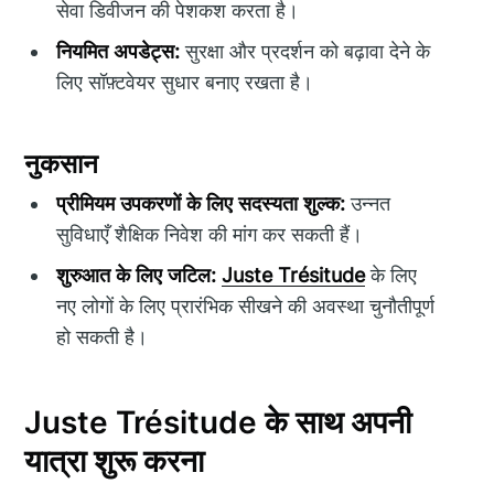
सेवा डिवीजन की पेशकश करता है।
नियमित अपडेट्स:
सुरक्षा और प्रदर्शन को बढ़ावा देने के
लिए सॉफ़्टवेयर सुधार बनाए रखता है।
नुकसान
प्रीमियम उपकरणों के लिए सदस्यता शुल्क:
उन्नत
सुविधाएँ शैक्षिक निवेश की मांग कर सकती हैं।
शुरुआत के लिए जटिल:
Juste Trésitude
के लिए
नए लोगों के लिए प्रारंभिक सीखने की अवस्था चुनौतीपूर्ण
हो सकती है।
Juste Trésitude के साथ अपनी
यात्रा शुरू करना