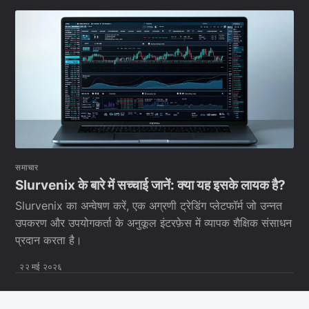
समाचार
Slurvenix के बारे में सच्चाई जानें: क्या यह इसके लायक है?
Slurvenix का अन्वेषण करें, एक अग्रणी ट्रेडिंग प्लेटफॉर्म जो उन्नत
उपकरण और उपयोगकर्ता के अनुकूल इंटरफ़ेस में व्यापक शैक्षिक संसाधन
प्रदान करता है।
२२ मई २०२६