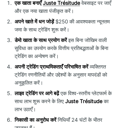
एक खाता बनाएँ
Juste Trésitude
वेबसाइट पर जाएँ
और एक नया खाता पंजीकृत करें।
अपने खाते में धन जोड़ें
$250 की आवश्यकता न्यूनतम
जमा के साथ ट्रेडिंग शुरू करें।
डेमो खाता के साथ प्रयोग करें
इस बिना जोखिम वाली
सुविधा का उपयोग करके वित्तीय प्रतिबद्धताओं के बिना
ट्रेडिंग का अन्वेषण करें।
अपनी ट्रेडिंग प्राथमिकताएँ परिभाषित करें
व्यक्तिगत
ट्रेडिंग रणनीतियों और उद्देश्यों के अनुसार मापदंडों को
अनुकूलित करें।
लाइव ट्रेडिंग पर आगे बढ़ें
एक विश्व-स्तरीय प्लेटफार्म के
साथ लाभ शुरू करने के लिए
Juste Trésitude
का
लाभ उठाएँ।
निकासी का अनुरोध करें
निधियाँ 24 घंटों के भीतर
उपलब्ध हैं।