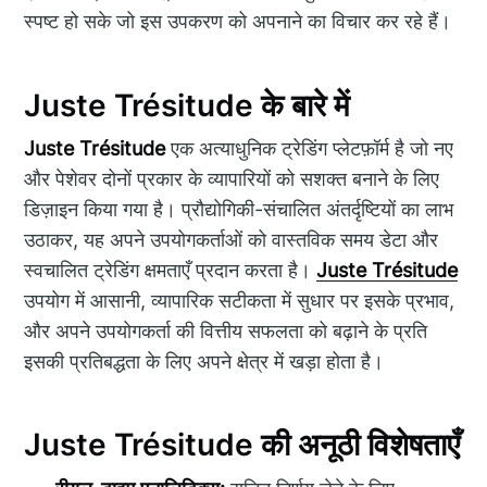
स्पष्ट हो सके जो इस उपकरण को अपनाने का विचार कर रहे हैं।
Juste Trésitude के बारे में
Juste Trésitude
एक अत्याधुनिक ट्रेडिंग प्लेटफ़ॉर्म है जो नए
और पेशेवर दोनों प्रकार के व्यापारियों को सशक्त बनाने के लिए
डिज़ाइन किया गया है। प्रौद्योगिकी-संचालित अंतर्दृष्टियों का लाभ
उठाकर, यह अपने उपयोगकर्ताओं को वास्तविक समय डेटा और
स्वचालित ट्रेडिंग क्षमताएँ प्रदान करता है।
Juste Trésitude
उपयोग में आसानी, व्यापारिक सटीकता में सुधार पर इसके प्रभाव,
और अपने उपयोगकर्ता की वित्तीय सफलता को बढ़ाने के प्रति
इसकी प्रतिबद्धता के लिए अपने क्षेत्र में खड़ा होता है।
Juste Trésitude की अनूठी विशेषताएँ