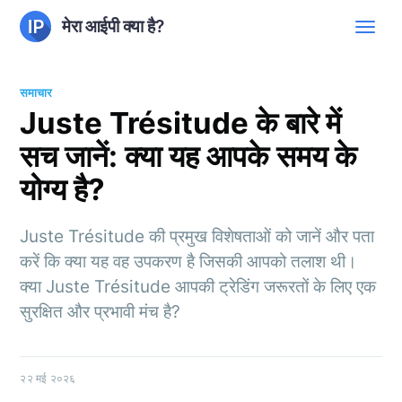
मेरा आईपी क्या है?
समाचार
Juste Trésitude के बारे में
सच जानें: क्या यह आपके समय के
योग्य है?
Juste Trésitude की प्रमुख विशेषताओं को जानें और पता
करें कि क्या यह वह उपकरण है जिसकी आपको तलाश थी।
क्या Juste Trésitude आपकी ट्रेडिंग जरूरतों के लिए एक
सुरक्षित और प्रभावी मंच है?
२२ मई २०२६