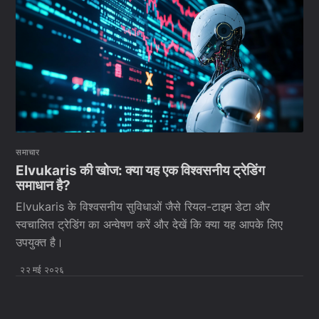
समाचार
Elvukaris की खोज: क्या यह एक विश्वसनीय ट्रेडिंग
समाधान है?
Elvukaris के विश्वसनीय सुविधाओं जैसे रियल-टाइम डेटा और
स्वचालित ट्रेडिंग का अन्वेषण करें और देखें कि क्या यह आपके लिए
उपयुक्त है।
२२ मई २०२६