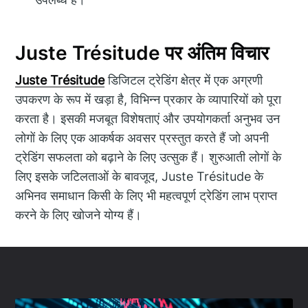
Juste Trésitude पर अंतिम विचार
Juste Trésitude
डिजिटल ट्रेडिंग क्षेत्र में एक अग्रणी
उपकरण के रूप में खड़ा है, विभिन्न प्रकार के व्यापारियों को पूरा
करता है। इसकी मजबूत विशेषताएं और उपयोगकर्ता अनुभव उन
लोगों के लिए एक आकर्षक अवसर प्रस्तुत करते हैं जो अपनी
ट्रेडिंग सफलता को बढ़ाने के लिए उत्सुक हैं। शुरुआती लोगों के
लिए इसके जटिलताओं के बावजूद, Juste Trésitude के
अभिनव समाधान किसी के लिए भी महत्वपूर्ण ट्रेडिंग लाभ प्राप्त
करने के लिए खोजने योग्य हैं।