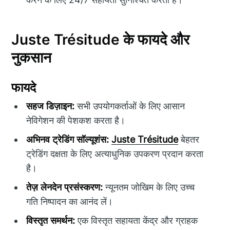
Juste Trésitude के फायदे और
नुकसान
फायदे
सहज डिज़ाइन:
सभी उपयोगकर्ताओं के लिए आसान
नेविगेशन की पेशकश करता है।
अभिनव ट्रेडिंग सॉल्यूशंस:
Juste Trésitude
बेहतर
ट्रेडिंग दक्षता के लिए अत्याधुनिक उपकरण प्रदान करता
है।
तेज़ लेनदेन प्रसंस्करण:
न्यूनतम जोखिम के लिए उच्च
गति निष्पादन का आनंद लें।
विस्तृत समर्थन:
एक विस्तृत सहायता केंद्र और ग्राहक