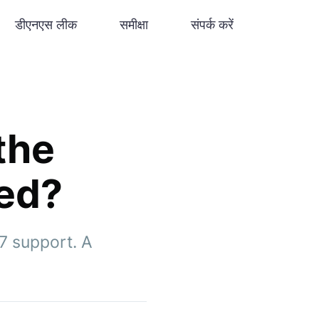
डीएनएस लीक
समीक्षा
संपर्क करें
 the
eed?
/7 support. A