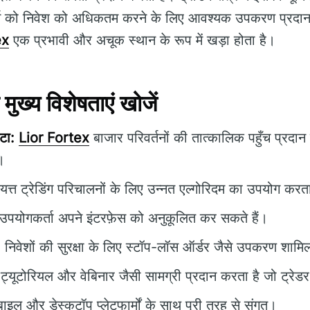
ेडर्स को निवेश को अधिकतम करने के लिए आवश्यक उपकरण प्रदा
ex
एक प्रभावी और अचूक स्थान के रूप में खड़ा होता है।
ख्य विशेषताएं खोजें
टा:
Lior Fortex
बाजार परिवर्तनों की तात्कालिक पहुँच प्रदा
।
यत्त ट्रेडिंग परिचालनों के लिए उन्नत एल्गोरिदम का उपयोग करत
उपयोगकर्ता अपने इंटरफ़ेस को अनुकूलित कर सकते हैं।
:
निवेशों की सुरक्षा के लिए स्टॉप-लॉस ऑर्डर जैसे उपकरण शामिल
ट्यूटोरियल और वेबिनार जैसी सामग्री प्रदान करता है जो ट्रेडर 
ाइल और डेस्कटॉप प्लेटफार्मों के साथ पूरी तरह से संगत।