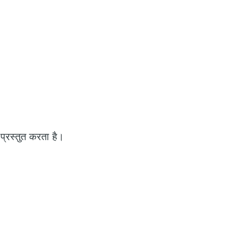
प्रस्तुत करता है।