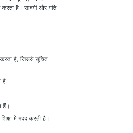
न करता है। सादगी और गति
न करता है, जिससे सूचित
ा है।
 हैं।
शिक्षा में मदद करती है।