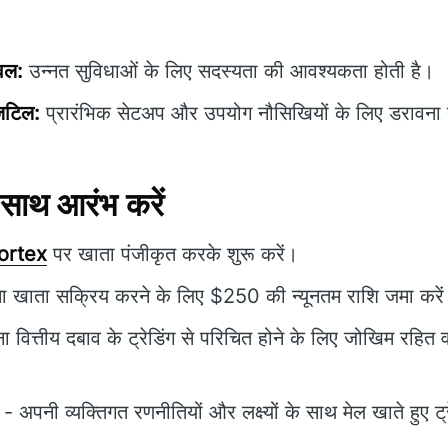
ेवल:
उन्नत सुविधाओं के लिए सदस्यता की आवश्यकता होती है।
जटिल:
प्रारंभिक सेटअप और उपयोग नौसिखियों के लिए डरावना
साथ आरंभ करें
Fortex
पर खाता पंजीकृत करके शुरू करें।
 खाता सक्रिय करने के लिए $250 की न्यूनतम राशि जमा करे
ा वित्तीय दबाव के ट्रेडिंग से परिचित होने के लिए जोखिम रहि
- अपनी व्यक्तिगत रणनीतियों और लक्ष्यों के साथ मेल खाते हुए ट्रे