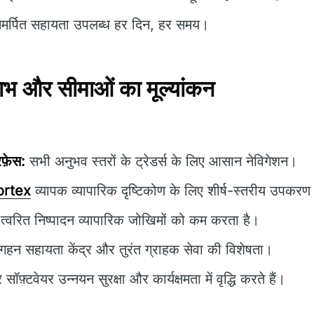
मर्पित सहायता उपलब्ध हर दिन, हर समय।
भ और सीमाओं का मूल्यांकन
फ़ेस:
सभी अनुभव स्तरों के ट्रेडर्स के लिए आसान नेविगेशन।
ortex
व्यापक व्यापारिक दृष्टिकोण के लिए शीर्ष-स्तरीय उपकरण 
त्वरित निष्पादन व्यापारिक जोखिमों को कम करता है।
गहन सहायता केंद्र और तुरंत ग्राहक सेवा की विशेषता।
ॉफ़्टवेयर उन्नयन सुरक्षा और कार्यक्षमता में वृद्धि करते हैं।