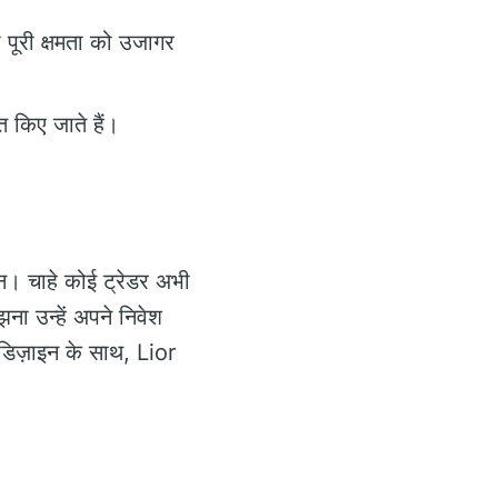
पूरी क्षमता को उजागर
 किए जाते हैं।
न। चाहे कोई ट्रेडर अभी
ना उन्हें अपने निवेश
डिज़ाइन के साथ, Lior