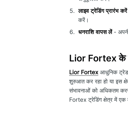
लाइव ट्रेडिंग प्रारंभ करें
करें।
धनराशि वापस लें
- अपनी 
Lior Fortex के बा
Lior Fortex
आधुनिक ट्रेडर
शुरुआत कर रहा हो या इस क्षे
संभावनाओं को अधिकतम करने 
Fortex ट्रेडिंग क्षेत्र में ए