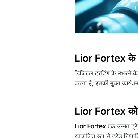
Lior Fortex के बा
डिजिटल ट्रेडिंग के उभरने 
करता है, इसकी मुख्य कार्यक्
Lior Fortex क
Lior Fortex
एक उन्नत ट्रेड
स्वचालित रूप से ट्रेड निष्पाद