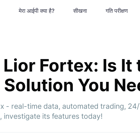
मेरा आईपी क्या है?
सीखना
गति परीक्षण
Lior Fortex: Is It
 Solution You N
x - real-time data, automated trading, 24
l, investigate its features today!