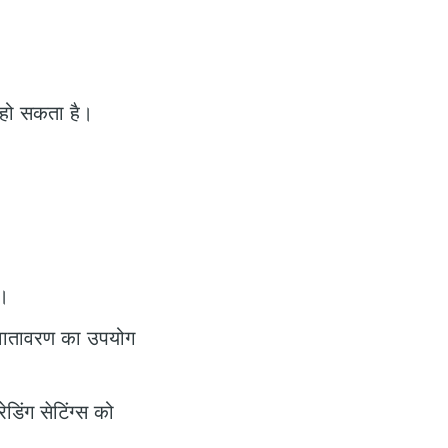
 हो सकता है।
ं।
त वातावरण का उपयोग
डिंग सेटिंग्स को