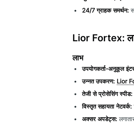
24/7 ग्राहक समर्थन:
स
Lior Fortex: ला
लाभ
उपयोगकर्ता-अनुकूल इंटर
उन्नत उपकरण:
Lior F
तेजी से प्रोसेसिंग स्पीड:
विस्तृत सहायता नेटवर्क:
अक्सर अपडेट्स:
लगातार स