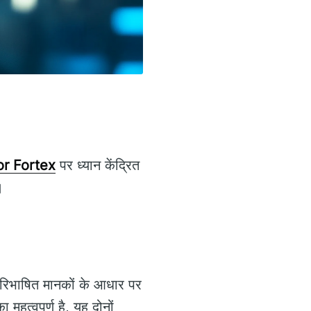
or Fortex
पर ध्यान केंद्रित
।
व परिभाषित मानकों के आधार पर
 महत्वपूर्ण है, यह दोनों