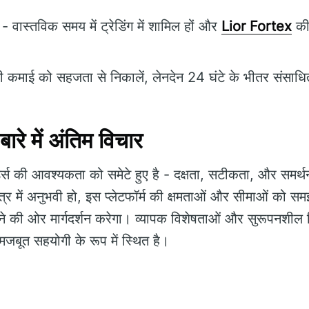
- वास्तविक समय में ट्रेडिंग में शामिल हों और
Lior Fortex
की 
कमाई को सहजता से निकालें, लेनदेन 24 घंटे के भीतर संसाधित
रे में अंतिम विचार
्स की आवश्यकता को समेटे हुए है - दक्षता, सटीकता, और समर्थ
त्र में अनुभवी हो, इस प्लेटफॉर्म की क्षमताओं और सीमाओं को समझ
की ओर मार्गदर्शन करेगा। व्यापक विशेषताओं और सुरूपनशील 
क मजबूत सहयोगी के रूप में स्थित है।