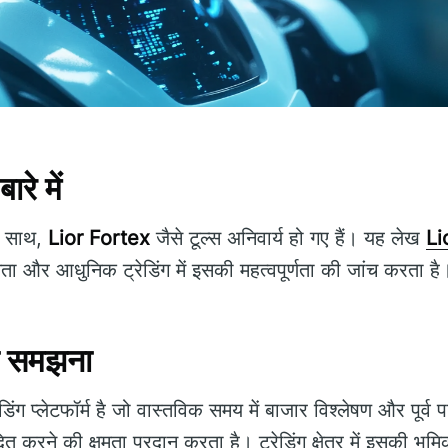
रे में
के साथ,
Lior Fortex
जैसे टूल्स अनिवार्य हो गए हैं। यह लेख
Li
षमता और आधुनिक ट्रेडिंग में इसकी महत्वपूर्णता की जांच करता है
ो समझना
िंग प्लेटफॉर्म है जो वास्तविक समय में बाजार विश्लेषण और पूर्
ित करने की क्षमता प्रदान करता है। ट्रेडिंग क्षेत्र में इसकी भूमिका