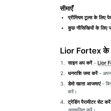
सीमाएँ
प्रीमियम टूल्स के लिए प
कुछ नौसिखियों के लिए 
Lior Fortex के 
साइन अप करें
-
Lior 
धनराशि जमा करें
- अपना
डेमो खाता आजमाएं
- बिन
करें।
ट्रेडिंग पैरामीटर सेट करें
अनुकूलित करें।