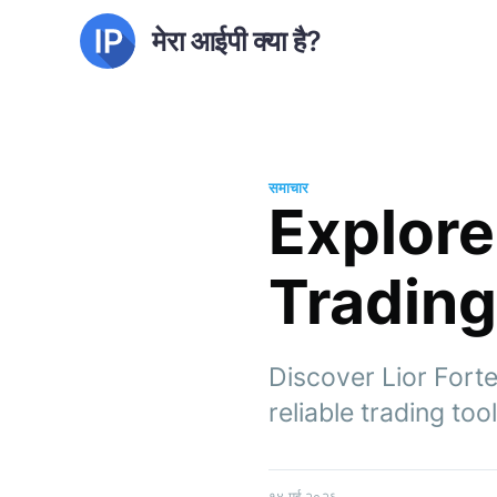
मेरा आईपी क्या है?
समाचार
Explore 
Trading
Discover Lior Forte
reliable trading too
१४ मई २०२६