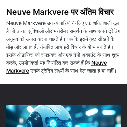
Neuve Markvere पर अंतिम विचार
Neuve Markvere उन व्यापारियों के लिए एक शक्तिशाली टूल
है जो उन्नत सुविधाओं और भरोसेमंद समर्थन के साथ अपने ट्रेडिंग
अनुभव को उन्नत करना चाहते हैं। जबकि इसमें कुछ सीखने के
मोड़ और लागत हैं, संभावित लाभ इसे विचार के योग्य बनाते हैं।
इसके ऑफ़रिंग्स को समझकर और एक डेमो अकाउंट के साथ शुरू
करके, उपयोगकर्ता यह निर्धारित कर सकते हैं कि
Neuve
Markvere
उनके ट्रेडिंग लक्ष्यों के साथ मेल खाता है या नहीं।