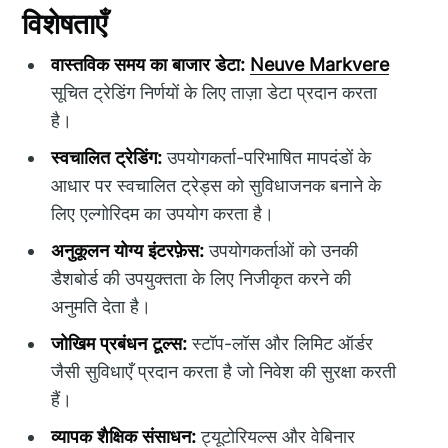
विशेषताएँ
वास्तविक समय का बाजार डेटा:
Neuve Markvere
सूचित ट्रेडिंग निर्णयों के लिए ताज़ा डेटा प्रदान करता
है।
स्वचालित ट्रेडिंग:
उपयोगकर्ता-परिभाषित मापदंडों के
आधार पर स्वचालित ट्रेड्स को सुविधाजनक बनाने के
लिए एल्गोरिदम का उपयोग करता है।
अनुकूलन योग्य इंटरफ़ेस:
उपयोगकर्ताओं को उनकी
डैशबोर्ड की उपयुक्तता के लिए निजीकृत करने की
अनुमति देता है।
जोखिम प्रबंधन टूल्स:
स्टॉप-लॉस और लिमिट ऑर्डर
जैसी सुविधाएँ प्रदान करता है जो निवेश की सुरक्षा करती
हैं।
व्यापक शैक्षिक संसाधन:
ट्यूटोरियल्स और वेबिनार