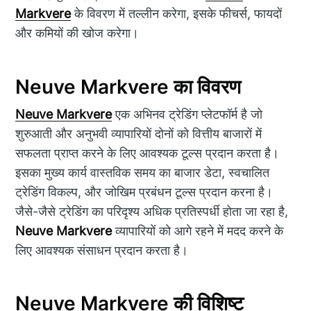
Markvere
के विवरण में तल्लीन करेगा, इसके फीचर्स, फायदों
और कमियों की खोज करेगा।
Neuve Markvere का विवरण
Neuve Markvere
एक अभिनव ट्रेडिंग प्लेटफॉर्म है जो
शुरुआती और अनुभवी व्यापारियों दोनों को वित्तीय बाजारों में
सफलता प्राप्त करने के लिए आवश्यक टूल्स प्रदान करता है।
इसका मुख्य कार्य वास्तविक समय का बाजार डेटा, स्वचालित
ट्रेडिंग विकल्प, और जोखिम प्रबंधन टूल्स प्रदान करना है।
जैसे-जैसे ट्रेडिंग का परिदृश्य अधिक प्रतिस्पर्धी होता जा रहा है,
Neuve Markvere
व्यापारियों को आगे रहने में मदद करने के
लिए आवश्यक संसाधन प्रदान करता है।
Neuve Markvere की विशिष्ट