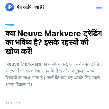
मेरा आईपी क्या है?
समाचार
क्या Neuve Markvere ट्रेडिंग
का भविष्य है? इसके रहस्यों की
खोज करें!
Neuve Markvere का अन्वेषण करें, एक भरोसेमंद ट्रेडिंग
प्लेटफ़ॉर्म जो वास्तविक समय के डेटा और अनुकूलन योग्य
विकल्पों के साथ आता है। जानें कि क्या यह आपके लिए सबसे
अच्छा विकल्प है।
१४ मई २०२६