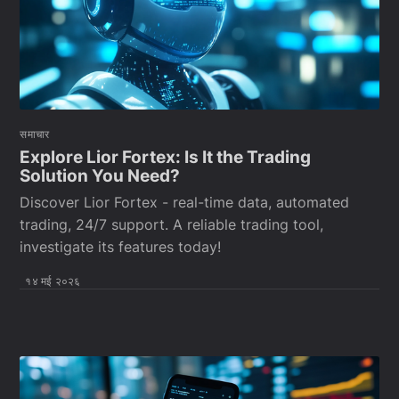
समाचार
Explore Lior Fortex: Is It the Trading
Solution You Need?
Discover Lior Fortex - real-time data, automated
trading, 24/7 support. A reliable trading tool,
investigate its features today!
१४ मई २०२६