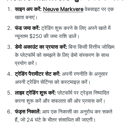
साइन अप करें:
Neuve Markvere
वेबसाइट पर एक
खाता बनाएं।
फंड जमा करें:
ट्रेडिंग शुरू करने के लिए अपने खाते में
न्यूनतम $250 की जमा राशि डालें।
डेमो अकाउंट का प्रयास करें:
बिना किसी वित्तीय जोखिम
के प्लेटफॉर्म को समझने के लिए डेमो संस्करण के साथ
प्रयोग करें।
ट्रेडिंग पैरामीटर सेट करें:
अपनी रणनीति के अनुसार
अपनी ट्रेडिंग सेटिंग्स को कस्टमाइज़ करें।
लाइव ट्रेडिंग शुरू करें:
प्लेटफॉर्म पर ट्रेड्स निष्पादित
करना शुरू करें और सफलता की ओर प्रयास करें।
फंड्स निकालें:
आप एक निकासी का अनुरोध कर सकते
हैं, जो 24 घंटे के भीतर संसाधित की जाएगी।