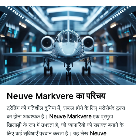
Neuve Markvere का परिचय
ट्रेडिंग की गतिशील दुनिया में, सफल होने के लिए भरोसेमंद टूल्स
का होना आवश्यक है।
Neuve Markvere
एक प्रमुख
खिलाड़ी के रूप में उभरता है, जो व्यापारियों को सशक्त बनाने के
लिए कई सुविधाएँ प्रदान करता है। यह लेख
Neuve