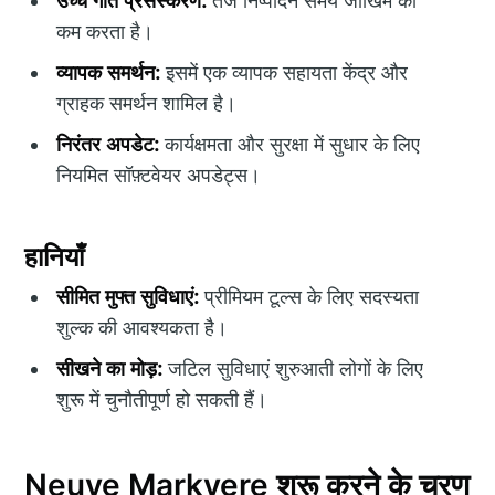
उच्च गति प्रसंस्करण:
तेज निष्पादन समय जोखिम को
कम करता है।
व्यापक समर्थन:
इसमें एक व्यापक सहायता केंद्र और
ग्राहक समर्थन शामिल है।
निरंतर अपडेट:
कार्यक्षमता और सुरक्षा में सुधार के लिए
नियमित सॉफ़्टवेयर अपडेट्स।
हानियाँ
सीमित मुफ्त सुविधाएं:
प्रीमियम टूल्स के लिए सदस्यता
शुल्क की आवश्यकता है।
सीखने का मोड़:
जटिल सुविधाएं शुरुआती लोगों के लिए
शुरू में चुनौतीपूर्ण हो सकती हैं।
Neuve Markvere शुरू करने के चरण