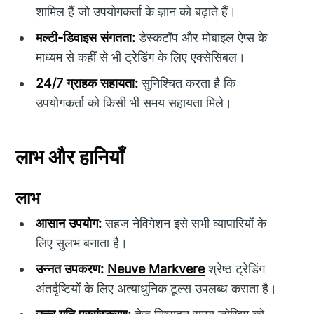
शामिल हैं जो उपयोगकर्ता के ज्ञान को बढ़ाते हैं।
मल्टी-डिवाइस संगतता:
डेस्कटॉप और मोबाइल ऐप्स के
माध्यम से कहीं से भी ट्रेडिंग के लिए एक्सेसिबल।
24/7 ग्राहक सहायता:
सुनिश्चित करता है कि
उपयोगकर्ता को किसी भी समय सहायता मिले।
लाभ और हानियाँ
लाभ
आसान उपयोग:
सहज नेविगेशन इसे सभी व्यापारियों के
लिए सुलभ बनाता है।
उन्नत उपकरण:
Neuve Markvere
श्रेष्ठ ट्रेडिंग
अंतर्दृष्टियों के लिए अत्याधुनिक टूल्स उपलब्ध कराता है।