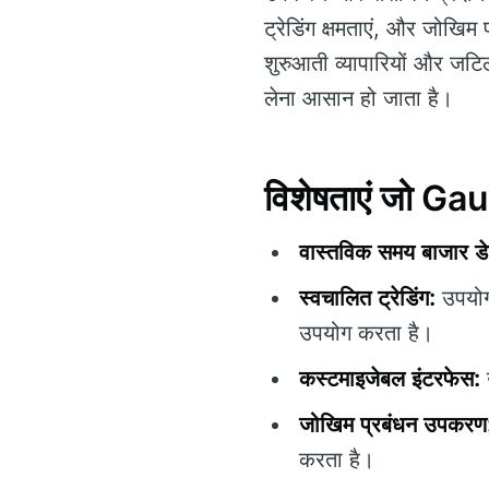
ट्रेडिंग क्षमताएं, और जोखि
शुरुआती व्यापारियों और जटि
लेना आसान हो जाता है।
विशेषताएं जो Ga
वास्तविक समय बाजार डे
स्वचालित ट्रेडिंग:
उपयोगक
उपयोग करता है।
कस्टमाइजेबल इंटरफेस:
उ
जोखिम प्रबंधन उपकरण
करता है।