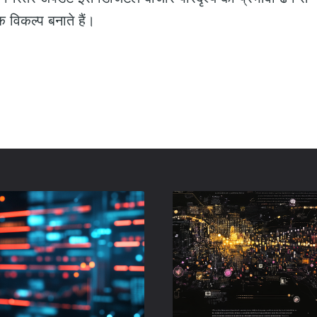
क विकल्प बनाते हैं।