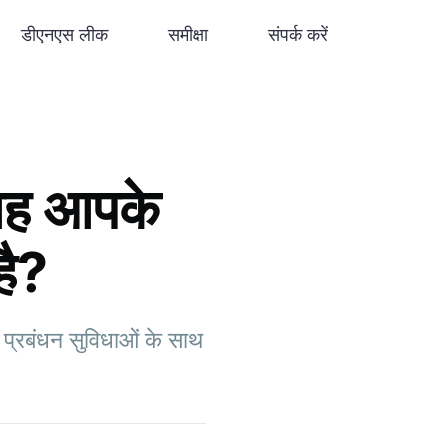
डीएनएस लीक
समीक्षा
संपर्क करें
 यह आपके
है?
प्रबंधन सुविधाओं के साथ