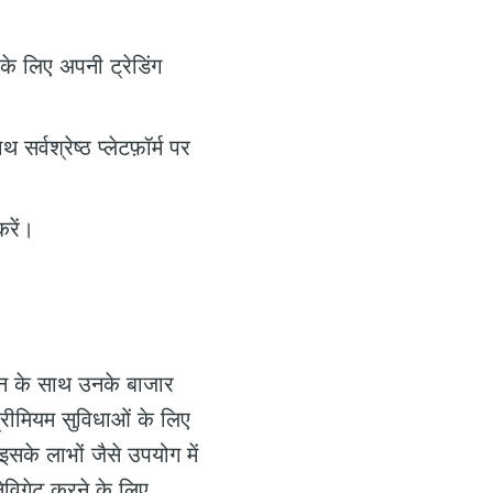
े लिए अपनी ट्रेडिंग
सर्वश्रेष्ठ प्लेटफ़ॉर्म पर
रें।
थन के साथ उनके बाजार
प्रीमियम सुविधाओं के लिए
के लाभों जैसे उपयोग में
विगेट करने के लिए