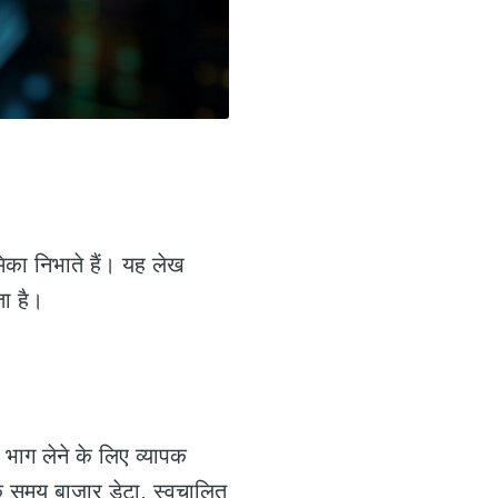
िका निभाते हैं। यह लेख
ा है।
ें भाग लेने के लिए व्यापक
क समय बाजार डेटा, स्वचालित