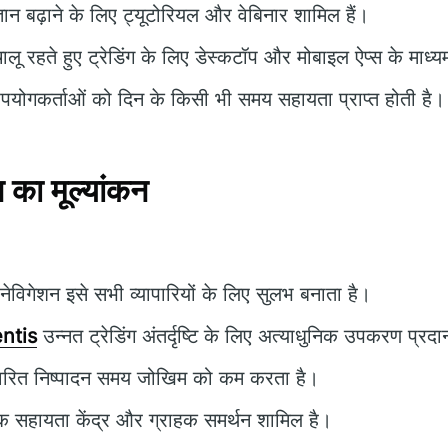
ञान बढ़ाने के लिए ट्यूटोरियल और वेबिनार शामिल हैं।
लू रहते हुए ट्रेडिंग के लिए डेस्कटॉप और मोबाइल ऐप्स के माध्यम
योगकर्ताओं को दिन के किसी भी समय सहायता प्राप्त होती है।
का मूल्यांकन
विगेशन इसे सभी व्यापारियों के लिए सुलभ बनाता है।
ntis
उन्नत ट्रेडिंग अंतर्दृष्टि के लिए अत्याधुनिक उपकरण प्रद
वरित निष्पादन समय जोखिम को कम करता है।
 सहायता केंद्र और ग्राहक समर्थन शामिल है।