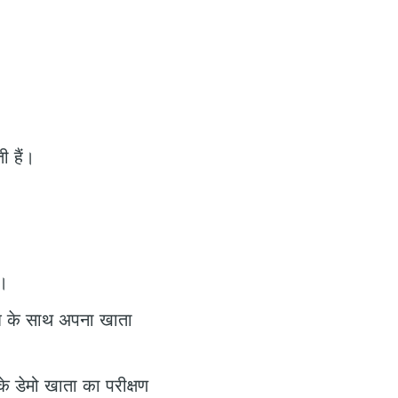
ी हैं।
ं।
ि के साथ अपना खाता
के डेमो खाता का परीक्षण