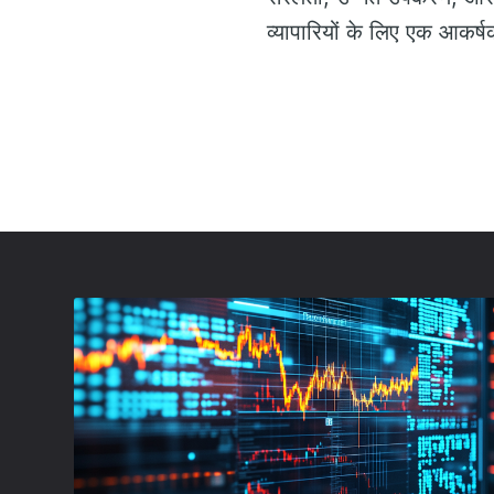
व्यापारियों के लिए एक आकर्ष