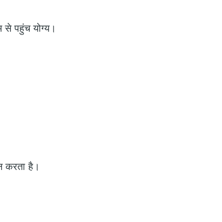
 से पहुंच योग्य।
ान करता है।