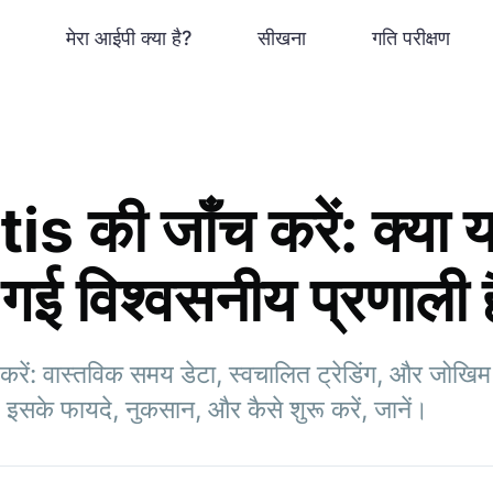
मेरा आईपी क्या है?
सीखना
गति परीक्षण
 की जाँच करें: क्या
ी गई विश्वसनीय प्रणाली 
ें: वास्तविक समय डेटा, स्वचालित ट्रेडिंग, और जोखिम 
 इसके फायदे, नुकसान, और कैसे शुरू करें, जानें।