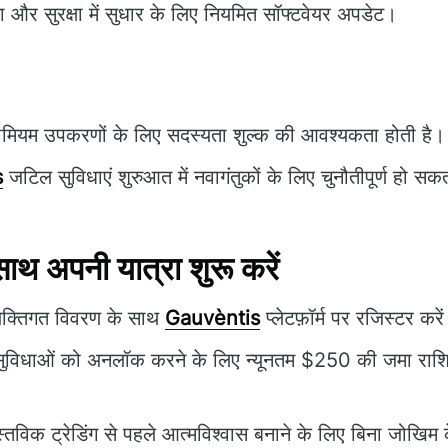
ता और सुरक्षा में सुधार के लिए नियमित सॉफ्टवेयर अपडेट।
ीमियम उपकरणों के लिए सदस्यता शुल्क की आवश्यकता होती है।
s
जटिल सुविधाएं शुरुआत में नवागंतुकों के लिए चुनौतीपूर्ण हो सकत
 अपनी यात्रा शुरू करें
यक्तिगत विवरण के साथ
Gauvèntis
प्लेटफ़ॉर्म पर रजिस्टर करे
ग सुविधाओं को अनलॉक करने के लिए न्यूनतम $250 की जमा राश
्तविक ट्रेडिंग से पहले आत्मविश्वास बनाने के लिए बिना जोखिम 