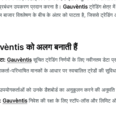
म प्रबंधन उपकरण प्रदान करना है।
Gauvèntis
ट्रेडिंग क्षेत्र म
ल बाजार विश्लेषण के बीच के अंतर को पाटता है, जिससे ट्रेडिं
uvèntis को अलग बनाती हैं
टा:
Gauvèntis
सूचित ट्रेडिंग निर्णयों के लिए नवीनतम डेटा प
र्ता-परिभाषित मानकों के आधार पर स्वचालित ट्रेडों की सुविध
पयोगकर्ताओं को उनके डैशबोर्ड का अनुकूलन करने की अनुमति द
:
Gauvèntis
निवेश की रक्षा के लिए स्टॉप-लॉस और लिमिट ऑर्