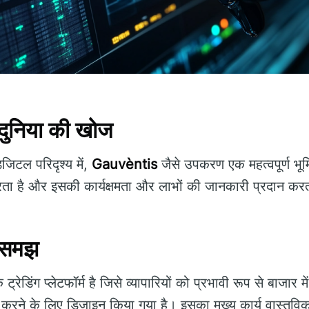
ुनिया की खोज
जिटल परिदृश्य में,
Gauvèntis
जैसे उपकरण एक महत्वपूर्ण भूम
ता है और इसकी कार्यक्षमता और लाभों की जानकारी प्रदान करत
 समझ
्रेडिंग प्लेटफॉर्म है जिसे व्यापारियों को प्रभावी रूप से बाजार म
ने के लिए डिज़ाइन किया गया है। इसका मुख्य कार्य वास्तवि