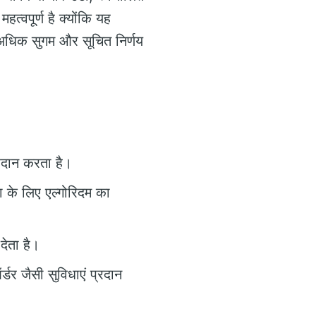
ें महत्वपूर्ण है क्योंकि यह
ग अधिक सुगम और सूचित निर्णय
्रदान करता है।
ा के लिए एल्गोरिदम का
ेता है।
डर जैसी सुविधाएं प्रदान