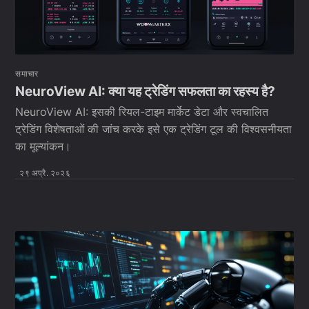
समाचार
NeuroView AI: क्या यह ट्रेडिंग सफलता का रहस्य है?
NeuroView AI: इसकी रियल-टाइम मार्केट डेटा और स्वचालित
ट्रेडिंग विशेषताओं की जांच करके इसे एक ट्रेडिंग टूल की विश्वसनीयता
का मूल्यांकन।
२९ अप्रै. २०२६