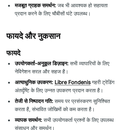
मजबूत ग्राहक समर्थन:
जब भी आवश्यक हो सहायता
प्रदान करने के लिए चौबीसों घंटे उपलब्ध।
फायदे और नुकसान
फायदे
उपयोगकर्ता-अनुकूल डिज़ाइन:
सभी व्यापारियों के लिए
नेविगेशन सरल और सहज है।
अत्याधुनिक उपकरण:
Libre Fondenis
गहरी ट्रेडिंग
अंतर्दृष्टि के लिए उन्नत उपकरण प्रदान करता है।
तेजी से निष्पादन गति:
समय पर प्रसंस्करण सुनिश्चित
करता है, संभावित जोखिमों को कम करता है।
व्यापक समर्थन:
सभी उपयोगकर्ता प्रश्नों के लिए उपलब्ध
संसाधन और समर्थन।