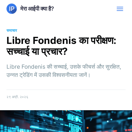
मेरा आईपी क्या है?
समाचार
Libre Fondenis का परीक्षण:
सच्चाई या प्रचार?
Libre Fondenis की सच्चाई, उसके फीचर्स और सुरक्षित,
उन्नत ट्रेडिंग में उसकी विश्वसनीयता जानें।
२९ अप्रै. २०२६