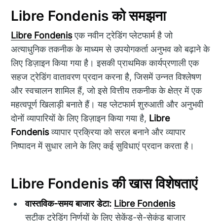
Libre Fondenis को समझना
Libre Fondenis
एक नवीन ट्रेडिंग प्लेटफार्म है जो
अत्याधुनिक तकनीक के माध्यम से उपयोगकर्ता अनुभव को बढ़ाने के
लिए डिज़ाइन किया गया है। इसकी प्राथमिक कार्यप्रणाली एक
सहज ट्रेडिंग वातावरण प्रदान करना है, जिसमें उन्नत विश्लेषण
और स्वचालन शामिल हैं, जो इसे वित्तीय तकनीक के क्षेत्र में एक
महत्वपूर्ण खिलाड़ी बनाते हैं। यह प्लेटफार्म शुरुआती और अनुभवी
दोनों व्यापारियों के लिए डिज़ाइन किया गया है,
Libre
Fondenis
व्यापार प्रक्रिया को सरल बनाने और व्यापार
निष्पादन में सुधार लाने के लिए कई सुविधाएं प्रदान करता है।
Libre Fondenis की खास विशेषताएं
वास्तविक-समय बाजार डेटा:
Libre Fondenis
सटीक ट्रेडिंग निर्णयों के लिए सेकेंड-से-सेकंड बाजार