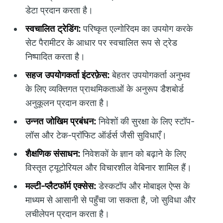
डेटा प्रदान करता है।
स्वचालित ट्रेडिंग:
परिष्कृत एल्गोरिदम का उपयोग करके
सेट पैरामीटर के आधार पर स्वचालित रूप से ट्रेड
निष्पादित करता है।
सहज उपयोगकर्ता इंटरफ़ेस:
बेहतर उपयोगकर्ता अनुभव
के लिए व्यक्तिगत प्राथमिकताओं के अनुरूप डैशबोर्ड
अनुकूलन प्रदान करता है।
उन्नत जोखिम प्रबंधन:
निवेशों की सुरक्षा के लिए स्टॉप-
लॉस और टेक-प्रॉफिट ऑर्डर्स जैसी सुविधाएँ।
शैक्षणिक संसाधन:
निवेशकों के ज्ञान को बढ़ाने के लिए
विस्तृत ट्यूटोरियल और विचारशील वेबिनार शामिल हैं।
मल्टी-प्लैटफॉर्म एक्सेस:
डेस्कटॉप और मोबाइल ऐप्स के
माध्यम से आसानी से पहुँचा जा सकता है, जो सुविधा और
लचीलेपन प्रदान करता है।