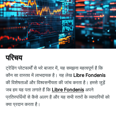
परिचय
ट्रेडिंग प्लेटफार्मों से भरे बाजार में, यह समझना महत्वपूर्ण है कि
कौन सा वास्तव में लाभदायक है। यह लेख
Libre Fondenis
की विशेषताओं और विश्वसनीयता की जांच करता है। हमसे जुड़ें
जब हम यह पता लगाते हैं कि
Libre Fondenis
अपने
प्रतिस्पर्धियों से कैसे अलग है और यह सभी स्तरों के व्यापारियों को
क्या प्रदान करता है।