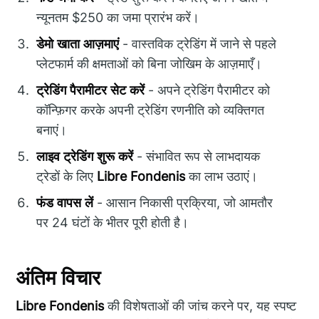
न्यूनतम $250 का जमा प्रारंभ करें।
डेमो खाता आज़माएं
- वास्तविक ट्रेडिंग में जाने से पहले
प्लेटफार्म की क्षमताओं को बिना जोखिम के आज़माएँ।
ट्रेडिंग पैरामीटर सेट करें
- अपने ट्रेडिंग पैरामीटर को
कॉन्फ़िगर करके अपनी ट्रेडिंग रणनीति को व्यक्तिगत
बनाएं।
लाइव ट्रेडिंग शुरू करें
- संभावित रूप से लाभदायक
ट्रेडों के लिए
Libre Fondenis
का लाभ उठाएं।
फंड वापस लें
- आसान निकासी प्रक्रिया, जो आमतौर
पर 24 घंटों के भीतर पूरी होती है।
अंतिम विचार
Libre Fondenis
की विशेषताओं की जांच करने पर, यह स्पष्ट