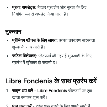
प्रायः अपडेट्स:
बेहतर प्रदर्शन और सुरक्षा के लिए
नियमित रूप से अपडेट किया जाता है।
नुकसान
प्रीमियम फीचर्स के लिए लागत:
उन्नत उपकरण सदस्यता
शुल्क के साथ आते हैं।
जटिल विशेषताएं:
प्लेटफार्म की गहराई शुरुआती के लिए
प्रारंभ में मुश्किल हो सकती है।
Libre Fondenis के साथ प्रारंभ करें
साइन अप करें
-
Libre Fondenis
प्लेटफार्म पर एक
खाता बनाकर शुरू करें।
फंड जमा करें
- ट्रेड शुरू करने के लिए अपने खाते में