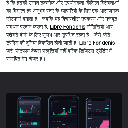
है कि इसकी उन्नत तकनीक और उपयोगकर्ता-केंद्रित विशेषताओं
का मिश्रण हर अनुभव स्तर के व्यापारियों के लिए एक आशाजनक
प्लेटफार्म बनाता है। जबकि यह विचारशील उपकरण और मजबूत
समर्थन प्रदान करता है,
Libre Fondenis
नौसिखियों और
पेशेवरों दोनों के लिए सुलभ और सुरक्षित रहता है। जैसे-जैसे
ट्रेडिंग की दुनिया विकसित होती जाती है,
Libre Fondenis
जैसे प्लेटफार्म केवल प्रवृत्तियाँ नहीं बल्कि डिजिटल ट्रेडिंग में
संभावित गेम-चेंजर हैं।